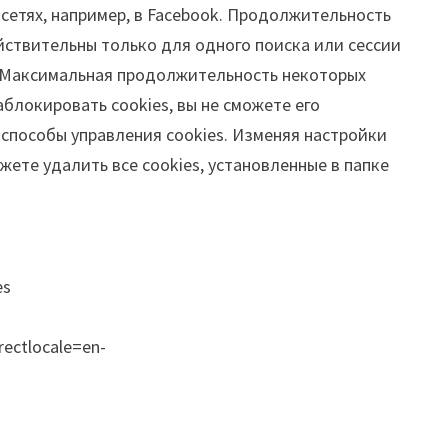
 сетях, например, в Facebook. Продолжительность
действительны только для одного поиска или сессии
и. Максимальная продолжительность некоторых
аблокировать cookies, вы не сможете его
 способы управления cookies. Изменяя настройки
жете удалить все cookies, установленные в папке
es
rectlocale=en-