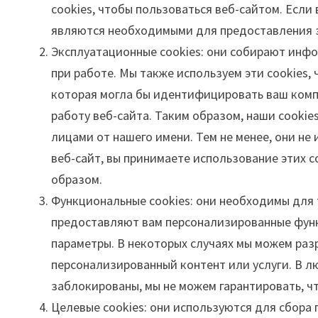
cookies, чтобы пользоваться веб-сайтом. Если 
являются необходимыми для предоставления з
Эксплуатационные cookies: они собирают инфо
при работе. Мы также используем эти cookies,
которая могла бы идентифицировать ваш комп
работу веб-сайта. Таким образом, наши cookie
лицами от нашего имени. Тем не менее, они не
веб-сайт, вы принимаете использование этих c
образом.
Функциональные cookies: они необходимы для т
предоставляют вам персонализированные функц
параметры. В некоторых случаях мы можем раз
персонализированный контент или услуги. В лю
заблокированы, мы не можем гарантировать, ч
Целевые cookies: они используются для сбора