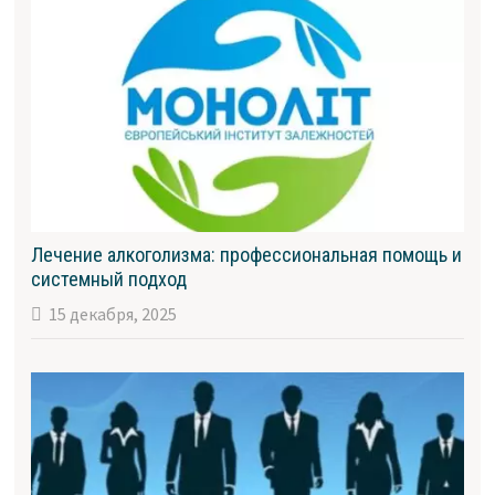
Лечение алкоголизма: профессиональная помощь и
системный подход
15 декабря, 2025