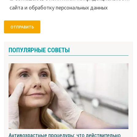
сайта и обработку персональных данных
ПОПУЛЯРНЫЕ СОВЕТЫ
Антивозрастные процедуры: что действительно