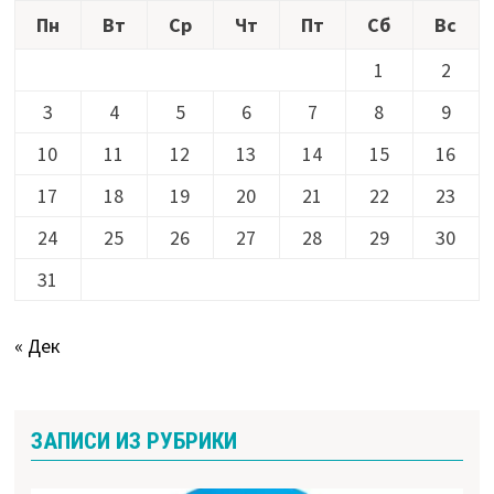
Пн
Вт
Ср
Чт
Пт
Сб
Вс
1
2
3
4
5
6
7
8
9
10
11
12
13
14
15
16
17
18
19
20
21
22
23
24
25
26
27
28
29
30
31
« Дек
ЗАПИСИ ИЗ РУБРИКИ