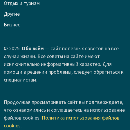
Отдых и туризм
Другие
Бизнес
© 2025.
Обо всём
— сайт полезных советов на все
случаи жизни. Все советы на сайте имеют
исключительно информативный характер. Для
помощи в решении проблемы, следует обратиться к
специалистам.
Продолжая просматривать сайт вы подтверждаете,
что ознакомились и соглашаетесь на использование
файлов cookies.
Политика использования файлов
cookies
.