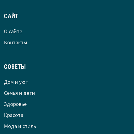
САЙТ
О сайте
Контакты
СОВЕТЫ
Дом и уют
Семья и дети
Здоровье
Красота
Мода и стиль