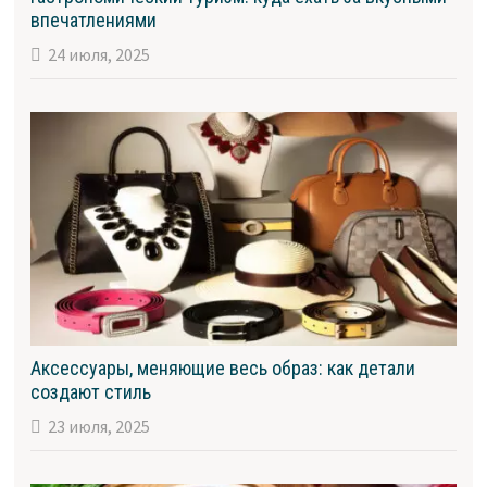
впечатлениями
24 июля, 2025
Аксессуары, меняющие весь образ: как детали
создают стиль
23 июля, 2025