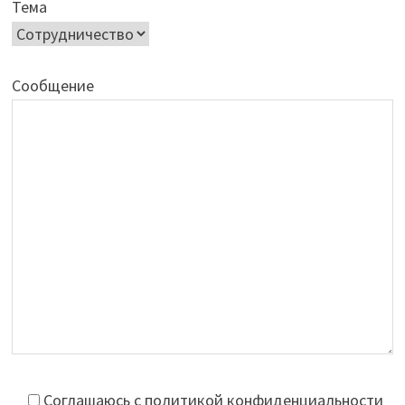
Тема
Сообщение
Соглашаюсь с политикой конфиденциальности