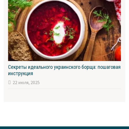
Секреты идеального украинского борща: пошаговая
инструкция
22 июля, 2025