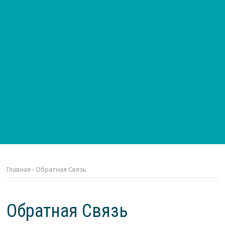
Главная
›
Обратная Связь
Обратная Связь