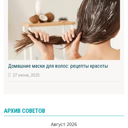
Домашние маски для волос: рецепты красоты
27 июня, 2025
АРХИВ СОВЕТОВ
Август 2026