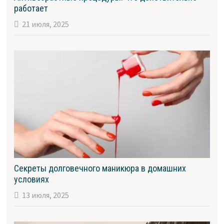
работает
21 июля, 2025
Секреты долговечного маникюра в домашних
условиях
13 июля, 2025