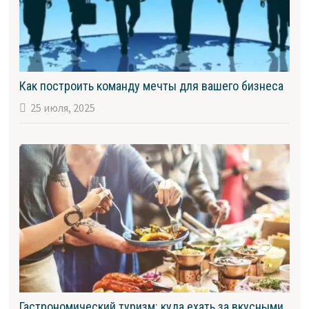
Как построить команду мечты для вашего бизнеса
25 июля, 2025
Гастрономический туризм: куда ехать за вкусными