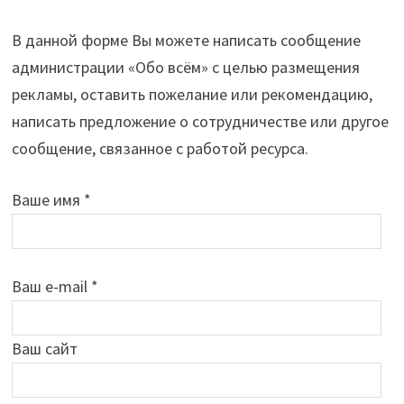
В данной форме Вы можете написать сообщение
администрации «Обо всём» с целью размещения
рекламы, оставить пожелание или рекомендацию,
написать предложение о сотрудничестве или другое
сообщение, связанное с работой ресурса.
Ваше имя *
Ваш e-mail *
Ваш сайт