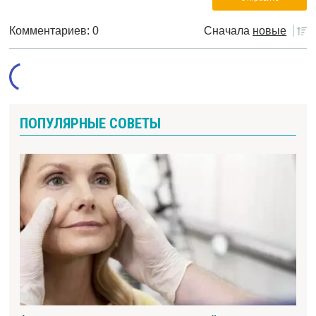
Комментариев: 0
Сначала
новые
ПОПУЛЯРНЫЕ СОВЕТЫ