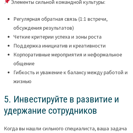
Элементы сильной командной культуры:
Регулярная обратная связь (1:1 встречи,
обсуждения результатов)
Четкие критерии успеха и зоны роста
Поддержка инициатив и креативности
Корпоративные мероприятия и неформальное
общение
Гибкость и уважение к балансу между работой и
жизнью
5. Инвестируйте в развитие и
удержание сотрудников
Когда вы нашли сильного специалиста, ваша задача