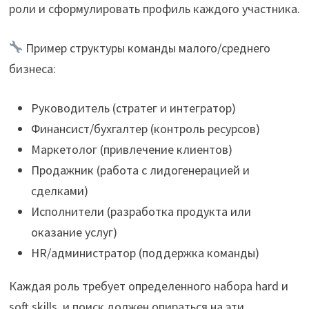
роли и сформулировать профиль каждого участника.
Пример структуры команды малого/среднего
бизнеса:
Руководитель (стратег и интегратор)
Финансист/бухгалтер (контроль ресурсов)
Маркетолог (привлечение клиентов)
Продажник (работа с лидогенерацией и
сделками)
Исполнители (разработка продукта или
оказание услуг)
HR/администратор (поддержка команды)
Каждая роль требует определенного набора hard и
soft skills, и поиск должен опираться на эти