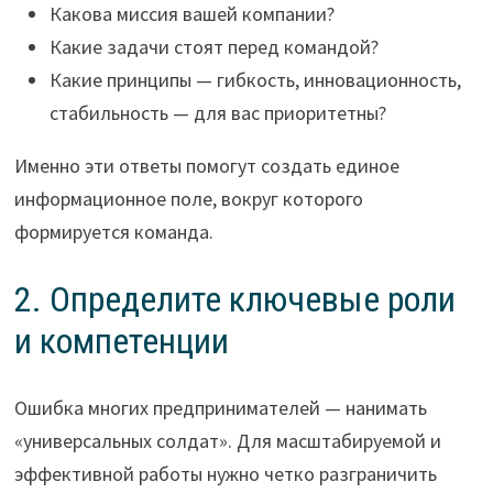
Какова миссия вашей компании?
Какие задачи стоят перед командой?
Какие принципы — гибкость, инновационность,
стабильность — для вас приоритетны?
Именно эти ответы помогут создать единое
информационное поле, вокруг которого
формируется команда.
2. Определите ключевые роли
и компетенции
Ошибка многих предпринимателей — нанимать
«универсальных солдат». Для масштабируемой и
эффективной работы нужно четко разграничить