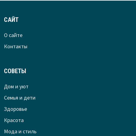
САЙТ
О сайте
Контакты
СОВЕТЫ
Дом и уют
Семья и дети
Здоровье
Красота
Мода и стиль