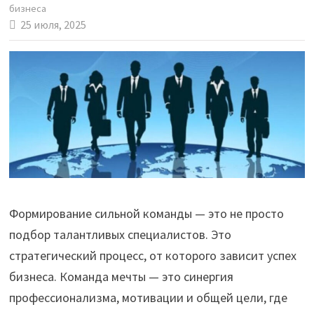
бизнеса
25 июля, 2025
Формирование сильной команды — это не просто
подбор талантливых специалистов. Это
стратегический процесс, от которого зависит успех
бизнеса. Команда мечты — это синергия
профессионализма, мотивации и общей цели, где