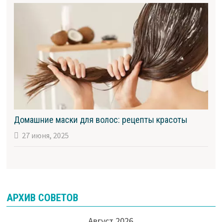
Домашние маски для волос: рецепты красоты
27 июня, 2025
АРХИВ СОВЕТОВ
Август 2026