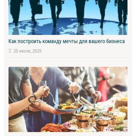
Как построить команду мечты для вашего бизнеса
25 июля, 2025