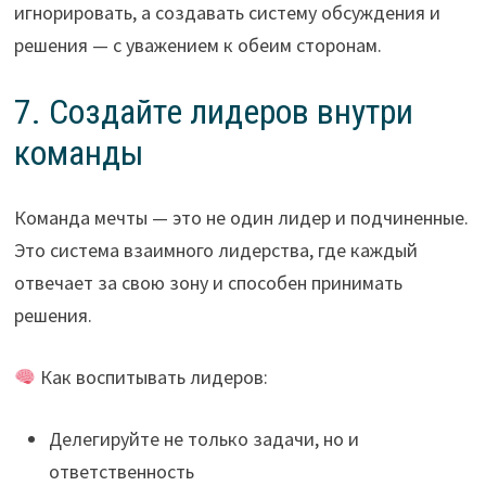
игнорировать, а создавать систему обсуждения и
решения — с уважением к обеим сторонам.
7. Создайте лидеров внутри
команды
Команда мечты — это не один лидер и подчиненные.
Это система взаимного лидерства, где каждый
отвечает за свою зону и способен принимать
решения.
Как воспитывать лидеров:
Делегируйте не только задачи, но и
ответственность