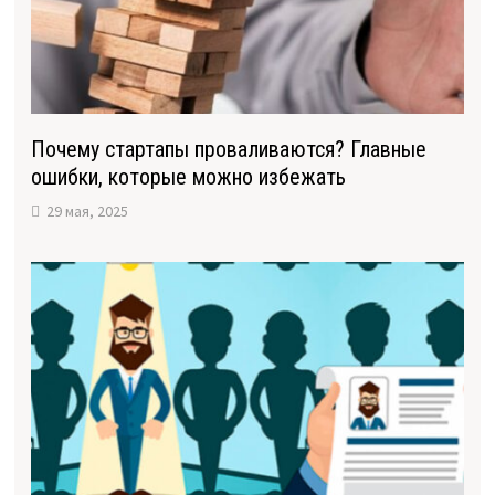
Почему стартапы проваливаются? Главные
ошибки, которые можно избежать
29 мая, 2025