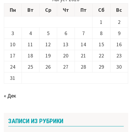
Пн
Вт
Ср
Чт
Пт
Сб
Вс
1
2
3
4
5
6
7
8
9
10
11
12
13
14
15
16
17
18
19
20
21
22
23
24
25
26
27
28
29
30
31
« Дек
ЗАПИСИ ИЗ РУБРИКИ