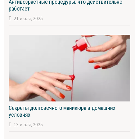
Антивозрастные процедуры: что действительно
работает
21 июля, 2025
Секреты долговечного маникюра в домашних
условиях
13 июля, 2025