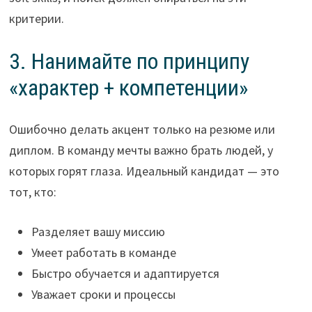
критерии.
3. Нанимайте по принципу
«характер + компетенции»
Ошибочно делать акцент только на резюме или
диплом. В команду мечты важно брать людей, у
которых горят глаза. Идеальный кандидат — это
тот, кто:
Разделяет вашу миссию
Умеет работать в команде
Быстро обучается и адаптируется
Уважает сроки и процессы