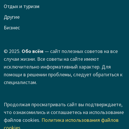
Отдых и туризм
Другие
Бизнес
© 2025.
Обо всём
— сайт полезных советов на все
случаи жизни. Все советы на сайте имеют
исключительно информативный характер. Для
помощи в решении проблемы, следует обратиться к
специалистам.
Продолжая просматривать сайт вы подтверждаете,
что ознакомились и соглашаетесь на использование
файлов cookies.
Политика использования файлов
cookies
.