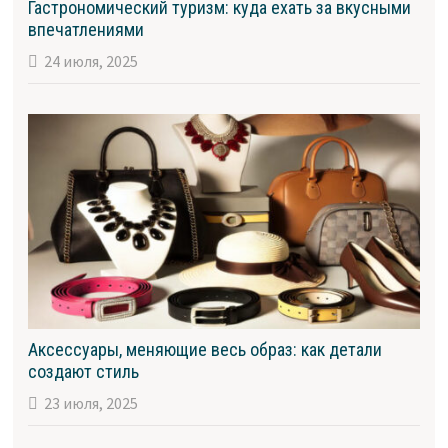
Гастрономический туризм: куда ехать за вкусными
впечатлениями
24 июля, 2025
Аксессуары, меняющие весь образ: как детали
создают стиль
23 июля, 2025