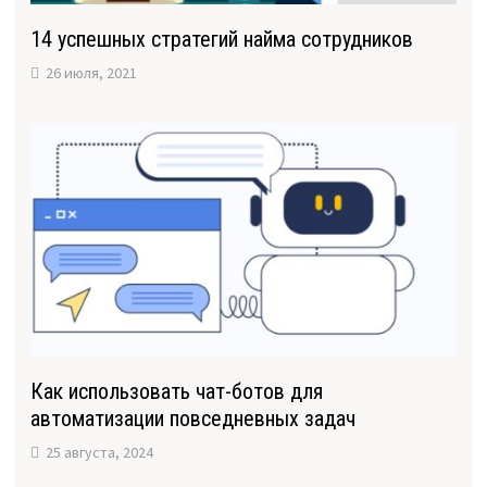
14 успешных стратегий найма сотрудников
26 июля, 2021
Как использовать чат-ботов для
автоматизации повседневных задач
25 августа, 2024