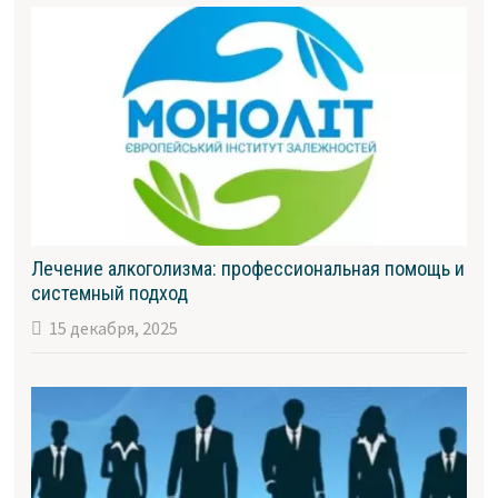
Лечение алкоголизма: профессиональная помощь и
системный подход
15 декабря, 2025