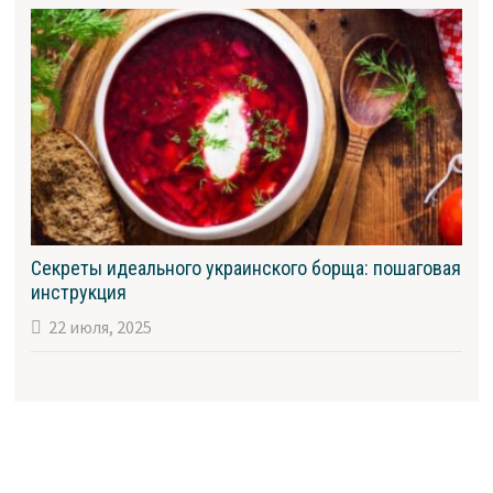
Секреты идеального украинского борща: пошаговая
инструкция
22 июля, 2025