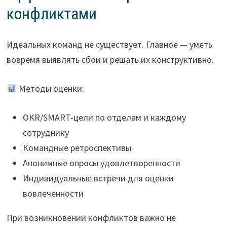
конфликтами
Идеальных команд не существует. Главное — уметь
вовремя выявлять сбои и решать их конструктивно.
Методы оценки:
OKR/SMART-цели по отделам и каждому
сотруднику
Командные ретроспективы
Анонимные опросы удовлетворенности
Индивидуальные встречи для оценки
вовлеченности
При возникновении конфликтов важно не