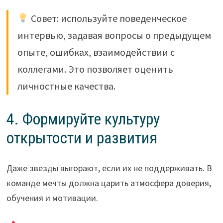
Совет: используйте поведенческое
интервью, задавая вопросы о предыдущем
опыте, ошибках, взаимодействии с
коллегами. Это позволяет оценить
личностные качества.
4. Формируйте культуру
открытости и развития
Даже звезды выгорают, если их не поддерживать. В
команде мечты должна царить атмосфера доверия,
обучения и мотивации.