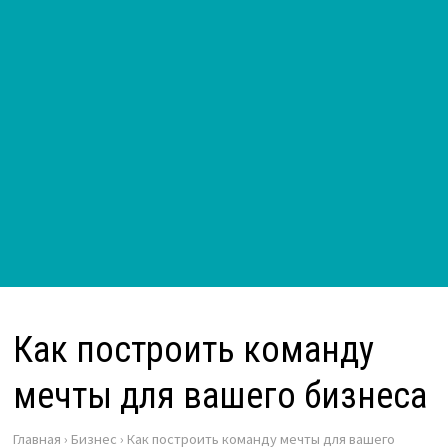
Как построить команду
мечты для вашего бизнеса
Главная
›
Бизнес
›
Как построить команду мечты для вашего