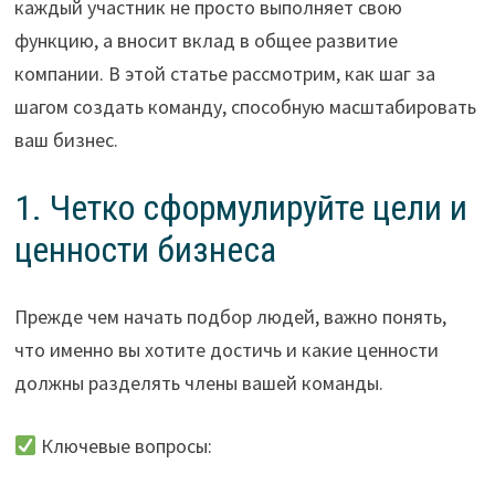
каждый участник не просто выполняет свою
функцию, а вносит вклад в общее развитие
компании. В этой статье рассмотрим, как шаг за
шагом создать команду, способную масштабировать
ваш бизнес.
1. Четко сформулируйте цели и
ценности бизнеса
Прежде чем начать подбор людей, важно понять,
что именно вы хотите достичь и какие ценности
должны разделять члены вашей команды.
Ключевые вопросы: