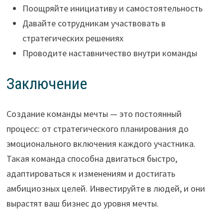
Поощряйте инициативу и самостоятельность
Давайте сотрудникам участвовать в
стратегических решениях
Проводите наставничество внутри команды
Заключение
Создание команды мечты — это постоянный
процесс: от стратегического планирования до
эмоционального включения каждого участника.
Такая команда способна двигаться быстро,
адаптироваться к изменениям и достигать
амбициозных целей. Инвестируйте в людей, и они
вырастят ваш бизнес до уровня мечты.