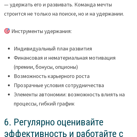
— удержать его и развивать. Команда мечты
строится не только на поиске, но и на удержании.
Инструменты удержания:
Индивидуальный план развития
Финансовая и нематериальная мотивация
(премии, бонусы, опционы)
Возможность карьерного роста
Прозрачные условия сотрудничества
Элементы автономии: возможность влиять на
процессы, гибкий график
6. Регулярно оценивайте
эффективность и работайте с