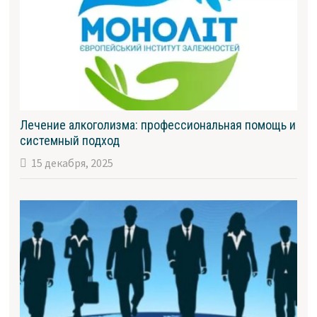
Лечение алкоголизма: профессиональная помощь и
системный подход
15 декабря, 2025