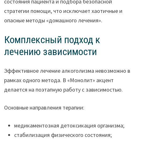
состояния пациента и подбора безопасной
стратегии помощи, что исключает хаотичные и
опасные методы «домашного лечения».
Комплексный подход к
лечению зависимости
Эффективное лечение алкоголизма невозможно в
рамках одного метода. В «Монолит» акцент
делается на поэтапную работу с зависимостью.
Основные направления терапии:
медикаментозная детоксикация организма;
стабилизация физического состояния;