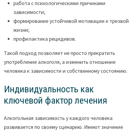
работа с психологическими причинами
зависимости;
формирование устойчивой мотивации к трезвой
жизни;
профилактика рецидивов.
Такой подход позволяет не просто прекратить
употребление алкоголя, а изменить отношение
человека к зависимости и собственному состоянию.
Индивидуальность как
ключевой фактор лечения
Алкогольная зависимость у каждого человека
развивается по своему сценарию. Имеют значение