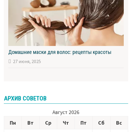
Домашние маски для волос: рецепты красоты
27 июня, 2025
АРХИВ СОВЕТОВ
Август 2026
Пн
Вт
Ср
Чт
Пт
Сб
Вс