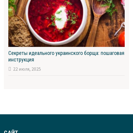
Секреты идеального украинского борща: пошаговая
инструкция
22 июля, 2025
САЙТ