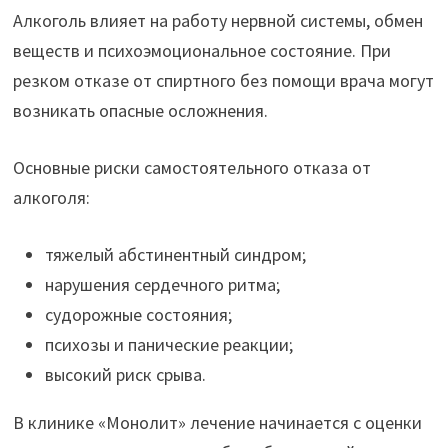
Алкоголь влияет на работу нервной системы, обмен
веществ и психоэмоциональное состояние. При
резком отказе от спиртного без помощи врача могут
возникать опасные осложнения.
Основные риски самостоятельного отказа от
алкоголя:
тяжелый абстинентный синдром;
нарушения сердечного ритма;
судорожные состояния;
психозы и панические реакции;
высокий риск срыва.
В клинике «Монолит» лечение начинается с оценки