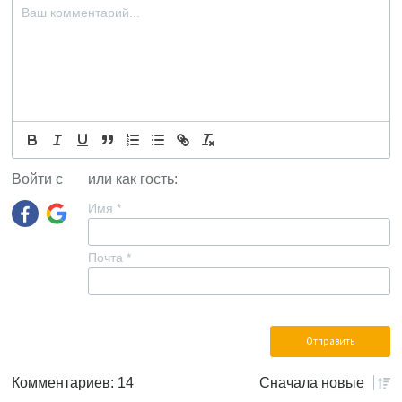
Войти с
или как гость:
Имя
*
Почта
*
Комментариев: 14
Сначала
новые