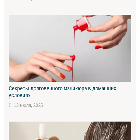
Секреты долговечного маникюра в домашних
условиях
13 июля, 2025