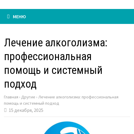
МЕНЮ
Лечение алкоголизма:
профессиональная
помощь и системный
подход
Главная
›
Другие
›
Лечение алкоголизма: профессиональная
помощь и системный подход
15 декабря, 2025