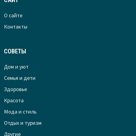
О сайте
Контакты
СОВЕТЫ
Дом и уют
Семья и дети
Здоровье
Красота
Мода и стиль
Отдых и туризм
Другие