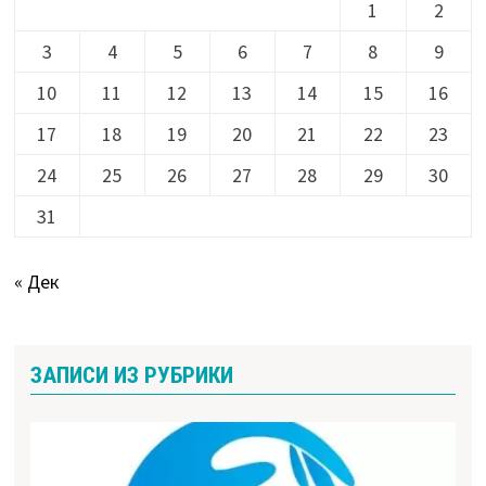
1
2
3
4
5
6
7
8
9
10
11
12
13
14
15
16
17
18
19
20
21
22
23
24
25
26
27
28
29
30
31
« Дек
ЗАПИСИ ИЗ РУБРИКИ