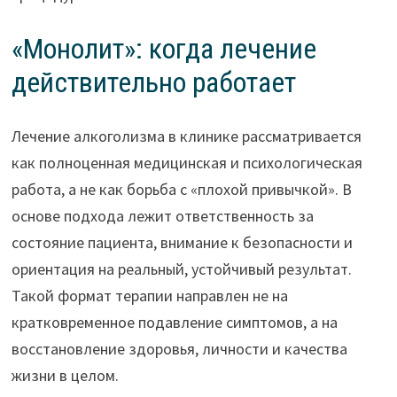
«Монолит»: когда лечение
действительно работает
Лечение алкоголизма в клинике рассматривается
как полноценная медицинская и психологическая
работа, а не как борьба с «плохой привычкой». В
основе подхода лежит ответственность за
состояние пациента, внимание к безопасности и
ориентация на реальный, устойчивый результат.
Такой формат терапии направлен не на
кратковременное подавление симптомов, а на
восстановление здоровья, личности и качества
жизни в целом.