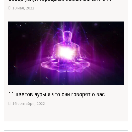
10 мая, 2022
11 цветов ауры и что они говорят о вас
16 сентября, 2022