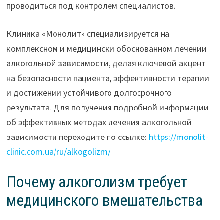
проводиться под контролем специалистов.
Клиника «Монолит» специализируется на
комплексном и медицински обоснованном лечении
алкогольной зависимости, делая ключевой акцент
на безопасности пациента, эффективности терапии
и достижении устойчивого долгосрочного
результата. Для получения подробной информации
об эффективных методах лечения алкогольной
зависимости переходите по ссылке:
https://monolit-
clinic.com.ua/ru/alkogolizm/
Почему алкоголизм требует
медицинского вмешательства