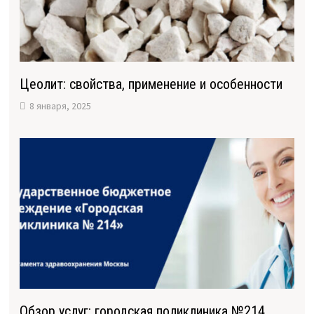
Цеолит: свойства, применение и особенности
8 января, 2025
Обзор услуг: городская поликлиника №214