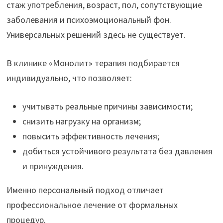
стаж употребления, возраст, пол, сопутствующие
заболевания и психоэмоциональный фон.
Универсальных решений здесь не существует.
В клинике «Монолит» терапия подбирается
индивидуально, что позволяет:
учитывать реальные причины зависимости;
снизить нагрузку на организм;
повысить эффективность лечения;
добиться устойчивого результата без давления
и принуждения.
Именно персональный подход отличает
профессиональное лечение от формальных
процедур.