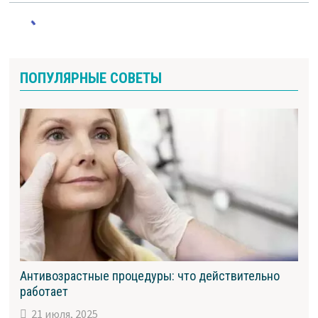
ПОПУЛЯРНЫЕ СОВЕТЫ
Антивозрастные процедуры: что действительно
работает
21 июля, 2025