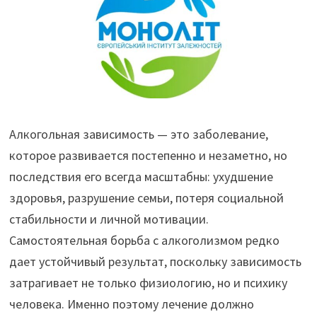
Алкогольная зависимость — это заболевание,
которое развивается постепенно и незаметно, но
последствия его всегда масштабны: ухудшение
здоровья, разрушение семьи, потеря социальной
стабильности и личной мотивации.
Самостоятельная борьба с алкоголизмом редко
дает устойчивый результат, поскольку зависимость
затрагивает не только физиологию, но и психику
человека. Именно поэтому лечение должно