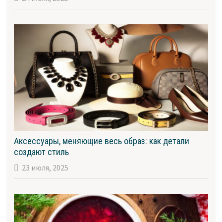
Аксессуары, меняющие весь образ: как детали
создают стиль
23 июля, 2025