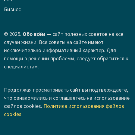
Бизнес
© 2025.
Обо всём
— сайт полезных советов на все
случаи жизни. Все советы на сайте имеют
исключительно информативный характер. Для
помощи в решении проблемы, следует обратиться к
специалистам.
Продолжая просматривать сайт вы подтверждаете,
что ознакомились и соглашаетесь на использование
файлов cookies.
Политика использования файлов
cookies
.