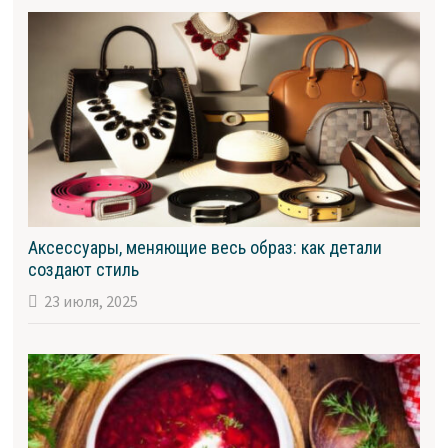
Аксессуары, меняющие весь образ: как детали
создают стиль
23 июля, 2025