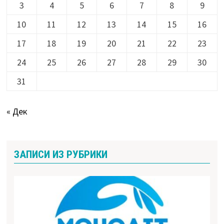
3
4
5
6
7
8
9
10
11
12
13
14
15
16
17
18
19
20
21
22
23
24
25
26
27
28
29
30
31
« Дек
ЗАПИСИ ИЗ РУБРИКИ