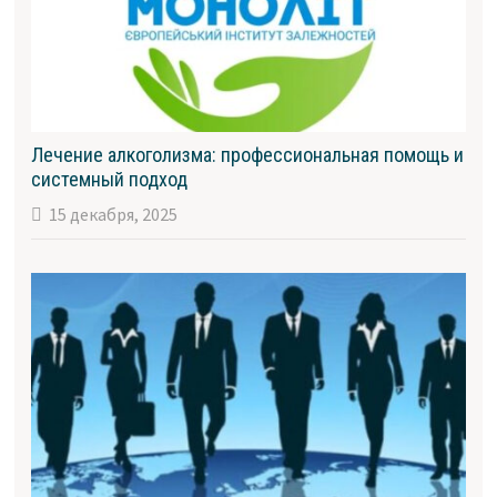
Лечение алкоголизма: профессиональная помощь и
системный подход
15 декабря, 2025