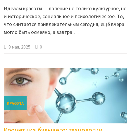
Идеалы красоты — явление не только культурное, но
и историческое, социальное и психологическое. То,
что считается привлекательным сегодня, ещё вчера
могло быть осмеяно, а завтра …
9 мая, 2025
0
КРАСОТА
Косметика будущего: технологии,