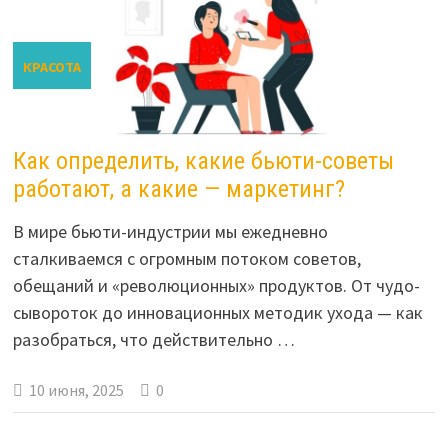
КРАСОТА
Как определить, какие бьюти-советы
работают, а какие — маркетинг?
В мире бьюти-индустрии мы ежедневно
сталкиваемся с огромным потоком советов,
обещаний и «революционных» продуктов. От чудо-
сывороток до инновационных методик ухода — как
разобраться, что действительно …
10 июня, 2025
0