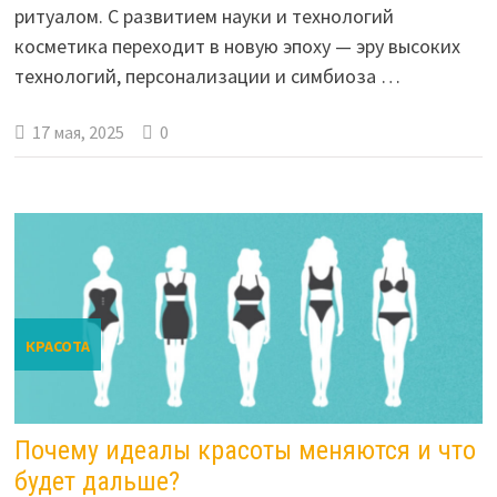
ритуалом. С развитием науки и технологий
косметика переходит в новую эпоху — эру высоких
технологий, персонализации и симбиоза …
17 мая, 2025
0
КРАСОТА
Почему идеалы красоты меняются и что
будет дальше?