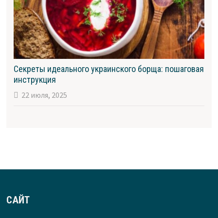
Секреты идеального украинского борща: пошаговая
инструкция
22 июля, 2025
САЙТ