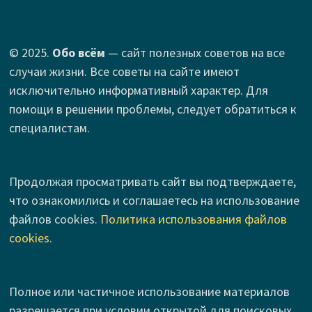
© 2025.
Обо всём
— сайт полезных советов на все
случаи жизни. Все советы на сайте имеют
исключительно информативный характер. Для
помощи в решении проблемы, следует обратиться к
специалистам.
Продолжая просматривать сайт вы подтверждаете,
что ознакомились и соглашаетесь на использование
файлов cookies.
Политика использования файлов
cookies
.
Полное или частичное использование материалов
разрешается при условии открытой для поисковых