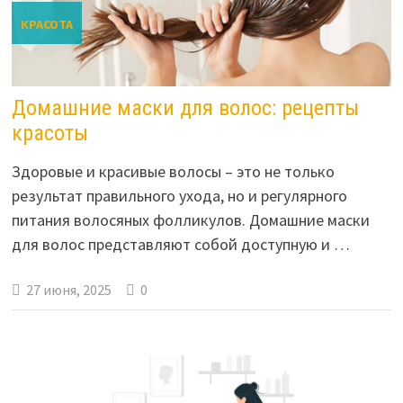
КРАСОТА
Домашние маски для волос: рецепты
красоты
Здоровые и красивые волосы – это не только
результат правильного ухода, но и регулярного
питания волосяных фолликулов. Домашние маски
для волос представляют собой доступную и …
27 июня, 2025
0