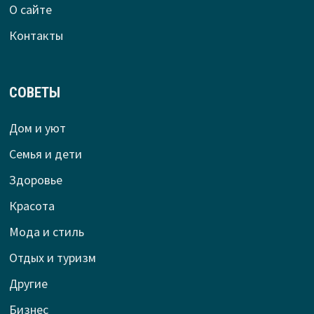
О сайте
Контакты
СОВЕТЫ
Дом и уют
Семья и дети
Здоровье
Красота
Мода и стиль
Отдых и туризм
Другие
Бизнес