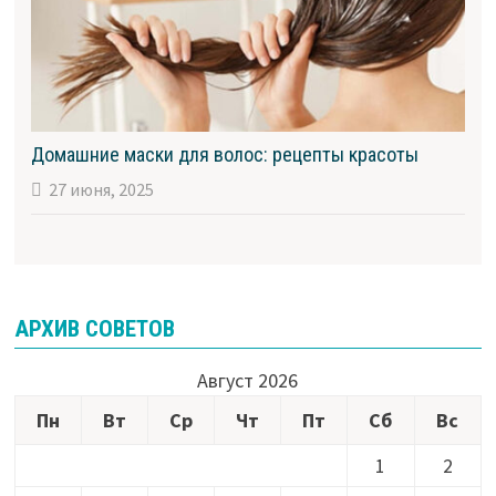
Домашние маски для волос: рецепты красоты
27 июня, 2025
АРХИВ СОВЕТОВ
Август 2026
Пн
Вт
Ср
Чт
Пт
Сб
Вс
1
2