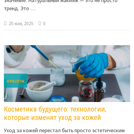
значение. Натуральный макияж — это не просто
тренд. Это …
25 мая, 2025
0
КРАСОТА
Косметика будущего: технологии,
которые изменят уход за кожей
Уход за кожей перестал быть просто эстетическим