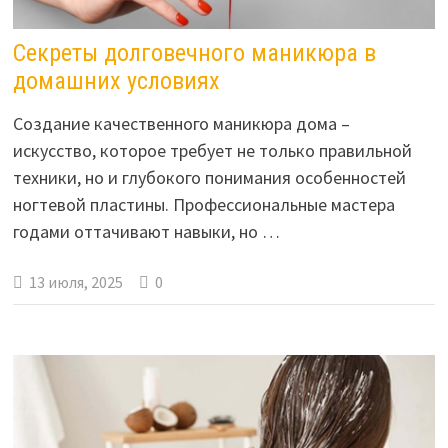
Секреты долговечного маникюра в
домашних условиях
Создание качественного маникюра дома –
искусство, которое требует не только правильной
техники, но и глубокого понимания особенностей
ногтевой пластины. Профессиональные мастера
годами оттачивают навыки, но …
13 июля, 2025
0