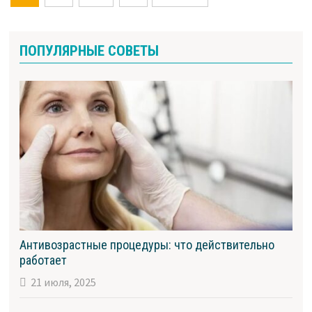
по
записям
ПОПУЛЯРНЫЕ СОВЕТЫ
Антивозрастные процедуры: что действительно
работает
21 июля, 2025