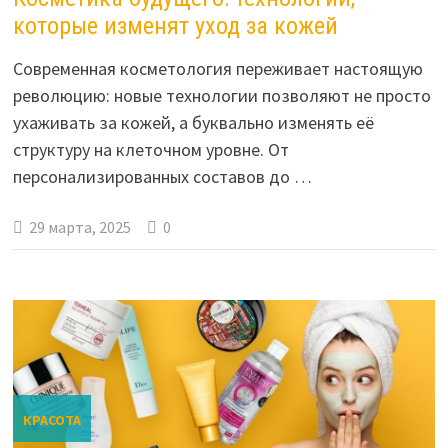
которые изменят уход за кожей
Современная косметология переживает настоящую
революцию: новые технологии позволяют не просто
ухаживать за кожей, а буквально изменять её
структуру на клеточном уровне. От
персонализированных составов до …
29 марта, 2025
0
КРАСОТА