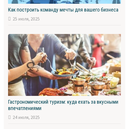
Как построить команду мечты для вашего бизнеса
25 июля, 2025
Гастрономический туризм: куда ехать за вкусными
впечатлениями
24 июля, 2025