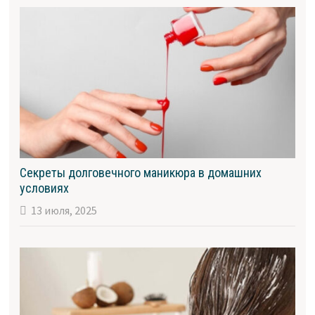
Секреты долговечного маникюра в домашних
условиях
13 июля, 2025