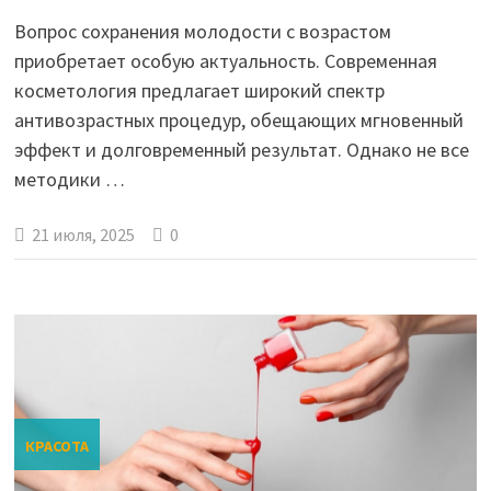
Вопрос сохранения молодости с возрастом
приобретает особую актуальность. Современная
косметология предлагает широкий спектр
антивозрастных процедур, обещающих мгновенный
эффект и долговременный результат. Однако не все
методики …
21 июля, 2025
0
КРАСОТА