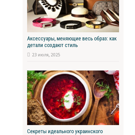
Аксессуары, меняющие весь образ: как
детали создают стиль
23 июля, 2025
Секреты идеального украинского