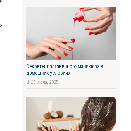
е
ю
Секреты долговечного маникюра в
домашних условиях
13 июля, 2025