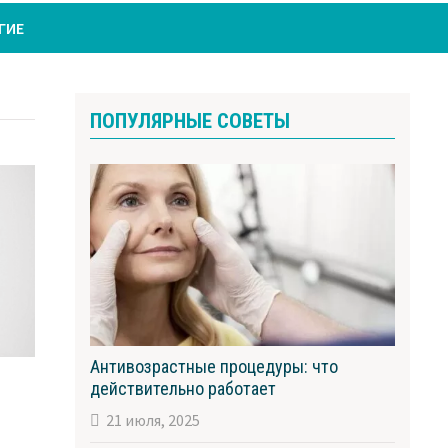
ГИЕ
ПОПУЛЯРНЫЕ СОВЕТЫ
Антивозрастные процедуры: что
действительно работает
21 июля, 2025