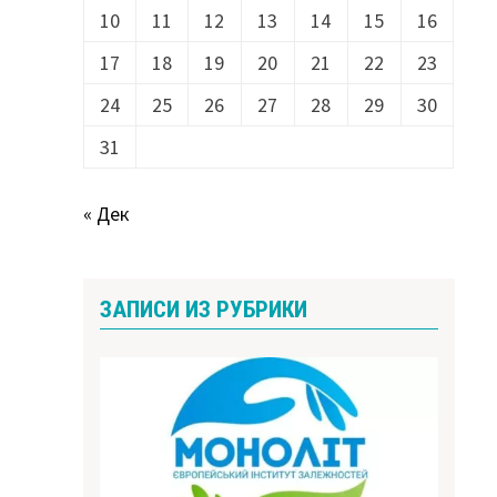
10
11
12
13
14
15
16
17
18
19
20
21
22
23
24
25
26
27
28
29
30
31
« Дек
ЗАПИСИ ИЗ РУБРИКИ