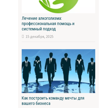
Лечение алкоголизма:
профессиональная помощь и
системный подход
15 декабря, 2025
Как построить команду мечты для
вашего бизнеса