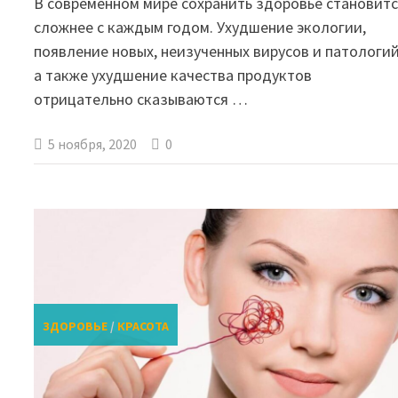
В современном мире сохранить здоровье становит
сложнее с каждым годом. Ухудшение экологии,
появление новых, неизученных вирусов и патологий
а также ухудшение качества продуктов
отрицательно сказываются …
5 ноября, 2020
0
ЗДОРОВЬЕ
/
КРАСОТА