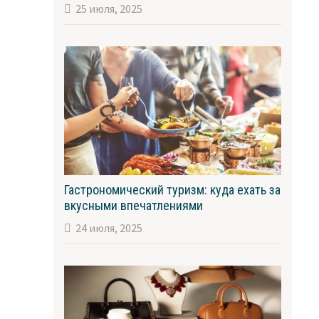
25 июля, 2025
Гастрономический туризм: куда ехать за
вкусными впечатлениями
24 июля, 2025