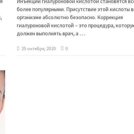
ся
Инъекции гиалуроновой кислотой становятся вс
более популярными. Присутствие этой кислоты в
,
организме абсолютно безопасно. Коррекция
гиалуроновой кислотой – это процедура, котору
должен выполнять врач, а …
25 октября, 2020
0