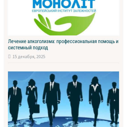
Лечение алкоголизма: профессиональная помощь и
системный подход
15 декабря, 2025