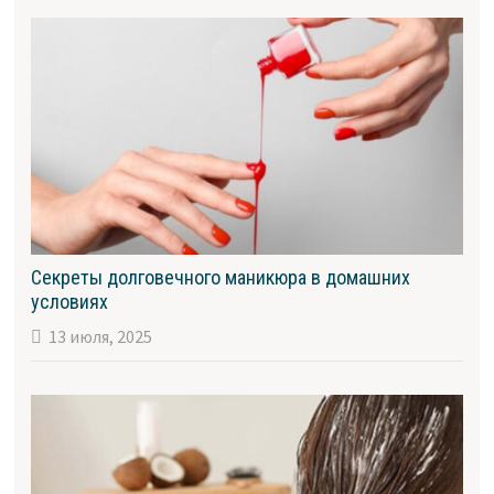
Секреты долговечного маникюра в домашних
условиях
13 июля, 2025