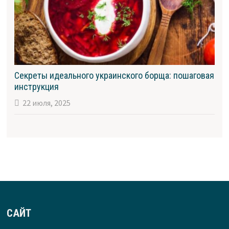
Секреты идеального украинского борща: пошаговая
инструкция
22 июля, 2025
САЙТ