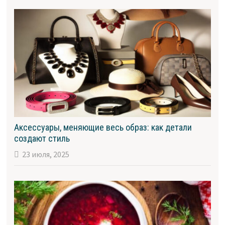
Аксессуары, меняющие весь образ: как детали
создают стиль
23 июля, 2025