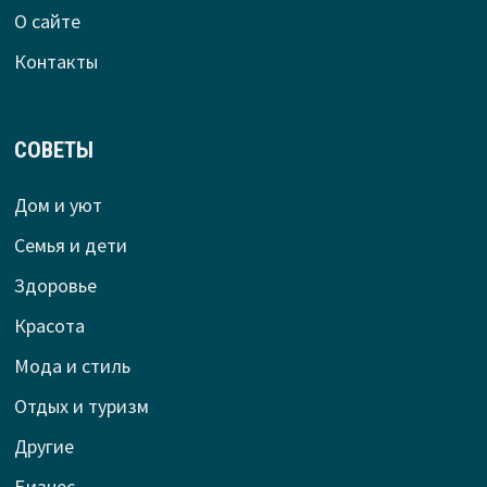
О сайте
Контакты
СОВЕТЫ
Дом и уют
Семья и дети
Здоровье
Красота
Мода и стиль
Отдых и туризм
Другие
Бизнес