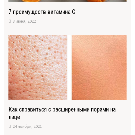
7 преимуществ витамина С
3 июня, 2022
Как справиться с расширенными порами на
лице
24 ноября, 2021