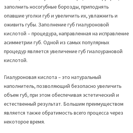
заполнить носогубные борозды, приподнять
опавшие уголки губ и увеличить их, увлажнить и
оживить губы. Заполнение губ гиалуроновой
кислотой – процедура, направленная на исправление
асимметрии губ. Одной из самых популярных
процедур является увеличение губ гиалоурановой
кислотой.
Гиалуроновая кислота – это натуральный
наполнитель, позволяющий безопасно увеличить
объем губ, при этом обеспечивая эстетический и
естественный результат. Большим преимуществом
является также обратимость всего процесса через
некоторое время.