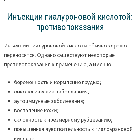
Инъекции гиалуроновой кислотой:
противопоказания
Инъекции гиалуроновой кислоты обычно хорошо
переносятся. Однако существуют некоторые
противопоказания к применению, а именно:
беременность и кормление грудью;
онкологические заболевания;
аутоиммунные заболевания;
воспаление кожи;
склонность к чрезмерному рубцеванию;
повышенная чувствительность к гиалоурановой
кислоте.