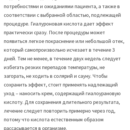
потребностями и ожиданиями пациента, а также в
соответствии с выбранной областью, подлежащей
процедуре. Гиалуроновая кислота дает эффект
практически сразу. После процедуры может
появиться легкое покраснение или небольшой отек,
который самопроизвольно исчезает в течение 3
дней. Тем не менее, в течение двух недель следует
избегать резких перепадов температуры, не
загорать, не ходить в солярий и сауну. Чтобы
сохранить эффект, стоит применять надлежащий
уход – наносить крем, содержащий гиалоурановую
кислоту. Для сохранения длительного результата,
лечение следует повторить примерно через год,
потому что кислота естественным образом
рассасывается в организме.