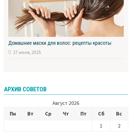
Домашние маски для волос: рецепты красоты
27 июня, 2025
АРХИВ СОВЕТОВ
Август 2026
Пн
Вт
Ср
Чт
Пт
Сб
Вс
1
2