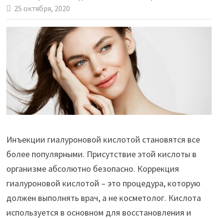
25 октября, 2020
Инъекции гиалуроновой кислотой становятся все
более популярными. Присутствие этой кислоты в
организме абсолютно безопасно. Коррекция
гиалуроновой кислотой – это процедура, которую
должен выполнять врач, а не косметолог. Кислота
используется в основном для восстановления и