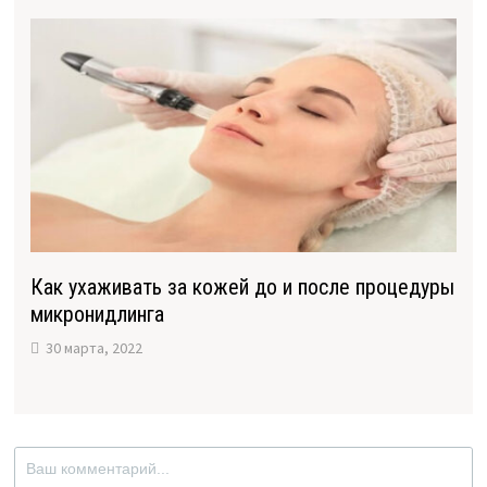
Как ухаживать за кожей до и после процедуры
микронидлинга
30 марта, 2022