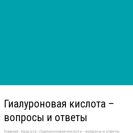
Гиалуроновая кислота –
вопросы и ответы
Главная
›
Красота
›
Гиалуроновая кислота – вопросы и ответы