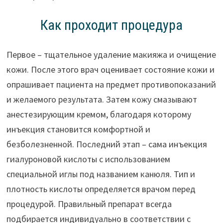
Как проходит процедура
Первое – тщательное удаление макияжа и очищение
кожи. После этого врач оценивает состояние кожи и
опрашивает пациента на предмет противопоказаний
и желаемого результата. Затем кожу смазывают
анестезирующим кремом, благодаря которому
инъекция становится комфортной и
безболезненной. Последний этап – сама инъекция
гиалуроновой кислоты с использованием
специальной иглы под названием канюля. Тип и
плотность кислоты определяется врачом перед
процедурой. Правильный препарат всегда
подбирается индивидуально в соответствии с