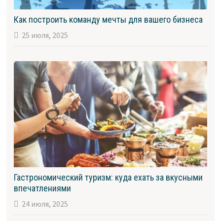
Как построить команду мечты для вашего бизнеса
25 июля, 2025
Гастрономический туризм: куда ехать за вкусными
впечатлениями
24 июля, 2025