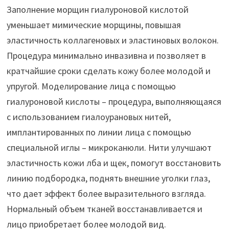
Заполнение морщин гиалуроновой кислотой
уменьшает мимические морщины, повышая
эластичность коллагеновых и эластиновых волокон.
Процедура минимально инвазивна и позволяет в
кратчайшие сроки сделать кожу более молодой и
упругой. Моделирование лица с помощью
гиалуроновой кислоты – процедура, выполняющаяся
с использованием гиалоурановых нитей,
имплантированных по линии лица с помощью
специальной иглы – микроканюли. Нити улучшают
эластичность кожи лба и щек, помогут восстановить
линию подбородка, поднять внешние уголки глаз,
что дает эффект более выразительного взгляда.
Нормальный объем тканей восстанавливается и
лицо приобретает более молодой вид.