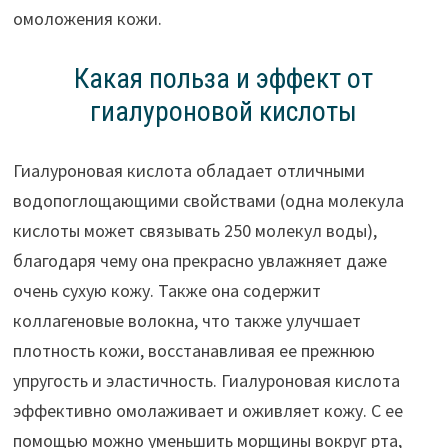
омоложения кожи.
Какая польза и эффект от
гиалуроновой кислоты
Гиалуроновая кислота обладает отличными
водопоглощающими свойствами (одна молекула
кислоты может связывать 250 молекул воды),
благодаря чему она прекрасно увлажняет даже
очень сухую кожу. Также она содержит
коллагеновые волокна, что также улучшает
плотность кожи, восстанавливая ее прежнюю
упругость и эластичность. Гиалуроновая кислота
эффективно омолаживает и оживляет кожу. С ее
помощью можно уменьшить морщины вокруг рта,