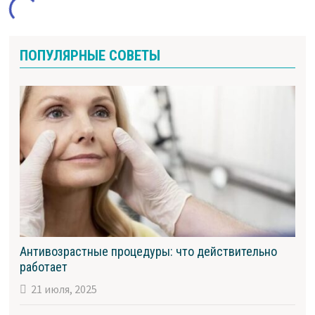
ПОПУЛЯРНЫЕ СОВЕТЫ
Антивозрастные процедуры: что действительно
работает
21 июля, 2025