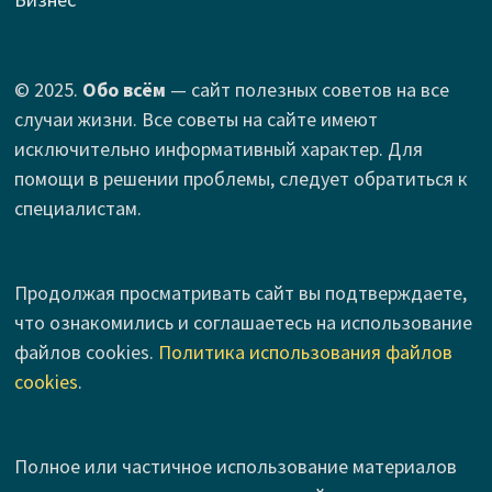
© 2025.
Обо всём
— сайт полезных советов на все
случаи жизни. Все советы на сайте имеют
исключительно информативный характер. Для
помощи в решении проблемы, следует обратиться к
специалистам.
Продолжая просматривать сайт вы подтверждаете,
что ознакомились и соглашаетесь на использование
файлов cookies.
Политика использования файлов
cookies
.
Полное или частичное использование материалов