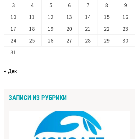
3
4
5
6
7
8
9
10
11
12
13
14
15
16
17
18
19
20
21
22
23
24
25
26
27
28
29
30
31
« Дек
ЗАПИСИ ИЗ РУБРИКИ