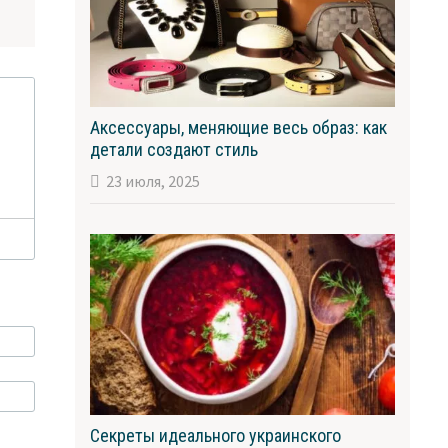
Аксессуары, меняющие весь образ: как
детали создают стиль
23 июля, 2025
Секреты идеального украинского