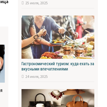
запись:
лица
25 июля, 2025
Гастрономический туризм: куда ехать за
вкусными впечатлениями
24 июля, 2025
ля