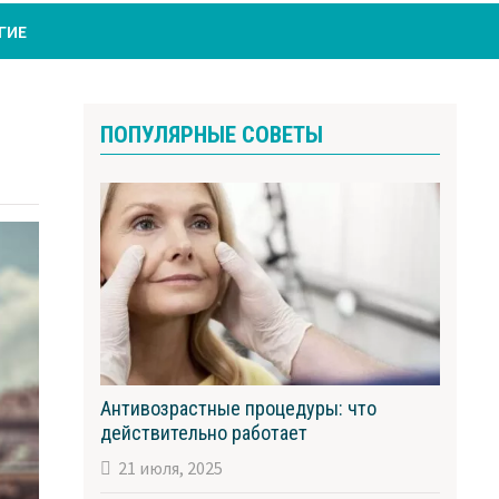
ГИЕ
ПОПУЛЯРНЫЕ СОВЕТЫ
Антивозрастные процедуры: что
действительно работает
21 июля, 2025