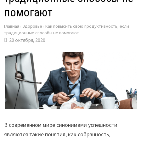
помогают
Главная
›
Здоровье
›
Как повысить свою продуктивность, если
традиционные способы не помогают
20 октября, 2020
В современном мире синонимами успешности
являются такие понятия, как собранность,