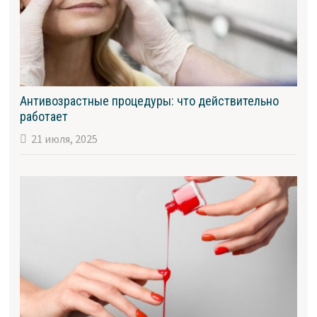
Антивозрастные процедуры: что действительно
работает
21 июля, 2025