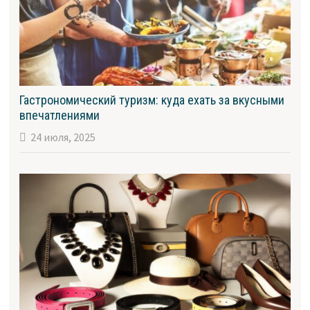
Гастрономический туризм: куда ехать за вкусными
впечатлениями
24 июля, 2025