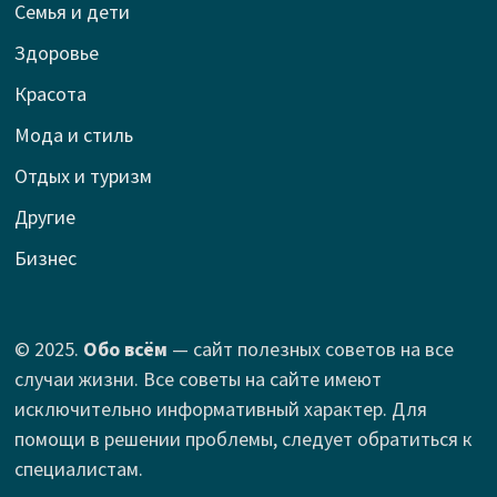
Семья и дети
Здоровье
Красота
Мода и стиль
Отдых и туризм
Другие
Бизнес
© 2025.
Обо всём
— сайт полезных советов на все
случаи жизни. Все советы на сайте имеют
исключительно информативный характер. Для
помощи в решении проблемы, следует обратиться к
специалистам.