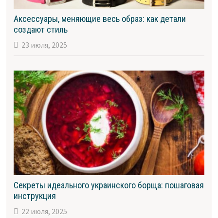
Аксессуары, меняющие весь образ: как детали
создают стиль
23 июля, 2025
Секреты идеального украинского борща: пошаговая
инструкция
22 июля, 2025