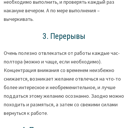
необходимо выполнить, и проверять каждый раз
накануне вечером. А по мере выполнения –
вычеркивать.
3. Перерывы
Очень полезно отвлекаться от работы каждые час-
полтора (можно и чаще, если необходимо).
Концентрация внимания со временем неизбежно
снижается, возникает желание отвлечься на что-то
более интересное и необременительное, и лучше
поддаться этому желанию осознанно. Заодно можно
походить и размяться, а затем со свежими силами
вернуться к работе.