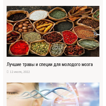
Лучшие травы и специи для молодого мозга
12 июля, 2022