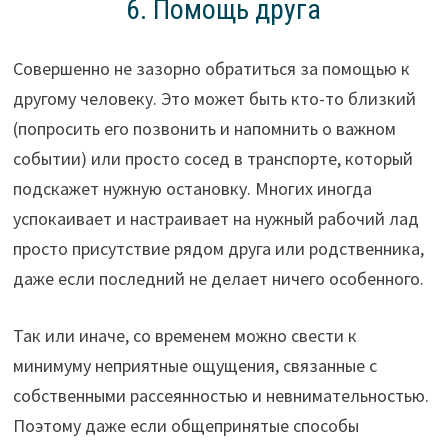
6. Помощь друга
Совершенно не зазорно обратиться за помощью к
другому человеку. Это может быть кто-то близкий
(попросить его позвонить и напомнить о важном
событии) или просто сосед в транспорте, который
подскажет нужную остановку. Многих иногда
успокаивает и настраивает на нужный рабочий лад
просто присутствие рядом друга или родственника,
даже если последний не делает ничего особенного.
Так или иначе, со временем можно свести к
минимуму неприятные ощущения, связанные с
собственными рассеянностью и невнимательностью.
Поэтому даже если общепринятые способы