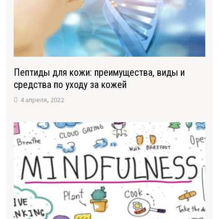
Пептиды для кожи: преимущества, виды и
средства по уходу за кожей
4 апреля, 2022