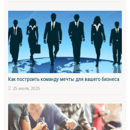
Как построить команду мечты для вашего бизнеса
25 июля, 2025