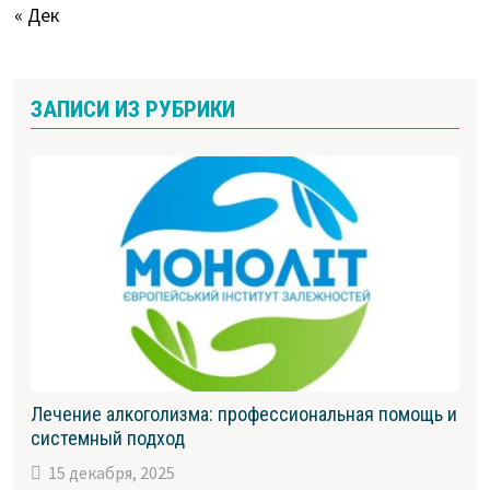
« Дек
ЗАПИСИ ИЗ РУБРИКИ
Лечение алкоголизма: профессиональная помощь и
системный подход
15 декабря, 2025