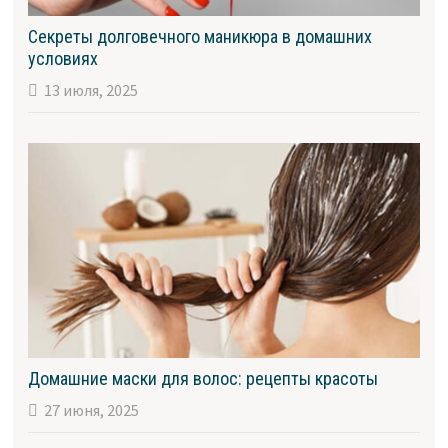
Секреты долговечного маникюра в домашних
условиях
13 июля, 2025
Домашние маски для волос: рецепты красоты
27 июня, 2025