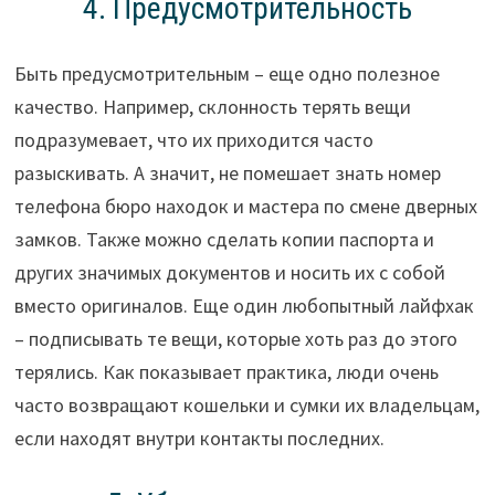
4. Предусмотрительность
Быть предусмотрительным – еще одно полезное
качество. Например, склонность терять вещи
подразумевает, что их приходится часто
разыскивать. А значит, не помешает знать номер
телефона бюро находок и мастера по смене дверных
замков. Также можно сделать копии паспорта и
других значимых документов и носить их с собой
вместо оригиналов. Еще один любопытный лайфхак
– подписывать те вещи, которые хоть раз до этого
терялись. Как показывает практика, люди очень
часто возвращают кошельки и сумки их владельцам,
если находят внутри контакты последних.