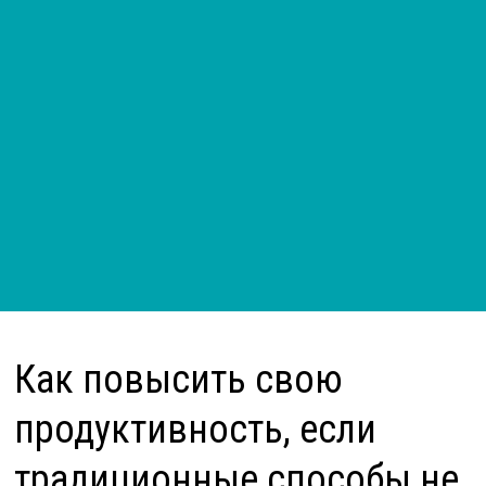
Как повысить свою
продуктивность, если
традиционные способы не