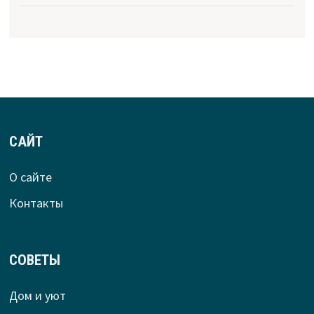
САЙТ
О сайте
Контакты
СОВЕТЫ
Дом и уют