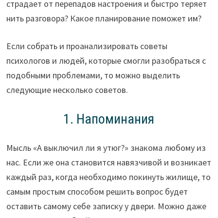
страдает от перепадов настроения и быстро теряет
нить разговора? Какое планирование поможет им?
Если собрать и проанализировать советы
психологов и людей, которые смогли разобраться с
подобными проблемами, то можно выделить
следующие несколько советов.
1. Напоминания
Мысль «А выключил ли я утюг?» знакома любому из
нас. Если же она становится навязчивой и возникает
каждый раз, когда необходимо покинуть жилище, то
самым простым способом решить вопрос будет
оставить самому себе записку у двери. Можно даже