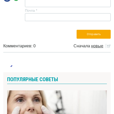
Почта
*
Комментариев: 0
Сначала
новые
ПОПУЛЯРНЫЕ СОВЕТЫ