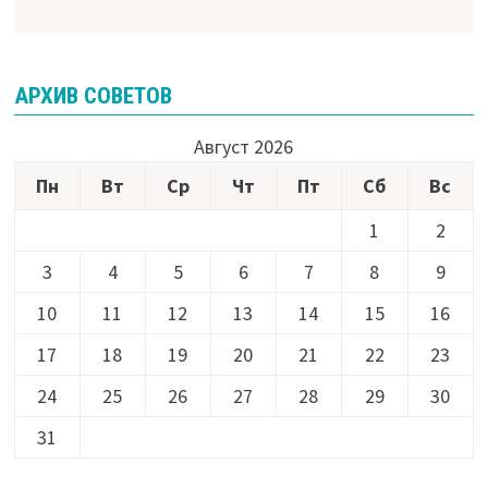
АРХИВ СОВЕТОВ
Август 2026
Пн
Вт
Ср
Чт
Пт
Сб
Вс
1
2
3
4
5
6
7
8
9
10
11
12
13
14
15
16
17
18
19
20
21
22
23
24
25
26
27
28
29
30
31