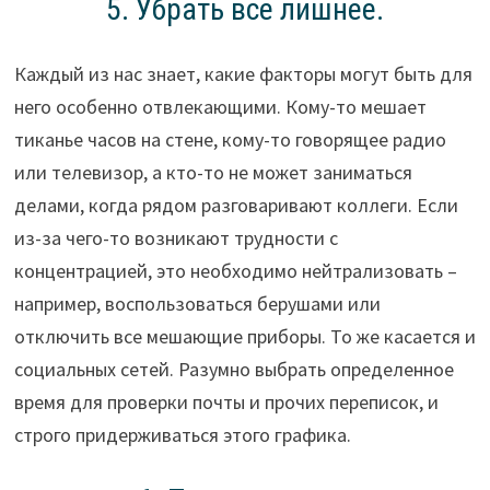
5. Убрать все лишнее.
Каждый из нас знает, какие факторы могут быть для
него особенно отвлекающими. Кому-то мешает
тиканье часов на стене, кому-то говорящее радио
или телевизор, а кто-то не может заниматься
делами, когда рядом разговаривают коллеги. Если
из-за чего-то возникают трудности с
концентрацией, это необходимо нейтрализовать –
например, воспользоваться берушами или
отключить все мешающие приборы. То же касается и
социальных сетей. Разумно выбрать определенное
время для проверки почты и прочих переписок, и
строго придерживаться этого графика.