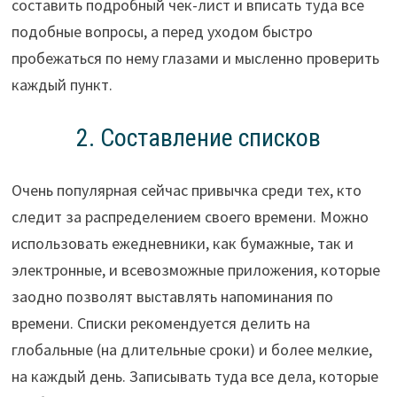
составить подробный чек-лист и вписать туда все
подобные вопросы, а перед уходом быстро
пробежаться по нему глазами и мысленно проверить
каждый пункт.
2. Составление списков
Очень популярная сейчас привычка среди тех, кто
следит за распределением своего времени. Можно
использовать ежедневники, как бумажные, так и
электронные, и всевозможные приложения, которые
заодно позволят выставлять напоминания по
времени. Списки рекомендуется делить на
глобальные (на длительные сроки) и более мелкие,
на каждый день. Записывать туда все дела, которые