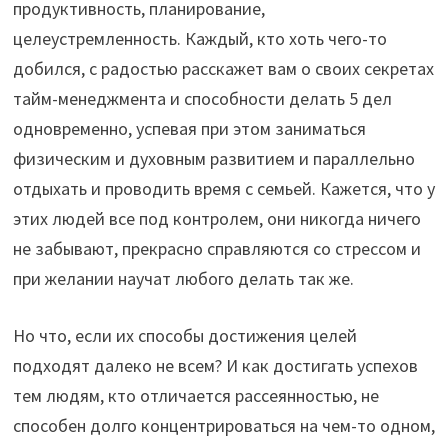
продуктивность, планирование,
целеустремленность. Каждый, кто хоть чего-то
добился, с радостью расскажет вам о своих секретах
тайм-менеджмента и способности делать 5 дел
одновременно, успевая при этом заниматься
физическим и духовным развитием и параллельно
отдыхать и проводить время с семьей. Кажется, что у
этих людей все под контролем, они никогда ничего
не забывают, прекрасно справляются со стрессом и
при желании научат любого делать так же.
Но что, если их способы достижения целей
подходят далеко не всем? И как достигать успехов
тем людям, кто отличается рассеянностью, не
способен долго концентрироваться на чем-то одном,