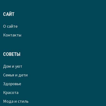
САЙТ
О сайте
Контакты
СОВЕТЫ
Дом и уют
Семья и дети
Здоровье
Красота
Мода и стиль