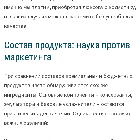
именно мы платим, приобретая люксовую косметику,
и в каких случаях можно сэкономить без ущерба для
качества.
Состав продукта: наука против
маркетинга
При сравнении составов премиальных и бюджетных
продуктов часто обнаруживаются схожие
ингредиенты. Основные компоненты – консерванты,
эмульгаторы и базовые увлажнители – остаются
практически идентичными. Однако есть несколько
важных различий: