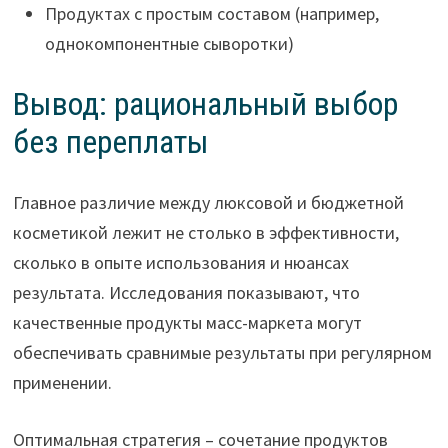
Продуктах с простым составом (например,
однокомпонентные сыворотки)
Вывод: рациональный выбор
без переплаты
Главное различие между люксовой и бюджетной
косметикой лежит не столько в эффективности,
сколько в опыте использования и нюансах
результата. Исследования показывают, что
качественные продукты масс-маркета могут
обеспечивать сравнимые результаты при регулярном
применении.
Оптимальная стратегия – сочетание продуктов