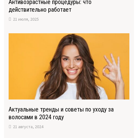
Антивозрастные процедуры: что
действительно работает
21 июля, 2025
Актуальные тренды и советы по уходу за
волосами в 2024 году
21 августа, 2024