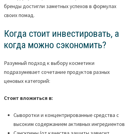
бренды достигли заметных успехов в формулах
своих помад.
Когда стоит инвестировать, а
когда можно сэкономить?
Разумный подход к выбору косметики
подразумевает сочетание продуктов разных
ценовых категорий:
Стоит вложиться в:
Сыворотки и концентрированные средства с
высоким содержанием активных ингредиентов
Санскрины (от качества защиты зависит