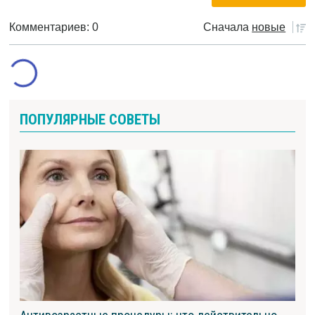
Комментариев: 0
Сначала
новые
ПОПУЛЯРНЫЕ СОВЕТЫ