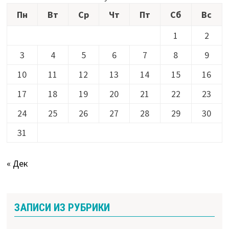
Пн
Вт
Ср
Чт
Пт
Сб
Вс
1
2
3
4
5
6
7
8
9
10
11
12
13
14
15
16
17
18
19
20
21
22
23
24
25
26
27
28
29
30
31
« Дек
ЗАПИСИ ИЗ РУБРИКИ