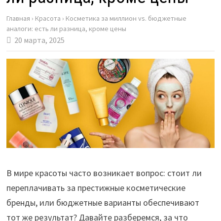
Главная
›
Красота
›
Косметика за миллион vs. бюджетные
аналоги: есть ли разница, кроме цены
20 марта, 2025
В мире красоты часто возникает вопрос: стоит ли
переплачивать за престижные косметические
бренды, или бюджетные варианты обеспечивают
тот же результат? Давайте разберемся, за что