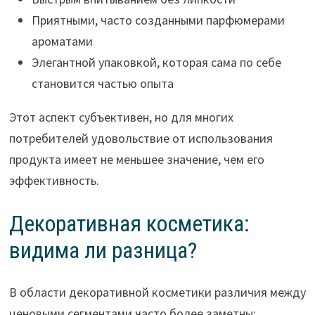
Приятными, часто созданными парфюмерами
ароматами
Элегантной упаковкой, которая сама по себе
становится частью опыта
Этот аспект субъективен, но для многих
потребителей удовольствие от использования
продукта имеет не меньшее значение, чем его
эффективность.
Декоративная косметика:
видима ли разница?
В области декоративной косметики различия между
ценовыми сегментами часто более заметны: