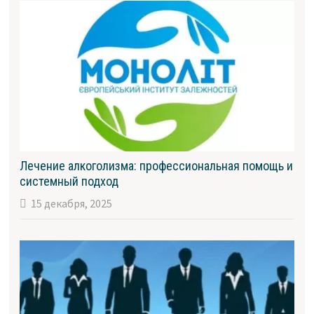
Лечение алкоголизма: профессиональная помощь и
системный подход
15 декабря, 2025