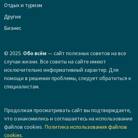
Отдых и туризм
Другие
Бизнес
© 2025.
Обо всём
— сайт полезных советов на все
случаи жизни. Все советы на сайте имеют
исключительно информативный характер. Для
помощи в решении проблемы, следует обратиться к
специалистам.
Продолжая просматривать сайт вы подтверждаете,
что ознакомились и соглашаетесь на использование
файлов cookies.
Политика использования файлов
cookies
.