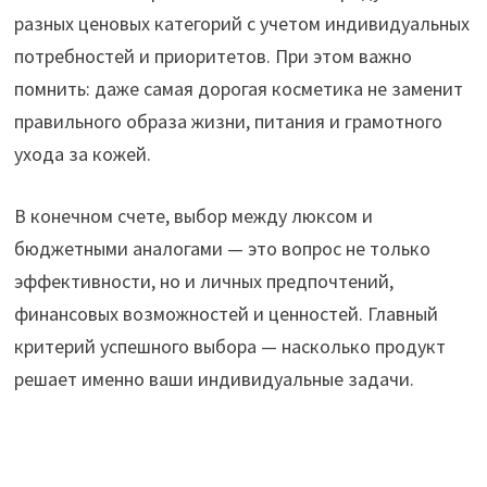
разных ценовых категорий с учетом индивидуальных
потребностей и приоритетов. При этом важно
помнить: даже самая дорогая косметика не заменит
правильного образа жизни, питания и грамотного
ухода за кожей.
В конечном счете, выбор между люксом и
бюджетными аналогами — это вопрос не только
эффективности, но и личных предпочтений,
финансовых возможностей и ценностей. Главный
критерий успешного выбора — насколько продукт
решает именно ваши индивидуальные задачи.