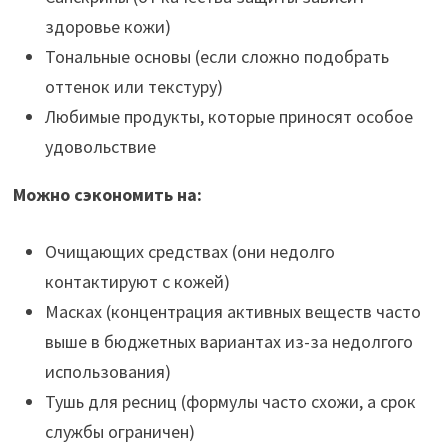
здоровье кожи)
Тональные основы (если сложно подобрать
оттенок или текстуру)
Любимые продукты, которые приносят особое
удовольствие
Можно сэкономить на:
Очищающих средствах (они недолго
контактируют с кожей)
Масках (концентрация активных веществ часто
выше в бюджетных вариантах из-за недолгого
использования)
Тушь для ресниц (формулы часто схожи, а срок
службы ограничен)