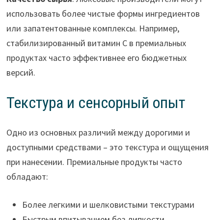
использовать более чистые формы ингредиентов
или запатентованные комплексы. Например,
стабилизированный витамин С в премиальных
продуктах часто эффективнее его бюджетных
версий.
Текстура и сенсорный опыт
Одно из основных различий между дорогими и
доступными средствами – это текстура и ощущения
при нанесении. Премиальные продукты часто
обладают:
Более легкими и шелковистыми текстурами
Быстрым впитыванием без липкости