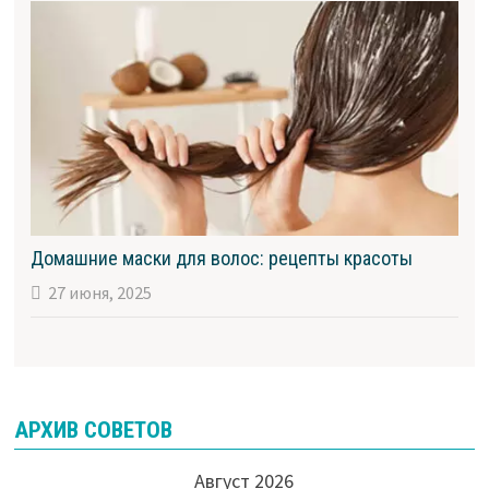
Домашние маски для волос: рецепты красоты
27 июня, 2025
АРХИВ СОВЕТОВ
Август 2026