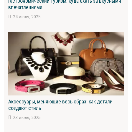
Гастрономический туризм: куда ехать за вкусными
впечатлениями
24 июля, 2025
Аксессуары, меняющие весь образ: как детали
создают стиль
23 июля, 2025