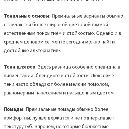
Тональные основы
: Премиальные варианты обычно
отличаются более широкой цветовой гаммой,
естественным покрытием и стойкостью. Однако и в
среднем ценовом сегменте сегодня можно найти
достойные альтернативы.
Тени для век
: Здесь разница особенно очевидна в
пигментации, блендинге и стойкости. Люксовые
тени часто обладают более мелким помолом,
равномерным нанесением и насыщенным цветом.
Помады
: Премиальные помады обычно более
комфортны, лучше держатся и не подчеркивают
текстуру губ. Впрочем, некоторые бюджетные