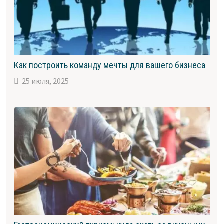
Как построить команду мечты для вашего бизнеса
25 июля, 2025