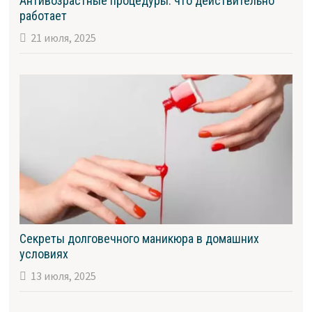
Антивозрастные процедуры: что действительно
работает
21 июля, 2025
Секреты долговечного маникюра в домашних
условиях
13 июля, 2025