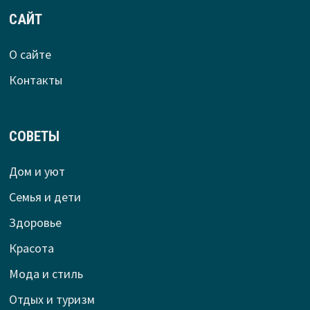
САЙТ
О сайте
Контакты
СОВЕТЫ
Дом и уют
Семья и дети
Здоровье
Красота
Мода и стиль
Отдых и туризм