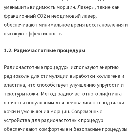
уменьшить видимость морщин. Лазеры, такие как
фракционный CO2 и неодимовый лазер,
обеспечивают минимальное время восстановления и
высокую эффективность.
1.2. Радиочастотные процедуры
Радиочастотные процедуры используют энергию
радиоволн для стимуляции выработки коллагена и
эластина, что способствует улучшению упругости и
текстуры кожи. Метод радиочастотного лифтинга
является популярным для неинвазивного подтяжки
кожи и уменьшения морщин. Современные
устройства для радиочастотных процедур
обеспечивают комфортные и безопасные процедуры