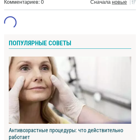
Комментариев: 0
Сначала
новые
ПОПУЛЯРНЫЕ СОВЕТЫ
Антивозрастные процедуры: что действительно
работает