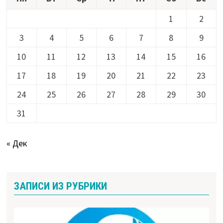
1
2
3
4
5
6
7
8
9
10
11
12
13
14
15
16
17
18
19
20
21
22
23
24
25
26
27
28
29
30
31
« Дек
ЗАПИСИ ИЗ РУБРИКИ