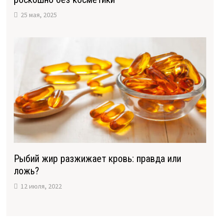
25 мая, 2025
Рыбий жир разжижает кровь: правда или
ложь?
12 июля, 2022