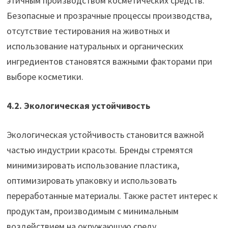
этичным производством косметических средств.
Безопасные и прозрачные процессы производства,
отсутствие тестирования на животных и
использование натуральных и органических
ингредиентов становятся важными факторами при
выборе косметики.
4.2. Экологическая устойчивость
Экологическая устойчивость становится важной
частью индустрии красоты. Бренды стремятся
минимизировать использование пластика,
оптимизировать упаковку и использовать
переработанные материалы. Также растет интерес к
продуктам, производимым с минимальным
воздействием на окружающую среду.