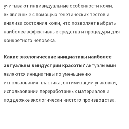
учитывают индивидуальные особенности кожи,
выявленные с помощью генетических тестов и
анализа состояния кожи, что позволяет выбрать
наиболее эффективные средства и процедуры для
конкретного человека.
Какие экологические инициативы наиболее
актуальны в индустрии красоты?
Актуальными
являются инициативы по уменьшению
использования пластика, оптимизации упаковки,
использовании переработанных материалов и
поддержке экологически чистого производства.