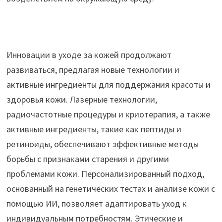
Инновации в уходе за кожей продолжают
развиваться, предлагая новые технологии и
активные ингредиенты для поддержания красоты и
здоровья кожи. Лазерные технологии,
радиочастотные процедуры и криотерапия, а также
активные ингредиенты, такие как пептиды и
ретиноиды, обеспечивают эффективные методы
борьбы с признаками старения и другими
проблемами кожи. Персонализированный подход,
основанный на генетических тестах и анализе кожи с
помощью ИИ, позволяет адаптировать уход к
индивидуальным потребностям. Этические и