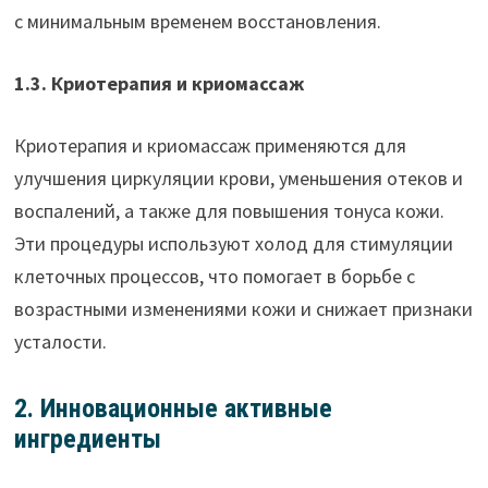
с минимальным временем восстановления.
1.3. Криотерапия и криомассаж
Криотерапия и криомассаж применяются для
улучшения циркуляции крови, уменьшения отеков и
воспалений, а также для повышения тонуса кожи.
Эти процедуры используют холод для стимуляции
клеточных процессов, что помогает в борьбе с
возрастными изменениями кожи и снижает признаки
усталости.
2. Инновационные активные
ингредиенты