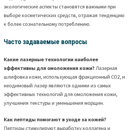
экологические аспекты становятся важными при
выборе косметических средств, отражая тенденцию
к более сознательному потреблению.
Часто задаваемые вопросы
Какие лазерные технологии наиболее
эффективны для омоложения кожи?
Лазерная
шлифовка кожи, использующая фракционный CO2, и
неодимовый лазер являются одними из самых
эффективных технологий для омоложения кожи,
улучшения текстуры и уменьшения морщин.
Как пептиды помогают в уходе за кожей?
Пептиды стимулируют выработку коллагена и