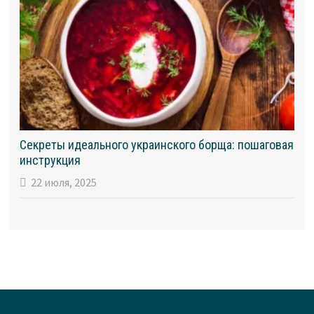
Секреты идеального украинского борща: пошаговая
инструкция
22 июля, 2025