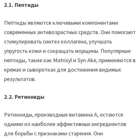
2.1. Пептиды
Пептиды являются ключевыми компонентами
современных антивозрастных средств. Они помогают
стимулировать синтез коллагена, улучшать
упругость кожи и сокращать морщины. Популярные
пептиды, такие как Matrixyl и Syn-Ake, применяются в
кремах и сыворотках для достижения видимых
результатов.
2.2. Ретиноиды
Ретиноиды, производные витамина A, остаются
одними из наиболее эффективных ингредиентов
для борьбы с признаками старения. Они