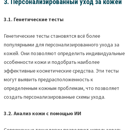
3. Персонализированный уход за кожей
3.1. Генетические тесты
Генетические тесты становятся всё более
популярными для персонализированного ухода за
кожей. Они позволяют определить индивидуальные
особенности кожи и подобрать наиболее
эффективные косметические средства. Эти тесты
могут выявить предрасположенность к
определенным кожным проблемам, что позволяет
создать персонализированные схемы ухода.
3.2. Анализ кожи с помощью ИИ
Современные технологии позволяют использовать