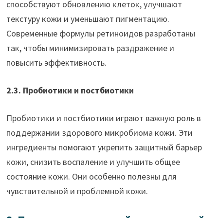
способствуют обновлению клеток, улучшают
текстуру кожи и уменьшают пигментацию.
Современные формулы ретиноидов разработаны
так, чтобы минимизировать раздражение и
повысить эффективность.
2.3. Пробиотики и постбиотики
Пробиотики и постбиотики играют важную роль в
поддержании здорового микробиома кожи. Эти
ингредиенты помогают укрепить защитный барьер
кожи, снизить воспаление и улучшить общее
состояние кожи. Они особенно полезны для
чувствительной и проблемной кожи.