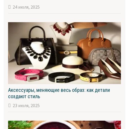
24 июля, 2025
Аксессуары, меняющие весь образ: как детали
создают стиль
23 июля, 2025