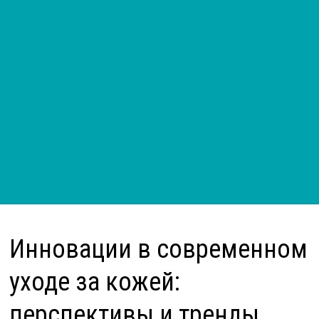
Инновации в современном
уходе за кожей:
перспективы и тренды