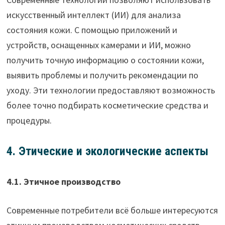
искусственный интеллект (ИИ) для анализа
состояния кожи. С помощью приложений и
устройств, оснащенных камерами и ИИ, можно
получить точную информацию о состоянии кожи,
выявить проблемы и получить рекомендации по
уходу. Эти технологии предоставляют возможность
более точно подбирать косметические средства и
процедуры.
4. Этические и экологические аспекты
4.1. Этичное производство
Современные потребители всё больше интересуются