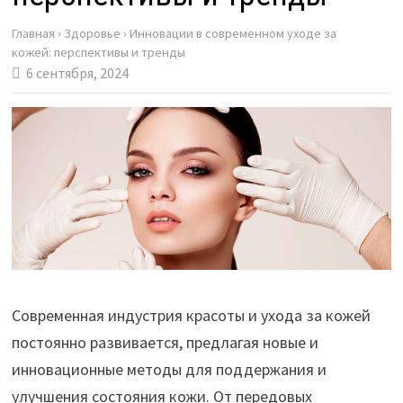
Главная
›
Здоровье
›
Инновации в современном уходе за
кожей: перспективы и тренды
6 сентября, 2024
Современная индустрия красоты и ухода за кожей
постоянно развивается, предлагая новые и
инновационные методы для поддержания и
улучшения состояния кожи. От передовых