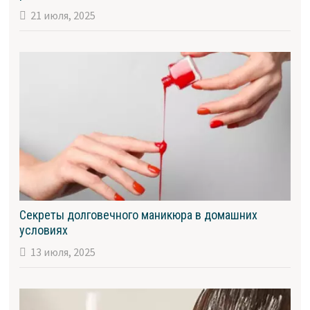
21 июля, 2025
Секреты долговечного маникюра в домашних
условиях
13 июля, 2025