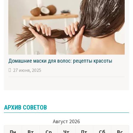
Домашние маски для волос: рецепты красоты
27 июня, 2025
АРХИВ СОВЕТОВ
Август 2026
Пн
Вт
Ср
Чт
Пт
Сб
Вс