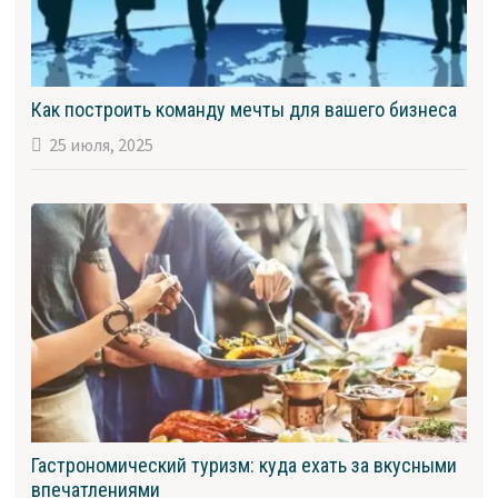
Как построить команду мечты для вашего бизнеса
25 июля, 2025
Гастрономический туризм: куда ехать за вкусными
впечатлениями