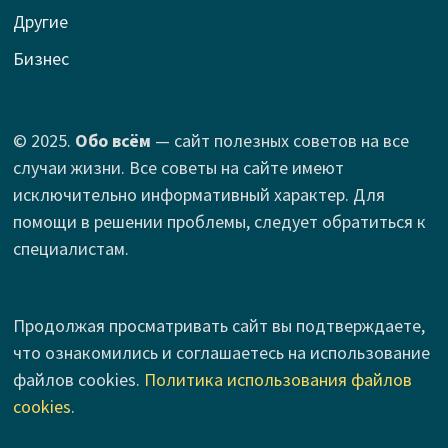
Другие
Бизнес
© 2025.
Обо всём
— сайт полезных советов на все
случаи жизни. Все советы на сайте имеют
исключительно информативный характер. Для
помощи в решении проблемы, следует обратиться к
специалистам.
Продолжая просматривать сайт вы подтверждаете,
что ознакомились и соглашаетесь на использование
файлов cookies.
Политика использования файлов
cookies
.