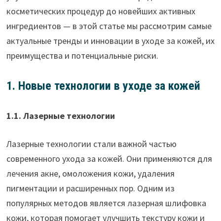
косметических процедур до новейших активных
ингредиентов — в этой статье мы рассмотрим самые
актуальные тренды и инновации в уходе за кожей, их
преимущества и потенциальные риски.
1. Новые технологии в уходе за кожей
1.1. Лазерные технологии
Лазерные технологии стали важной частью
современного ухода за кожей. Они применяются для
лечения акне, омоложения кожи, удаления
пигментации и расширенных пор. Одним из
популярных методов является лазерная шлифовка
кожи, которая помогает улучшить текстуру кожи и