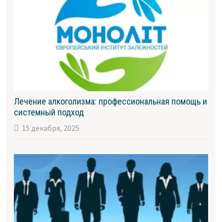
Лечение алкоголизма: профессиональная помощь и
системный подход
15 декабря, 2025