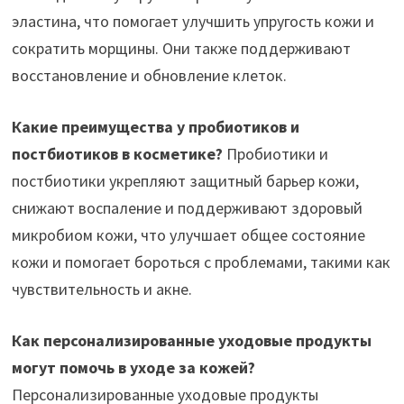
эластина, что помогает улучшить упругость кожи и
сократить морщины. Они также поддерживают
восстановление и обновление клеток.
Какие преимущества у пробиотиков и
постбиотиков в косметике?
Пробиотики и
постбиотики укрепляют защитный барьер кожи,
снижают воспаление и поддерживают здоровый
микробиом кожи, что улучшает общее состояние
кожи и помогает бороться с проблемами, такими как
чувствительность и акне.
Как персонализированные уходовые продукты
могут помочь в уходе за кожей?
Персонализированные уходовые продукты