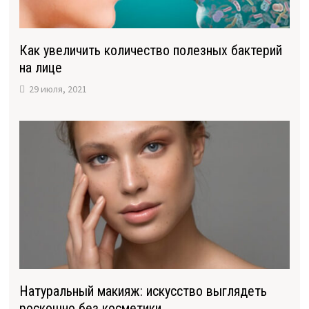
Как увеличить количество полезных бактерий
на лице
29 июля, 2021
Натуральный макияж: искусство выглядеть
роскошно без косметики