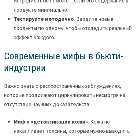
ингредиент не поможет, если его содержание в
продукте минимально.
Тестируйте методично
. Вводите новые
продукты по одному, чтобы отследить реальный
эффект каждого.
Современные мифы в бьюти-
индустрии
Важно знать о распространенных заблуждениях,
которые продолжают циркулировать несмотря на
отсутствие научных доказательств:
Миф о «детоксикации кожи»
. Кожа не
накапливает токсины, которые нужно выводить