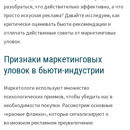
разобраться, что действительно эффективно, а что
просто искусная реклама? Давайте исследуем, как
критически оценивать бьюти-рекомендации и
отличать действенные советы от маркетинговых
уловок.
Признаки маркетинговых
уловок в бьюти-индустрии
Маркетологи используют множество
психологических приемов, чтобы убедить нас в
необходимости покупки. Рассмотрим основные
«красные флажки», которые сигнализируют о
возможном рекламном преувеличении: