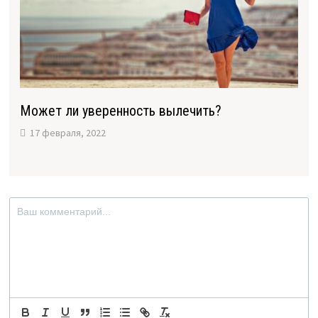
Может ли уверенность вылечить?
17 февраля, 2022