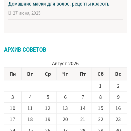
Домашние маски для волос: рецепты красоты
27 июня, 2025
АРХИВ СОВЕТОВ
Август 2026
Пн
Вт
Ср
Чт
Пт
Сб
Вс
1
2
3
4
5
6
7
8
9
10
11
12
13
14
15
16
17
18
19
20
21
22
23
24
25
26
27
28
29
30