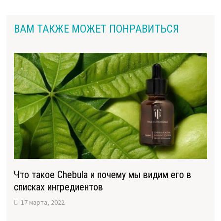
ВАМ ТАКЖЕ МОЖЕТ ПОНРАВИТЬСЯ
Что такое Chebula и почему мы видим его в
списках ингредиентов
17 марта, 2022