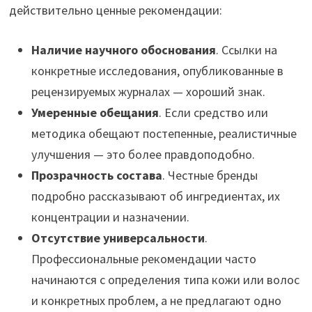
действительно ценные рекомендации:
Наличие научного обоснования
. Ссылки на
конкретные исследования, опубликованные в
рецензируемых журналах — хороший знак.
Умеренные обещания
. Если средство или
методика обещают постепенные, реалистичные
улучшения — это более правдоподобно.
Прозрачность состава
. Честные бренды
подробно рассказывают об ингредиентах, их
концентрации и назначении.
Отсутствие универсальности
.
Профессиональные рекомендации часто
начинаются с определения типа кожи или волос
и конкретных проблем, а не предлагают одно