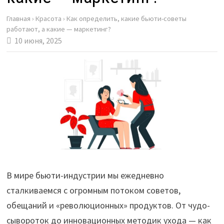
Главная
›
Красота
›
Как определить, какие бьюти-советы
работают, а какие — маркетинг?
10 июня, 2025
В мире бьюти-индустрии мы ежедневно
сталкиваемся с огромным потоком советов,
обещаний и «революционных» продуктов. От чудо-
сывороток до инновационных методик ухода — как