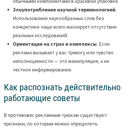
обычными компонентами в красивой упаковке.
Злоупотребление научной терминологией
.
Использование наукообразных слов без
конкретики чаще всего маскирует отсутствие
реальных исследований.
Ориентация на страх и комплексы
. Если
реклама вызывает у вас тревогу или чувство
неполноценности — это манипуляция, а не
честное информирование.
Как распознать действительно
работающие советы
В противовес рекламным трюкам существуют
признаки, по которым можно определить