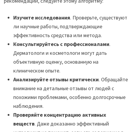
рекомендации, следуйте этому алгоритму:
Изучите исследования
. Проверьте, существуют
ли научные работы, подтверждающие
эффективность средства или метода.
Консультируйтесь с профессионалами
.
Дерматологи и косметологи могут дать
объективную оценку, основанную на
клиническом опыте.
Анализируйте отзывы критически
. Обращайте
внимание на детальные отзывы от людей с
похожими проблемами, особенно долгосрочные
наблюдения.
Проверяйте концентрацию активных
веществ
. Даже доказанно эффективный