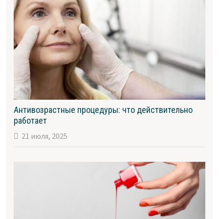
Антивозрастные процедуры: что действительно
работает
21 июля, 2025