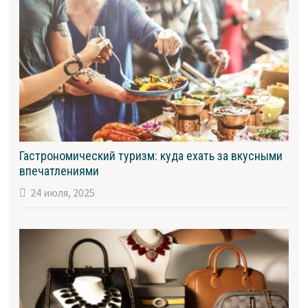
Гастрономический туризм: куда ехать за вкусными
впечатлениями
24 июля, 2025