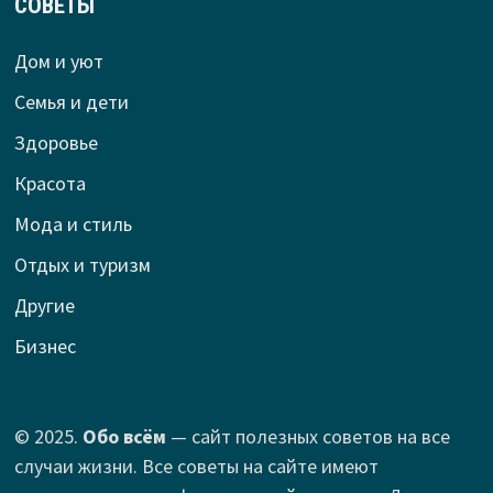
СОВЕТЫ
Дом и уют
Семья и дети
Здоровье
Красота
Мода и стиль
Отдых и туризм
Другие
Бизнес
© 2025.
Обо всём
— сайт полезных советов на все
случаи жизни. Все советы на сайте имеют