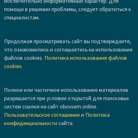
исключительно информативный характер. Для
помощи в решении проблемы, следует обратиться к
специалистам.
Продолжая просматривать сайт вы подтверждаете,
что ознакомились и соглашаетесь на использование
файлов cookies.
Политика использования файлов
cookies
.
Полное или частичное использование материалов
разрешается при условии открытой для поисковых
систем ссылки на сайт obovsem.online.
Пользовательское соглашение
и
Политика
конфиденциальности
сайта.