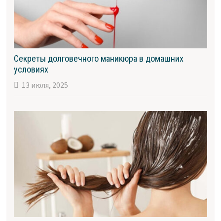
Секреты долговечного маникюра в домашних
условиях
13 июля, 2025