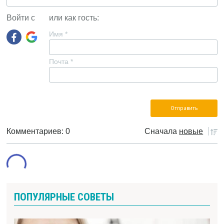
Войти с
или как гость:
Имя
*
Почта
*
Комментариев: 0
Сначала
новые
ПОПУЛЯРНЫЕ СОВЕТЫ