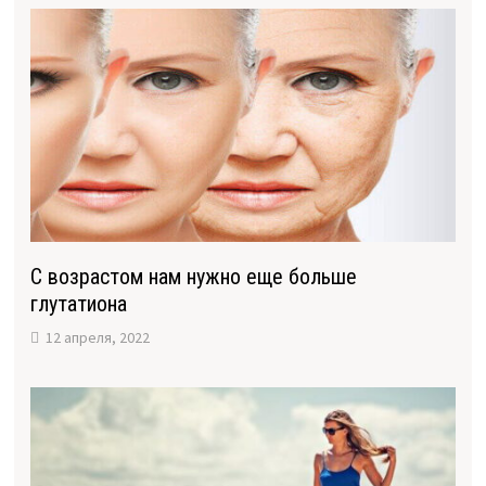
С возрастом нам нужно еще больше
глутатиона
12 апреля, 2022