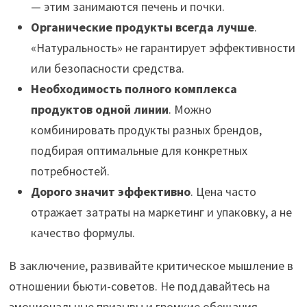
— этим занимаются печень и почки.
Органические продукты всегда лучше
.
«Натуральность» не гарантирует эффективности
или безопасности средства.
Необходимость полного комплекса
продуктов одной линии
. Можно
комбинировать продукты разных брендов,
подбирая оптимальные для конкретных
потребностей.
Дорого значит эффективно
. Цена часто
отражает затраты на маркетинг и упаковку, а не
качество формулы.
В заключение, развивайте критическое мышление в
отношении бьюти-советов. Не поддавайтесь на
эмоциональные призывы и громкие обещания.