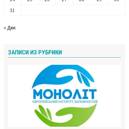
31
« Дек
ЗАПИСИ ИЗ РУБРИКИ