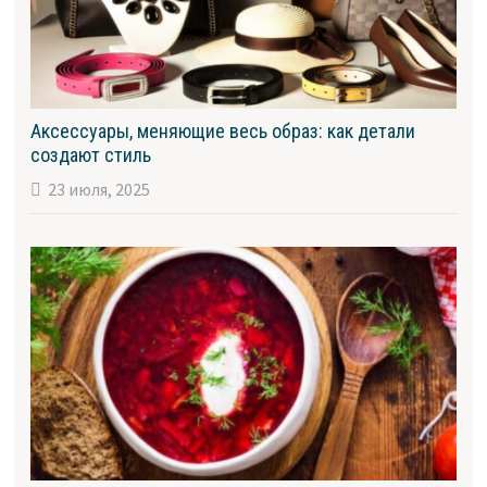
Аксессуары, меняющие весь образ: как детали
создают стиль
23 июля, 2025