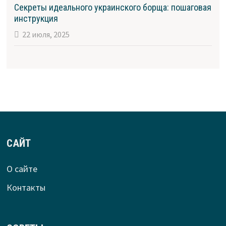
Секреты идеального украинского борща: пошаговая
инструкция
22 июля, 2025
САЙТ
О сайте
Контакты