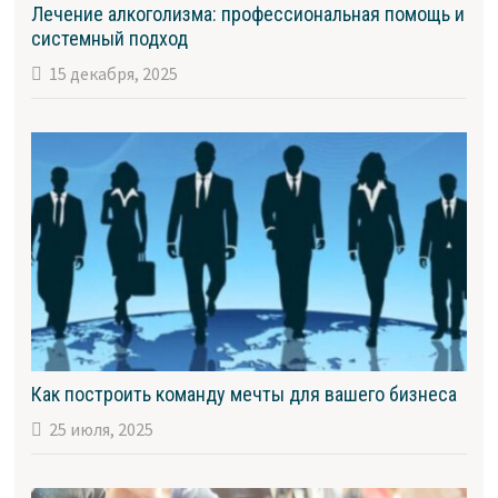
Лечение алкоголизма: профессиональная помощь и
системный подход
15 декабря, 2025
Как построить команду мечты для вашего бизнеса
25 июля, 2025