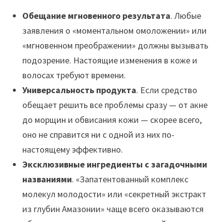
Обещание мгновенного результата
. Любые
заявления о «моментальном омоложении» или
«мгновенном преображении» должны вызывать
подозрение. Настоящие изменения в коже и
волосах требуют времени.
Универсальность продукта
. Если средство
обещает решить все проблемы сразу — от акне
до морщин и обвисания кожи — скорее всего,
оно не справится ни с одной из них по-
настоящему эффективно.
Эксклюзивные ингредиенты с загадочными
названиями
. «Запатентованный комплекс
молекул молодости» или «секретный экстракт
из глубин Амазонии» чаще всего оказываются