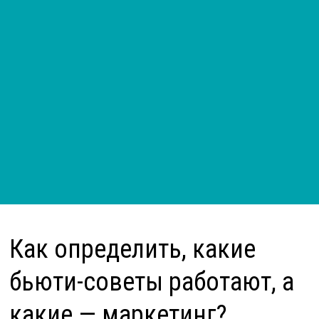
Как определить, какие
бьюти-советы работают, а
какие — маркетинг?