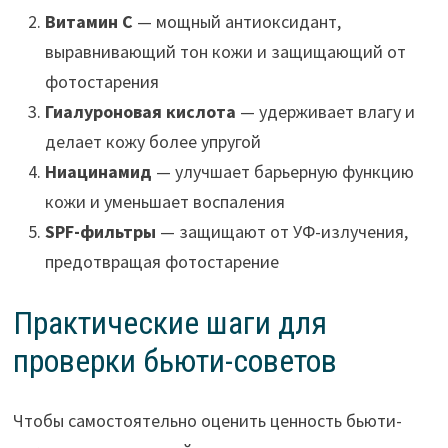
Витамин C
— мощный антиоксидант,
выравнивающий тон кожи и защищающий от
фотостарения
Гиалуроновая кислота
— удерживает влагу и
делает кожу более упругой
Ниацинамид
— улучшает барьерную функцию
кожи и уменьшает воспаления
SPF-фильтры
— защищают от УФ-излучения,
предотвращая фотостарение
Практические шаги для
проверки бьюти-советов
Чтобы самостоятельно оценить ценность бьюти-