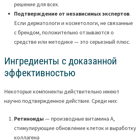
решение для всех.
Подтверждение от независимых экспертов
.
Если дерматологи и косметологи, не связанные
с брендом, положительно отзываются о
средстве или методике — это серьезный плюс.
Ингредиенты с доказанной
эффективностью
Некоторые компоненты действительно имеют
научно подтвержденное действие. Среди них:
Ретиноиды
— производные витамина А,
стимулирующие обновление клеток и выработку
коллагена