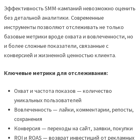
Эффективность SMM-кампаний невозможно оценить
без детальной аналитики. Современные
инструменты позволяют отслеживать не только
базовые метрики вроде охвата и вовлеченности, но
и более сложные показатели, связанные с
конверсией и жизненной ценностью клиента.
Ключевые метрики для отслеживания:
Охват и частота показов — количество
уникальных пользователей
Вовлеченность — лайки, комментарии, репосты,
сохранения
Конверсия — переходы на сайт, заявки, покупки
ROI и ROAS — возврат инвестиций от рекламных