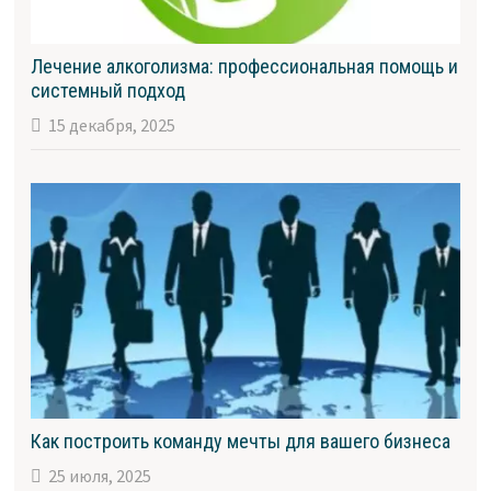
Лечение алкоголизма: профессиональная помощь и
системный подход
15 декабря, 2025
Как построить команду мечты для вашего бизнеса
25 июля, 2025