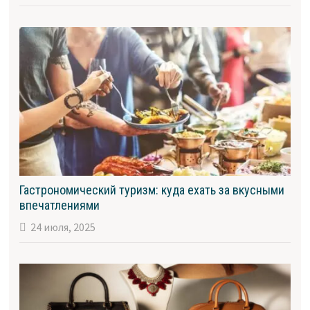
Гастрономический туризм: куда ехать за вкусными
впечатлениями
24 июля, 2025