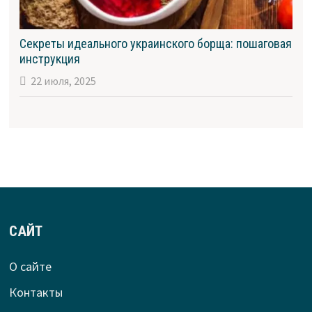
Секреты идеального украинского борща: пошаговая
инструкция
22 июля, 2025
САЙТ
О сайте
Контакты