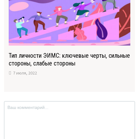
Тип личности ЭИМС: ключевые черты, сильные
стороны, слабые стороны
7 июля, 2022