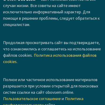
случаи жизни. Все советы на сайте имеют
исключительно информативный характер. Для
помощи в решении проблемы, следует обратиться к
специалистам.
Продолжая просматривать сайт вы подтверждаете,
что ознакомились и соглашаетесь на использование
файлов cookies.
Политика использования файлов
cookies
.
Полное или частичное использование материалов
разрешается при условии открытой для поисковых
систем ссылки на сайт obovsem.online.
Пользовательское соглашение
и
Политика
конфиденциальности
сайта.