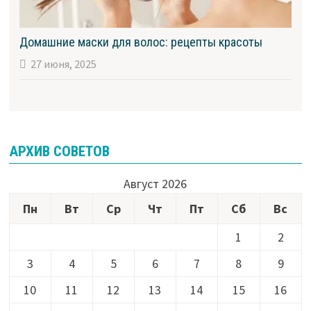
Домашние маски для волос: рецепты красоты
27 июня, 2025
АРХИВ СОВЕТОВ
Август 2026
Пн
Вт
Ср
Чт
Пт
Сб
Вс
1
2
3
4
5
6
7
8
9
10
11
12
13
14
15
16