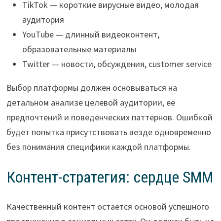
TikTok — короткие вирусные видео, молодая
аудитория
YouTube — длинный видеоконтент,
образовательные материалы
Twitter — новости, обсуждения, customer service
Выбор платформы должен основываться на
детальном анализе целевой аудитории, её
предпочтений и поведенческих паттернов. Ошибкой
будет попытка присутствовать везде одновременно
без понимания специфики каждой платформы.
Контент-стратегия: сердце SMM
Качественный контент остаётся основой успешного