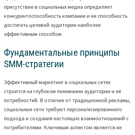
присутствие в социальных медиа определяет
конкурентоспособность компании и ее способность
достигать целевой аудитории наиболее
эффективным способом.
Фундаментальные принципы
SMM-стратегии
Эффективный маркетинг в социальных сетях
строится на глубоком понимании аудитории и её
потребностей. В отличие от традиционной рекламы,
социальные сети требуют персонализированного
подхода и создания настоящих взаимоотношений с
потребителями. Ключевым аспектом является не