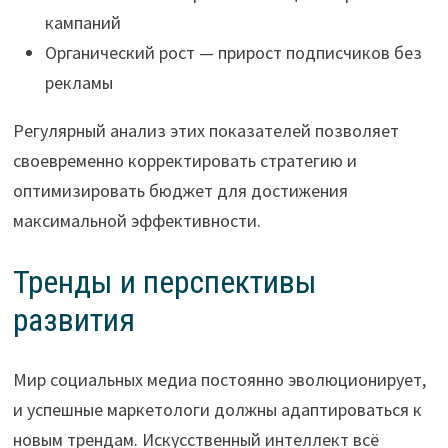
кампаний
Органический рост — прирост подписчиков без
рекламы
Регулярный анализ этих показателей позволяет
своевременно корректировать стратегию и
оптимизировать бюджет для достижения
максимальной эффективности.
Тренды и перспективы
развития
Мир социальных медиа постоянно эволюционирует,
и успешные маркетологи должны адаптироваться к
новым трендам. Искусственный интеллект всё