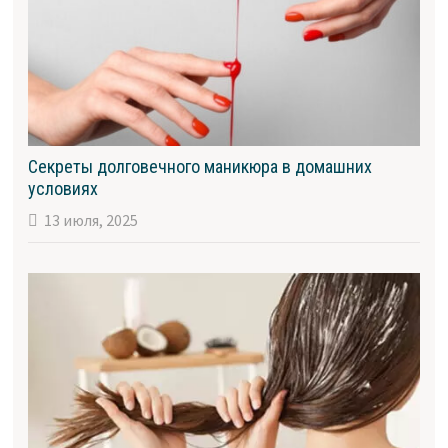
Секреты долговечного маникюра в домашних
условиях
13 июля, 2025