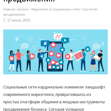
Главная
›
Бизнес
›
Маркетинг в социальных сетях: стратегии
продвижения
17 июля, 2025
Социальные сети кардинально изменили ландшафт
современного маркетинга, превратившись из
простых платформ общения в мощные инструменты
продвижения бизнеса. Сегодня успешное