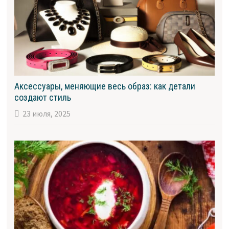
Аксессуары, меняющие весь образ: как детали
создают стиль
23 июля, 2025