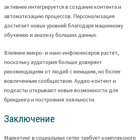
активнее интегрируется в создание контента и
автоматизацию процессов. Персонализация
достигает новых уровней благодаря машинному
обучению и анализу больших данных.
Влияние микро- и нано-инфлюенсеров растёт,
поскольку аудитория больше доверяет
рекомендациям от людей с меньшим, но более
вовлеченным сообществом. Аудио-контент и
подкасты открывают новые возможности для
брендинга и построения лояльности.
Заключение
Маркетинг в социальных сетях требует комплексного