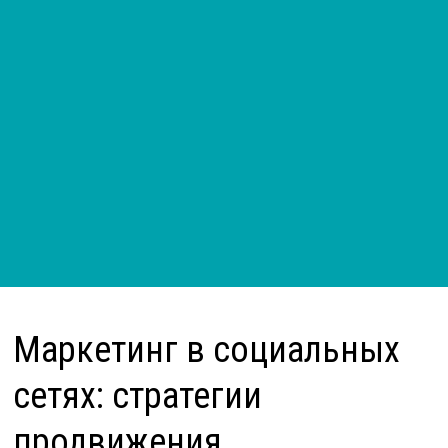
Маркетинг в социальных
сетях: стратегии
продвижения