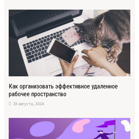
Как организовать эффективное удаленное
рабочее пространство
28 августа, 2024