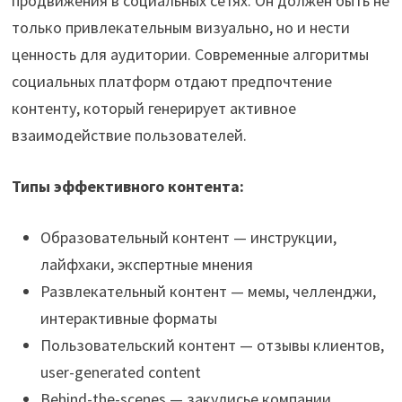
продвижения в социальных сетях. Он должен быть не
только привлекательным визуально, но и нести
ценность для аудитории. Современные алгоритмы
социальных платформ отдают предпочтение
контенту, который генерирует активное
взаимодействие пользователей.
Типы эффективного контента:
Образовательный контент — инструкции,
лайфхаки, экспертные мнения
Развлекательный контент — мемы, челленджи,
интерактивные форматы
Пользовательский контент — отзывы клиентов,
user-generated content
Behind-the-scenes — закулисье компании,