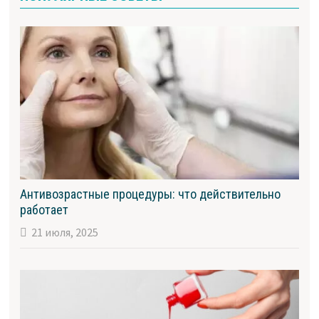
Антивозрастные процедуры: что действительно
работает
21 июля, 2025