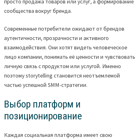
просто продажа товаров или услуг, а формирование
сообщества вокруг бренда.
Современные потребители ожидают от брендов
аутентичности, прозрачности и активного
взаимодействия. Они хотят видеть человеческое
лицо компании, понимать её ценности и чувствовать
личную связь с продуктом или услугой. Именно
поэтому storytelling становится неотъемлемой
частью успешной SMM-стратегии.
Выбор платформ и
позиционирование
Каждая социальная платформа имеет свою