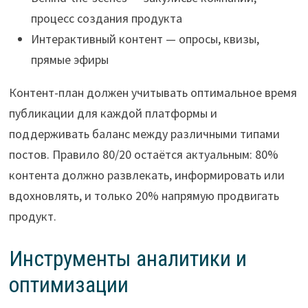
процесс создания продукта
Интерактивный контент — опросы, квизы,
прямые эфиры
Контент-план должен учитывать оптимальное время
публикации для каждой платформы и
поддерживать баланс между различными типами
постов. Правило 80/20 остаётся актуальным: 80%
контента должно развлекать, информировать или
вдохновлять, и только 20% напрямую продвигать
продукт.
Инструменты аналитики и
оптимизации