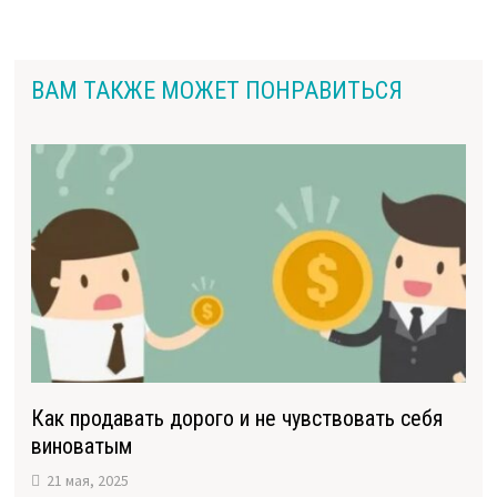
ВАМ ТАКЖЕ МОЖЕТ ПОНРАВИТЬСЯ
Как продавать дорого и не чувствовать себя
виноватым
21 мая, 2025