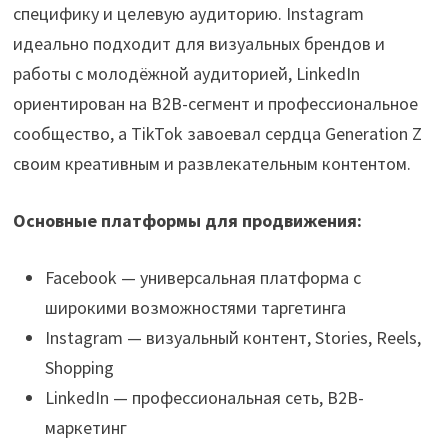
специфику и целевую аудиторию. Instagram
идеально подходит для визуальных брендов и
работы с молодёжной аудиторией, LinkedIn
ориентирован на B2B-сегмент и профессиональное
сообщество, а TikTok завоевал сердца Generation Z
своим креативным и развлекательным контентом.
Основные платформы для продвижения:
Facebook — универсальная платформа с
широкими возможностями таргетинга
Instagram — визуальный контент, Stories, Reels,
Shopping
LinkedIn — профессиональная сеть, B2B-
маркетинг