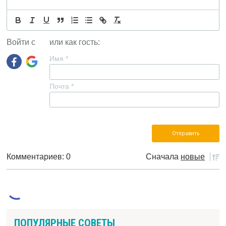
Войти с
или как гость:
Имя
*
Почта
*
Комментариев: 0
Сначала
новые
ПОПУЛЯРНЫЕ СОВЕТЫ