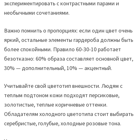
экспериментировать с контрастными парами и
необычными сочетаниями.
Важно помнить о пропорциях: если один цвет очень
яркий, остальные элементы гардероба должны быть
более спокойными. Правило 60-30-10 работает
безотказно: 60% образа составляет основной цвет,
30% — дополнительный, 10% — акцентный.
Учитывайте свой цветотип внешности. Людям с
теплым подтоном кожи подходят персиковые,
золотистые, теплые коричневые оттенки.
Обладателям холодного цветотипа стоит выбирать
серебристые, голубые, холодные розовые тона.