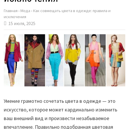
Главная
›
Мода
›
Как совмещать цвета в одежде: правила и
исключения
15 июля, 2025
Умение грамотно сочетать цвета в одежде — это
искусство, которое может кардинально изменить
ваш внешний вид и произвести незабываемое
впечатление. Правильно подобранная цветовая