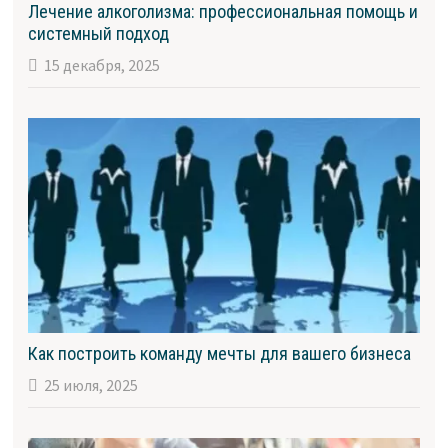
Лечение алкоголизма: профессиональная помощь и
системный подход
15 декабря, 2025
Как построить команду мечты для вашего бизнеса
25 июля, 2025