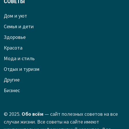
СОВЕТЫ
Дом и уют
Семья и дети
Здоровье
Красота
Мода и стиль
Отдых и туризм
Другие
Бизнес
© 2025.
Обо всём
— сайт полезных советов на все
случаи жизни. Все советы на сайте имеют