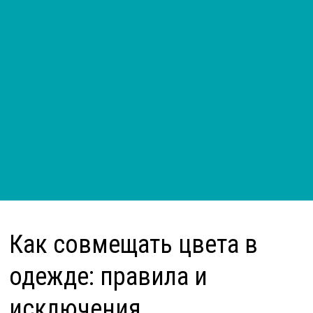
Как совмещать цвета в
одежде: правила и
исключения