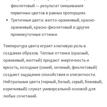
фиолетовый — результат смешивания
первичных цветов в равных пропорциях.
Третичные цвета: желто-оранжевый, красно-
оранжевый, красно-фиолетовый и другие
промежуточные оттенки.
Температура цвета играет ключевую роль в
создании образов. Теплые оттенки (красный,
оранжевый, желтый) придают энергичность и
яркость, холодные (синий, зеленый, фиолетовый)
создают ощущение спокойствия и элегантности.
Нейтральные цвета (черный, белый, серый, бежевый,
коричневый) служат универсальной основой для
любых сочетаний.