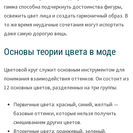
гамма способна подчеркнуть достоинства фигуры,
освежить цвет лица и создать гармоничный образ. В
то же время неудачные сочетания могут испортить
даже самую дорогую вещь.
Основы теории цвета в моде
Цветовой круг служит основным инструментом для
понимания взаимодействия оттенков. Он состоит из
12 основных цветов, разделенных на три группы:
Первичные цвета: красный, синий, желтый —
базовые оттенки, которые нельзя получить
смешиванием других цветов.
Вторичные цвета: оранжевый, зеленый,