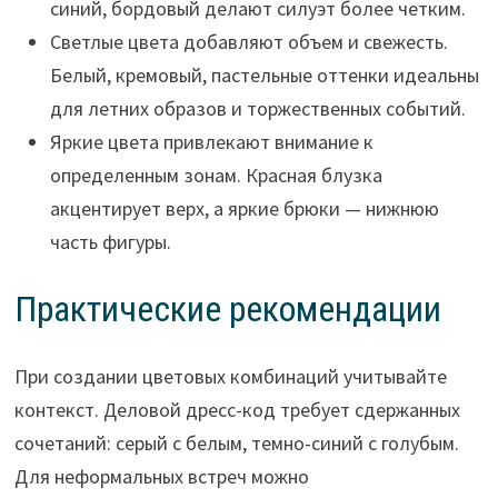
синий, бордовый делают силуэт более четким.
Светлые цвета добавляют объем и свежесть.
Белый, кремовый, пастельные оттенки идеальны
для летних образов и торжественных событий.
Яркие цвета привлекают внимание к
определенным зонам. Красная блузка
акцентирует верх, а яркие брюки — нижнюю
часть фигуры.
Практические рекомендации
При создании цветовых комбинаций учитывайте
контекст. Деловой дресс-код требует сдержанных
сочетаний: серый с белым, темно-синий с голубым.
Для неформальных встреч можно