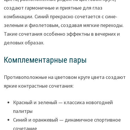
создают гармоничные и приятные для глаз
комбинации. Синий прекрасно сочетается с сине-
зеленым и фиолетовым, создавая мягкие переходы.
Такие сочетания особенно эффектны в вечерних и
деловых образах.
Комплементарные пары
Противоположные на цветовом круге цвета создают
яркие контрастные сочетания:
Красный и зеленый — классика новогодней
палитры
Синий и оранжевый — динамичное спортивное
сочетание