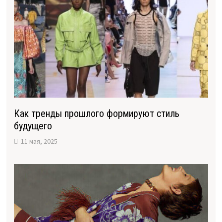
Как тренды прошлого формируют стиль
будущего
11 мая, 2025