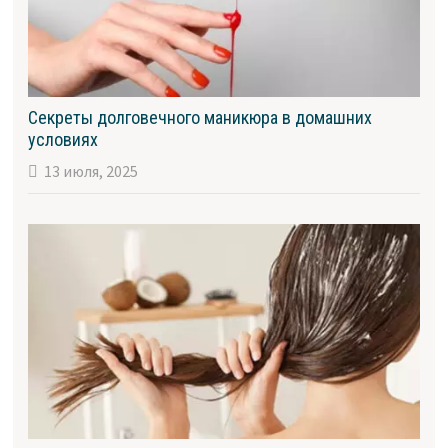
Секреты долговечного маникюра в домашних
условиях
13 июля, 2025