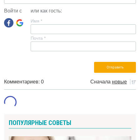
Войти с
или как гость:
Имя
*
Почта
*
Комментариев: 0
Сначала
новые
ПОПУЛЯРНЫЕ СОВЕТЫ