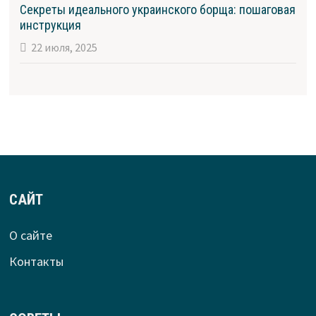
Секреты идеального украинского борща: пошаговая
инструкция
22 июля, 2025
САЙТ
О сайте
Контакты