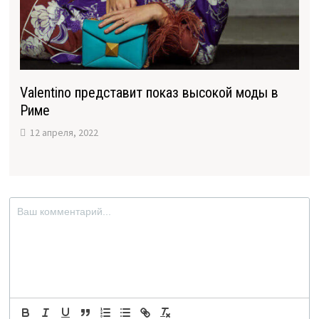
Valentino представит показ высокой моды в
Риме
12 апреля, 2022