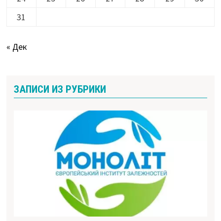
31
« Дек
ЗАПИСИ ИЗ РУБРИКИ