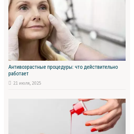
Антивозрастные процедуры: что действительно
работает
21 июля, 2025