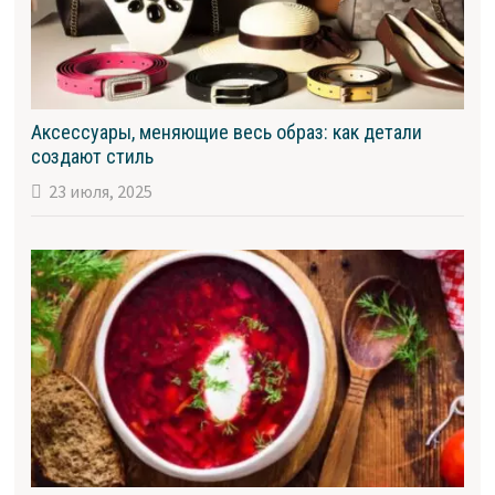
Аксессуары, меняющие весь образ: как детали
создают стиль
23 июля, 2025