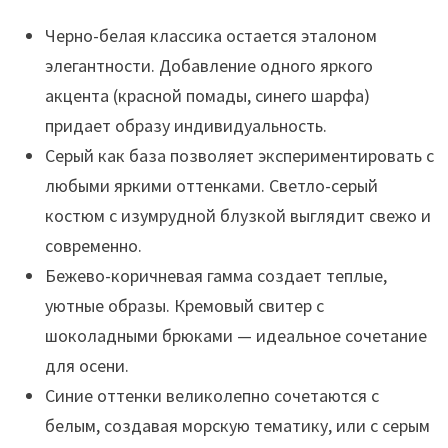
Черно-белая классика остается эталоном
элегантности. Добавление одного яркого
акцента (красной помады, синего шарфа)
придает образу индивидуальность.
Серый как база позволяет экспериментировать с
любыми яркими оттенками. Светло-серый
костюм с изумрудной блузкой выглядит свежо и
современно.
Бежево-коричневая гамма создает теплые,
уютные образы. Кремовый свитер с
шоколадными брюками — идеальное сочетание
для осени.
Синие оттенки великолепно сочетаются с
белым, создавая морскую тематику, или с серым