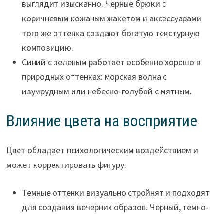
выглядит изысканно. Черные брюки с
коричневым кожаным жакетом и аксессуарами
того же оттенка создают богатую текстурную
композицию.
Синий с зеленым работает особенно хорошо в
природных оттенках: морская волна с
изумрудным или небесно-голубой с мятным.
Влияние цвета на восприятие
Цвет обладает психологическим воздействием и
может корректировать фигуру:
Темные оттенки визуально стройнят и подходят
для создания вечерних образов. Черный, темно-