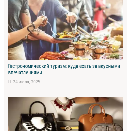
Гастрономический туризм: куда ехать за вкусными
впечатлениями
24 июля, 2025