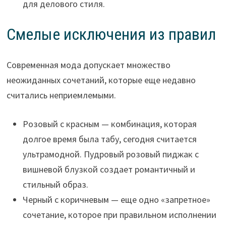
для делового стиля.
Смелые исключения из правил
Современная мода допускает множество
неожиданных сочетаний, которые еще недавно
считались неприемлемыми.
Розовый с красным — комбинация, которая
долгое время была табу, сегодня считается
ультрамодной. Пудровый розовый пиджак с
вишневой блузкой создает романтичный и
стильный образ.
Черный с коричневым — еще одно «запретное»
сочетание, которое при правильном исполнении