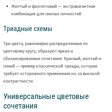
Желтый и фиолетовый — экстравагантная
комбинация для смелых личностей
Триадные схемы
Три цвета, равномерно распределенные по
цветовому кругу, образуют яркие и
сбалансированные сочетания. Красный, желтый и
синий — пример классической триады, которая
требует осторожного применения из-за высокой
контрастности.
Универсальные цветовые
сочетания