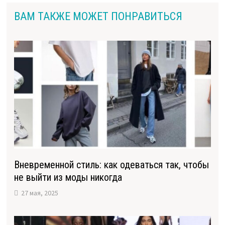
ВАМ ТАКЖЕ МОЖЕТ ПОНРАВИТЬСЯ
Вневременной стиль: как одеваться так, чтобы
не выйти из моды никогда
27 мая, 2025