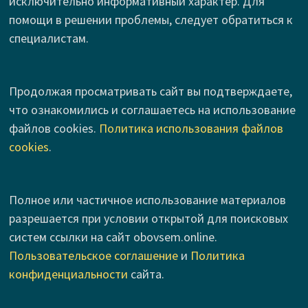
исключительно информативный характер. Для
помощи в решении проблемы, следует обратиться к
специалистам.
Продолжая просматривать сайт вы подтверждаете,
что ознакомились и соглашаетесь на использование
файлов cookies.
Политика использования файлов
cookies
.
Полное или частичное использование материалов
разрешается при условии открытой для поисковых
систем ссылки на сайт obovsem.online.
Пользовательское соглашение
и
Политика
конфиденциальности
сайта.