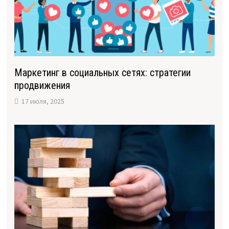
Маркетинг в социальных сетях: стратегии
продвижения
17 июля, 2025