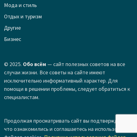
Мода и стиль
Отдых и туризм
Другие
Бизнес
© 2025.
Обо всём
— сайт полезных советов на все
случаи жизни. Все советы на сайте имеют
исключительно информативный характер. Для
помощи в решении проблемы, следует обратиться к
специалистам.
Продолжая просматривать сайт вы подтверждаете,
что ознакомились и соглашаетесь на использование