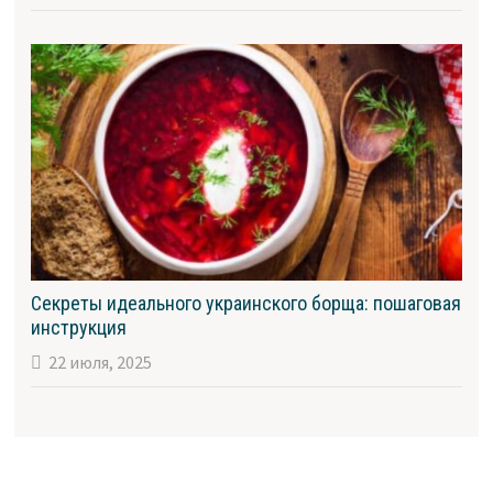
Секреты идеального украинского борща: пошаговая
инструкция
22 июля, 2025