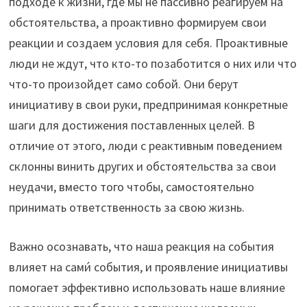
подходе к жизни, где мы не пассивно реагируем на
обстоятельства, а проактивно формируем свои
реакции и создаем условия для себя. Проактивные
люди не ждут, что кто-то позаботится о них или что
что-то произойдет само собой. Они берут
инициативу в свои руки, предпринимая конкретные
шаги для достижения поставленных целей. В
отличие от этого, люди с реактивным поведением
склонны винить других и обстоятельства за свои
неудачи, вместо того чтобы, самостоятельно
принимать ответственность за свою жизнь.
Важно осознавать, что наша реакция на события
влияет на сами́ события, и проявление инициативы
помогает эффективно использовать наше влияние