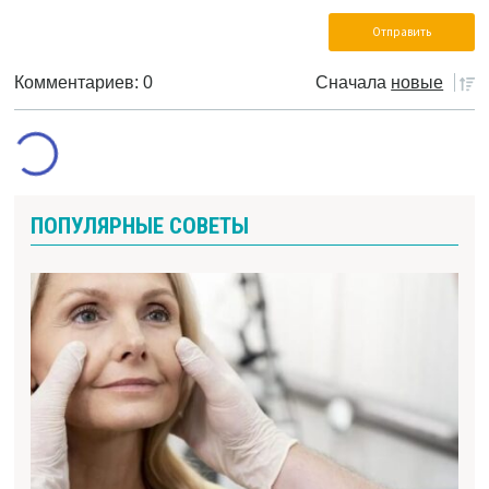
Комментариев: 0
Сначала
новые
ПОПУЛЯРНЫЕ СОВЕТЫ