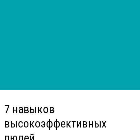
7 навыков
высокоэффективных
людей