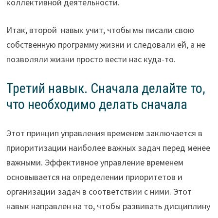
коллективной деятельности.
Итак, второй навык учит, чтобы мы писали свою
собственную программу жизни и следовали ей, а не
позволяли жизни просто вести нас куда-то.
Третий навык. Сначала делайте то,
что необходимо делать сначала
Этот принцип управления временем заключается в
приоритизации наиболее важных задач перед менее
важными. Эффективное управление временем
основывается на определении приоритетов и
организации задач в соответствии с ними. Этот
навык направлен на то, чтобы развивать дисциплину