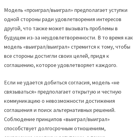
Модель «проиграл/выиграл» предполагает уступки
одной стороны ради удовлетворения интересов
другой, что также может вызывать проблемы в
будущем из-за неудовлетворенности. В то время как
модель «выиграл/выиграл» стремится к тому, чтобы
все стороны достигли своих целей, придя к
соглашению, которое удовлетворяет каждого.
Если не удается добиться согласия, модель «не
связываться» предполагает открытую и честную
коммуникацию о невозможности достижения
соглашения и поиск альтернативных решений.
Соблюдение принципов «выиграл/выиграл»
способствует долгосрочным отношениям,