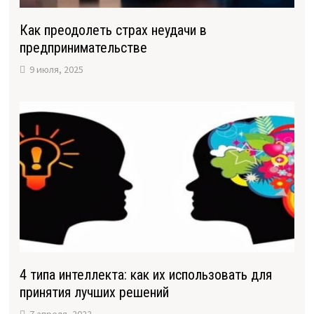
Как преодолеть страх неудачи в
предпринимательстве
9 июля, 2025
4 типа интеллекта: как их использовать для
принятия лучших решений
7 апреля, 2022