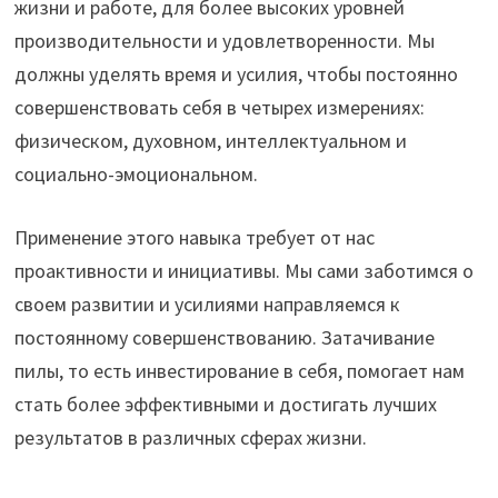
жизни и работе, для более высоких уровней
производительности и удовлетворенности. Мы
должны уделять время и усилия, чтобы постоянно
совершенствовать себя в четырех измерениях:
физическом, духовном, интеллектуальном и
социально-эмоциональном.
Применение этого навыка требует от нас
проактивности и инициативы. Мы сами заботимся о
своем развитии и усилиями направляемся к
постоянному совершенствованию. Затачивание
пилы, то есть инвестирование в себя, помогает нам
стать более эффективными и достигать лучших
результатов в различных сферах жизни.