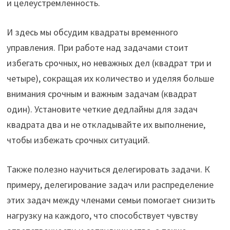
и целеустремленность.
И здесь мы обсудим квадраты временного
управления. При работе над задачами стоит
избегать срочных, но неважных дел (квадрат три и
четыре), сокращая их количество и уделяя больше
внимания срочным и важным задачам (квадрат
один). Установите четкие дедлайны для задач
квадрата два и не откладывайте их выполнение,
чтобы избежать срочных ситуаций.
Также полезно научиться делегировать задачи. К
примеру, делегирование задач или распределение
этих задач между членами семьи помогает снизить
нагрузку на каждого, что способствует чувству