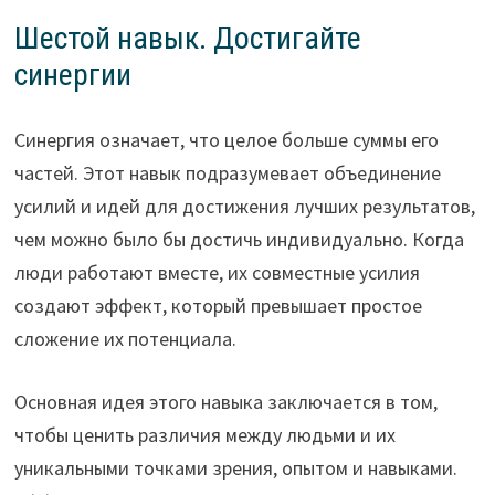
Шестой навык. Достигайте
синергии
Синергия означает, что целое больше суммы его
частей. Этот навык подразумевает объединение
усилий и идей для достижения лучших результатов,
чем можно было бы достичь индивидуально. Когда
люди работают вместе, их совместные усилия
создают эффект, который превышает простое
сложение их потенциала.
Основная идея этого навыка заключается в том,
чтобы ценить различия между людьми и их
уникальными точками зрения, опытом и навыками.