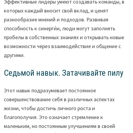
Эффективные лидеры умеют создавать команды, в
которых каждый вносит свой вклад, и ценят
разнообразие мнений и подходов. Развивая
способность к синерги́и, люди могут заполнять
пробелы в собственных знаниях и открывать новые
возможности через взаимодействие и общение с
другими.
Седьмой навык. Затачивайте пилу
Этот навык подразумевает постоянное
совершенствование себя в различных аспектах
жизни, чтобы достичь личного роста и
благополучия. Это означает стремление к
маленьким, но постоянным улучшениям в своей