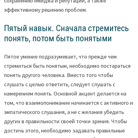
сохранению имиджа и репутации, а также
эффективному решению проблем.
Пятый навык.
Сначала стремитесь
понять, потом быть понятыми
Пятое умение подразумевает, что прежде чем
стремиться быть понятым, необходимо постараться
понять другого человека. Вместо того чтобы
слушать с целью ответить, следует слушать с
намерением понять. Основной акцент делается на
том, что взаимопонимание начинается с активного и
эмпатического слушания, а не с желания убедить
других в правильности своей точки зрения. Чтобы
достичь этого, необходимо задавать правильные