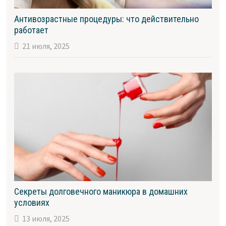
Антивозрастные процедуры: что действительно
работает
21 июля, 2025
Секреты долговечного маникюра в домашних
условиях
13 июля, 2025