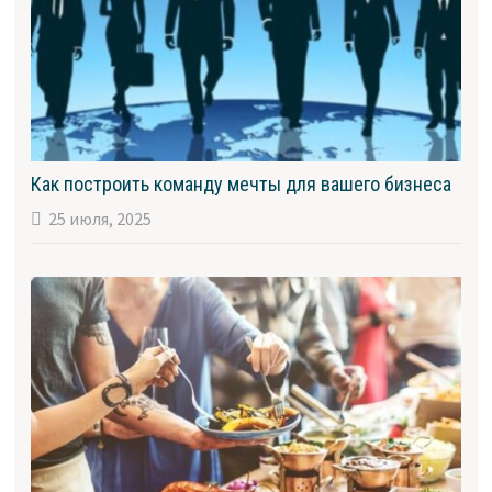
Как построить команду мечты для вашего бизнеса
25 июля, 2025