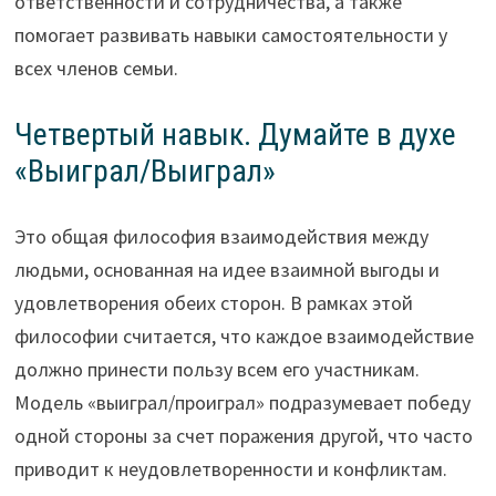
ответственности и сотрудничества, а также
помогает развивать навыки самостоятельности у
всех членов семьи.
Четвертый навык. Думайте в духе
«Выиграл/Выиграл»
Это общая философия взаимодействия между
людьми, основанная на идее взаимной выгоды и
удовлетворения обеих сторон. В рамках этой
философии считается, что каждое взаимодействие
должно принести пользу всем его участникам.
Модель «выиграл/проиграл» подразумевает победу
одной стороны за счет поражения другой, что часто
приводит к неудовлетворенности и конфликтам.