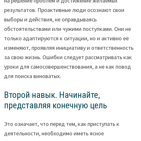
на решение проблем и достижение желаемых
результатов. Проактивные люди осознают свои
выборы и действия, не оправдываясь
обстоятельствами или чужими поступками. Они не
только адаптируются к ситуации, но и активно её
изменяют, проявляя инициативу и ответственность
за свою жизнь. Ошибки следует рассматривать как
уроки для самосовершенствования, а не как повод
для поиска виноватых.
Второй навык. Начинайте,
представляя конечную цель
Это означает, что перед тем, как приступать к
деятельности, необходимо иметь ясное