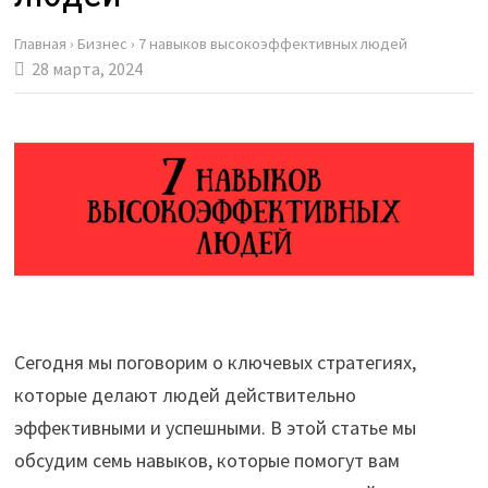
Главная
›
Бизнес
›
7 навыков высокоэффективных людей
28 марта, 2024
Сегодня мы поговорим о ключевых стратегиях,
которые делают людей действительно
эффективными и успешными. В этой статье мы
обсудим семь навыков, которые помогут вам