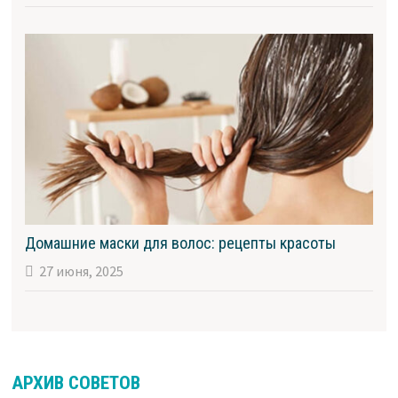
Домашние маски для волос: рецепты красоты
27 июня, 2025
АРХИВ СОВЕТОВ