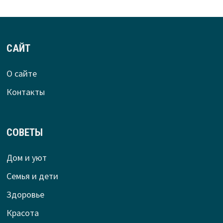
САЙТ
О сайте
Контакты
СОВЕТЫ
Дом и уют
Семья и дети
Здоровье
Красота