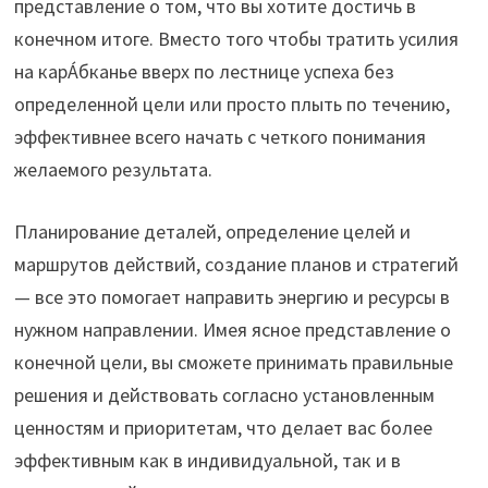
представление о том, что вы хотите достичь в
конечном итоге. Вместо того чтобы тратить усилия
на карА́бканье вверх по лестнице успеха без
определенной цели или просто плыть по течению,
эффективнее всего начать с четкого понимания
желаемого результата.
Планирование деталей, определение целей и
маршрутов действий, создание планов и стратегий
— все это помогает направить энергию и ресурсы в
нужном направлении. Имея ясное представление о
конечной цели, вы сможете принимать правильные
решения и действовать согласно установленным
ценностям и приоритетам, что делает вас более
эффективным как в индивидуальной, так и в