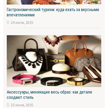
Гастрономический туризм: куда ехать за вкусными
впечатлениями
24 июля, 2025
Аксессуары, меняющие весь образ: как детали
создают стиль
23 июля, 2025