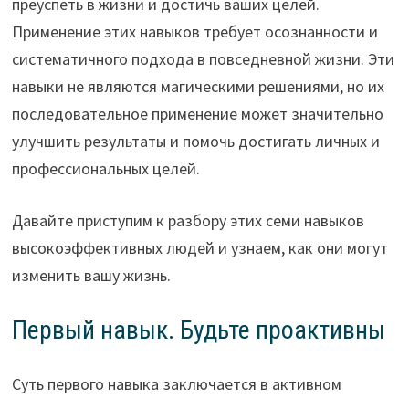
преуспеть в жизни и достичь ваших целей.
Применение этих навыков требует осознанности и
систематичного подхода в повседневной жизни. Эти
навыки не являются магическими решениями, но их
последовательное применение может значительно
улучшить результаты и помочь достигать личных и
профессиональных целей.
Давайте приступим к разбору этих семи навыков
высокоэффективных людей и узнаем, как они могут
изменить вашу жизнь.
Первый навык. Будьте проактивны
Суть первого навыка заключается в активном