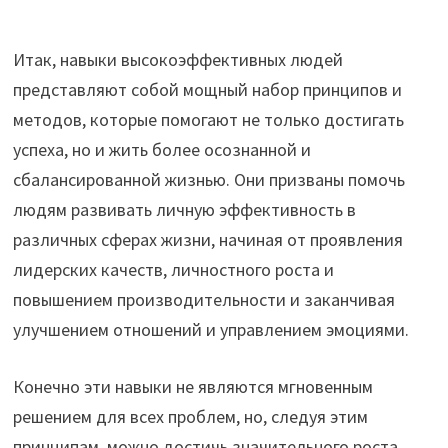
Итак, навыки высокоэффективных людей
представляют собой мощный набор принципов и
методов, которые помогают не только достигать
успеха, но и жить более осознанной и
сбалансированной жизнью. Они призваны помочь
людям развивать личную эффективность в
различных сферах жизни, начиная от проявления
лидерских качеств, личностного роста и
повышением производительности и заканчивая
улучшением отношений и управлением эмоциями.
Конечно эти навыки не являются мгновенным
решением для всех проблем, но, следуя этим
принципам, можно достичь значительного роста