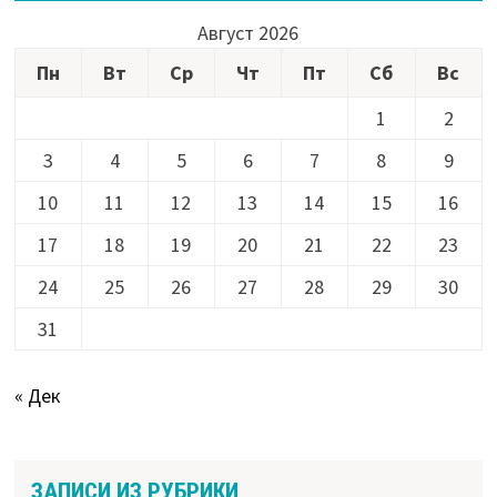
Август 2026
Пн
Вт
Ср
Чт
Пт
Сб
Вс
1
2
3
4
5
6
7
8
9
10
11
12
13
14
15
16
17
18
19
20
21
22
23
24
25
26
27
28
29
30
31
« Дек
ЗАПИСИ ИЗ РУБРИКИ