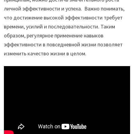
личной эффективности и успеха.
Важно понимать,
что достижение высокой эффективности требует
времени, усилий и последовательности. Таким
образом, регулярное применение навыков
эффективности в повседневной жизни позволяет
изменить качество жизни в целом.