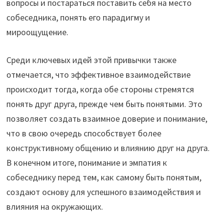
вопросы и постараться поставить себя на место
собеседника, понять его парадигму и
мироощущение.
Среди ключевых идей этой привычки также
отмечается, что эффективное взаимодействие
происходит тогда, когда обе стороны стремятся
понять друг друга, прежде чем быть понятыми. Это
позволяет создать взаимное доверие и понимание,
что в свою очередь способствует более
конструктивному общению и влиянию друг на друга.
В конечном итоге, понимание и эмпатия к
собеседнику перед тем, как самому быть понятым,
создают основу для успешного взаимодействия и
влияния на окружающих.