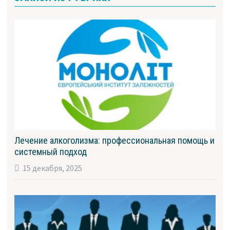
Лечение алкоголизма: профессиональная помощь и
системный подход
15 декабря, 2025