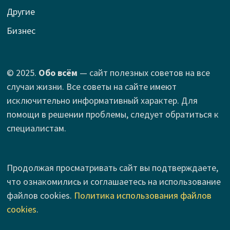
Другие
Бизнес
© 2025.
Обо всём
— сайт полезных советов на все
случаи жизни. Все советы на сайте имеют
исключительно информативный характер. Для
помощи в решении проблемы, следует обратиться к
специалистам.
Продолжая просматривать сайт вы подтверждаете,
что ознакомились и соглашаетесь на использование
файлов cookies.
Политика использования файлов
cookies
.