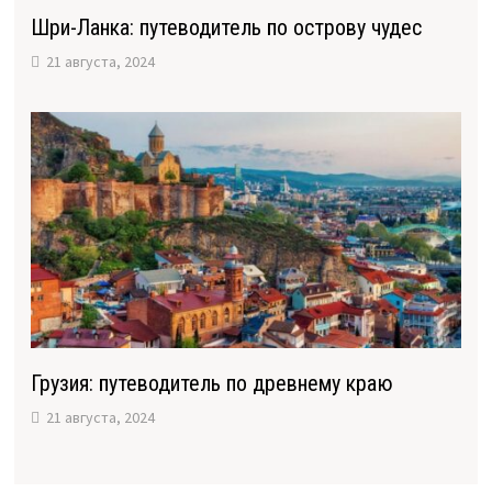
Шри-Ланка: путеводитель по острову чудес
21 августа, 2024
Грузия: путеводитель по древнему краю
21 августа, 2024