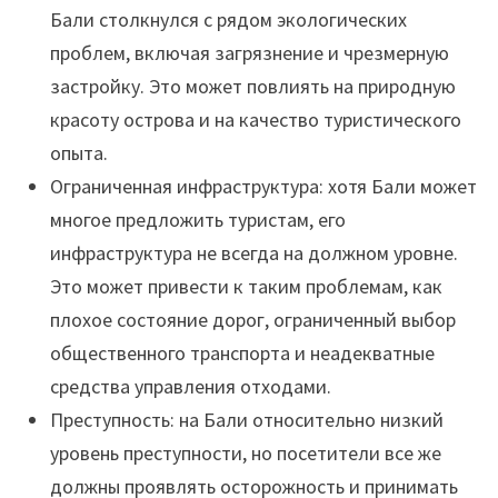
Бали столкнулся с рядом экологических
проблем, включая загрязнение и чрезмерную
застройку. Это может повлиять на природную
красоту острова и на качество туристического
опыта.
Ограниченная инфраструктура: хотя Бали может
многое предложить туристам, его
инфраструктура не всегда на должном уровне.
Это может привести к таким проблемам, как
плохое состояние дорог, ограниченный выбор
общественного транспорта и неадекватные
средства управления отходами.
Преступность: на Бали относительно низкий
уровень преступности, но посетители все же
должны проявлять осторожность и принимать