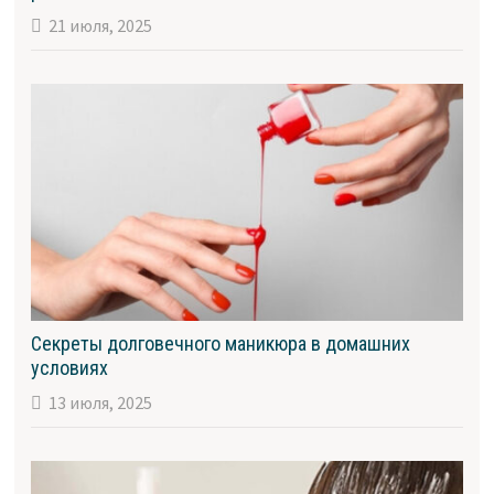
21 июля, 2025
Секреты долговечного маникюра в домашних
условиях
13 июля, 2025