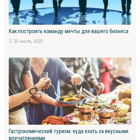
Как построить команду мечты для вашего бизнеса
25 июля, 2025
Гастрономический туризм: куда ехать за вкусными
впечатлениями