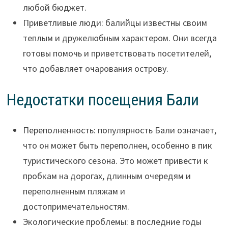
любой бюджет.
Приветливые люди: балийцы известны своим
теплым и дружелюбным характером. Они всегда
готовы помочь и приветствовать посетителей,
что добавляет очарования острову.
Недостатки посещения Бали
Переполненность: популярность Бали означает,
что он может быть переполнен, особенно в пик
туристического сезона. Это может привести к
пробкам на дорогах, длинным очередям и
переполненным пляжам и
достопримечательностям.
Экологические проблемы: в последние годы