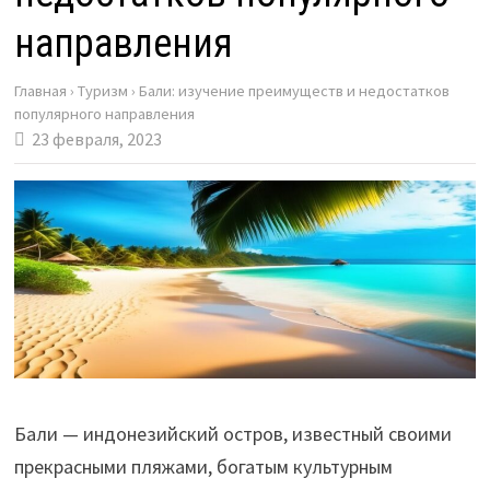
направления
Главная
›
Туризм
›
Бали: изучение преимуществ и недостатков
популярного направления
23 февраля, 2023
Бали — индонезийский остров, известный своими
прекрасными пляжами, богатым культурным