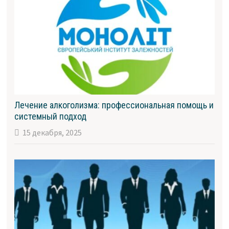
Лечение алкоголизма: профессиональная помощь и
системный подход
15 декабря, 2025