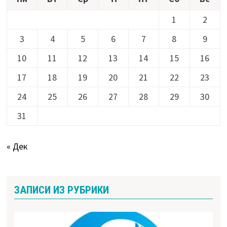
1
2
3
4
5
6
7
8
9
10
11
12
13
14
15
16
17
18
19
20
21
22
23
24
25
26
27
28
29
30
31
« Дек
ЗАПИСИ ИЗ РУБРИКИ