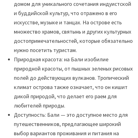
домом для уникального сочетания индуистской
и буддийской культур, что отражено в его
искусстве, музыке и танцах. На острове есть
множество храмов, святынь и других культурных
достопримечательностей, которые обязательно
нужно посетить туристам.
Природная красота: на Бали изобилие
природной красоты, от пышных зеленых рисовых
полей до действующих вулканов. Тропический
климат острова также означает, что он кишит
дикой природой, что делает его раем для
любителей природы.
Доступность: Бали — это доступное место для
путешественников, предлагающее широкий
выбор вариантов проживания и питания на