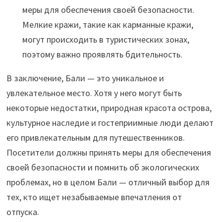
меры для обеспечения своей безопасности.
Мелкие кражи, такие как карманные кражи,
могут происходить в туристических зонах,
поэтому важно проявлять бдительность.
В заключение, Бали — это уникальное и
увлекательное место. Хотя у него могут быть
некоторые недостатки, природная красота острова,
культурное наследие и гостеприимные люди делают
его привлекательным для путешественников.
Посетители должны принять меры для обеспечения
своей безопасности и помнить об экологических
проблемах, но в целом Бали — отличный выбор для
тех, кто ищет незабываемые впечатления от
отпуска.