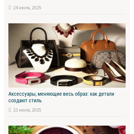
24 июля, 2025
Аксессуары, меняющие весь образ: как детали
создают стиль
23 июля, 2025