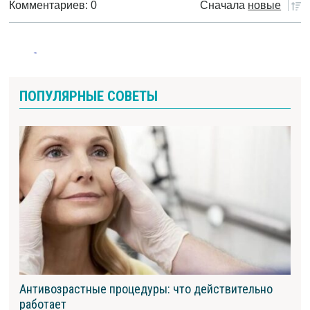
Комментариев: 0
Сначала
новые
ПОПУЛЯРНЫЕ СОВЕТЫ
Антивозрастные процедуры: что действительно
работает