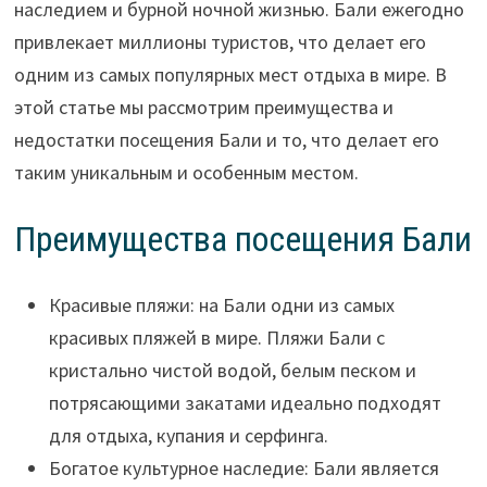
наследием и бурной ночной жизнью. Бали ежегодно
привлекает миллионы туристов, что делает его
одним из самых популярных мест отдыха в мире. В
этой статье мы рассмотрим преимущества и
недостатки посещения Бали и то, что делает его
таким уникальным и особенным местом.
Преимущества посещения Бали
Красивые пляжи: на Бали одни из самых
красивых пляжей в мире. Пляжи Бали с
кристально чистой водой, белым песком и
потрясающими закатами идеально подходят
для отдыха, купания и серфинга.
Богатое культурное наследие: Бали является