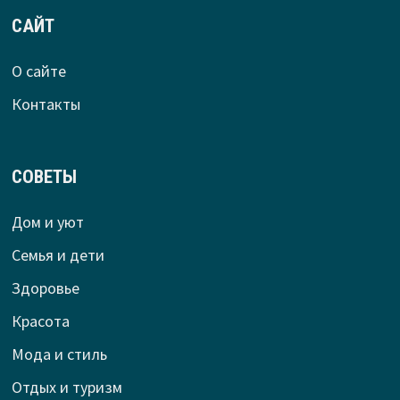
САЙТ
О сайте
Контакты
СОВЕТЫ
Дом и уют
Семья и дети
Здоровье
Красота
Мода и стиль
Отдых и туризм