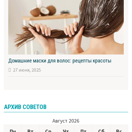
Домашние маски для волос: рецепты красоты
27 июня, 2025
АРХИВ СОВЕТОВ
Август 2026
Пн
Вт
Ср
Чт
Пт
Сб
Вс