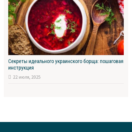
Секреты идеального украинского борща: пошаговая
инструкция
22 июля, 2025