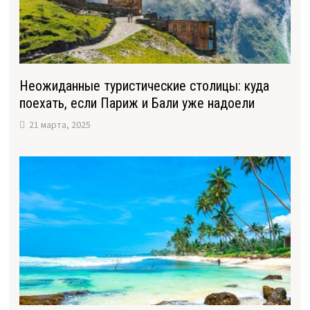
Неожиданные туристические столицы: куда
поехать, если Париж и Бали уже надоели
21 марта, 2025