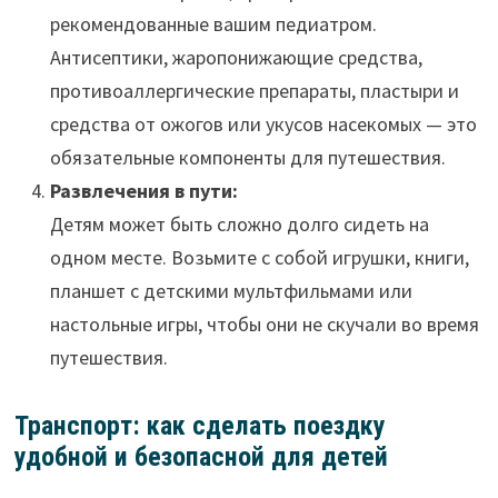
рекомендованные вашим педиатром.
Антисептики, жаропонижающие средства,
противоаллергические препараты, пластыри и
средства от ожогов или укусов насекомых — это
обязательные компоненты для путешествия.
Развлечения в пути:
Детям может быть сложно долго сидеть на
одном месте. Возьмите с собой игрушки, книги,
планшет с детскими мультфильмами или
настольные игры, чтобы они не скучали во время
путешествия.
Транспорт: как сделать поездку
удобной и безопасной для детей