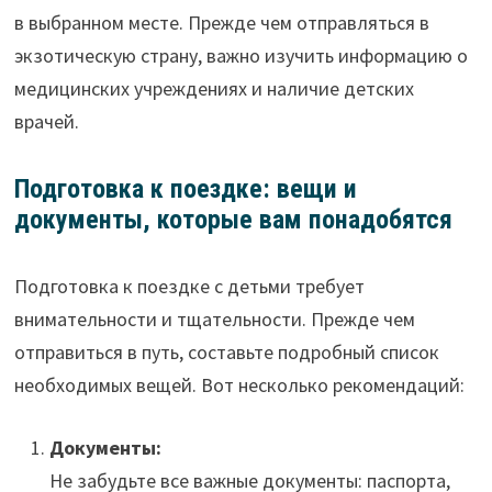
в выбранном месте. Прежде чем отправляться в
экзотическую страну, важно изучить информацию о
медицинских учреждениях и наличие детских
врачей.
Подготовка к поездке: вещи и
документы, которые вам понадобятся
Подготовка к поездке с детьми требует
внимательности и тщательности. Прежде чем
отправиться в путь, составьте подробный список
необходимых вещей. Вот несколько рекомендаций:
Документы:
Не забудьте все важные документы: паспорта,