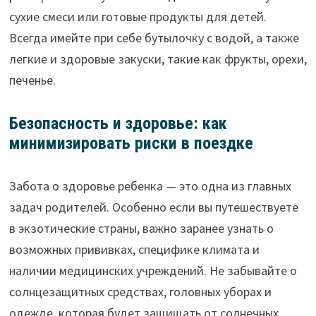
сухие смеси или готовые продукты для детей.
Всегда имейте при себе бутылочку с водой, а также
легкие и здоровые закуски, такие как фрукты, орехи,
печенье.
Безопасность и здоровье: как
минимизировать риски в поездке
Забота о здоровье ребенка — это одна из главных
задач родителей. Особенно если вы путешествуете
в экзотические страны, важно заранее узнать о
возможных прививках, специфике климата и
наличии медицинских учреждений. Не забывайте о
солнцезащитных средствах, головных уборах и
одежде, которая будет защищать от солнечных