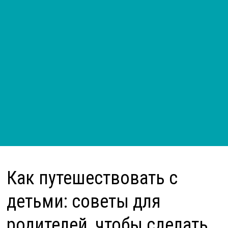
Как путешествовать с
детьми: советы для
родителей, чтобы сделать