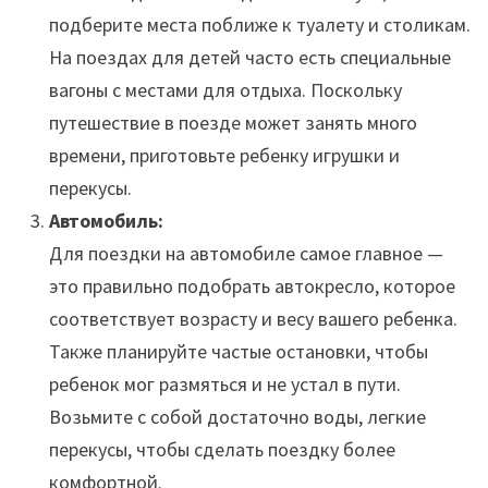
подберите места поближе к туалету и столикам.
На поездах для детей часто есть специальные
вагоны с местами для отдыха. Поскольку
путешествие в поезде может занять много
времени, приготовьте ребенку игрушки и
перекусы.
Автомобиль:
Для поездки на автомобиле самое главное —
это правильно подобрать автокресло, которое
соответствует возрасту и весу вашего ребенка.
Также планируйте частые остановки, чтобы
ребенок мог размяться и не устал в пути.
Возьмите с собой достаточно воды, легкие
перекусы, чтобы сделать поездку более
комфортной.