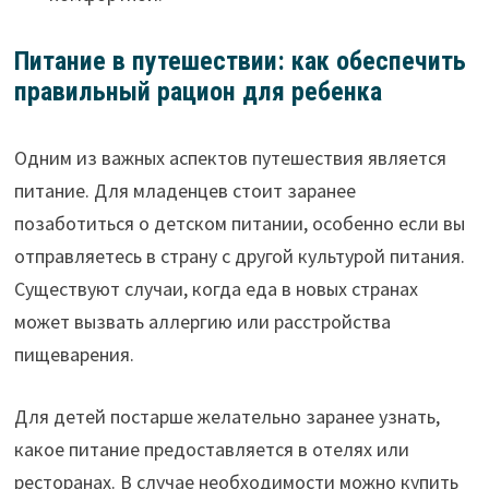
Питание в путешествии: как обеспечить
правильный рацион для ребенка
Одним из важных аспектов путешествия является
питание. Для младенцев стоит заранее
позаботиться о детском питании, особенно если вы
отправляетесь в страну с другой культурой питания.
Существуют случаи, когда еда в новых странах
может вызвать аллергию или расстройства
пищеварения.
Для детей постарше желательно заранее узнать,
какое питание предоставляется в отелях или
ресторанах. В случае необходимости можно купить