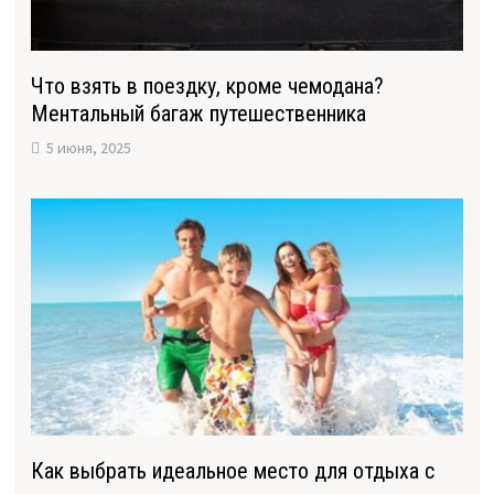
Что взять в поездку, кроме чемодана?
Ментальный багаж путешественника
5 июня, 2025
Как выбрать идеальное место для отдыха с