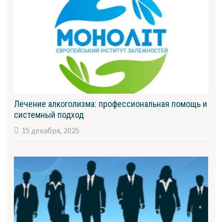
Лечение алкоголизма: профессиональная помощь и
системный подход
15 декабря, 2025