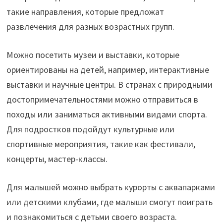
такие направления, которые предложат
развлечения для разных возрастных групп.
Можно посетить музеи и выставки, которые
ориентированы на детей, например, интерактивные
выставки и научные центры. В странах с природными
достопримечательностями можно отправиться в
походы или заниматься активными видами спорта.
Для подростков подойдут культурные или
спортивные мероприятия, такие как фестивали,
концерты, мастер-классы.
Для малышей можно выбрать курорты с аквапарками
или детскими клубами, где малыши смогут поиграть
и познакомиться с детьми своего возраста.