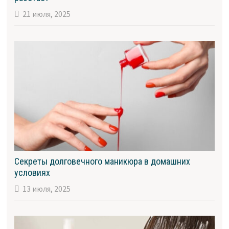
21 июля, 2025
Секреты долговечного маникюра в домашних
условиях
13 июля, 2025