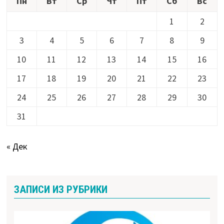
Пн
Вт
Ср
Чт
Пт
Сб
Вс
1
2
3
4
5
6
7
8
9
10
11
12
13
14
15
16
17
18
19
20
21
22
23
24
25
26
27
28
29
30
31
« Дек
ЗАПИСИ ИЗ РУБРИКИ