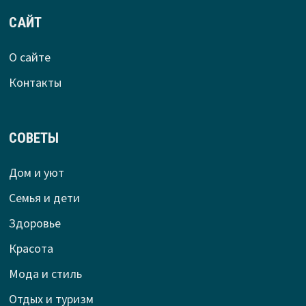
САЙТ
О сайте
Контакты
СОВЕТЫ
Дом и уют
Семья и дети
Здоровье
Красота
Мода и стиль
Отдых и туризм