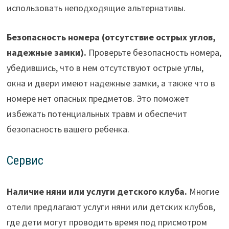
использовать неподходящие альтернативы.
Безопасность номера (отсутствие острых углов,
надежные замки).
Проверьте безопасность номера,
убедившись, что в нем отсутствуют острые углы,
окна и двери имеют надежные замки, а также что в
номере нет опасных предметов. Это поможет
избежать потенциальных травм и обеспечит
безопасность вашего ребенка.
Сервис
Наличие няни или услуги детского клуба.
Многие
отели предлагают услуги няни или детских клубов,
где дети могут проводить время под присмотром