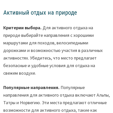
Активный отдых на природе
Критерии выбора.
Для активного отдыха на
природе выбирайте направления с хорошими
маршрутами для походов, велосипедными
дорожками и возможностью участия в различных
активностях. Убедитесь, что место предлагает
безопасные и удобные условия для отдыха на
свежем воздухе.
Популярные направления.
Популярные
направления для активного отдыха включают Альпы,
Татры и Норвегию. Эти места предлагают отличные
возможности для активного отдыха, такие как