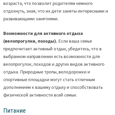
возраста, что позволит родителям немного
отдохнуть, зная, что их дети заняты интересными и
развивающими занятиями.
Возможности для активного отдыха
(велопрогулки, походы).
Если ваша семья
предпочитает активный отдых, убедитесь, что в
выбранном направлении есть возможности для
велопрогулок, походов и других видов активного
отдыха. Природные тропы, велодорожки и
спортивные площадки могут стать отличным
дополнением к вашему отдыху и способствовать
физической активности всей семьи.
Питание