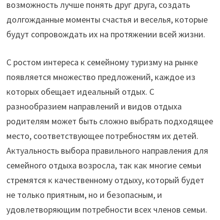
возможность лучше понять друг друга, создать
долгожданные моменты счастья и веселья, которые
будут сопровождать их на протяжении всей жизни.
С ростом интереса к семейному туризму на рынке
появляется множество предложений, каждое из
которых обещает идеальный отдых. С
разнообразием направлений и видов отдыха
родителям может быть сложно выбрать подходящее
место, соответствующее потребностям их детей.
Актуальность выбора правильного направления для
семейного отдыха возросла, так как многие семьи
стремятся к качественному отдыху, который будет
не только приятным, но и безопасным, и
удовлетворяющим потребности всех членов семьи.