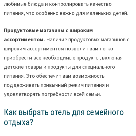
любимые блюда и контролировать качество
питания, что особенно важно для маленьких детей.
Продуктовые магазины с широким
ассортиментом.
Наличие продуктовых магазинов с
широким ассортиментом позволит вам легко
приобрести все необходимые продукты, включая
детские товары и продукты для специального
питания. Это обеспечит вам возможность
поддерживать привычный режим питания и
удовлетворять потребности всей семьи.
Как выбрать отель для семейного
отдыха?