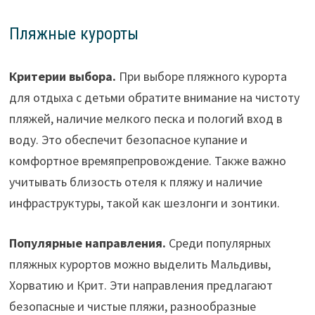
Пляжные курорты
Критерии выбора.
При выборе пляжного курорта
для отдыха с детьми обратите внимание на чистоту
пляжей, наличие мелкого песка и пологий вход в
воду. Это обеспечит безопасное купание и
комфортное времяпрепровождение. Также важно
учитывать близость отеля к пляжу и наличие
инфраструктуры, такой как шезлонги и зонтики.
Популярные направления.
Среди популярных
пляжных курортов можно выделить Мальдивы,
Хорватию и Крит. Эти направления предлагают
безопасные и чистые пляжи, разнообразные