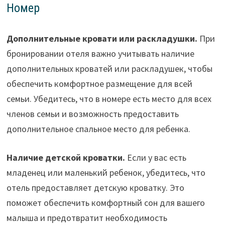
Номер
Дополнительные кровати или раскладушки.
При
бронировании отеля важно учитывать наличие
дополнительных кроватей или раскладушек, чтобы
обеспечить комфортное размещение для всей
семьи. Убедитесь, что в номере есть место для всех
членов семьи и возможность предоставить
дополнительное спальное место для ребенка.
Наличие детской кроватки.
Если у вас есть
младенец или маленький ребенок, убедитесь, что
отель предоставляет детскую кроватку. Это
поможет обеспечить комфортный сон для вашего
малыша и предотвратит необходимость