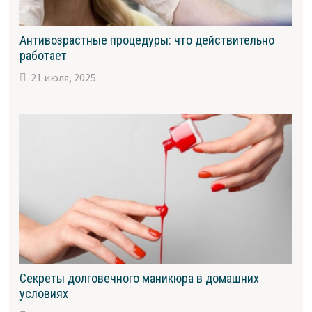
Антивозрастные процедуры: что действительно
работает
21 июля, 2025
Секреты долговечного маникюра в домашних
условиях