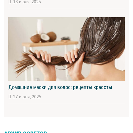
13 июля, 2025
Домашние маски для волос: рецепты красоты
27 июня, 2025