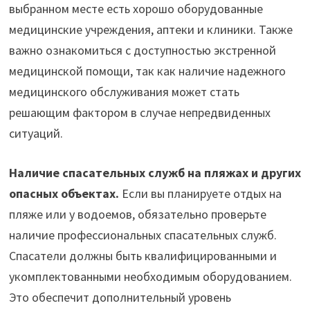
выбранном месте есть хорошо оборудованные
медицинские учреждения, аптеки и клиники. Также
важно ознакомиться с доступностью экстренной
медицинской помощи, так как наличие надежного
медицинского обслуживания может стать
решающим фактором в случае непредвиденных
ситуаций.
Наличие спасательных служб на пляжах и других
опасных объектах.
Если вы планируете отдых на
пляже или у водоемов, обязательно проверьте
наличие профессиональных спасательных служб.
Спасатели должны быть квалифицированными и
укомплектованными необходимым оборудованием.
Это обеспечит дополнительный уровень