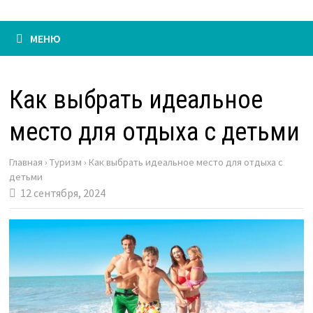
МЕНЮ
Как выбрать идеальное
место для отдыха с детьми
Главная
›
Туризм
›
Как выбрать идеальное место для отдыха с
детьми
12 сентября, 2024