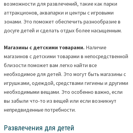
возможности для развлечений, такие как парки
аттракционов, аквапарки и центры с игровыми
зонами. Это поможет обеспечить разнообразие в
досуге детей и сделать отдых более насыщенным.
Магазины с детскими товарами.
Наличие
магазинов с детскими товарами в непосредственной
близости поможет вам легко найти все
необходимое для детей. Это могут быть магазины с
игрушками, одеждой, средствами гигиены и другими
необходимыми вещами. Это особенно важно, если
вы забыли что-то из вещей или если возникнут
непредвиденные потребности.
Развлечения для детей