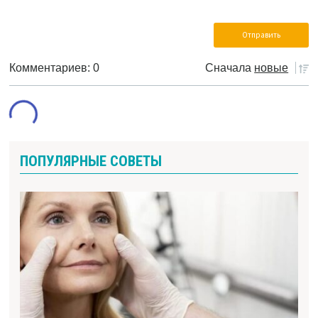
Комментариев: 0
Сначала
новые
ПОПУЛЯРНЫЕ СОВЕТЫ