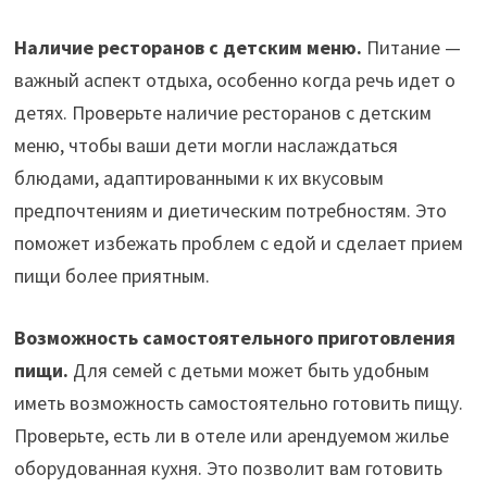
Наличие ресторанов с детским меню.
Питание —
важный аспект отдыха, особенно когда речь идет о
детях. Проверьте наличие ресторанов с детским
меню, чтобы ваши дети могли наслаждаться
блюдами, адаптированными к их вкусовым
предпочтениям и диетическим потребностям. Это
поможет избежать проблем с едой и сделает прием
пищи более приятным.
Возможность самостоятельного приготовления
пищи.
Для семей с детьми может быть удобным
иметь возможность самостоятельно готовить пищу.
Проверьте, есть ли в отеле или арендуемом жилье
оборудованная кухня. Это позволит вам готовить