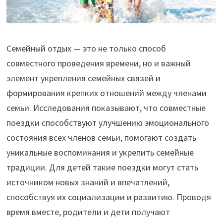
Семейный отдых — это не только способ
совместного проведения времени, но и важный
элемент укрепления семейных связей и
формирования крепких отношений между членами
семьи. Исследования показывают, что совместные
поездки способствуют улучшению эмоционального
состояния всех членов семьи, помогают создать
уникальные воспоминания и укрепить семейные
традиции. Для детей такие поездки могут стать
источником новых знаний и впечатлений,
способствуя их социализации и развитию. Проводя
время вместе, родители и дети получают