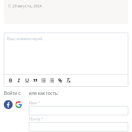
29 августа, 2024
Войти с
или как гость:
Имя
*
Почта
*