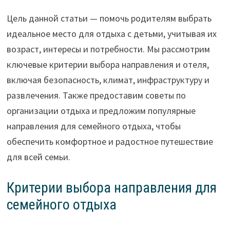
Цель данной статьи — помочь родителям выбрать
идеальное место для отдыха с детьми, учитывая их
возраст, интересы и потребности. Мы рассмотрим
ключевые критерии выбора направления и отеля,
включая безопасность, климат, инфраструктуру и
развлечения. Также предоставим советы по
организации отдыха и предложим популярные
направления для семейного отдыха, чтобы
обеспечить комфортное и радостное путешествие
для всей семьи.
Критерии выбора направления для
семейного отдыха