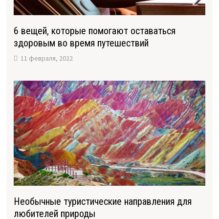
6 вещей, которые помогают оставаться
здоровым во время путешествий
11 февраля, 2022
Необычные туристические направления для
любителей природы