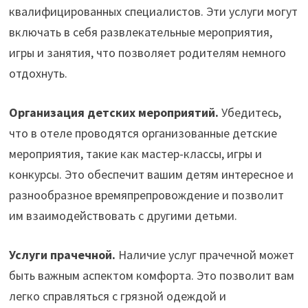
квалифицированных специалистов. Эти услуги могут
включать в себя развлекательные мероприятия,
игры и занятия, что позволяет родителям немного
отдохнуть.
Организация детских мероприятий.
Убедитесь,
что в отеле проводятся организованные детские
мероприятия, такие как мастер-классы, игры и
конкурсы. Это обеспечит вашим детям интересное и
разнообразное времяпрепровождение и позволит
им взаимодействовать с другими детьми.
Услуги прачечной.
Наличие услуг прачечной может
быть важным аспектом комфорта. Это позволит вам
легко справляться с грязной одеждой и