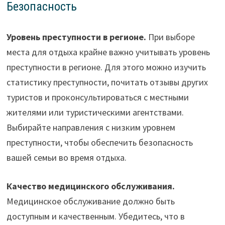
Безопасность
Уровень преступности в регионе.
При выборе
места для отдыха крайне важно учитывать уровень
преступности в регионе. Для этого можно изучить
статистику преступности, почитать отзывы других
туристов и проконсультироваться с местными
жителями или туристическими агентствами.
Выбирайте направления с низким уровнем
преступности, чтобы обеспечить безопасность
вашей семьи во время отдыха.
Качество медицинского обслуживания.
Медицинское обслуживание должно быть
доступным и качественным. Убедитесь, что в