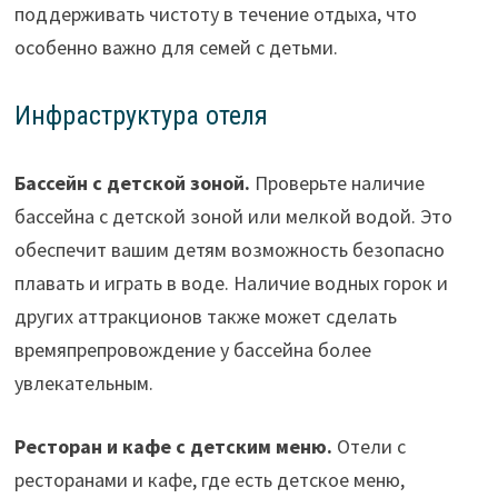
поддерживать чистоту в течение отдыха, что
особенно важно для семей с детьми.
Инфраструктура отеля
Бассейн с детской зоной.
Проверьте наличие
бассейна с детской зоной или мелкой водой. Это
обеспечит вашим детям возможность безопасно
плавать и играть в воде. Наличие водных горок и
других аттракционов также может сделать
времяпрепровождение у бассейна более
увлекательным.
Ресторан и кафе с детским меню.
Отели с
ресторанами и кафе, где есть детское меню,