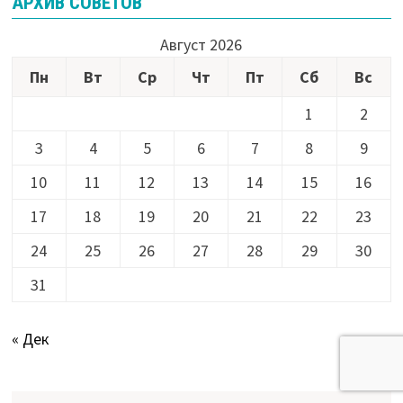
АРХИВ СОВЕТОВ
Август 2026
Пн
Вт
Ср
Чт
Пт
Сб
Вс
1
2
3
4
5
6
7
8
9
10
11
12
13
14
15
16
17
18
19
20
21
22
23
24
25
26
27
28
29
30
31
« Дек