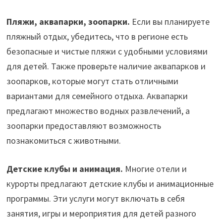
Пляжи, аквапарки, зоопарки.
Если вы планируете
пляжный отдых, убедитесь, что в регионе есть
безопасные и чистые пляжи с удобными условиями
для детей. Также проверьте наличие аквапарков и
зоопарков, которые могут стать отличными
вариантами для семейного отдыха. Аквапарки
предлагают множество водных развлечений, а
зоопарки предоставляют возможность
познакомиться с животными.
Детские клубы и анимация.
Многие отели и
курорты предлагают детские клубы и анимационные
программы. Эти услуги могут включать в себя
занятия, игры и мероприятия для детей разного