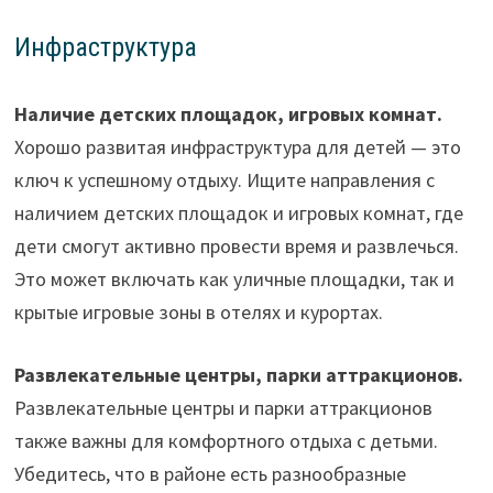
Инфраструктура
Наличие детских площадок, игровых комнат.
Хорошо развитая инфраструктура для детей — это
ключ к успешному отдыху. Ищите направления с
наличием детских площадок и игровых комнат, где
дети смогут активно провести время и развлечься.
Это может включать как уличные площадки, так и
крытые игровые зоны в отелях и курортах.
Развлекательные центры, парки аттракционов.
Развлекательные центры и парки аттракционов
также важны для комфортного отдыха с детьми.
Убедитесь, что в районе есть разнообразные