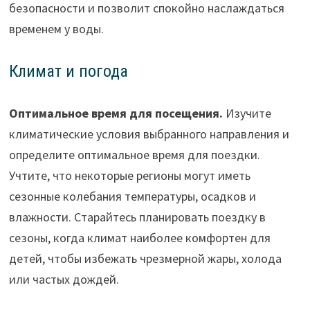
безопасности и позволит спокойно наслаждаться
временем у воды.
Климат и погода
Оптимальное время для посещения.
Изучите
климатические условия выбранного направления и
определите оптимальное время для поездки.
Учтите, что некоторые регионы могут иметь
сезонные колебания температуры, осадков и
влажности. Старайтесь планировать поездку в
сезоны, когда климат наиболее комфортен для
детей, чтобы избежать чрезмерной жары, холода
или частых дождей.