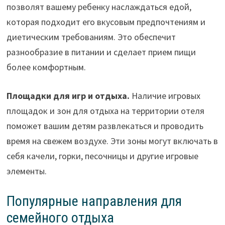
позволят вашему ребенку наслаждаться едой,
которая подходит его вкусовым предпочтениям и
диетическим требованиям. Это обеспечит
разнообразие в питании и сделает прием пищи
более комфортным.
Площадки для игр и отдыха.
Наличие игровых
площадок и зон для отдыха на территории отеля
поможет вашим детям развлекаться и проводить
время на свежем воздухе. Эти зоны могут включать в
себя качели, горки, песочницы и другие игровые
элементы.
Популярные направления для
семейного отдыха