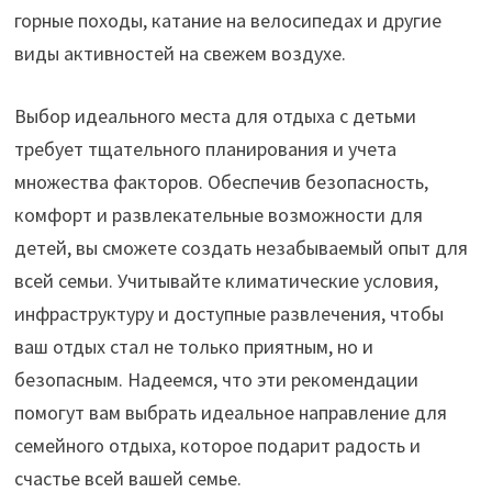
горные походы, катание на велосипедах и другие
виды активностей на свежем воздухе.
Выбор идеального места для отдыха с детьми
требует тщательного планирования и учета
множества факторов. Обеспечив безопасность,
комфорт и развлекательные возможности для
детей, вы сможете создать незабываемый опыт для
всей семьи. Учитывайте климатические условия,
инфраструктуру и доступные развлечения, чтобы
ваш отдых стал не только приятным, но и
безопасным. Надеемся, что эти рекомендации
помогут вам выбрать идеальное направление для
семейного отдыха, которое подарит радость и
счастье всей вашей семье.