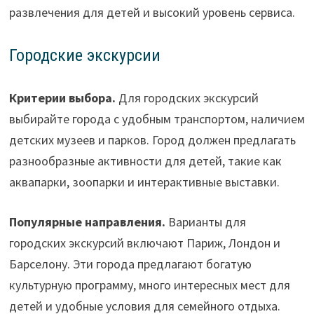
развлечения для детей и высокий уровень сервиса.
Городские экскурсии
Критерии выбора.
Для городских экскурсий
выбирайте города с удобным транспортом, наличием
детских музеев и парков. Город должен предлагать
разнообразные активности для детей, такие как
аквапарки, зоопарки и интерактивные выставки.
Популярные направления.
Варианты для
городских экскурсий включают Париж, Лондон и
Барселону. Эти города предлагают богатую
культурную программу, много интересных мест для
детей и удобные условия для семейного отдыха.