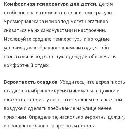
Комфортная температура для детей.
Детям
особенно важен комфорт в плане температуры.
Чрезмерная жара или холод могут негативно
сказаться на их самочувствии и настроении.
Исследуйте средние температуры и погодные
условия для выбранного времени года, чтобы
подготовить подходящую одежду и обеспечить
комфортный отдых.
Вероятность осадков.
Убедитесь, что вероятность
осадков в выбранное время минимальна. Дожди и
плохая погода могут испортить планы на открытом
воздухе и сделать пребывание на улице менее
приятным. Определите, насколько вероятны дожди,
и проверьте сезонные прогнозы погоды.