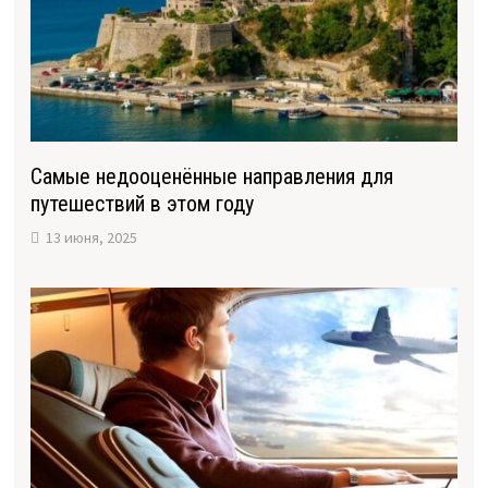
Самые недооценённые направления для
путешествий в этом году
13 июня, 2025