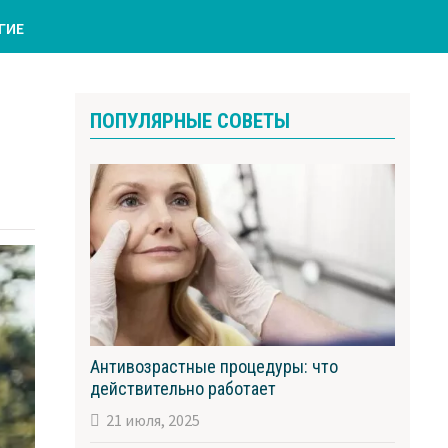
ГИЕ
ПОПУЛЯРНЫЕ СОВЕТЫ
Антивозрастные процедуры: что
действительно работает
21 июля, 2025