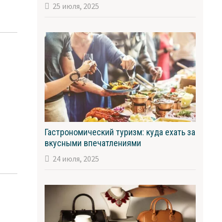
25 июля, 2025
Гастрономический туризм: куда ехать за
вкусными впечатлениями
24 июля, 2025