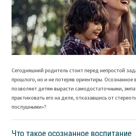
Сегодняшний родитель стоит перед непростой зада
прошлого, но и не потеряв ориентиры. Осознанное 
позволяет детям вырасти самодостаточными, эмпа
практиковать его на деле, отказавшись от стерео
послушными»?
Что такое осознанное воспитание