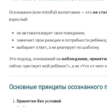
Осознанное (или mindful) воспитание — это
не сти
взрослый:
не автоматизирует своё поведение;
замечает свои реакции и потребности ребёнка;
выбирает ответ, а не реагирует по шаблону.
Это подход, основанный на
наблюдении, приняти
сейчас чувствует мой ребёнок?», а не «Что от нег
Основные принципы осознанного 
Принятие без условий