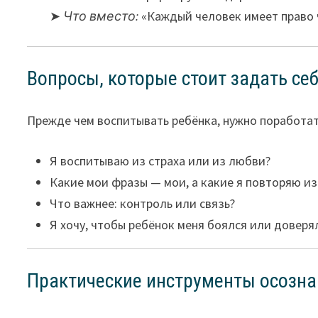
➤
Что вместо:
«Каждый человек имеет право ч
Вопросы, которые стоит задать се
Прежде чем воспитывать ребёнка, нужно поработат
Я воспитываю из страха или из любви?
Какие мои фразы — мои, а какие я повторяю из
Что важнее: контроль или связь?
Я хочу, чтобы ребёнок меня боялся или доверя
Практические инструменты осозна