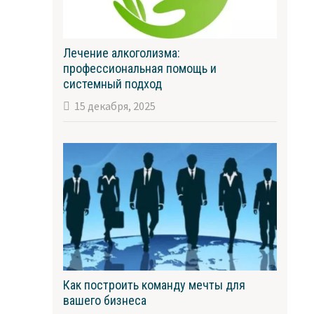
Лечение алкоголизма:
профессиональная помощь и
системный подход
15 декабря, 2025
Как построить команду мечты для
вашего бизнеса