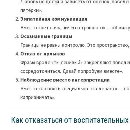
Любовь не должна зависеть от оценок, поведен
пятёрки».
Эмпатийная коммуникация
Вместо «не плачь, ничего страшного» — «Я вижу,
Осознанные границы
Границы не равны контролю. Это пространство, 
Отказ от ярлыков
Фразы вроде «ты ленивый» закрепляют поведен
сосредоточиться. Давай попробуем вместе».
Наблюдение вместо интерпретации
Вместо «он опять специально это делает» — по
капризничать».
Как отказаться от воспитательных