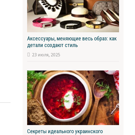
Аксессуары, меняющие весь образ: как
детали создают стиль
23 июля, 2025
Секреты идеального украинского