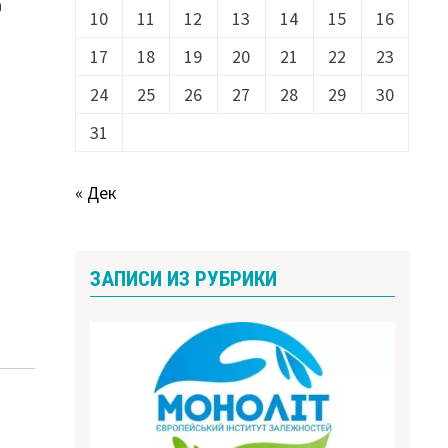
а
10
11
12
13
14
15
16
17
18
19
20
21
22
23
24
25
26
27
28
29
30
31
« Дек
ЗАПИСИ ИЗ РУБРИКИ