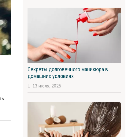
Секреты долговечного маникюра в
домашних условиях
13 июля, 2025
ть