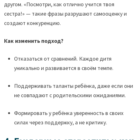
другом. «Посмотри, как отлично учится твоя
сестра!» — такие фразы разрушают самооценку и
создают конкуренцию.
Как изменить подход?
Отказаться от сравнений. Каждое дитя
уникально и развивается в своём темпе.
Поддерживать таланты ребёнка, даже если они
не совпадают с родительскими ожиданиями.
Формировать у ребёнка уверенность в своих
силах через поддержку, а не критику.