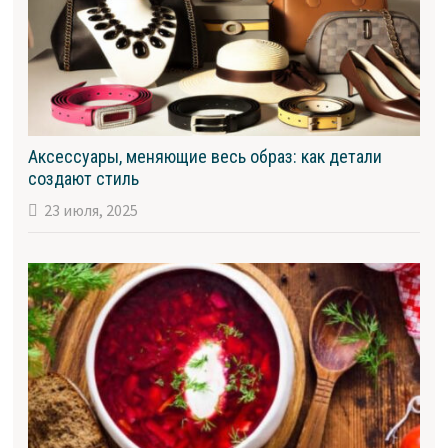
Аксессуары, меняющие весь образ: как детали
создают стиль
23 июля, 2025