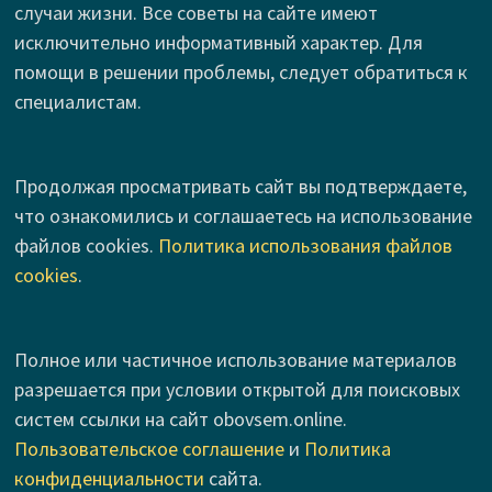
случаи жизни. Все советы на сайте имеют
исключительно информативный характер. Для
помощи в решении проблемы, следует обратиться к
специалистам.
Продолжая просматривать сайт вы подтверждаете,
что ознакомились и соглашаетесь на использование
файлов cookies.
Политика использования файлов
cookies
.
Полное или частичное использование материалов
разрешается при условии открытой для поисковых
систем ссылки на сайт obovsem.online.
Пользовательское соглашение
и
Политика
конфиденциальности
сайта.