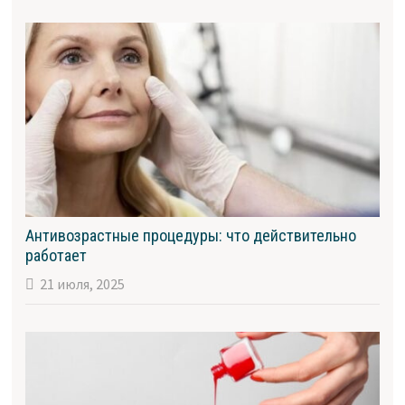
Антивозрастные процедуры: что действительно
работает
21 июля, 2025