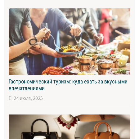
Гастрономический туризм: куда ехать за вкусными
впечатлениями
24 июля, 2025