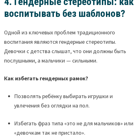
4. Гендерные стереотипы: как
воспитывать без шаблонов?
Одной из ключевых проблем традиционного
воспитания являются гендерные стереотипы.
Девочки с детства слышат, что они должны быть
послушными, а мальчики — сильными.
Как избегать гендерных рамок?
Позволять ребёнку выбирать игрушки и
увлечения без оглядки на пол.
Избегать фраз типа «это не для мальчиков» или
«девочкам так не пристало».