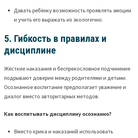
Давать ребёнку возможность проявлять эмоции
и учить его выражать их экологично.
5. Гибкость в правилах и
дисциплине
Жёсткие наказания и беспрекословное подчинение
подрывают доверие между родителями и детьми.
Осознанное воспитание предполагает уважение и
диалог вместо авторитарных методов.
Как воспитывать дисциплину осознанно?
Вместо крика и наказаний использовать