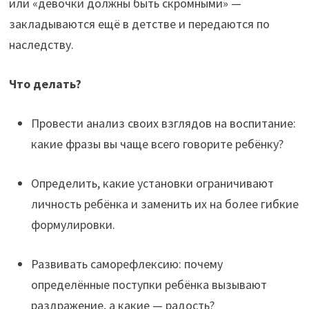
или «девочки должны быть скромными» —
закладываются ещё в детстве и передаются по
наследству.
Что делать?
Провести анализ своих взглядов на воспитание:
какие фразы вы чаще всего говорите ребёнку?
Определить, какие установки ограничивают
личность ребёнка и заменить их на более гибкие
формулировки.
Развивать саморефлексию: почему
определённые поступки ребёнка вызывают
раздражение, а какие — радость?