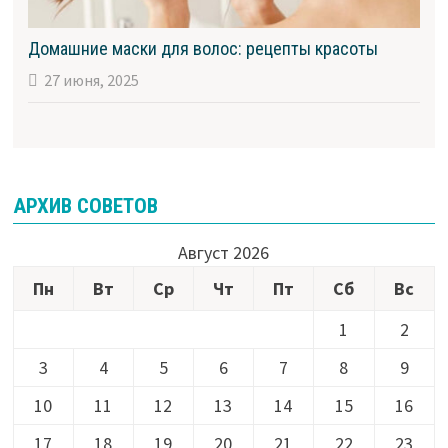
Домашние маски для волос: рецепты красоты
27 июня, 2025
АРХИВ СОВЕТОВ
Август 2026
Пн
Вт
Ср
Чт
Пт
Сб
Вс
1
2
3
4
5
6
7
8
9
10
11
12
13
14
15
16
17
18
19
20
21
22
23