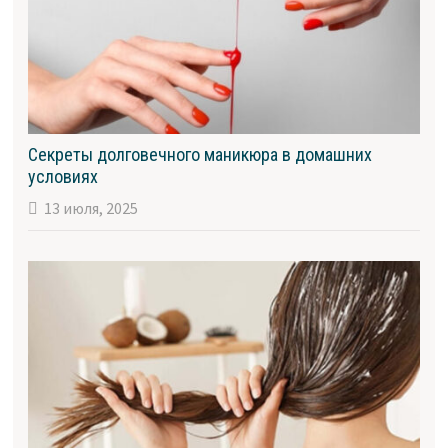
Секреты долговечного маникюра в домашних
условиях
13 июля, 2025