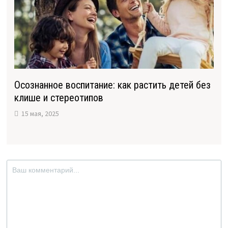
Осознанное воспитание: как растить детей без
клише и стереотипов
15 мая, 2025