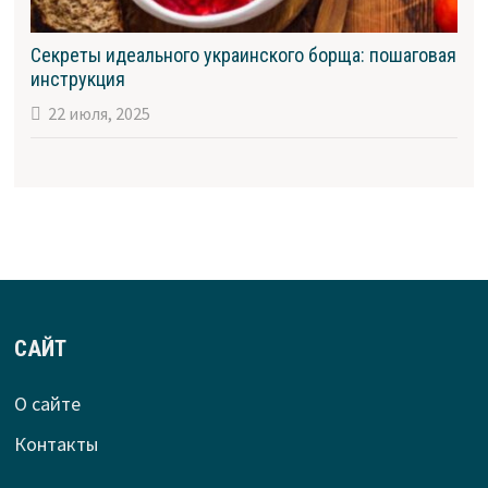
Секреты идеального украинского борща: пошаговая
инструкция
22 июля, 2025
САЙТ
О сайте
Контакты