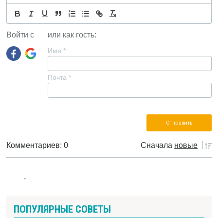
Войти с
или как гость:
Имя
*
Почта
*
Комментариев: 0
Сначала
новые
ПОПУЛЯРНЫЕ СОВЕТЫ