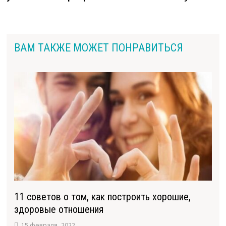
ВАМ ТАКЖЕ МОЖЕТ ПОНРАВИТЬСЯ
11 советов о том, как построить хорошие,
здоровые отношения
15 февраля, 2022