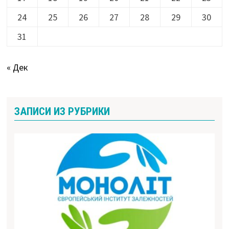
24
25
26
27
28
29
30
31
« Дек
ЗАПИСИ ИЗ РУБРИКИ