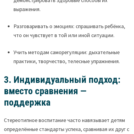
демонстрировать здоровые способы их
выражения.
Разговаривать о эмоциях: спрашивать ребёнка,
что он чувствует в той или иной ситуации.
Учить методам саморегуляции: дыхательные
практики, творчество, телесные упражнения.
3. Индивидуальный подход:
вместо сравнения —
поддержка
Стереотипное воспитание часто навязывает детям
определённые стандарты успеха, сравнивая их друг с