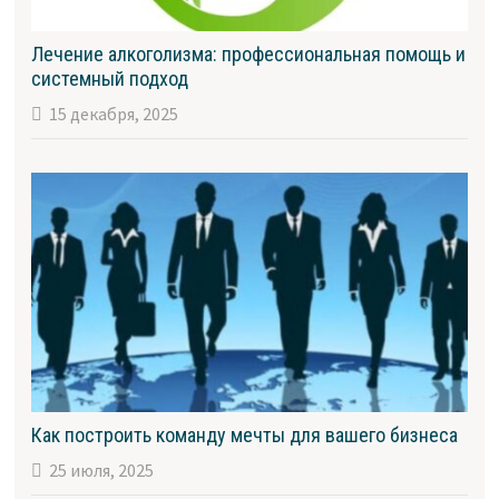
Лечение алкоголизма: профессиональная помощь и
системный подход
15 декабря, 2025
Как построить команду мечты для вашего бизнеса
25 июля, 2025