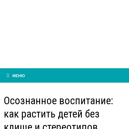
МЕНЮ
Осознанное воспитание:
как растить детей без
клише и стереотипов