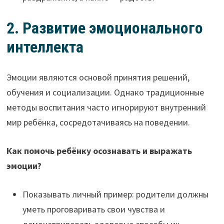
2. Развитие эмоционального
интеллекта
Эмоции являются основой принятия решений,
обучения и социализации. Однако традиционные
методы воспитания часто игнорируют внутренний
мир ребёнка, сосредотачиваясь на поведении.
Как помочь ребёнку осознавать и выражать
эмоции?
Показывать личный пример: родители должны
уметь проговаривать свои чувства и