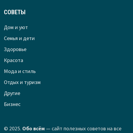
СОВЕТЫ
Дом и уют
Семья и дети
Здоровье
Красота
Мода и стиль
Отдых и туризм
Другие
Бизнес
© 2025.
Обо всём
— сайт полезных советов на все