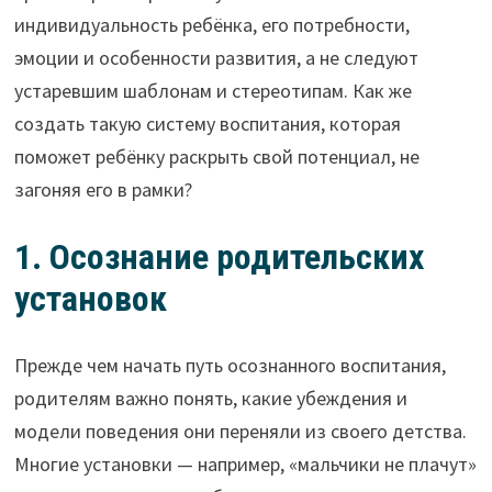
индивидуальность ребёнка, его потребности,
эмоции и особенности развития, а не следуют
устаревшим шаблонам и стереотипам. Как же
создать такую систему воспитания, которая
поможет ребёнку раскрыть свой потенциал, не
загоняя его в рамки?
1. Осознание родительских
установок
Прежде чем начать путь осознанного воспитания,
родителям важно понять, какие убеждения и
модели поведения они переняли из своего детства.
Многие установки — например, «мальчики не плачут»