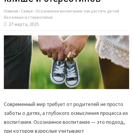
Главная
›
Семья
›
Осознанное воспитание: как растить детей
без клише и стереотипов
27 марта, 2025
Современный мир требует от родителей не просто
заботы о детях, а глубокого осмысления процесса их
воспитания. Осознанное воспитание — это подход,
при котором взрослые учитывают