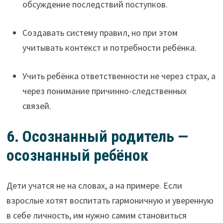
обсуждение последствий поступков.
Создавать систему правил, но при этом
учитывать контекст и потребности ребёнка.
Учить ребёнка ответственности не через страх, а
через понимание причинно-следственных
связей.
6. Осознанный родитель —
осознанный ребёнок
Дети учатся не на словах, а на примере. Если
взрослые хотят воспитать гармоничную и уверенную
в себе личность, им нужно самим становиться