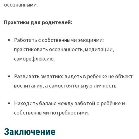
осознанными.
Практики для родителей:
Работать с собственными эмоциями:
практиковать осознанность, медитации,
саморефлексию.
Развивать эмпатию: видеть в ребёнке не объект
воспитания, а самостоятельную личность.
Находить баланс между заботой о ребёнке и
собственными потребностями.
Заключение