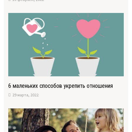
6 маленьких способов укрепить отношения
29 марта, 2022