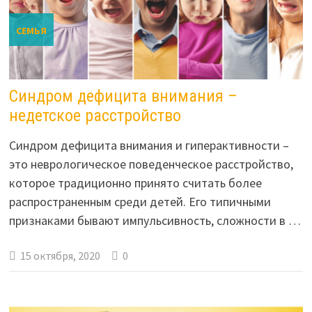
СЕМЬЯ
Синдром дефицита внимания –
недетское расстройство
Синдром дефицита внимания и гиперактивности –
это неврологическое поведенческое расстройство,
которое традиционно принято считать более
распространенным среди детей. Его типичными
признаками бывают импульсивность, сложности в …
15 октября, 2020
0