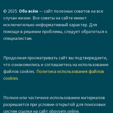
© 2025.
Обо всём
— сайт полезных советов на все
случаи жизни. Все советы на сайте имеют
исключительно информативный характер. Для
помощи в решении проблемы, следует обратиться к
специалистам.
Продолжая просматривать сайт вы подтверждаете,
что ознакомились и соглашаетесь на использование
файлов cookies.
Политика использования файлов
cookies
.
Полное или частичное использование материалов
разрешается при условии открытой для поисковых
систем ссылки на сайт obovsem.online.