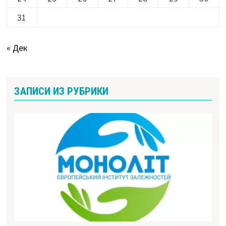
31
« Дек
ЗАПИСИ ИЗ РУБРИКИ