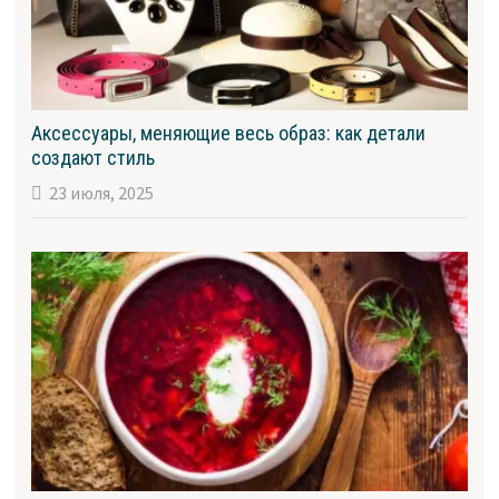
Аксессуары, меняющие весь образ: как детали
создают стиль
23 июля, 2025