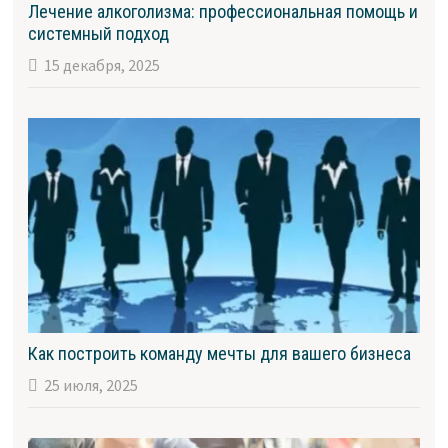
Лечение алкоголизма: профессиональная помощь и
системный подход
15 декабря, 2025
Как построить команду мечты для вашего бизнеса
25 июля, 2025