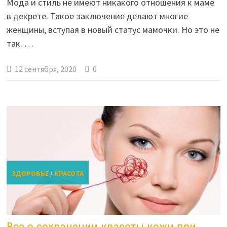
Мода и стиль не имеют никакого отношения к маме
в декрете. Такое заключение делают многие
женщины, вступая в новый статус мамочки. Но это не
так. …
12 сентября, 2020
0
ЗДОРОВЬЕ
/
КРАСОТА