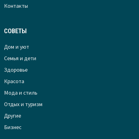
Контакты
СОВЕТЫ
Дом и уют
Семья и дети
Здоровье
Красота
Мода и стиль
Отдых и туризм
Другие
Бизнес