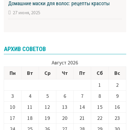
Домашние маски для волос: рецепты красоты
27 июня, 2025
АРХИВ СОВЕТОВ
Август 2026
Пн
Вт
Ср
Чт
Пт
Сб
Вс
1
2
3
4
5
6
7
8
9
10
11
12
13
14
15
16
17
18
19
20
21
22
23
24
25
26
27
28
29
30