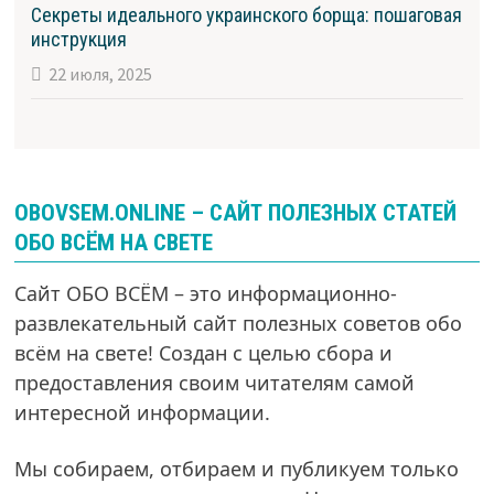
Секреты идеального украинского борща: пошаговая
инструкция
22 июля, 2025
OBOVSEM.ONLINE – САЙТ ПОЛЕЗНЫХ СТАТЕЙ
ОБО ВСЁМ НА СВЕТЕ
Сайт ОБО ВСЁМ – это информационно-
развлекательный сайт полезных советов обо
всём на свете! Создан с целью сбора и
предоставления своим читателям самой
интересной информации.
Мы собираем, отбираем и публикуем только