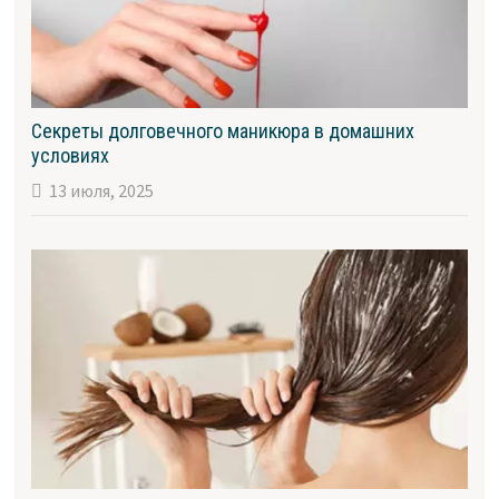
Секреты долговечного маникюра в домашних
условиях
13 июля, 2025