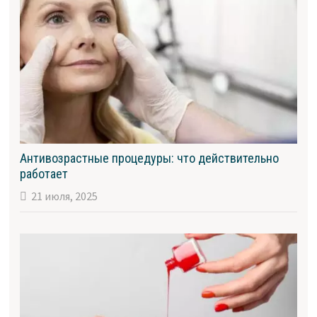
Антивозрастные процедуры: что действительно
работает
21 июля, 2025