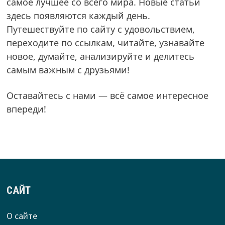
самое лучшее со всего мира. Новые статьи
здесь появляются каждый день.
Путешествуйте по сайту с удовольствием,
переходите по ссылкам, читайте, узнавайте
новое, думайте, анализируйте и делитесь
самым важным с друзьями!
Оставайтесь с нами — всё самое интересное
впереди!
САЙТ
О сайте