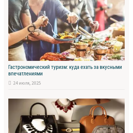
Гастрономический туризм: куда ехать за вкусными
впечатлениями
24 июля, 2025