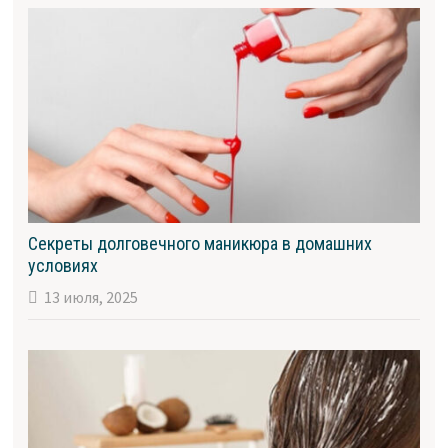
Секреты долговечного маникюра в домашних
условиях
13 июля, 2025