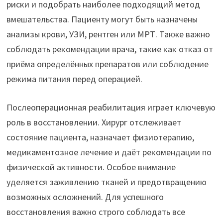
риски и подобрать наиболее подходящий метод
вмешательства. Пациенту могут быть назначены
анализы крови, УЗИ, рентген или МРТ. Также важно
соблюдать рекомендации врача, такие как отказ от
приёма определённых препаратов или соблюдение
режима питания перед операцией.
Послеоперационная реабилитация играет ключевую
роль в восстановлении. Хирург отслеживает
состояние пациента, назначает физиотерапию,
медикаментозное лечение и даёт рекомендации по
физической активности. Особое внимание
уделяется заживлению тканей и предотвращению
возможных осложнений. Для успешного
восстановления важно строго соблюдать все