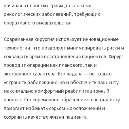
начиная от простых травм до сложных
онкологических заболеваний, требующих
оперативного вмешательства.
Современная хирургия использует инновационные
технологии, что позволяет минимизировать риски и
сокращать время восстановления пациентов. Хирург
проводит операции как планового, так и
экстренного характера. Его задача — не только
устранить заболевание, но и обеспечить пациенту
максимально комфортный реабилитационный
процесс. Своевременное обращение к специалисту
помогает избежать серьёзных осложнений и
сохранить качество жизни пациента.