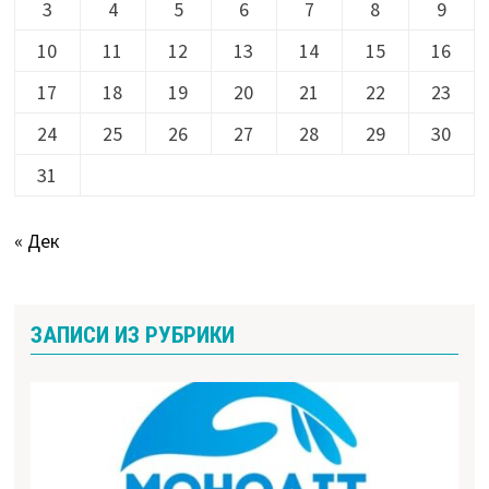
3
4
5
6
7
8
9
10
11
12
13
14
15
16
17
18
19
20
21
22
23
24
25
26
27
28
29
30
31
« Дек
ЗАПИСИ ИЗ РУБРИКИ