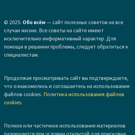
© 2025.
Обо всём
— сайт полезных советов на все
случаи жизни. Все советы на сайте имеют
исключительно информативный характер. Для
помощи в решении проблемы, следует обратиться к
специалистам.
Продолжая просматривать сайт вы подтверждаете,
что ознакомились и соглашаетесь на использование
файлов cookies.
Политика использования файлов
cookies
.
Полное или частичное использование материалов
разрешается при условии открытой для поисковых