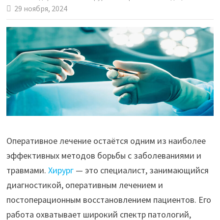
29 ноября, 2024
Оперативное лечение остаётся одним из наиболее
эффективных методов борьбы с заболеваниями и
травмами.
Хирург
— это специалист, занимающийся
диагностикой, оперативным лечением и
постоперационным восстановлением пациентов. Его
работа охватывает широкий спектр патологий,