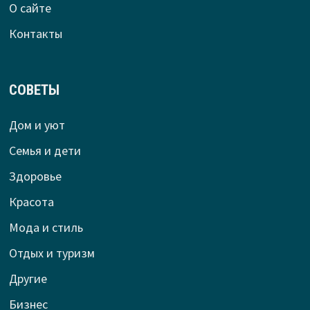
О сайте
Контакты
СОВЕТЫ
Дом и уют
Семья и дети
Здоровье
Красота
Мода и стиль
Отдых и туризм
Другие
Бизнес