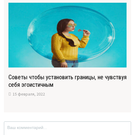
Советы чтобы установить границы, не чувствуя
себя эгоистичным
15 февраля, 2022