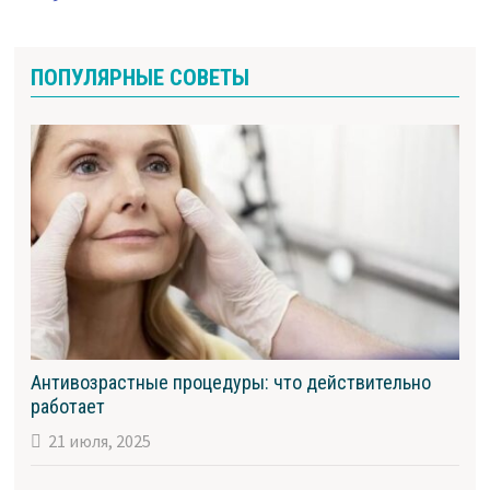
ПОПУЛЯРНЫЕ СОВЕТЫ
Антивозрастные процедуры: что действительно
работает
21 июля, 2025