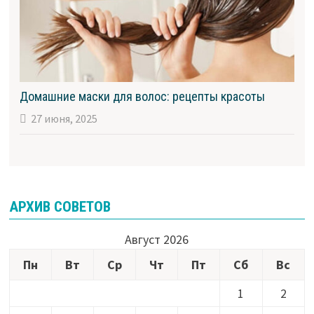
Домашние маски для волос: рецепты красоты
27 июня, 2025
АРХИВ СОВЕТОВ
Август 2026
Пн
Вт
Ср
Чт
Пт
Сб
Вс
1
2