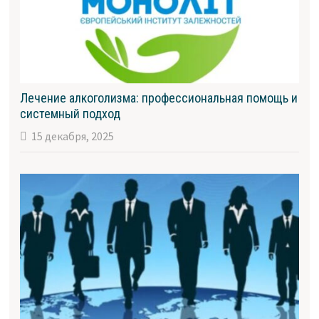
Лечение алкоголизма: профессиональная помощь и
системный подход
15 декабря, 2025