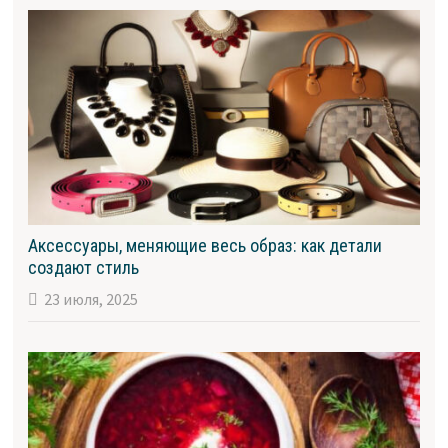
Аксессуары, меняющие весь образ: как детали
создают стиль
23 июля, 2025