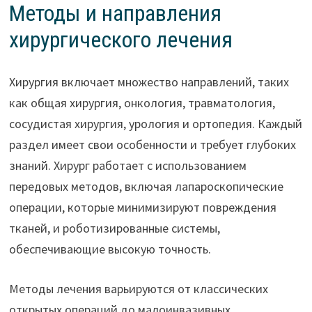
Методы и направления
хирургического лечения
Хирургия включает множество направлений, таких
как общая хирургия, онкология, травматология,
сосудистая хирургия, урология и ортопедия. Каждый
раздел имеет свои особенности и требует глубоких
знаний. Хирург работает с использованием
передовых методов, включая лапароскопические
операции, которые минимизируют повреждения
тканей, и роботизированные системы,
обеспечивающие высокую точность.
Методы лечения варьируются от классических
открытых операций до малоинвазивных