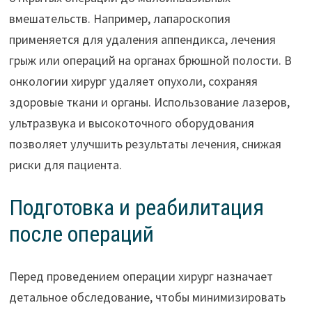
вмешательств. Например, лапароскопия
применяется для удаления аппендикса, лечения
грыж или операций на органах брюшной полости. В
онкологии хирург удаляет опухоли, сохраняя
здоровые ткани и органы. Использование лазеров,
ультразвука и высокоточного оборудования
позволяет улучшить результаты лечения, снижая
риски для пациента.
Подготовка и реабилитация
после операций
Перед проведением операции хирург назначает
детальное обследование, чтобы минимизировать