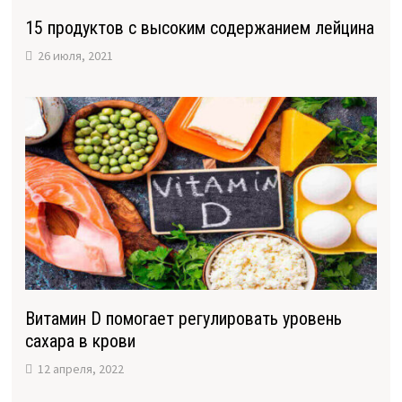
15 продуктов с высоким содержанием лейцина
26 июля, 2021
Витамин D помогает регулировать уровень
сахара в крови
12 апреля, 2022