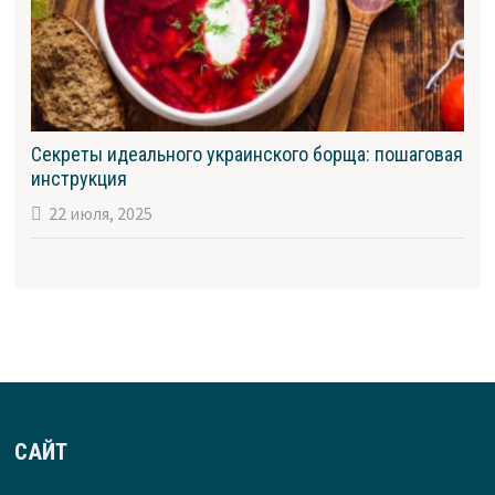
Секреты идеального украинского борща: пошаговая
инструкция
22 июля, 2025
САЙТ