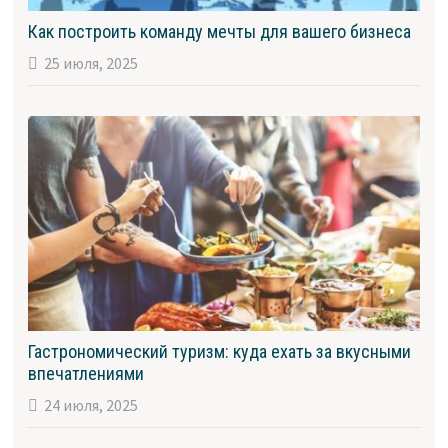
Как построить команду мечты для вашего бизнеса
25 июля, 2025
Гастрономический туризм: куда ехать за вкусными
впечатлениями
24 июля, 2025