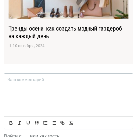
Тренды осени: как создать модный гардероб
на каждый день
10 октября, 2024
Войти с
или как гость: