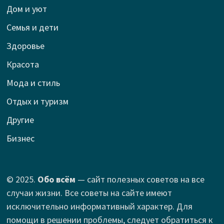
Дом и уют
Семья и дети
Здоровье
Красота
Мода и стиль
Отдых и туризм
Другие
Бизнес
© 2025.
Обо всём
— сайт полезных советов на все
случаи жизни. Все советы на сайте имеют
исключительно информативный характер. Для
помощи в решении проблемы, следует обратиться к