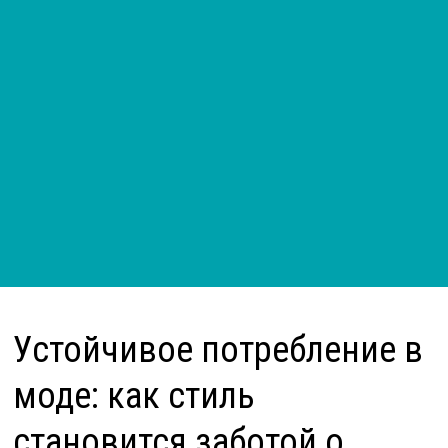
Устойчивое потребление в
моде: как стиль
становится заботой о