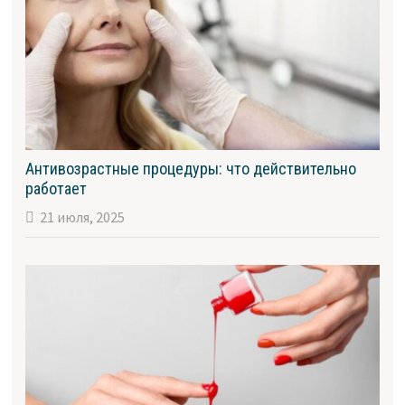
Антивозрастные процедуры: что действительно
работает
21 июля, 2025