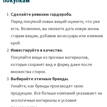
покупкам
Сделайте ревизию гардероба.
Перед покупкой новых вещей оцените, что уже
есть. Возможно, вы сможете дать новую жизнь
старым вещам, добавив аксессуары или изменив
крой.
Инвестируйте в качество.
Покупайте вещи из прочных материалов,
которые сохранят вид и форму даже после
множества стирок.
Выбирайте этичные бренды.
Узнайте, как бренды производят свою
продукцию. Всё больше компаний указывают на
экологичные материалы и условия