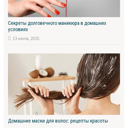
Секреты долговечного маникюра в домашних
условиях
13 июля, 2025
Домашние маски для волос: рецепты красоты