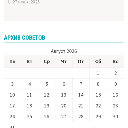
27 июня, 2025
АРХИВ СОВЕТОВ
Август 2026
Пн
Вт
Ср
Чт
Пт
Сб
Вс
1
2
3
4
5
6
7
8
9
10
11
12
13
14
15
16
17
18
19
20
21
22
23
24
25
26
27
28
29
30
31