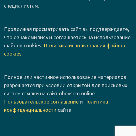
специалистам.
Продолжая просматривать сайт вы подтверждаете,
что ознакомились и соглашаетесь на использование
файлов cookies.
Политика использования файлов
cookies
.
Полное или частичное использование материалов
разрешается при условии открытой для поисковых
систем ссылки на сайт obovsem.online.
Пользовательское соглашение
и
Политика
конфиденциальности
сайта.