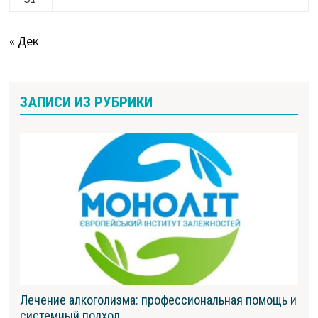
« Дек
ЗАПИСИ ИЗ РУБРИКИ
Лечение алкоголизма: профессиональная помощь и
системный подход