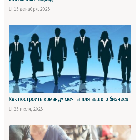
15 декабря, 2025
Как построить команду мечты для вашего бизнеса
25 июля, 2025