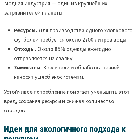
Модная индустрия — один из крупнейших
загрязнителей планеты:
Ресурсы.
Для производства одного хлопкового
футболки требуется около 2700 литров воды.
Отходы.
Около 85% одежды ежегодно
отправляется на свалку.
Химикаты.
Красители и обработка тканей
наносят ущерб экосистемам.
Устойчивое потребление помогает уменьшить этот
вред, сохраняя ресурсы и снижая количество
отходов.
Идеи для экологичного подхода к