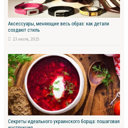
Аксессуары, меняющие весь образ: как детали
создают стиль
23 июля, 2025
Секреты идеального украинского борща: пошаговая
инструкция