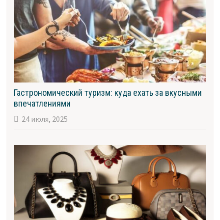
Гастрономический туризм: куда ехать за вкусными
впечатлениями
24 июля, 2025