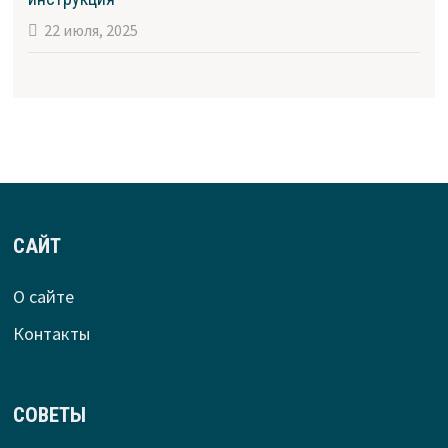
22 июля, 2025
САЙТ
О сайте
Контакты
СОВЕТЫ