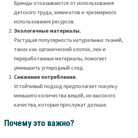
Бренды отказываются от использования
детского труда, химикатов и чрезмерного
использования ресурсов.
Экологичные материалы.
Растущая популярность натуральных тканей,
таких как органический хлопок, лен и
переработанные материалы, помогает
уменьшить углеродный след.
Снижение потребления.
Устойчивый подход предполагает покупку
меньшего количества вещей, но высокого
качества, которые прослужат дольше.
Почему это важно?