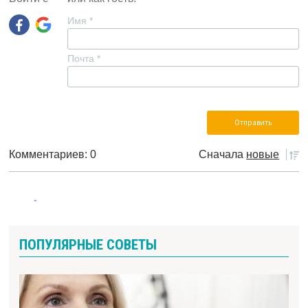
Имя
*
Почта
*
Комментариев: 0
Сначала
новые
ПОПУЛЯРНЫЕ СОВЕТЫ