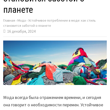
планете
Главная
›
Мода
›
Устойчивое потребление в моде: как стиль
становится заботой о планете
16 декабря, 2024
Мода всегда была отражением времени, и сегодня
она говорит о необходимости перемен. Устойчивое