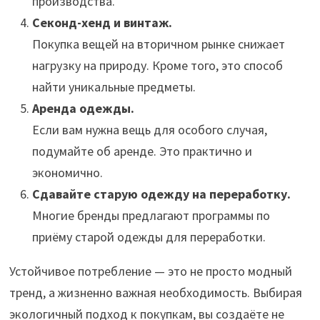
производства.
Секонд-хенд и винтаж.
Покупка вещей на вторичном рынке снижает
нагрузку на природу. Кроме того, это способ
найти уникальные предметы.
Аренда одежды.
Если вам нужна вещь для особого случая,
подумайте об аренде. Это практично и
экономично.
Сдавайте старую одежду на переработку.
Многие бренды предлагают программы по
приёму старой одежды для переработки.
Устойчивое потребление — это не просто модный
тренд, а жизненно важная необходимость. Выбирая
экологичный подход к покупкам, вы создаёте не