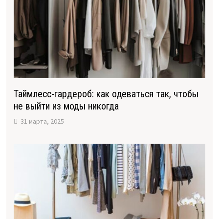
Таймлесс-гардероб: как одеваться так, чтобы
не выйти из моды никогда
31 марта, 2025