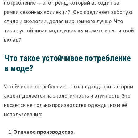
потребление — это тренд, который выходит за
рамки сезонных коллекций. Оно соединяет заботу о
стиле и экологии, делая мир немного лучше. Что
такое устойчивая мода, и как вы можете внести свой
вклад?
Что такое устойчивое потребление
в моде?
Устойчивое потребление — это подход, при котором
акцент делается на экологичность и этичность. Это
касается не только производства одежды, но и её
использования:
Этичное производство.