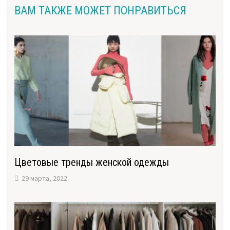
ВАМ ТАКЖЕ МОЖЕТ ПОНРАВИТЬСЯ
Цветовые тренды женской одежды
29 марта, 2022