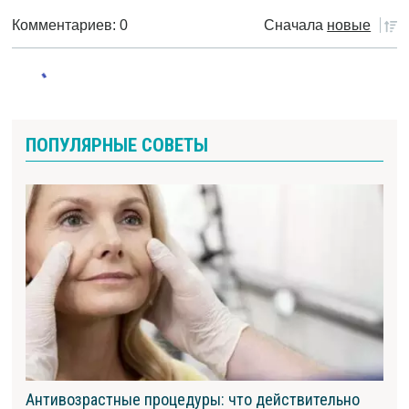
Комментариев: 0
Сначала
новые
ПОПУЛЯРНЫЕ СОВЕТЫ
Антивозрастные процедуры: что действительно