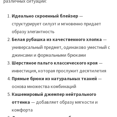
различных ситуаций:
Идеально скроенный блейзер
—
структурирует силуэт и мгновенно придает
образу элегантность
Белая рубашка из качественного хлопка
—
универсальный предмет, одинаково уместный с
джинсами и формальными брюками
Шерстяное пальто классического кроя
—
инвестиция, которая прослужит десятилетия
Прямые брюки из натуральных тканей
—
основа множества комбинаций
Кашемировый джемпер нейтрального
оттенка
— добавляет образу мягкости и
комфорта