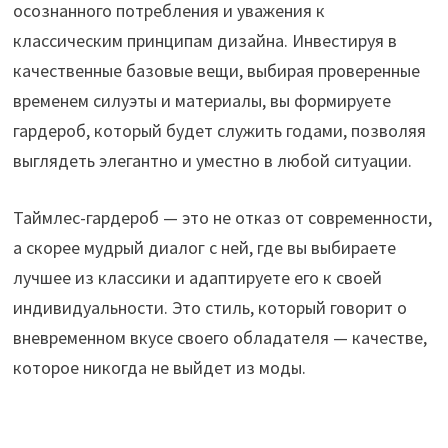
осознанного потребления и уважения к
классическим принципам дизайна. Инвестируя в
качественные базовые вещи, выбирая проверенные
временем силуэты и материалы, вы формируете
гардероб, который будет служить годами, позволяя
выглядеть элегантно и уместно в любой ситуации.
Таймлес-гардероб — это не отказ от современности,
а скорее мудрый диалог с ней, где вы выбираете
лучшее из классики и адаптируете его к своей
индивидуальности. Это стиль, который говорит о
вневременном вкусе своего обладателя — качестве,
которое никогда не выйдет из моды.