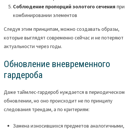
Соблюдение пропорций золотого сечения
при
комбинировании элементов
Следуя этим принципам, можно создавать образы,
которые выглядят современно сейчас и не потеряют
актуальности через годы.
Обновление вневременного
гардероба
Даже таймлес-гардероб нуждается в периодическом
обновлении, но оно происходит не по принципу
следования трендам, а по критериям:
Замена износившихся предметов аналогичными,