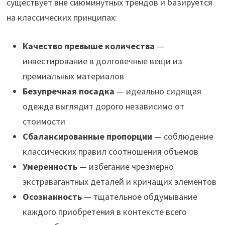
существует вне сиюминутных трендов и базируется
на классических принципах:
Качество превыше количества
—
инвестирование в долговечные вещи из
премиальных материалов
Безупречная посадка
— идеально сидящая
одежда выглядит дорого независимо от
стоимости
Сбалансированные пропорции
— соблюдение
классических правил соотношения объемов
Умеренность
— избегание чрезмерно
экстравагантных деталей и кричащих элементов
Осознанность
— тщательное обдумывание
каждого приобретения в контексте всего