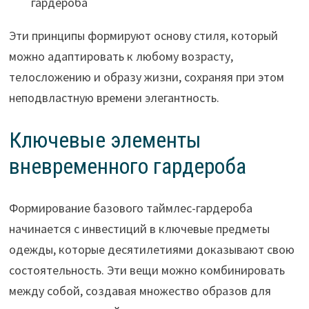
гардероба
Эти принципы формируют основу стиля, который
можно адаптировать к любому возрасту,
телосложению и образу жизни, сохраняя при этом
неподвластную времени элегантность.
Ключевые элементы
вневременного гардероба
Формирование базового таймлес-гардероба
начинается с инвестиций в ключевые предметы
одежды, которые десятилетиями доказывают свою
состоятельность. Эти вещи можно комбинировать
между собой, создавая множество образов для