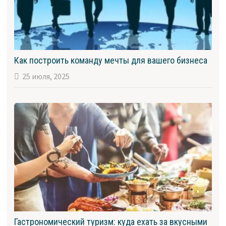
Как построить команду мечты для вашего бизнеса
25 июля, 2025
Гастрономический туризм: куда ехать за вкусными