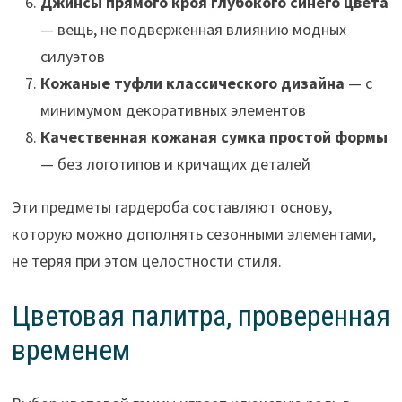
Джинсы прямого кроя глубокого синего цвета
— вещь, не подверженная влиянию модных
силуэтов
Кожаные туфли классического дизайна
— с
минимумом декоративных элементов
Качественная кожаная сумка простой формы
— без логотипов и кричащих деталей
Эти предметы гардероба составляют основу,
которую можно дополнять сезонными элементами,
не теряя при этом целостности стиля.
Цветовая палитра, проверенная
временем