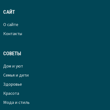
САЙТ
О сайте
Контакты
СОВЕТЫ
Дом и уют
Семья и дети
Здоровье
Красота
Мода и стиль