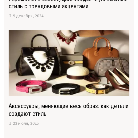
стиль с трендовыми акцентами
9 декабря, 2024
Аксессуары, меняющие весь образ: как детали
создают стиль
23 июля, 2025