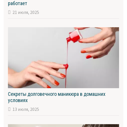
работает
21 июля, 2025
Секреты долговечного маникюра в домашних
условиях
13 июля, 2025