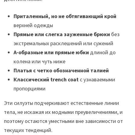
Приталенный, но не обтягивающий крой
верхней одежды
Прямые или слегка зауженные брюки
без
экстремальных расклешений или сужений
А-образные или прямые юбки
длиной до
колена или чуть ниже
Платья с четко обозначенной талией
Классический trench coat
с узнаваемыми
пропорциями
Эти силуэты подчеркивают естественные линии
тела, не искажая их модными преувеличениями, и
поэтому остаются уместными вне зависимости от
текущих тенденций.