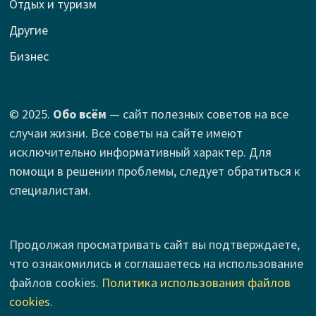
Отдых и туризм
Другие
Бизнес
© 2025.
Обо всём
— сайт полезных советов на все
случаи жизни. Все советы на сайте имеют
исключительно информативный характер. Для
помощи в решении проблемы, следует обратиться к
специалистам.
Продолжая просматривать сайт вы подтверждаете,
что ознакомились и соглашаетесь на использование
файлов cookies.
Политика использования файлов
cookies
.