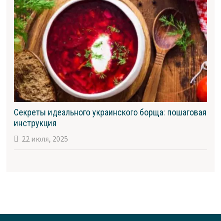
Секреты идеального украинского борща: пошаговая
инструкция
22 июля, 2025