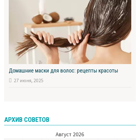
Домашние маски для волос: рецепты красоты
27 июня, 2025
АРХИВ СОВЕТОВ
Август 2026