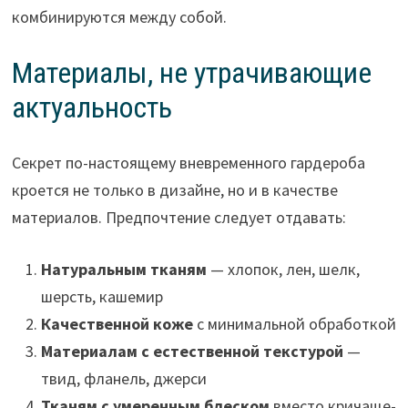
комбинируются между собой.
Материалы, не утрачивающие
актуальность
Секрет по-настоящему вневременного гардероба
кроется не только в дизайне, но и в качестве
материалов. Предпочтение следует отдавать:
Натуральным тканям
— хлопок, лен, шелк,
шерсть, кашемир
Качественной коже
с минимальной обработкой
Материалам с естественной текстурой
—
твид, фланель, джерси
Тканям с умеренным блеском
вместо кричаще-