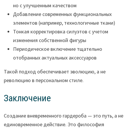
но с улучшенным качеством
Добавление современных функциональных
элементов (например, технологичные ткани)
Тонкая корректировка силуэтов с учетом
изменения собственной фигуры
Периодическое включение тщательно
отобранных актуальных аксессуаров
Такой подход обеспечивает эволюцию, а не
революцию в персональном стиле.
Заключение
Создание вневременного гардероба — это путь, а не
единовременное действие. Это философия