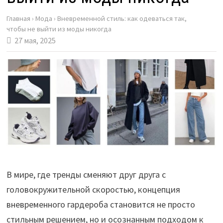
Главная
›
Мода
›
Вневременной стиль: как одеваться так,
чтобы не выйти из моды никогда
27 мая, 2025
В мире, где тренды сменяют друг друга с
головокружительной скоростью, концепция
вневременного гардероба становится не просто
стильным решением, но и осознанным подходом к