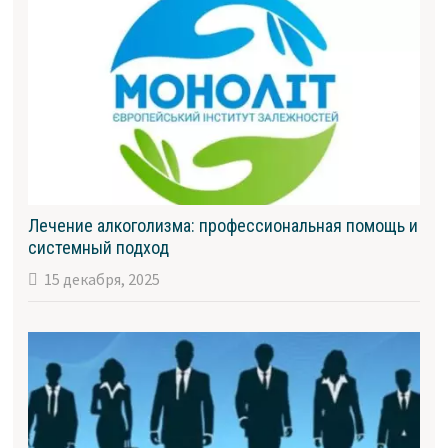
Лечение алкоголизма: профессиональная помощь и
системный подход
15 декабря, 2025