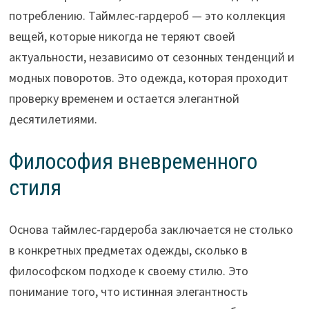
потреблению. Таймлес-гардероб — это коллекция
вещей, которые никогда не теряют своей
актуальности, независимо от сезонных тенденций и
модных поворотов. Это одежда, которая проходит
проверку временем и остается элегантной
десятилетиями.
Философия вневременного
стиля
Основа таймлес-гардероба заключается не столько
в конкретных предметах одежды, сколько в
философском подходе к своему стилю. Это
понимание того, что истинная элегантность