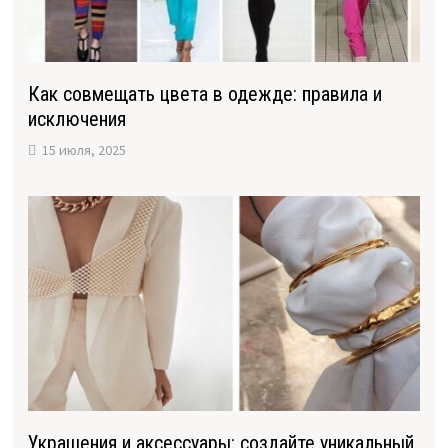
Как совмещать цвета в одежде: правила и
исключения
15 июля, 2025
Украшения и аксессуары: создайте уникальный