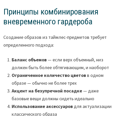
Принципы комбинирования
вневременного гардероба
Создание образов из таймлес-предметов требует
определенного подхода:
Баланс объемов
— если верх объемный, низ
должен быть более обтягивающим, и наоборот
Ограниченное количество цветов
в одном
образе — обычно не более трех
Акцент на безупречной посадке
— даже
базовые вещи должны сидеть идеально
Использование аксессуаров
для актуализации
классического образа