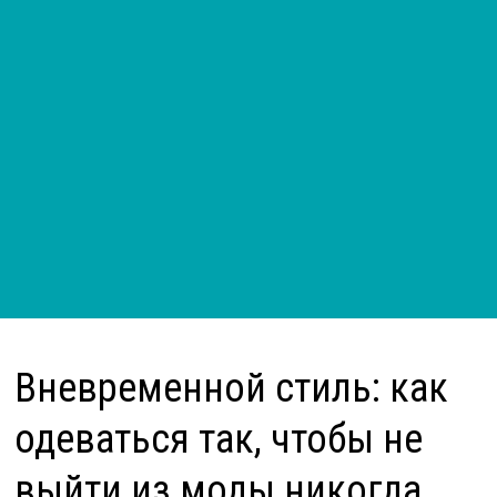
Вневременной стиль: как
одеваться так, чтобы не
выйти из моды никогда