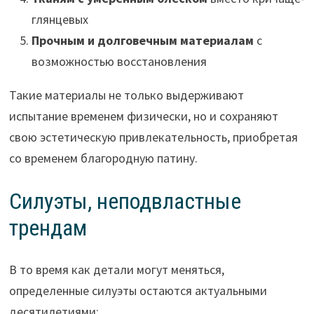
глянцевых
Прочным и долговечным материалам
с
возможностью восстановления
Такие материалы не только выдерживают
испытание временем физически, но и сохраняют
свою эстетическую привлекательность, приобретая
со временем благородную патину.
Силуэты, неподвластные
трендам
В то время как детали могут меняться,
определенные силуэты остаются актуальными
десятилетиями: