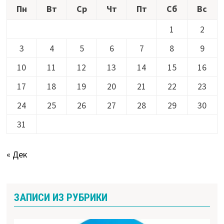
Пн
Вт
Ср
Чт
Пт
Сб
Вс
1
2
3
4
5
6
7
8
9
10
11
12
13
14
15
16
17
18
19
20
21
22
23
24
25
26
27
28
29
30
31
« Дек
ЗАПИСИ ИЗ РУБРИКИ