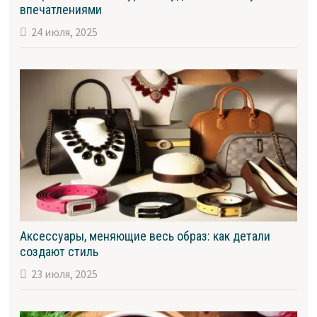
впечатлениями
24 июля, 2025
Аксессуары, меняющие весь образ: как детали
создают стиль
23 июля, 2025