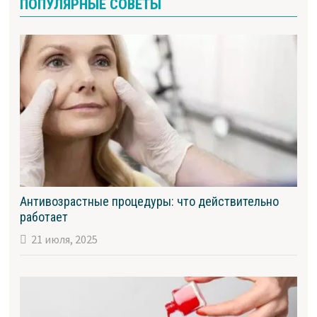
ПОПУЛЯРНЫЕ СОВЕТЫ
Антивозрастные процедуры: что действительно
работает
21 июля, 2025