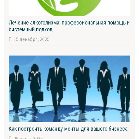
Лечение алкоголизма: профессиональная помощь и
системный подход
15 декабря, 2025
Как построить команду мечты для вашего бизнеса
25 июля, 2025