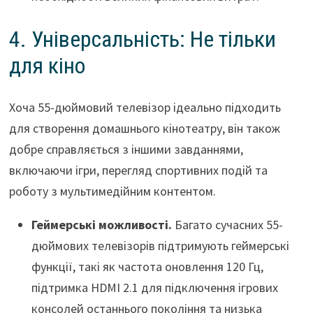
4. Універсальність: Не тільки
для кіно
Хоча 55-дюймовий телевізор ідеально підходить
для створення домашнього кінотеатру, він також
добре справляється з іншими завданнями,
включаючи ігри, перегляд спортивних подій та
роботу з мультимедійним контентом.
Геймерські можливості.
Багато сучасних 55-
дюймових телевізорів підтримують геймерські
функції, такі як частота оновлення 120 Гц,
підтримка HDMI 2.1 для підключення ігрових
консолей останнього покоління та низька