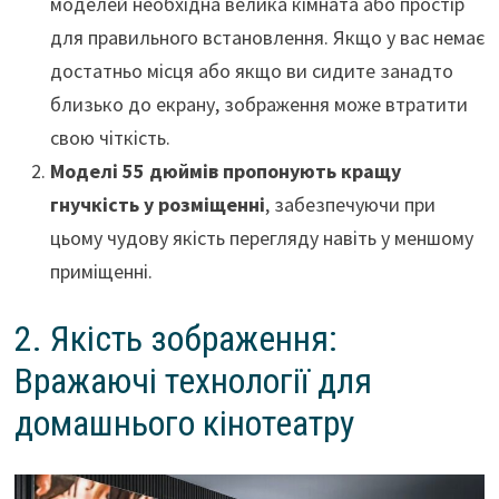
моделей необхідна велика кімната або простір
для правильного встановлення. Якщо у вас немає
достатньо місця або якщо ви сидите занадто
близько до екрану, зображення може втратити
свою чіткість.
Моделі 55 дюймів пропонують кращу
гнучкість у розміщенні
, забезпечуючи при
цьому чудову якість перегляду навіть у меншому
приміщенні.
2. Якість зображення:
Вражаючі технології для
домашнього кінотеатру