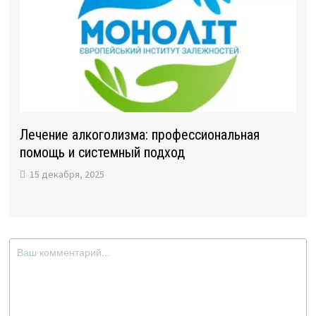
Лечение алкоголизма: профессиональная
помощь и системный подход
15 декабря, 2025