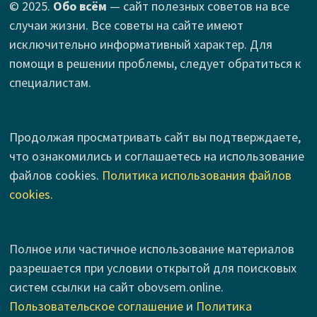
© 2025.
Обо всём
— сайт полезных советов на все
случаи жизни. Все советы на сайте имеют
исключительно информативный характер. Для
помощи в решении проблемы, следует обратиться к
специалистам.
Продолжая просматривать сайт вы подтверждаете,
что ознакомились и соглашаетесь на использование
файлов cookies.
Политика использования файлов
cookies
.
Полное или частичное использование материалов
разрешается при условии открытой для поисковых
систем ссылки на сайт obovsem.online.
Пользовательское соглашение
и
Политика