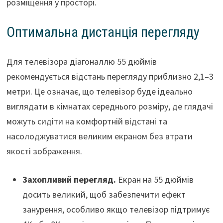
розміщення у просторі.
Оптимальна дистанція перегляду
Для телевізора діагоналлю 55 дюймів
рекомендується відстань перегляду приблизно 2,1–3
метри. Це означає, що телевізор буде ідеально
виглядати в кімнатах середнього розміру, де глядачі
можуть сидіти на комфортній відстані та
насолоджуватися великим екраном без втрати
якості зображення.
Захопливий перегляд.
Екран на 55 дюймів
досить великий, щоб забезпечити ефект
занурення, особливо якщо телевізор підтримує