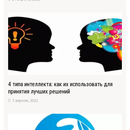
4 типа интеллекта: как их использовать для
принятия лучших решений
7 апреля, 2022