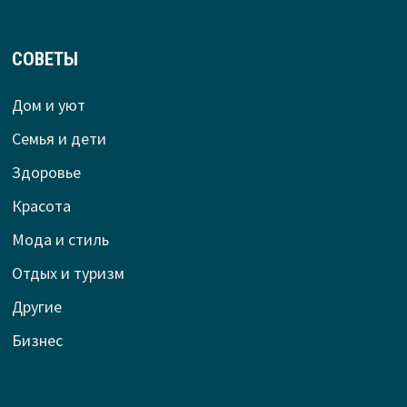
СОВЕТЫ
Дом и уют
Семья и дети
Здоровье
Красота
Мода и стиль
Отдых и туризм
Другие
Бизнес