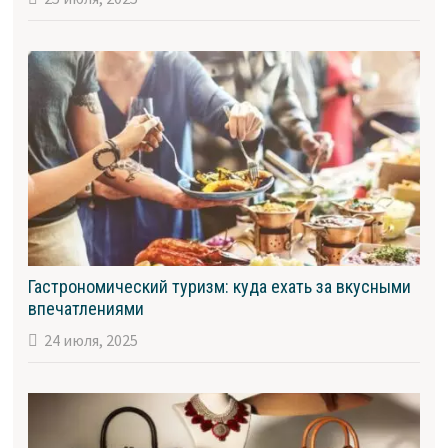
Гастрономический туризм: куда ехать за вкусными
впечатлениями
24 июля, 2025