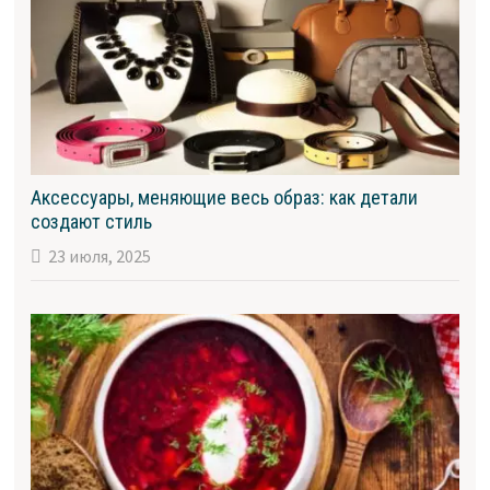
Аксессуары, меняющие весь образ: как детали
создают стиль
23 июля, 2025