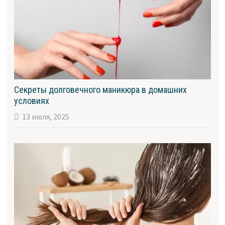
Секреты долговечного маникюра в домашних
условиях
13 июля, 2025