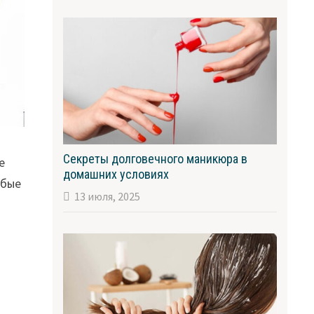
Секреты долговечного маникюра в
е
домашних условиях
юбые
13 июля, 2025