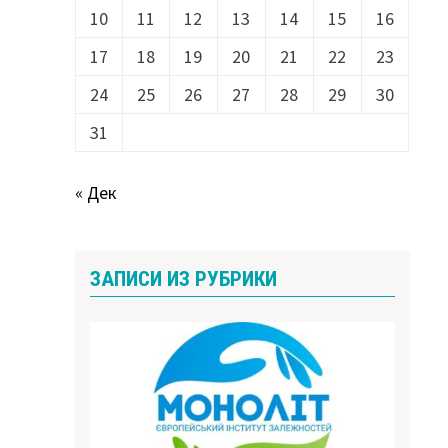
10
11
12
13
14
15
16
17
18
19
20
21
22
23
24
25
26
27
28
29
30
31
« Дек
ЗАПИСИ ИЗ РУБРИКИ