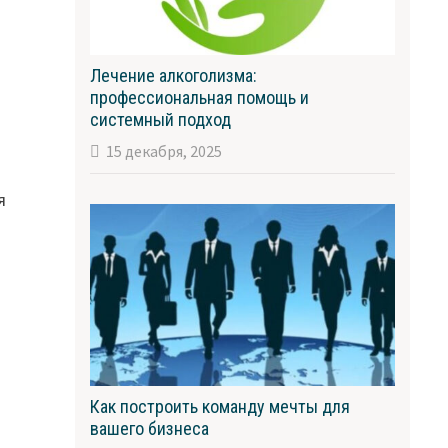
Лечение алкоголизма:
профессиональная помощь и
системный подход
15 декабря, 2025
я
Как построить команду мечты для
вашего бизнеса