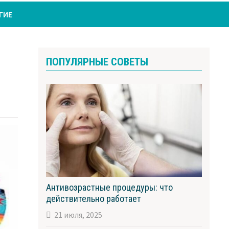
ГИЕ
ПОПУЛЯРНЫЕ СОВЕТЫ
Антивозрастные процедуры: что
действительно работает
21 июля, 2025