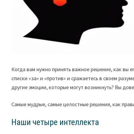
Когда вам нужно принять важное решение, как вы 
списки «за» и «против» и сражаетесь в своем разум
другие эмоции, которые могут возникнуть? Вы дов
Самые мудрые, самые целостные решения, как прав
Наши четыре интеллекта