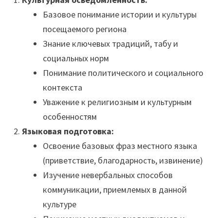
Базовое понимание истории и культуры
посещаемого региона
Знание ключевых традиций, табу и
социальных норм
Понимание политического и социального
контекста
Уважение к религиозным и культурным
особенностям
Языковая подготовка:
Освоение базовых фраз местного языка
(приветствие, благодарность, извинение)
Изучение невербальных способов
коммуникации, приемлемых в данной
культуре