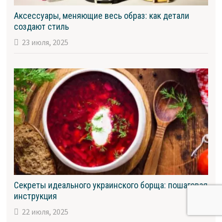
Аксессуары, меняющие весь образ: как детали
создают стиль
23 июля, 2025
Секреты идеального украинского борща: пошаговая
инструкция
22 июля, 2025