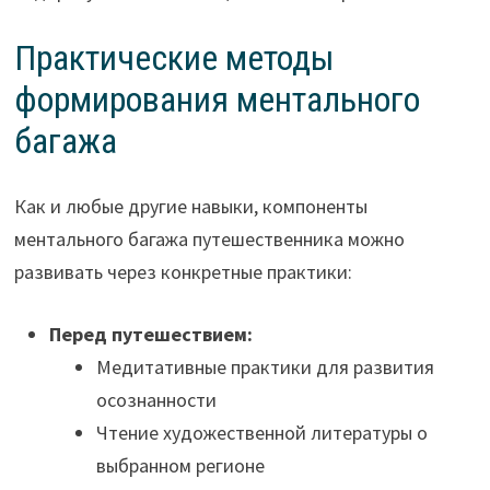
Практические методы
формирования ментального
багажа
Как и любые другие навыки, компоненты
ментального багажа путешественника можно
развивать через конкретные практики:
Перед путешествием:
Медитативные практики для развития
осознанности
Чтение художественной литературы о
выбранном регионе