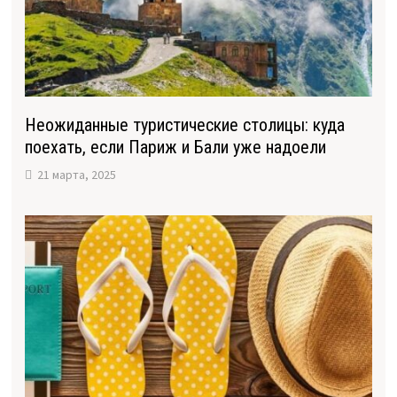
Неожиданные туристические столицы: куда
поехать, если Париж и Бали уже надоели
21 марта, 2025