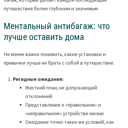
путешествие более глубоким и значимым.
Ментальный антибагаж: что
лучше оставить дома
Не менее важно понимать, какие установки и
привычки лучше не брать с собой в путешествие:
Ригидные ожидания:
Жесткий план, не допускающий
отклонений
Представление о «правильном» и
«неправильном» устройстве жизни
Ожидание точно таких же условий, как