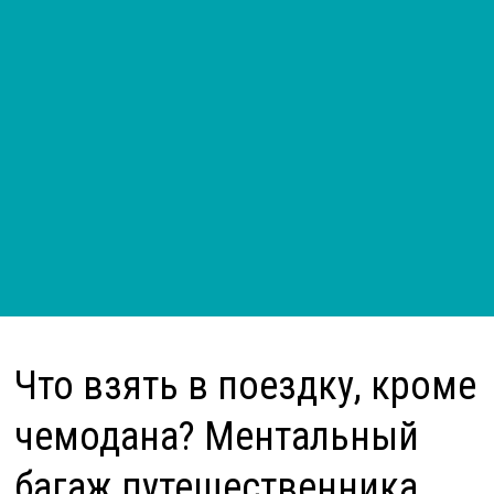
Что взять в поездку, кроме
чемодана? Ментальный
багаж путешественника