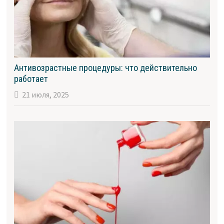
Антивозрастные процедуры: что действительно
работает
21 июля, 2025