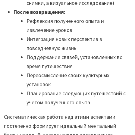
снимки, а визуальное исследование)
После возвращения:
Рефлексия полученного опыта и
извлечение уроков
Интеграция новых перспектив в
повседневную жизнь
Поддержание связей, установленных во
время путешествия
Переосмысление своих культурных
установок
Планирование следующих путешествий с
учетом полученного опыта
Систематическая работа над этими аспектами
постепенно формирует идеальный ментальный
багаж, который делает каждое последующее