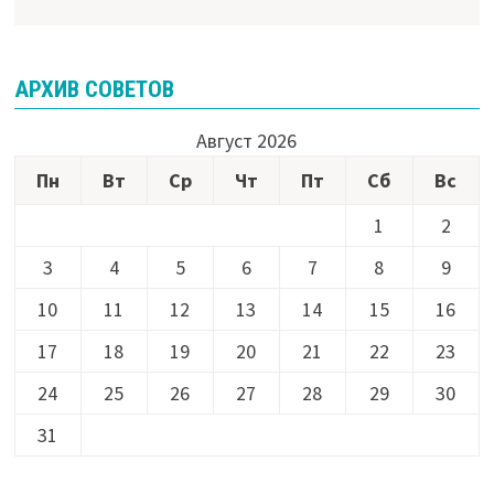
АРХИВ СОВЕТОВ
Август 2026
Пн
Вт
Ср
Чт
Пт
Сб
Вс
1
2
3
4
5
6
7
8
9
10
11
12
13
14
15
16
17
18
19
20
21
22
23
24
25
26
27
28
29
30
31