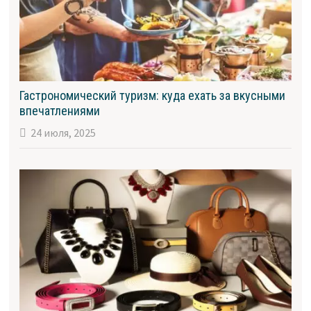
Гастрономический туризм: куда ехать за вкусными
впечатлениями
24 июля, 2025