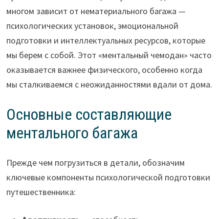
многом зависит от нематериального багажа —
психологических установок, эмоциональной
подготовки и интеллектуальных ресурсов, которые
мы берем с собой. Этот «ментальный чемодан» часто
оказывается важнее физического, особенно когда
мы сталкиваемся с неожиданностями вдали от дома.
Основные составляющие
ментального багажа
Прежде чем погрузиться в детали, обозначим
ключевые компоненты психологической подготовки
путешественника: