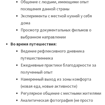
Общение с людьми, имеющими опыт
посещения данной страны
Эксперименты с местной кухней у себя
дома
Просмотр документальных фильмов о
выбранном направлении
Во время путешествия:
Ведение рефлексивного дневника
путешественника
Ежедневные практики благодарности за
полученный опыт
Намеренный выход из зоны комфорта
(новая еда, новые активности)
Регулярное общение с местными жителями
Аналитическая фотография (не просто