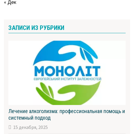
« Дек
ЗАПИСИ ИЗ РУБРИКИ
Лечение алкоголизма: профессиональная помощь и
системный подход
15 декабря, 2025