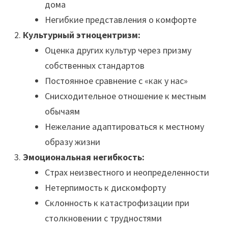
дома
Негибкие представления о комфорте
Культурный этноцентризм:
Оценка других культур через призму
собственных стандартов
Постоянное сравнение с «как у нас»
Снисходительное отношение к местным
обычаям
Нежелание адаптироваться к местному
образу жизни
Эмоциональная негибкость:
Страх неизвестного и неопределенности
Нетерпимость к дискомфорту
Склонность к катастрофизации при
столкновении с трудностями