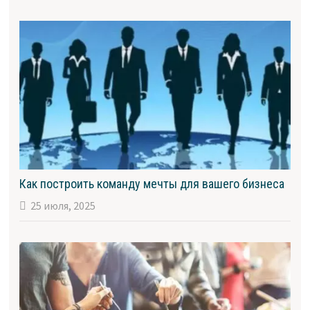
Как построить команду мечты для вашего бизнеса
25 июля, 2025