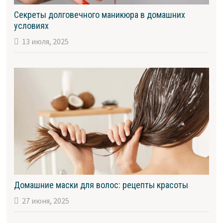
Секреты долговечного маникюра в домашних
условиях
13 июля, 2025
Домашние маски для волос: рецепты красоты
27 июня, 2025