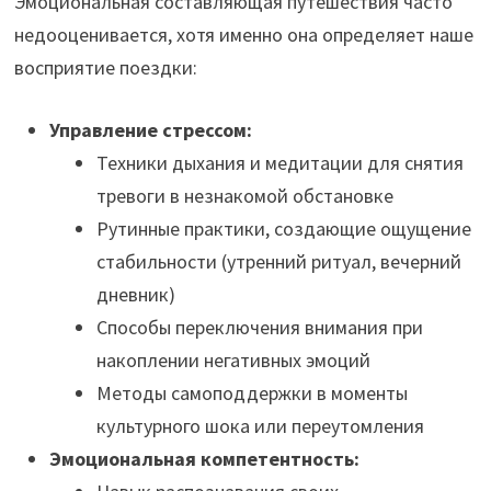
Эмоциональная составляющая путешествия часто
недооценивается, хотя именно она определяет наше
восприятие поездки:
Управление стрессом:
Техники дыхания и медитации для снятия
тревоги в незнакомой обстановке
Рутинные практики, создающие ощущение
стабильности (утренний ритуал, вечерний
дневник)
Способы переключения внимания при
накоплении негативных эмоций
Методы самоподдержки в моменты
культурного шока или переутомления
Эмоциональная компетентность: