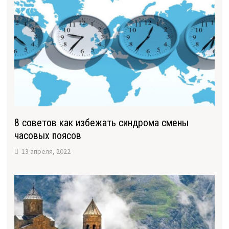
8 советов как избежать синдрома смены
часовых поясов
13 апреля, 2022