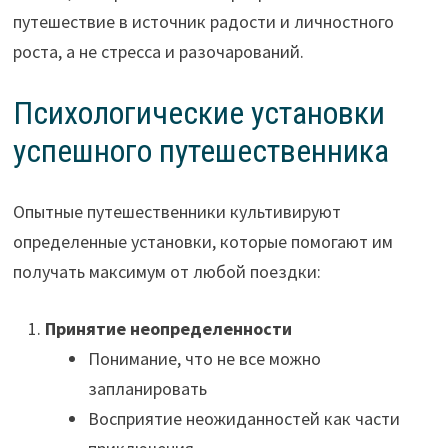
путешествие в источник радости и личностного
роста, а не стресса и разочарований.
Психологические установки
успешного путешественника
Опытные путешественники культивируют
определенные установки, которые помогают им
получать максимум от любой поездки:
Принятие неопределенности
Понимание, что не все можно
запланировать
Восприятие неожиданностей как части