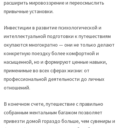
расширить мировоззрение и переосмыслить
привычные установки.
Инвестиции в развитие психологической и
интеллектуальной подготовки к путешествиям
окупаются многократно — они не только делают
конкретную поездку более комфортной и
насыщенной, но и формируют ценные навыки,
применимые во всех сферах жизни: от
профессиональной деятельности до личных
отношений.
В конечном счете, путешествие с правильно
собранным ментальным багажом позволяет
привезти домой гораздо больше, чем сувениры и