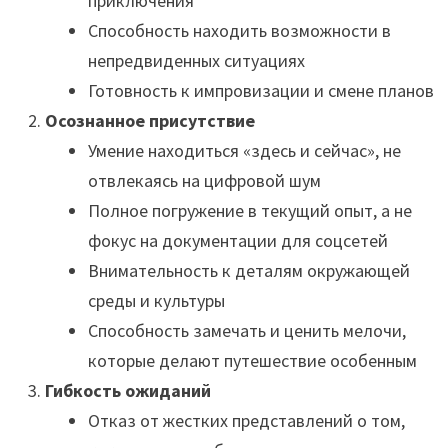
приключения
Способность находить возможности в
непредвиденных ситуациях
Готовность к импровизации и смене планов
Осознанное присутствие
Умение находиться «здесь и сейчас», не
отвлекаясь на цифровой шум
Полное погружение в текущий опыт, а не
фокус на документации для соцсетей
Внимательность к деталям окружающей
среды и культуры
Способность замечать и ценить мелочи,
которые делают путешествие особенным
Гибкость ожиданий
Отказ от жестких представлений о том,