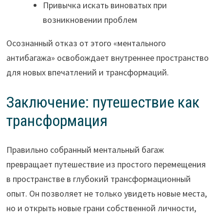
Привычка искать виноватых при
возникновении проблем
Осознанный отказ от этого «ментального
антибагажа» освобождает внутреннее пространство
для новых впечатлений и трансформаций.
Заключение: путешествие как
трансформация
Правильно собранный ментальный багаж
превращает путешествие из простого перемещения
в пространстве в глубокий трансформационный
опыт. Он позволяет не только увидеть новые места,
но и открыть новые грани собственной личности,