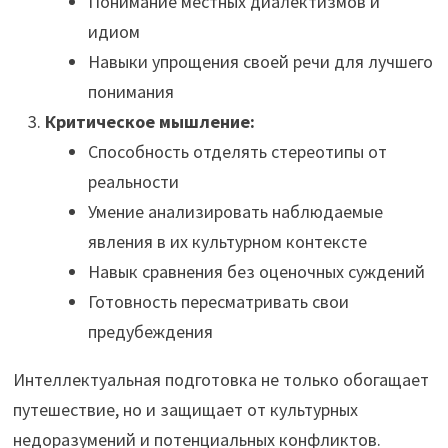
Понимание местных диалектизмов и
идиом
Навыки упрощения своей речи для лучшего
понимания
Критическое мышление:
Способность отделять стереотипы от
реальности
Умение анализировать наблюдаемые
явления в их культурном контексте
Навык сравнения без оценочных суждений
Готовность пересматривать свои
предубеждения
Интеллектуальная подготовка не только обогащает
путешествие, но и защищает от культурных
недоразумений и потенциальных конфликтов.