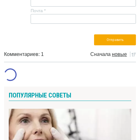
Почта
*
Комментариев: 1
Сначала
новые
ПОПУЛЯРНЫЕ СОВЕТЫ