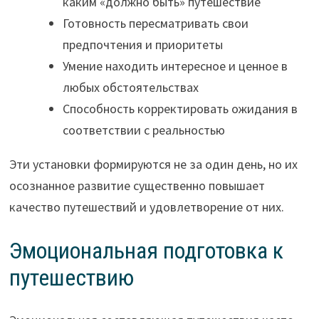
каким «должно быть» путешествие
Готовность пересматривать свои
предпочтения и приоритеты
Умение находить интересное и ценное в
любых обстоятельствах
Способность корректировать ожидания в
соответствии с реальностью
Эти установки формируются не за один день, но их
осознанное развитие существенно повышает
качество путешествий и удовлетворение от них.
Эмоциональная подготовка к
путешествию