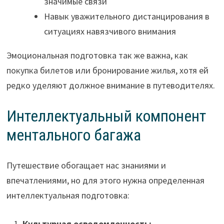
значимые связи
Навык уважительного дистанцирования в
ситуациях навязчивого внимания
Эмоциональная подготовка так же важна, как
покупка билетов или бронирование жилья, хотя ей
редко уделяют должное внимание в путеводителях.
Интеллектуальный компонент
ментального багажа
Путешествие обогащает нас знаниями и
впечатлениями, но для этого нужна определенная
интеллектуальная подготовка:
Культурная осведомленность: