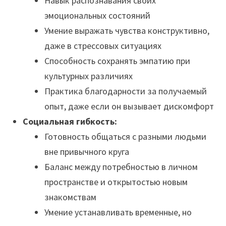
Навык распознавания своих
эмоциональных состояний
Умение выражать чувства конструктивно,
даже в стрессовых ситуациях
Способность сохранять эмпатию при
культурных различиях
Практика благодарности за получаемый
опыт, даже если он вызывает дискомфорт
Социальная гибкость:
Готовность общаться с разными людьми
вне привычного круга
Баланс между потребностью в личном
пространстве и открытостью новым
знакомствам
Умение устанавливать временные, но