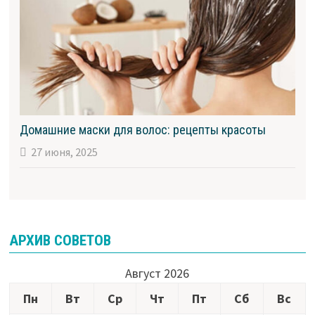
Домашние маски для волос: рецепты красоты
27 июня, 2025
АРХИВ СОВЕТОВ
Август 2026
Пн
Вт
Ср
Чт
Пт
Сб
Вс