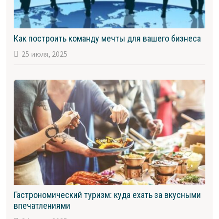
Как построить команду мечты для вашего бизнеса
25 июля, 2025
Гастрономический туризм: куда ехать за вкусными
впечатлениями