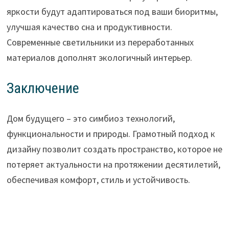
яркости будут адаптироваться под ваши биоритмы,
улучшая качество сна и продуктивности.
Современные светильники из переработанных
материалов дополнят экологичный интерьер.
Заключение
Дом будущего – это симбиоз технологий,
функциональности и природы. Грамотный подход к
дизайну позволит создать пространство, которое не
потеряет актуальности на протяжении десятилетий,
обеспечивая комфорт, стиль и устойчивость.