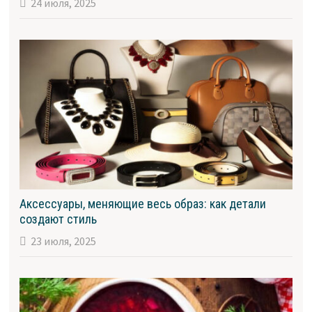
24 июля, 2025
Аксессуары, меняющие весь образ: как детали
создают стиль
23 июля, 2025