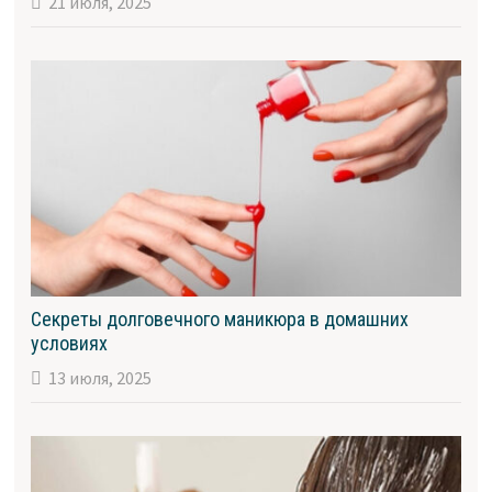
21 июля, 2025
Секреты долговечного маникюра в домашних
условиях
13 июля, 2025