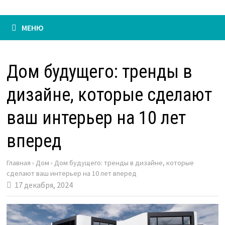
МЕНЮ
Дом будущего: тренды в
дизайне, которые сделают
ваш интерьер на 10 лет
вперед
Главная
›
Дом
›
Дом будущего: тренды в дизайне, которые
сделают ваш интерьер на 10 лет вперед
17 декабря, 2024