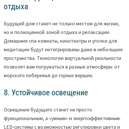
отдыха
Будущий дом станет не только местом для жизни,
но и полноценной зоной отдыха и релаксации.
Домашние спа-комнаты, кинотеатры и уголки для
медитации будут интегрированы даже в небольшие
пространства. Технологии виртуальной реальности
позволят вам погружаться в разные атмосферы: от
морского побережья до горных вершин.
8. Устойчивое освещение
Освещение будущего станет не просто
функциональным, а «умным» и энергоэффективным.
LED-системы с возможностью регулировки цвета и