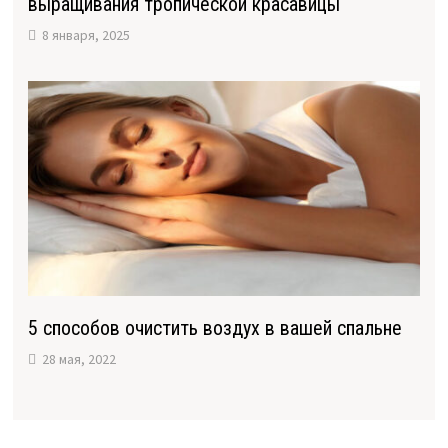
выращивания тропической красавицы
8 января, 2025
5 способов очистить воздух в вашей спальне
28 мая, 2022