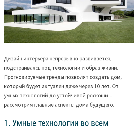
Дизайн интерьера непрерывно развивается,
подстраиваясь под технологии и образ жизни.
Прогнозируемые тренды позволят создать дом,
который будет актуален даже через 10 лет. От
умных технологий до устойчивой роскоши –
рассмотрим главные аспекты дома будущего.
1. Умные технологии во всем