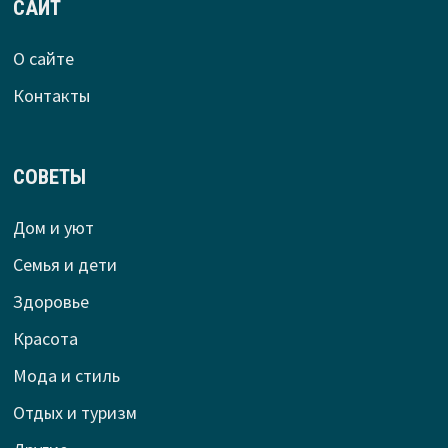
САЙТ
О сайте
Контакты
СОВЕТЫ
Дом и уют
Семья и дети
Здоровье
Красота
Мода и стиль
Отдых и туризм