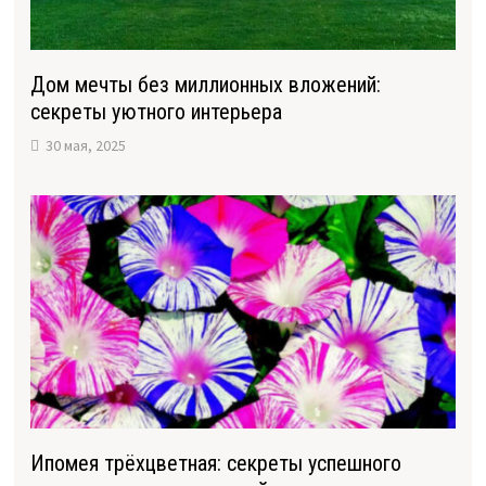
Дом мечты без миллионных вложений:
секреты уютного интерьера
30 мая, 2025
Ипомея трёхцветная: секреты успешного