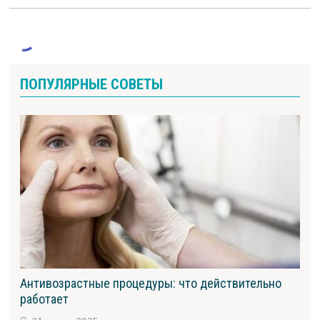
ПОПУЛЯРНЫЕ СОВЕТЫ
Антивозрастные процедуры: что действительно
работает