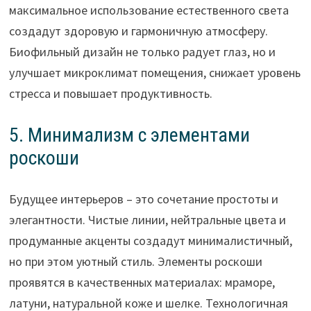
максимальное использование естественного света
создадут здоровую и гармоничную атмосферу.
Биофильный дизайн не только радует глаз, но и
улучшает микроклимат помещения, снижает уровень
стресса и повышает продуктивность.
5. Минимализм с элементами
роскоши
Будущее интерьеров – это сочетание простоты и
элегантности. Чистые линии, нейтральные цвета и
продуманные акценты создадут минималистичный,
но при этом уютный стиль. Элементы роскоши
проявятся в качественных материалах: мраморе,
латуни, натуральной коже и шелке. Технологичная