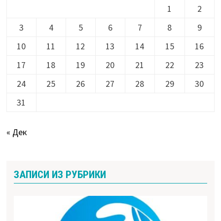
1
2
3
4
5
6
7
8
9
10
11
12
13
14
15
16
17
18
19
20
21
22
23
24
25
26
27
28
29
30
31
« Дек
ЗАПИСИ ИЗ РУБРИКИ