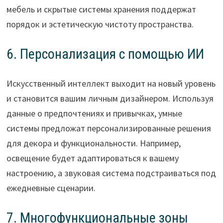
мебель и скрытые системы хранения поддержат
порядок и эстетическую чистоту пространства.
6. Персонализация с помощью ИИ
Искусственный интеллект выходит на новый уровень
и становится вашим личным дизайнером. Используя
данные о предпочтениях и привычках, умные
системы предложат персонализированные решения
для декора и функциональности. Например,
освещение будет адаптироваться к вашему
настроению, а звуковая система подстраиваться под
ежедневные сценарии.
7. Многофункциональные зоны