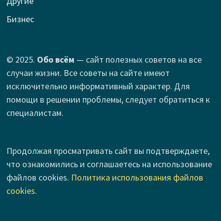
Другие
Бизнес
© 2025.
Обо всём
— сайт полезных советов на все
случаи жизни. Все советы на сайте имеют
исключительно информативный характер. Для
помощи в решении проблемы, следует обратиться к
специалистам.
Продолжая просматривать сайт вы подтверждаете,
что ознакомились и соглашаетесь на использование
файлов cookies.
Политика использования файлов
cookies
.