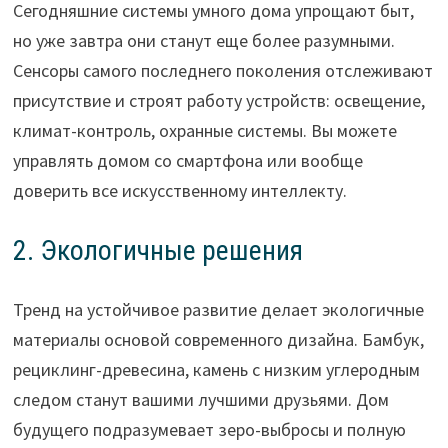
Сегодняшние системы умного дома упрощают быт,
но уже завтра они станут еще более разумными.
Сенсоры самого последнего поколения отслеживают
присутствие и строят работу устройств: освещение,
климат-контроль, охранные системы. Вы можете
управлять домом со смартфона или вообще
доверить все искусственному интеллекту.
2. Экологичные решения
Тренд на устойчивое развитие делает экологичные
материалы основой современного дизайна. Бамбук,
рециклинг-древесина, камень с низким углеродным
следом станут вашими лучшими друзьями. Дом
будущего подразумевает зеро-выбросы и полную