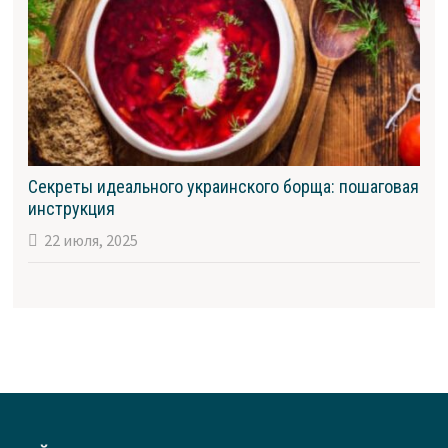
Секреты идеального украинского борща: пошаговая
инструкция
22 июля, 2025