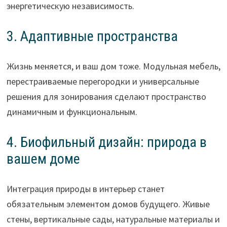
энергетическую независимость.
3. Адаптивные пространства
Жизнь меняется, и ваш дом тоже. Модульная мебель,
перестраиваемые перегородки и универсальные
решения для зонирования сделают пространство
динамичным и функциональным.
4. Биофильный дизайн: природа в
вашем доме
Интеграция природы в интерьер станет
обязательным элементом домов будущего. Живые
стены, вертикальные сады, натуральные материалы и