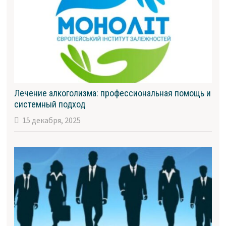
Лечение алкоголизма: профессиональная помощь и
системный подход
15 декабря, 2025