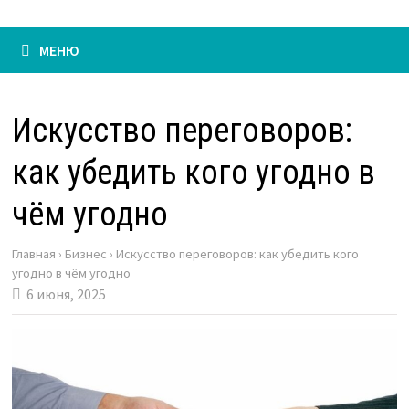
МЕНЮ
Искусство переговоров:
как убедить кого угодно в
чём угодно
Главная
›
Бизнес
›
Искусство переговоров: как убедить кого
угодно в чём угодно
6 июня, 2025