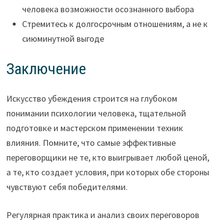
человека возможности осознанного выбора
Стремитесь к долгосрочным отношениям, а не к
сиюминутной выгоде
Заключение
Искусство убеждения строится на глубоком
понимании психологии человека, тщательной
подготовке и мастерском применении техник
влияния. Помните, что самые эффективные
переговорщики не те, кто выигрывает любой ценой,
а те, кто создает условия, при которых обе стороны
чувствуют себя победителями.
Регулярная практика и анализ своих переговоров