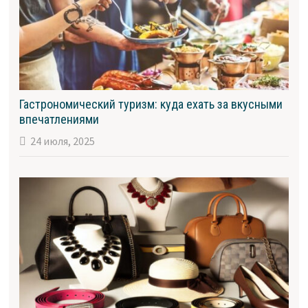
Гастрономический туризм: куда ехать за вкусными
впечатлениями
24 июля, 2025