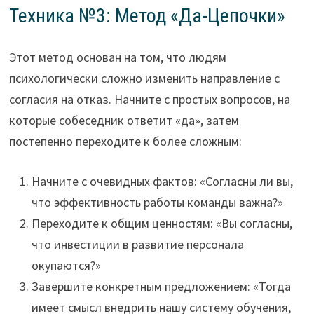
Техника №3: Метод «Да-Цепочки»
Этот метод основан на том, что людям
психологически сложно изменить направление с
согласия на отказ. Начните с простых вопросов, на
которые собеседник ответит «да», затем
постепенно переходите к более сложным:
Начните с очевидных фактов: «Согласны ли вы,
что эффективность работы команды важна?»
Переходите к общим ценностям: «Вы согласны,
что инвестиции в развитие персонала
окупаются?»
Завершите конкретным предложением: «Тогда
имеет смысл внедрить нашу систему обучения,