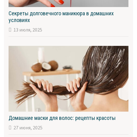
Секреты долговечного маникюра в домашних
условиях
13 июля, 2025
Домашние маски для волос: рецепты красоты
27 июня, 2025