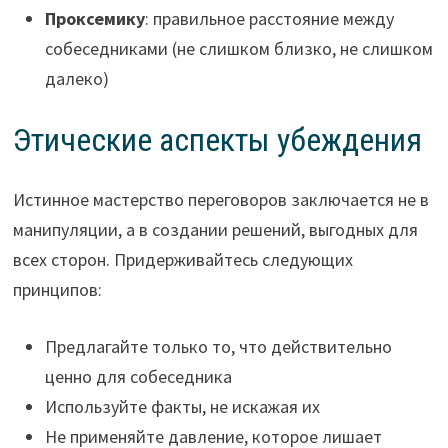
Проксемику
: правильное расстояние между
собеседниками (не слишком близко, не слишком
далеко)
Этические аспекты убеждения
Истинное мастерство переговоров заключается не в
манипуляции, а в создании решений, выгодных для
всех сторон. Придерживайтесь следующих
принципов:
Предлагайте только то, что действительно
ценно для собеседника
Используйте факты, не искажая их
Не применяйте давление, которое лишает