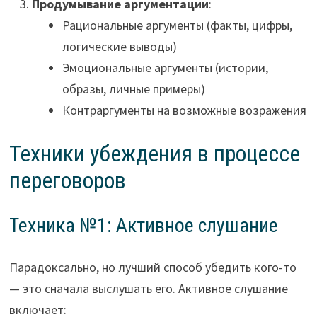
Продумывание аргументации
:
Рациональные аргументы (факты, цифры,
логические выводы)
Эмоциональные аргументы (истории,
образы, личные примеры)
Контраргументы на возможные возражения
Техники убеждения в процессе
переговоров
Техника №1: Активное слушание
Парадоксально, но лучший способ убедить кого-то
— это сначала выслушать его. Активное слушание
включает: