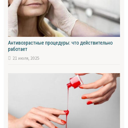
Антивозрастные процедуры: что действительно
работает
21 июля, 2025