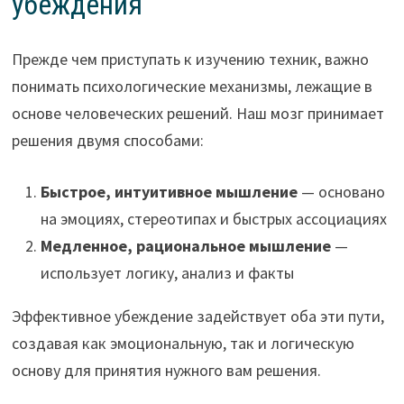
убеждения
Прежде чем приступать к изучению техник, важно
понимать психологические механизмы, лежащие в
основе человеческих решений. Наш мозг принимает
решения двумя способами:
Быстрое, интуитивное мышление
— основано
на эмоциях, стереотипах и быстрых ассоциациях
Медленное, рациональное мышление
—
использует логику, анализ и факты
Эффективное убеждение задействует оба эти пути,
создавая как эмоциональную, так и логическую
основу для принятия нужного вам решения.