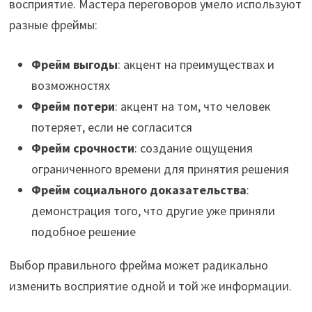
восприятие. Мастера переговоров умело используют
разные фреймы:
Фрейм выгоды
: акцент на преимуществах и
возможностях
Фрейм потери
: акцент на том, что человек
потеряет, если не согласится
Фрейм срочности
: создание ощущения
ограниченного времени для принятия решения
Фрейм социального доказательства
:
демонстрация того, что другие уже приняли
подобное решение
Выбор правильного фрейма может радикально
изменить восприятие одной и той же информации.