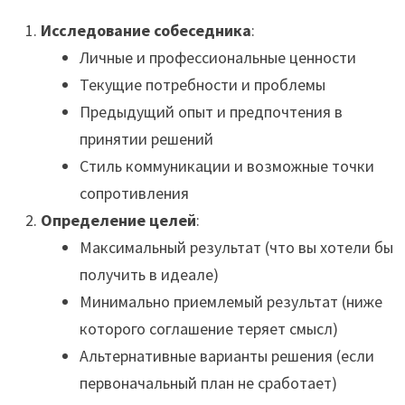
Исследование собеседника
:
Личные и профессиональные ценности
Текущие потребности и проблемы
Предыдущий опыт и предпочтения в
принятии решений
Стиль коммуникации и возможные точки
сопротивления
Определение целей
:
Максимальный результат (что вы хотели бы
получить в идеале)
Минимально приемлемый результат (ниже
которого соглашение теряет смысл)
Альтернативные варианты решения (если
первоначальный план не сработает)