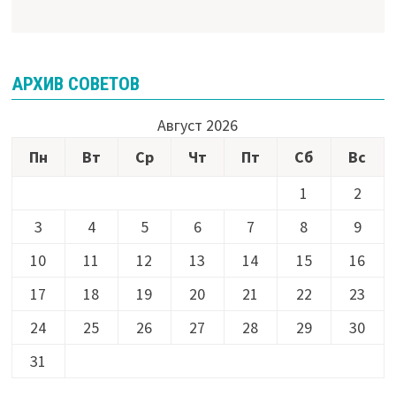
АРХИВ СОВЕТОВ
Август 2026
Пн
Вт
Ср
Чт
Пт
Сб
Вс
1
2
3
4
5
6
7
8
9
10
11
12
13
14
15
16
17
18
19
20
21
22
23
24
25
26
27
28
29
30
31