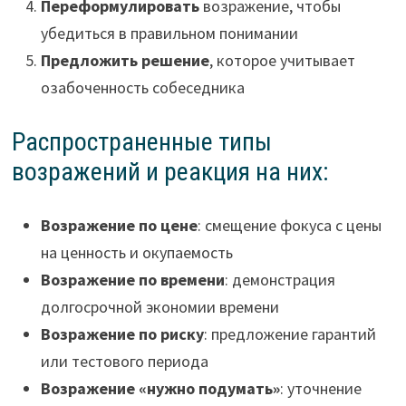
Переформулировать
возражение, чтобы
убедиться в правильном понимании
Предложить решение
, которое учитывает
озабоченность собеседника
Распространенные типы
возражений и реакция на них:
Возражение по цене
: смещение фокуса с цены
на ценность и окупаемость
Возражение по времени
: демонстрация
долгосрочной экономии времени
Возражение по риску
: предложение гарантий
или тестового периода
Возражение «нужно подумать»
: уточнение