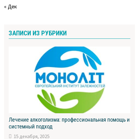
« Дек
ЗАПИСИ ИЗ РУБРИКИ
Лечение алкоголизма: профессиональная помощь и
системный подход
15 декабря, 2025