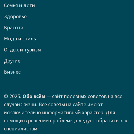
Семья и дети
Здоровье
Красота
Мода и стиль
Отдых и туризм
Другие
Бизнес
© 2025.
Обо всём
— сайт полезных советов на все
случаи жизни. Все советы на сайте имеют
исключительно информативный характер. Для
помощи в решении проблемы, следует обратиться к
специалистам.