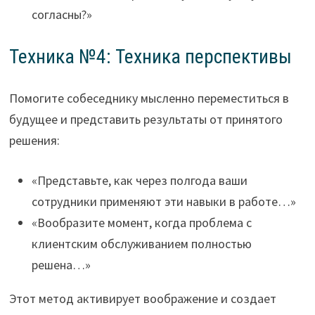
согласны?»
Техника №4: Техника перспективы
Помогите собеседнику мысленно переместиться в
будущее и представить результаты от принятого
решения:
«Представьте, как через полгода ваши
сотрудники применяют эти навыки в работе…»
«Вообразите момент, когда проблема с
клиентским обслуживанием полностью
решена…»
Этот метод активирует воображение и создает