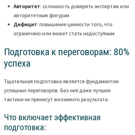
Авторитет
: склонность доверять экспертам или
авторитетным фигурам
Дефицит
: повышение ценности того, что
ограничено или может стать недоступным
Подготовка к переговорам: 80%
успеха
Тщательная подготовка является фундаментом
успешных переговоров. Без неё даже лучшие
тактики не принесут желаемого результата.
Что включает эффективная
подготовка: