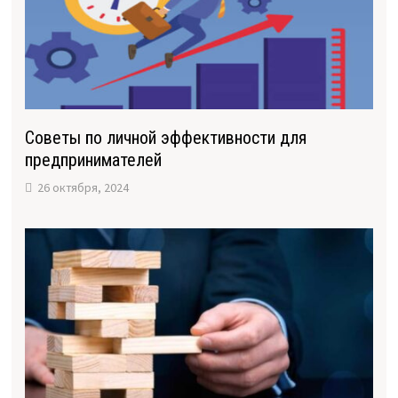
Советы по личной эффективности для
предпринимателей
26 октября, 2024