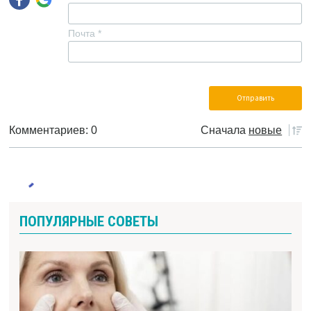
Почта
*
Комментариев: 0
Сначала
новые
ПОПУЛЯРНЫЕ СОВЕТЫ