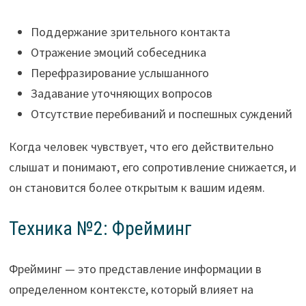
Поддержание зрительного контакта
Отражение эмоций собеседника
Перефразирование услышанного
Задавание уточняющих вопросов
Отсутствие перебиваний и поспешных суждений
Когда человек чувствует, что его действительно
слышат и понимают, его сопротивление снижается, и
он становится более открытым к вашим идеям.
Техника №2: Фрейминг
Фрейминг — это представление информации в
определенном контексте, который влияет на