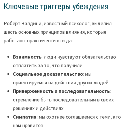
Ключевые триггеры убеждения
Роберт Чалдини, известный психолог, выделил
шесть основных принципов влияния, которые
работают практически всегда:
Взаимность
: люди чувствуют обязательство
отплатить за то, что получили
Социальное доказательство
: мы
ориентируемся на действия других людей
Приверженность и последовательность
:
стремление быть последовательным в своих
решениях и действиях
Симпатия
: мы охотнее соглашаемся с теми, кто
нам нравится