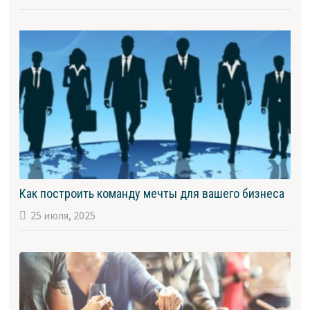
Как построить команду мечты для вашего бизнеса
25 июля, 2025