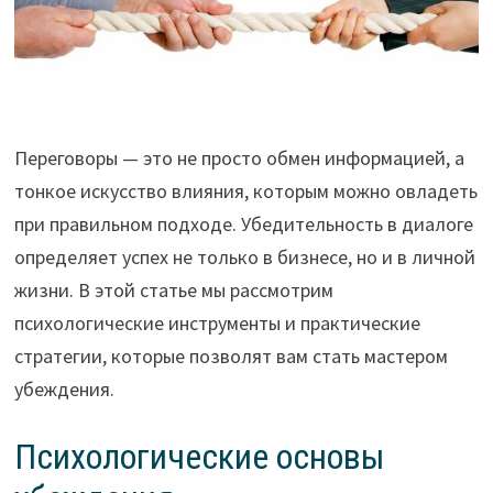
Переговоры — это не просто обмен информацией, а
тонкое искусство влияния, которым можно овладеть
при правильном подходе. Убедительность в диалоге
определяет успех не только в бизнесе, но и в личной
жизни. В этой статье мы рассмотрим
психологические инструменты и практические
стратегии, которые позволят вам стать мастером
убеждения.
Психологические основы