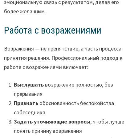
эмоциональную связь с результатом, делая его
более желанным.
Работа с возражениями
Возражения — не препятствие, а часть процесса
принятия решения. Профессиональный подход к
работе с возражениями включает:
Выслушать
возражение полностью, без
прерывания
Признать
обоснованность беспокойства
собеседника
Задать уточняющие вопросы
, чтобы лучше
понять причину возражения