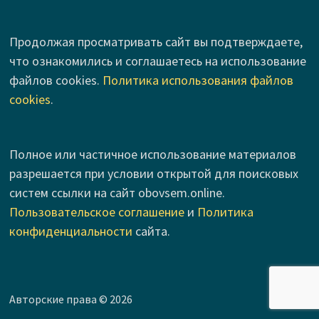
Продолжая просматривать сайт вы подтверждаете,
что ознакомились и соглашаетесь на использование
файлов cookies.
Политика использования файлов
cookies
.
Полное или частичное использование материалов
разрешается при условии открытой для поисковых
систем ссылки на сайт obovsem.online.
Пользовательское соглашение
и
Политика
конфиденциальности
сайта.
Авторские права © 2026