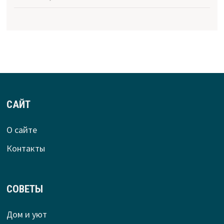
САЙТ
О сайте
Контакты
СОВЕТЫ
Дом и уют