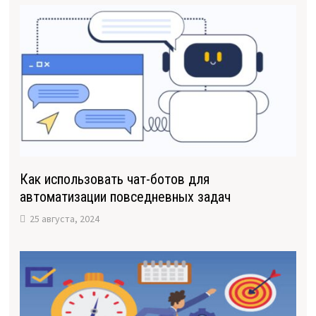
Как использовать чат-ботов для
автоматизации повседневных задач
25 августа, 2024