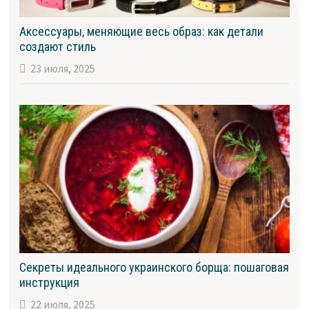
Аксессуары, меняющие весь образ: как детали
создают стиль
23 июля, 2025
Секреты идеального украинского борща: пошаговая
инструкция
22 июля, 2025