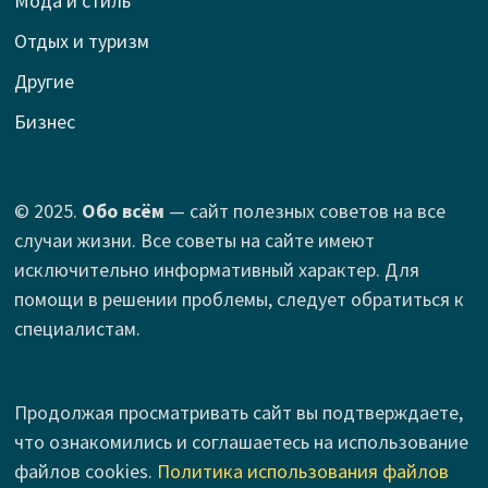
Мода и стиль
Отдых и туризм
Другие
Бизнес
© 2025.
Обо всём
— сайт полезных советов на все
случаи жизни. Все советы на сайте имеют
исключительно информативный характер. Для
помощи в решении проблемы, следует обратиться к
специалистам.
Продолжая просматривать сайт вы подтверждаете,
что ознакомились и соглашаетесь на использование
файлов cookies.
Политика использования файлов