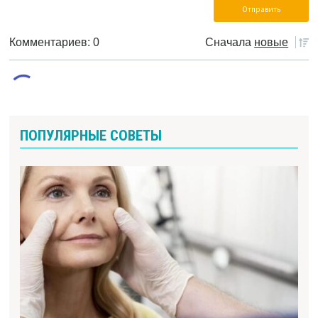
Комментариев: 0
Сначала
новые
ПОПУЛЯРНЫЕ СОВЕТЫ