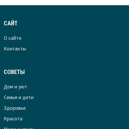
САЙТ
О сайте
Контакты
СОВЕТЫ
Дом и уют
Семья и дети
Здоровье
Красота