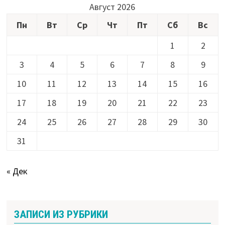
Август 2026
Пн
Вт
Ср
Чт
Пт
Сб
Вс
1
2
3
4
5
6
7
8
9
10
11
12
13
14
15
16
17
18
19
20
21
22
23
24
25
26
27
28
29
30
31
« Дек
ЗАПИСИ ИЗ РУБРИКИ