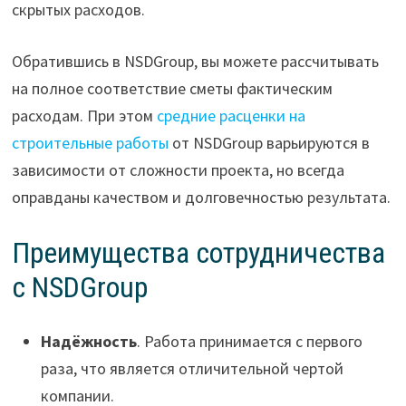
скрытых расходов.
Обратившись в NSDGroup, вы можете рассчитывать
на полное соответствие сметы фактическим
расходам. При этом
средние расценки на
строительные работы
от NSDGroup варьируются в
зависимости от сложности проекта, но всегда
оправданы качеством и долговечностью результата.
Преимущества сотрудничества
с NSDGroup
Надёжность
. Работа принимается с первого
раза, что является отличительной чертой
компании.