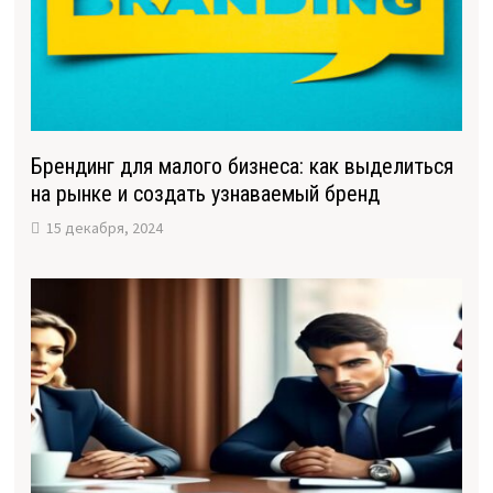
Брендинг для малого бизнеса: как выделиться
на рынке и создать узнаваемый бренд
15 декабря, 2024