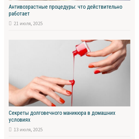
Антивозрастные процедуры: что действительно
работает
21 июля, 2025
Секреты долговечного маникюра в домашних
условиях
13 июля, 2025