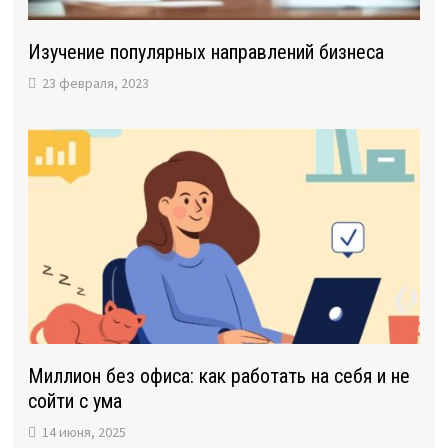
Изучение популярных направлений бизнеса
23 февраля, 2023
Миллион без офиса: как работать на себя и не
сойти с ума
14 июня, 2025