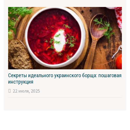
Секреты идеального украинского борща: пошаговая
инструкция
22 июля, 2025