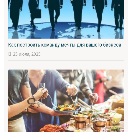
Как построить команду мечты для вашего бизнеса
25 июля, 2025