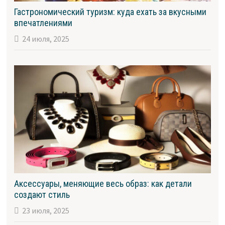
Гастрономический туризм: куда ехать за вкусными
впечатлениями
24 июля, 2025
Аксессуары, меняющие весь образ: как детали
создают стиль
23 июля, 2025