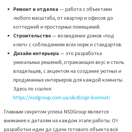
Ремонт и отделка
— работа с объектами
любого масштаба, от квартир и офисов до
коттеджей и просторных помещений.
Строительство
— возведение домов «под
ключ» с соблюдением всех норм и стандартов.
Дизайн интерьера
— это разработка
уникальных решений, отражающих вкус и стиль
владельцев, с акцентом на создание уютных и
продуманных интерьеров для каждой комнаты.
Здесь по ссылке:
https://nsdgroup.com.ua/uk/dizajn-komnat/
Главным секретом успеха NSDGroup является
внимание к деталям на каждом этапе работы. От
разработки идеи до сдачи готового объекта всё