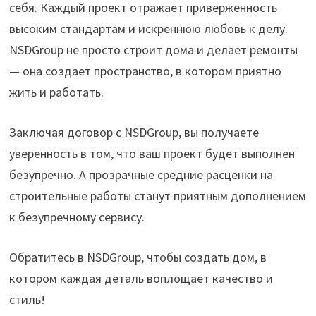
себя. Каждый проект отражает приверженность
высоким стандартам и искреннюю любовь к делу.
NSDGroup не просто строит дома и делает ремонты
— она создает пространство, в котором приятно
жить и работать.
Заключая договор с NSDGroup, вы получаете
уверенность в том, что ваш проект будет выполнен
безупречно. А прозрачные средние расценки на
строительные работы станут приятным дополнением
к безупречному сервису.
Обратитесь в NSDGroup, чтобы создать дом, в
котором каждая деталь воплощает качество и
стиль!