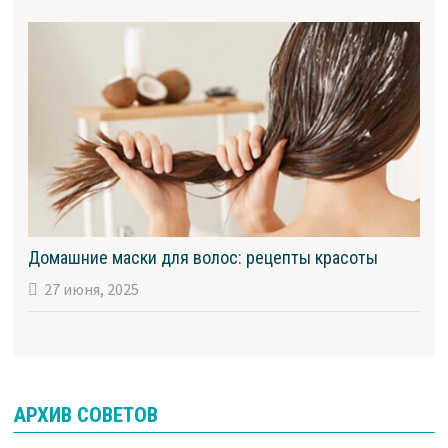
Домашние маски для волос: рецепты красоты
27 июня, 2025
АРХИВ СОВЕТОВ