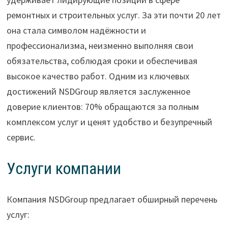
ремонтных и строительных услуг. За эти почти 20 лет
она стала символом надёжности и
профессионализма, неизменно выполняя свои
обязательства, соблюдая сроки и обеспечивая
высокое качество работ. Одним из ключевых
достижений NSDGroup является заслуженное
доверие клиентов: 70% обращаются за полным
комплексом услуг и ценят удобство и безупречный
сервис.
Услуги компании
Компания NSDGroup предлагает обширный перечень
услуг: