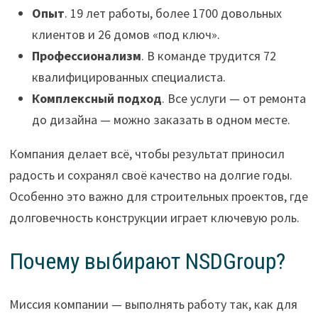
Опыт
. 19 лет работы, более 1700 довольных
клиентов и 26 домов «под ключ».
Профессионализм
. В команде трудится 72
квалифицированных специалиста.
Комплексный подход
. Все услуги — от ремонта
до дизайна — можно заказать в одном месте.
Компания делает всё, чтобы результат приносил
радость и сохранял своё качество на долгие годы.
Особенно это важно для строительных проектов, где
долговечность конструкции играет ключевую роль.
Почему выбирают NSDGroup?
Миссия компании — выполнять работу так, как для