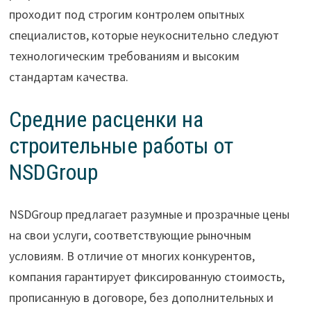
проходит под строгим контролем опытных
специалистов, которые неукоснительно следуют
технологическим требованиям и высоким
стандартам качества.
Средние расценки на
строительные работы от
NSDGroup
NSDGroup
предлагает разумные и прозрачные цены
на свои услуги, соответствующие рыночным
условиям. В отличие от многих конкурентов,
компания гарантирует фиксированную стоимость,
прописанную в договоре, без дополнительных и