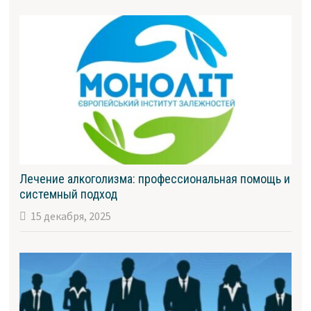
Лечение алкоголизма: профессиональная помощь и
системный подход
15 декабря, 2025