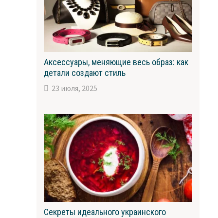
Аксессуары, меняющие весь образ: как
детали создают стиль
23 июля, 2025
Секреты идеального украинского