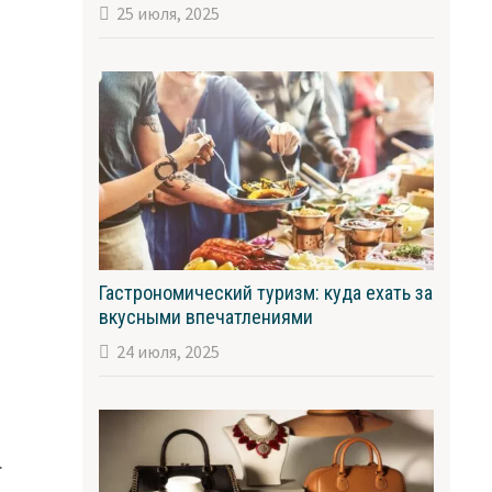
25 июля, 2025
Гастрономический туризм: куда ехать за
вкусными впечатлениями
24 июля, 2025
.