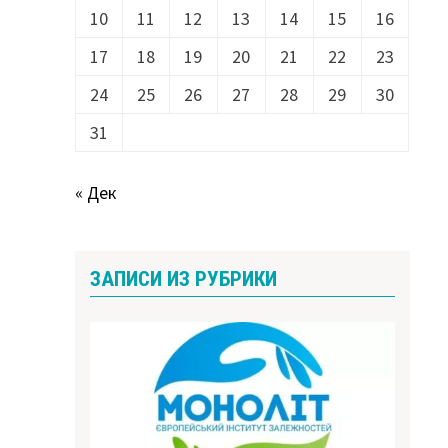
10
11
12
13
14
15
16
17
18
19
20
21
22
23
24
25
26
27
28
29
30
31
« Дек
ЗАПИСИ ИЗ РУБРИКИ