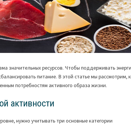
зма значительных ресурсов. Чтобы поддерживать энерг
балансировать питание. В этой статье мы рассмотрим, 
шенным потребностям активного образа жизни.
ой активности
ровне, нужно учитывать три основные категории