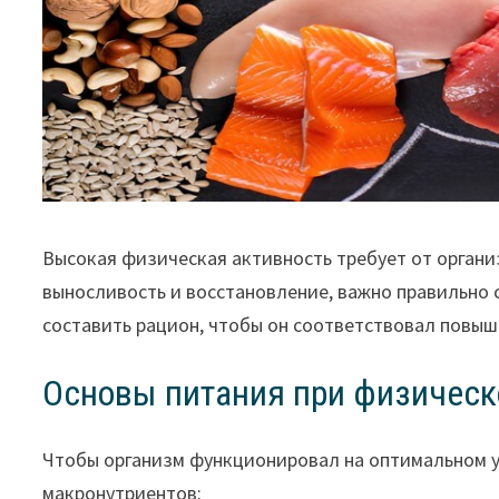
Высокая физическая активность требует от органи
выносливость и восстановление, важно правильно с
составить рацион, чтобы он соответствовал повы
Основы питания при физическ
Чтобы организм функционировал на оптимальном у
макронутриентов: