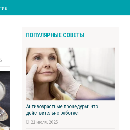
ГИЕ
ПОПУЛЯРНЫЕ СОВЕТЫ
25
Антивозрастные процедуры: что
действительно работает
21 июля, 2025