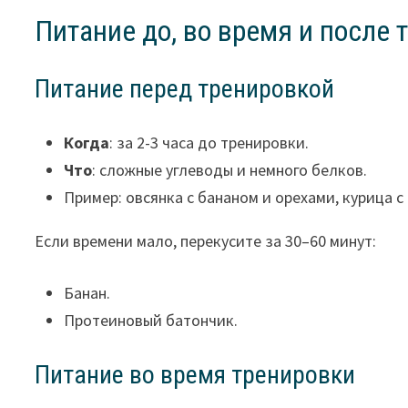
Питание до, во время и после 
Питание перед тренировкой
Когда
: за 2-3 часа до тренировки.
Что
: сложные углеводы и немного белков.
Пример: овсянка с бананом и орехами, курица с
Если времени мало, перекусите за 30–60 минут:
Банан.
Протеиновый батончик.
Питание во время тренировки