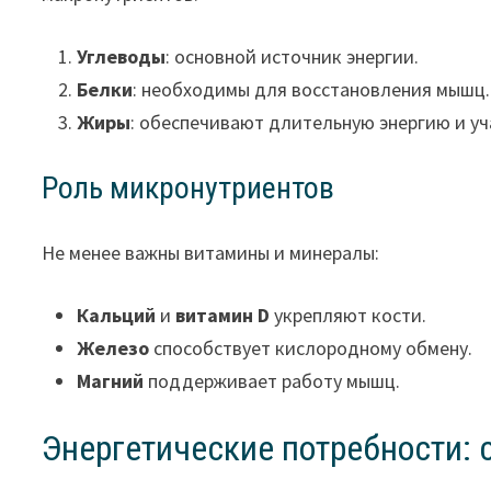
Углеводы
: основной источник энергии.
Белки
: необходимы для восстановления мышц.
Жиры
: обеспечивают длительную энергию и уч
Роль микронутриентов
Не менее важны витамины и минералы:
Кальций
и
витамин D
укрепляют кости.
Железо
способствует кислородному обмену.
Магний
поддерживает работу мышц.
Энергетические потребности: 