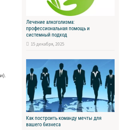
Лечение алкоголизма:
профессиональная помощь и
системный подход
15 декабря, 2025
и).
Как построить команду мечты для
вашего бизнеса