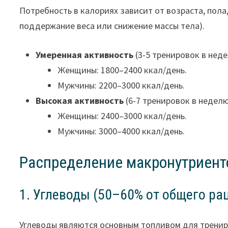
Потребность в калориях зависит от возраста, пола
поддержание веса или снижение массы тела).
Умеренная активность
(3-5 тренировок в неде
Женщины: 1800–2400 ккал/день.
Мужчины: 2200–3000 ккал/день.
Высокая активность
(6-7 тренировок в неделю
Женщины: 2400–3000 ккал/день.
Мужчины: 3000–4000 ккал/день.
Распределение макронутриент
1. Углеводы (50–60% от общего ра
Углеводы являются основным топливом для тренир