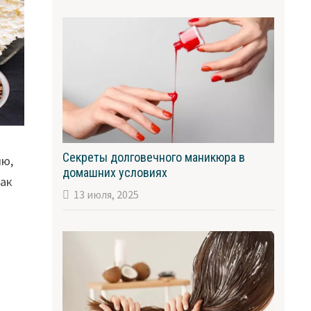
Секреты долговечного маникюра в
ию,
домашних условиях
как
13 июля, 2025