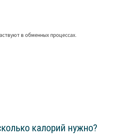
аствуют в обменных процессах.
сколько калорий нужно?