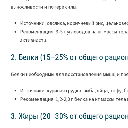
выносливости и потере силы.
Источники: овсянка, коричневый рис, цельнозе
Рекомендация: 3-5 г углеводов на кг массы тел
активности.
2. Белки (15–25% от общего рацио
Белки необходимы для восстановления мышц и пр
Источники: куриная грудка, рыба, яйца, тофу, 
Рекомендация: 1,2-2,0 г белка на кг массы тела 
3. Жиры (20–30% от общего рацио