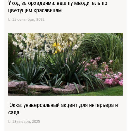
Уход за орхидеями: ваш путеводитель по
цветущим красавицам
15 сентября, 2022
Юкка: универсальный акцент для интерьера и
сада
13 января, 2025