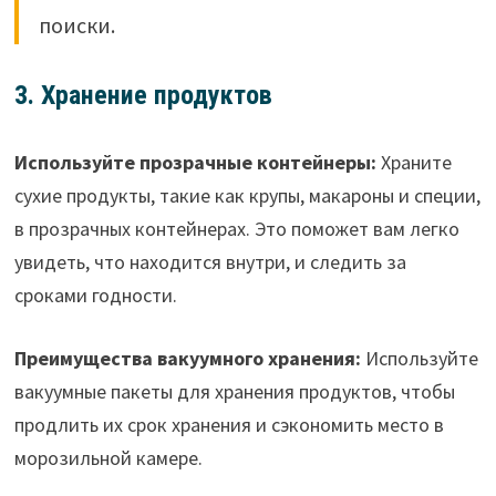
поиски.
3. Хранение продуктов
Используйте прозрачные контейнеры:
Храните
сухие продукты, такие как крупы, макароны и специи,
в прозрачных контейнерах. Это поможет вам легко
увидеть, что находится внутри, и следить за
сроками годности.
Преимущества вакуумного хранения:
Используйте
вакуумные пакеты для хранения продуктов, чтобы
продлить их срок хранения и сэкономить место в
морозильной камере.