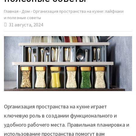
Главная
›
Дом
›
Организация пространства на кухне: лайфхаки
и полезные советы
31 августа, 2024
Организация пространства на кухне играет
ключевую роль в создании функционального и
удобного рабочего места. Правильная планировка и
использование пространства помогут вам