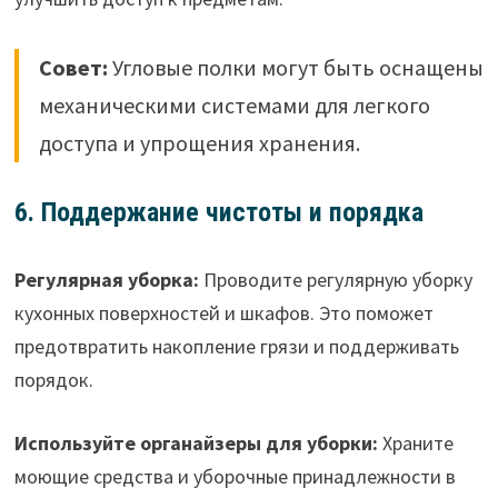
Совет:
Угловые полки могут быть оснащены
механическими системами для легкого
доступа и упрощения хранения.
6. Поддержание чистоты и порядка
Регулярная уборка:
Проводите регулярную уборку
кухонных поверхностей и шкафов. Это поможет
предотвратить накопление грязи и поддерживать
порядок.
Используйте органайзеры для уборки:
Храните
моющие средства и уборочные принадлежности в