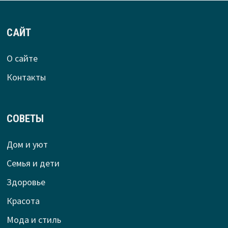
САЙТ
О сайте
Контакты
СОВЕТЫ
Дом и уют
Семья и дети
Здоровье
Красота
Мода и стиль