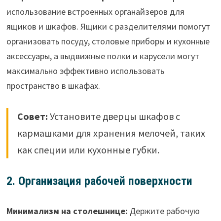
использование встроенных органайзеров для
ящиков и шкафов. Ящики с разделителями помогут
организовать посуду, столовые приборы и кухонные
аксессуары, а выдвижные полки и карусели могут
максимально эффективно использовать
пространство в шкафах.
Совет:
Установите дверцы шкафов с
кармашками для хранения мелочей, таких
как специи или кухонные губки.
2. Организация рабочей поверхности
Минимализм на столешнице:
Держите рабочую