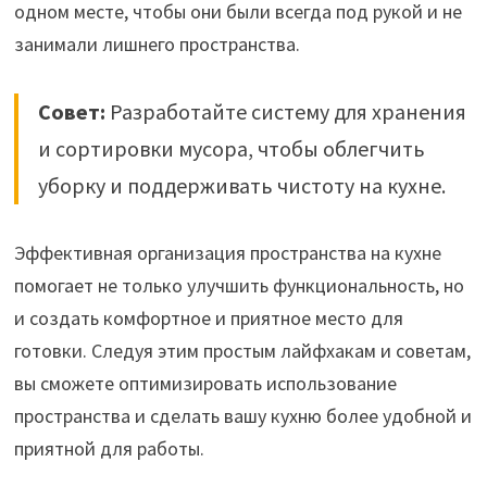
одном месте, чтобы они были всегда под рукой и не
занимали лишнего пространства.
Совет:
Разработайте систему для хранения
и сортировки мусора, чтобы облегчить
уборку и поддерживать чистоту на кухне.
Эффективная организация пространства на кухне
помогает не только улучшить функциональность, но
и создать комфортное и приятное место для
готовки. Следуя этим простым лайфхакам и советам,
вы сможете оптимизировать использование
пространства и сделать вашу кухню более удобной и
приятной для работы.