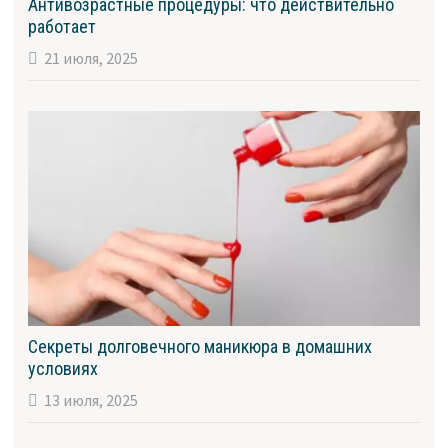
Антивозрастные процедуры: что действительно
работает
21 июля, 2025
Секреты долговечного маникюра в домашних
условиях
13 июля, 2025