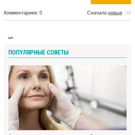
Комментариев: 0
Сначала
новые
ПОПУЛЯРНЫЕ СОВЕТЫ