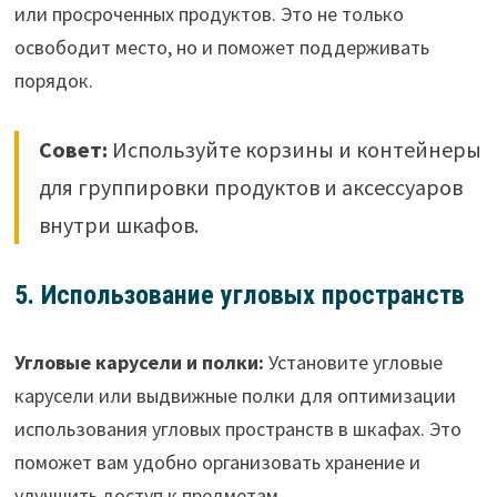
или просроченных продуктов. Это не только
освободит место, но и поможет поддерживать
порядок.
Совет:
Используйте корзины и контейнеры
для группировки продуктов и аксессуаров
внутри шкафов.
5. Использование угловых пространств
Угловые карусели и полки:
Установите угловые
карусели или выдвижные полки для оптимизации
использования угловых пространств в шкафах. Это
поможет вам удобно организовать хранение и
улучшить доступ к предметам.