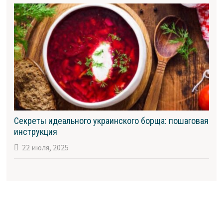
Секреты идеального украинского борща: пошаговая
инструкция
22 июля, 2025