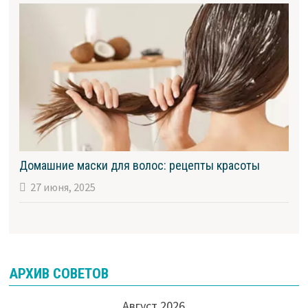
Домашние маски для волос: рецепты красоты
27 июня, 2025
АРХИВ СОВЕТОВ
Август 2026