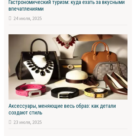
Гастрономический туризм: куда ехать за вкусными
впечатлениями
24 июля, 2025
Аксессуары, меняющие весь образ: как детали
создают стиль
23 июля, 2025