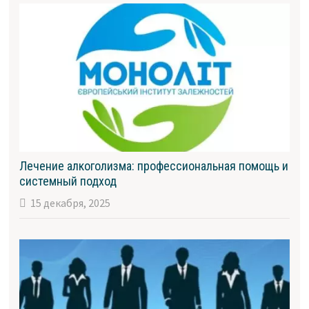
Лечение алкоголизма: профессиональная помощь и
системный подход
15 декабря, 2025