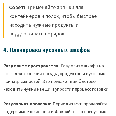
Совет:
Применяйте ярлыки для
контейнеров и полок, чтобы быстрее
находить нужные продукты и
поддерживать порядок.
4. Планировка кухонных шкафов
Разделите пространство:
Разделите шкафы на
зоны для хранения посуды, продуктов и кухонных
принадлежностей. Это поможет вам быстрее
находить нужные вещи и упростит процесс готовки.
Регулярная проверка:
Периодически проверяйте
содержимое шкафов и избавляйтесь от ненужных