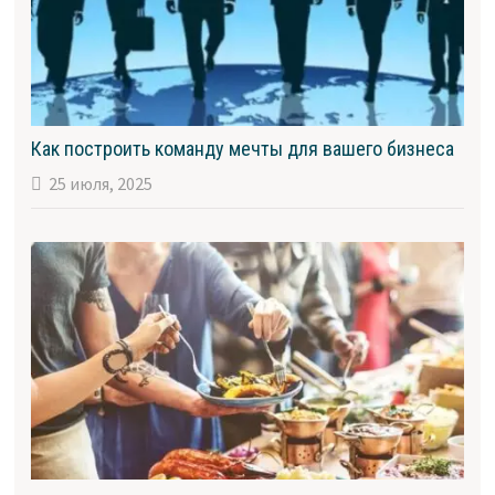
Как построить команду мечты для вашего бизнеса
25 июля, 2025