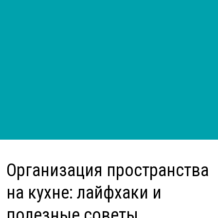
Организация пространства
на кухне: лайфхаки и
полезные советы