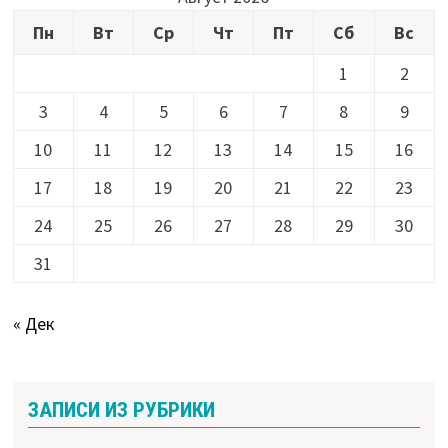
Пн
Вт
Ср
Чт
Пт
Сб
Вс
1
2
3
4
5
6
7
8
9
10
11
12
13
14
15
16
17
18
19
20
21
22
23
24
25
26
27
28
29
30
31
« Дек
ЗАПИСИ ИЗ РУБРИКИ