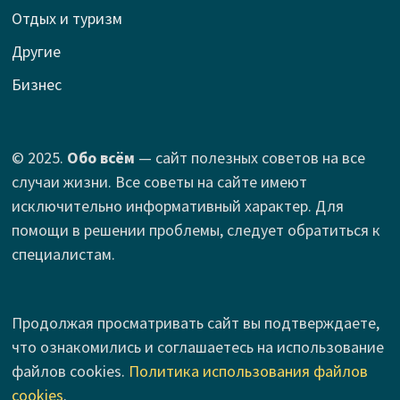
Отдых и туризм
Другие
Бизнес
© 2025.
Обо всём
— сайт полезных советов на все
случаи жизни. Все советы на сайте имеют
исключительно информативный характер. Для
помощи в решении проблемы, следует обратиться к
специалистам.
Продолжая просматривать сайт вы подтверждаете,
что ознакомились и соглашаетесь на использование
файлов cookies.
Политика использования файлов
cookies
.