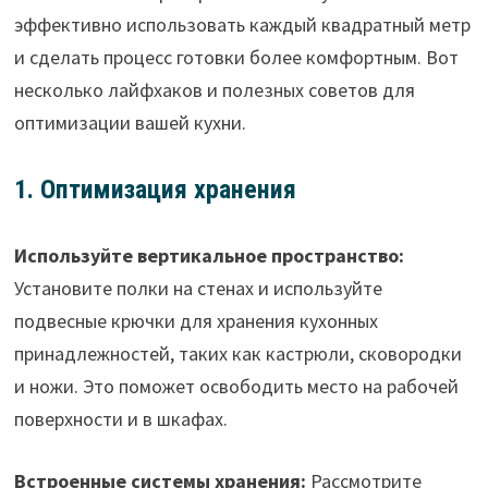
эффективно использовать каждый квадратный метр
и сделать процесс готовки более комфортным. Вот
несколько лайфхаков и полезных советов для
оптимизации вашей кухни.
1. Оптимизация хранения
Используйте вертикальное пространство:
Установите полки на стенах и используйте
подвесные крючки для хранения кухонных
принадлежностей, таких как кастрюли, сковородки
и ножи. Это поможет освободить место на рабочей
поверхности и в шкафах.
Встроенные системы хранения:
Рассмотрите