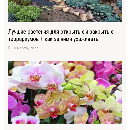
Лучшие растения для открытых и закрытых
террариумов + как за ними ухаживать
18 марта, 2022