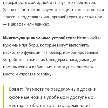
поверхность свободной от ненужных предметов.
Храните часто используемые вещи, такие как ножи и
ложки, в подставках или органайзерах, а остальное
— в шкафах или ящиках.
Многофункциональные устройства:
Используйте
кухонные приборы, которые могут выполнять
несколько функций. Например, комбинированные
устройства, такие как блендеры с насадками для
измельчения и взбивания, помогут сэкономить
место и упростят готовку.
Совет:
Разместите разделочные доски и
кухонные ножи в удобных и доступных
местах, чтобы не тратить время на их