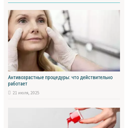
Антивозрастные процедуры: что действительно
работает
21 июля, 2025