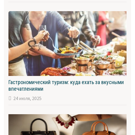
Гастрономический туризм: куда ехать за вкусными
впечатлениями
24 июля, 2025