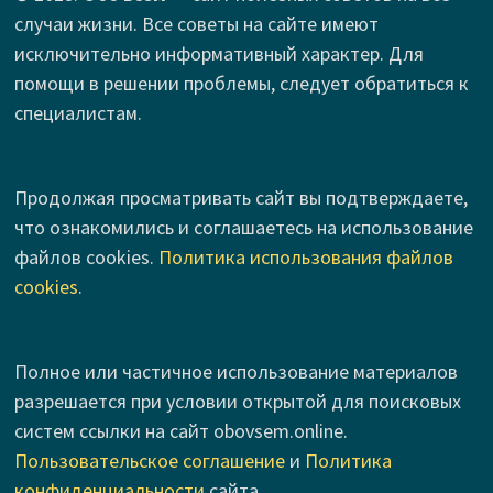
случаи жизни. Все советы на сайте имеют
исключительно информативный характер. Для
помощи в решении проблемы, следует обратиться к
специалистам.
Продолжая просматривать сайт вы подтверждаете,
что ознакомились и соглашаетесь на использование
файлов cookies.
Политика использования файлов
cookies
.
Полное или частичное использование материалов
разрешается при условии открытой для поисковых
систем ссылки на сайт obovsem.online.
Пользовательское соглашение
и
Политика
конфиденциальности
сайта.