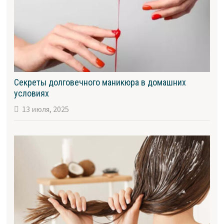
Секреты долговечного маникюра в домашних
условиях
13 июля, 2025