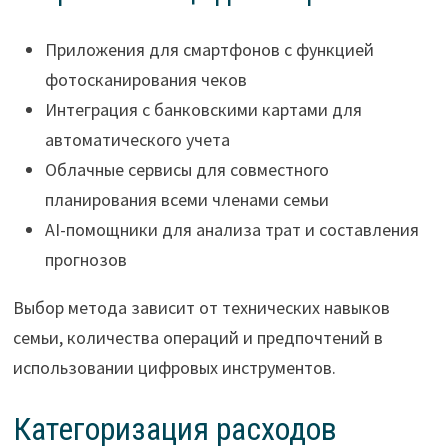
Приложения для смартфонов с функцией
фотосканирования чеков
Интеграция с банковскими картами для
автоматического учета
Облачные сервисы для совместного
планирования всеми членами семьи
AI-помощники для анализа трат и составления
прогнозов
Выбор метода зависит от технических навыков
семьи, количества операций и предпочтений в
использовании цифровых инструментов.
Категоризация расходов