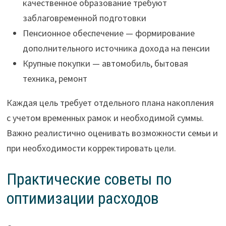
качественное образование требуют
заблаговременной подготовки
Пенсионное обеспечение — формирование
дополнительного источника дохода на пенсии
Крупные покупки — автомобиль, бытовая
техника, ремонт
Каждая цель требует отдельного плана накопления
с учетом временных рамок и необходимой суммы.
Важно реалистично оценивать возможности семьи и
при необходимости корректировать цели.
Практические советы по
оптимизации расходов