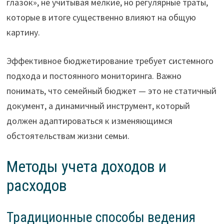
глазок», не учитывая мелкие, но регулярные траты,
которые в итоге существенно влияют на общую
картину.
Эффективное бюджетирование требует системного
подхода и постоянного мониторинга. Важно
понимать, что семейный бюджет — это не статичный
документ, а динамичный инструмент, который
должен адаптироваться к изменяющимся
обстоятельствам жизни семьи.
Методы учета доходов и
расходов
Традиционные способы ведения