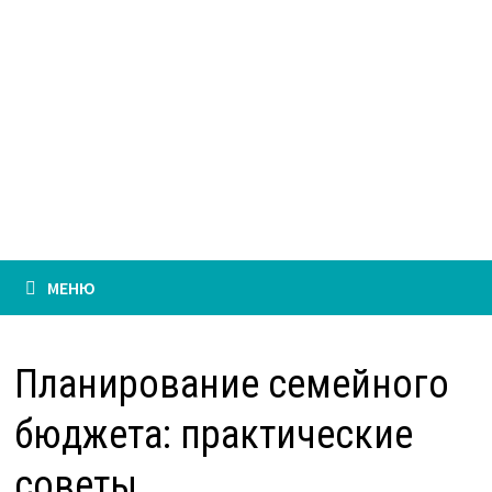
МЕНЮ
Планирование семейного
бюджета: практические
советы