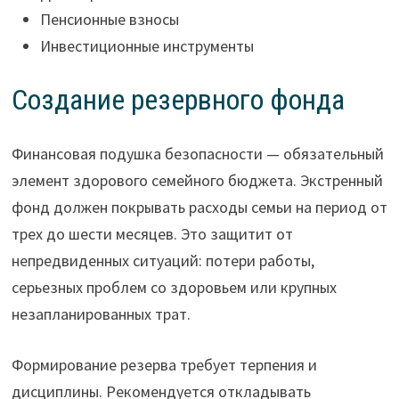
Пенсионные взносы
Инвестиционные инструменты
Создание резервного фонда
Финансовая подушка безопасности — обязательный
элемент здорового семейного бюджета. Экстренный
фонд должен покрывать расходы семьи на период от
трех до шести месяцев. Это защитит от
непредвиденных ситуаций: потери работы,
серьезных проблем со здоровьем или крупных
незапланированных трат.
Формирование резерва требует терпения и
дисциплины. Рекомендуется откладывать