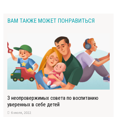
ВАМ ТАКЖЕ МОЖЕТ ПОНРАВИТЬСЯ
3 неопровержимых совета по воспитанию
уверенных в себе детей
6 июля, 2022