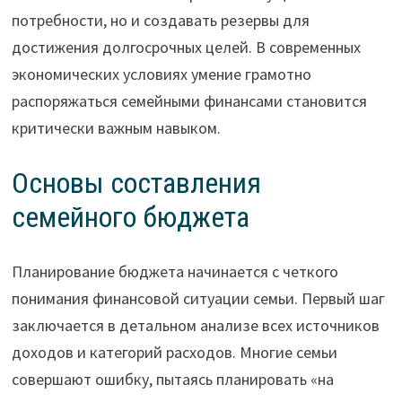
потребности, но и создавать резервы для
достижения долгосрочных целей. В современных
экономических условиях умение грамотно
распоряжаться семейными финансами становится
критически важным навыком.
Основы составления
семейного бюджета
Планирование бюджета начинается с четкого
понимания финансовой ситуации семьи. Первый шаг
заключается в детальном анализе всех источников
доходов и категорий расходов. Многие семьи
совершают ошибку, пытаясь планировать «на