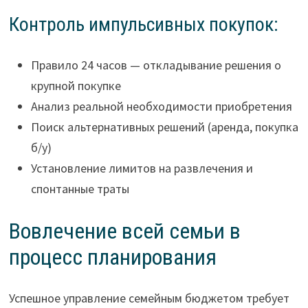
Контроль импульсивных покупок:
Правило 24 часов — откладывание решения о
крупной покупке
Анализ реальной необходимости приобретения
Поиск альтернативных решений (аренда, покупка
б/у)
Установление лимитов на развлечения и
спонтанные траты
Вовлечение всей семьи в
процесс планирования
Успешное управление семейным бюджетом требует