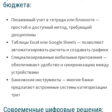
бюджета:
Письменный учет в тетради или блокноте —
простой и доступный метод, требующий
дисциплины
Таблицы Excel или Google Sheets — позволяют
автоматизировать расчеты и создавать графики
Специализированные мобильные приложения —
обеспечивают удобство и синхронизацию между
устройствами
Банковские инструменты — многие банки
предлагают встроенные системы категоризации
трат
Современные цифровые решения: