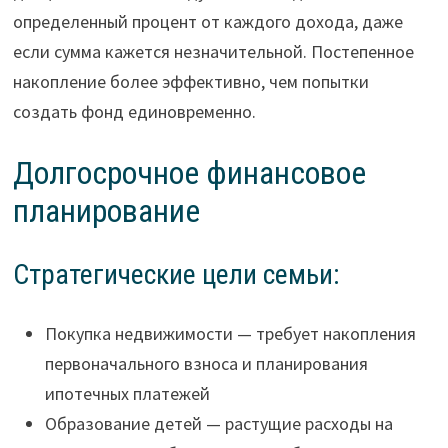
определенный процент от каждого дохода, даже
если сумма кажется незначительной. Постепенное
накопление более эффективно, чем попытки
создать фонд единовременно.
Долгосрочное финансовое
планирование
Стратегические цели семьи:
Покупка недвижимости — требует накопления
первоначального взноса и планирования
ипотечных платежей
Образование детей — растущие расходы на