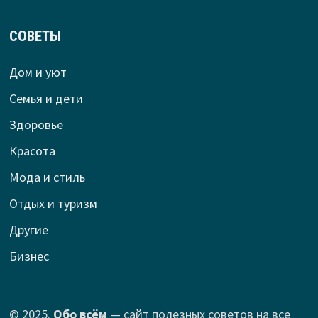
СОВЕТЫ
Дом и уют
Семья и дети
Здоровье
Красота
Мода и стиль
Отдых и туризм
Другие
Бизнес
© 2025.
Обо всём
— сайт полезных советов на все