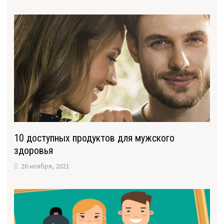
10 доступных продуктов для мужского
здоровья
26 ноября, 2021