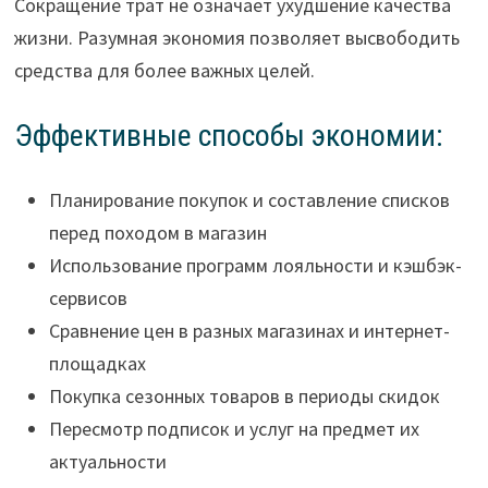
Сокращение трат не означает ухудшение качества
жизни. Разумная экономия позволяет высвободить
средства для более важных целей.
Эффективные способы экономии:
Планирование покупок и составление списков
перед походом в магазин
Использование программ лояльности и кэшбэк-
сервисов
Сравнение цен в разных магазинах и интернет-
площадках
Покупка сезонных товаров в периоды скидок
Пересмотр подписок и услуг на предмет их
актуальности