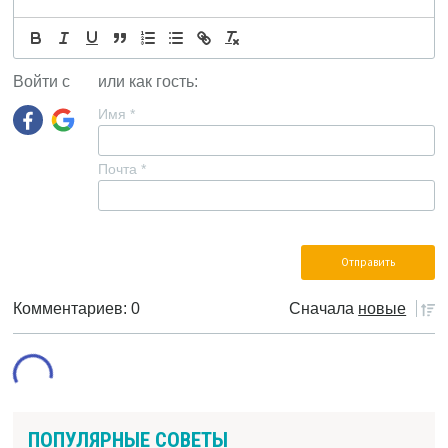
Войти с
или как гость:
Имя
*
Почта
*
Комментариев: 0
Сначала
новые
ПОПУЛЯРНЫЕ СОВЕТЫ