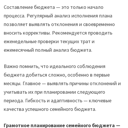
Составление бюджета — это только начало
процесса. Регулярный анализ исполнения плана
позволяет выявлять отклонения и своевременно
вносить коррективы. Рекомендуется проводить
еженедельные проверки текущих трат и
ежемесячный полный анализ бюджета.
Важно помнить, что идеального соблюдения
бюджета добиться сложно, особенно в первые
месяцы. Главное — выявлять причины отклонений и
учитывать их при планировании следующего
периода. Гибкость и адаптивность — ключевые
качества успешного семейного бюджета.
Грамотное планирование семейного бюджета —