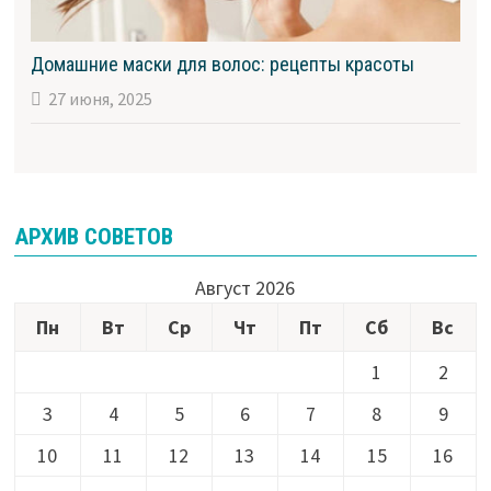
Домашние маски для волос: рецепты красоты
27 июня, 2025
АРХИВ СОВЕТОВ
Август 2026
Пн
Вт
Ср
Чт
Пт
Сб
Вс
1
2
3
4
5
6
7
8
9
10
11
12
13
14
15
16