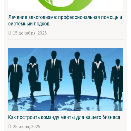
Лечение алкоголизма: профессиональная помощь и
системный подход
15 декабря, 2025
Как построить команду мечты для вашего бизнеса
25 июля, 2025