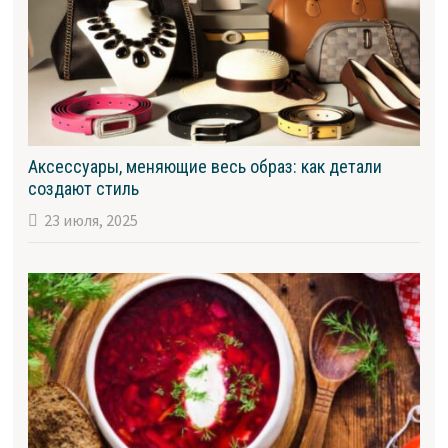
Аксессуары, меняющие весь образ: как детали
создают стиль
23 июля, 2025