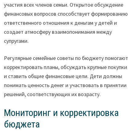
участия всех членов семьи. Открытое обсуждение
финансовых вопросов способствует формированию
ответственного отношения к деньгам у детей и
создает атмосферу взаимопонимания между
супругами.
Регулярные семейные советы по бюджету помогают
корректировать планы, обсуждать крупные покупки
и ставить общие финансовые цели. Дети должны
понимать ценность денег и участвовать в принятии
решений, соответствующих их возрасту.
Мониторинг и корректировка
бюджета