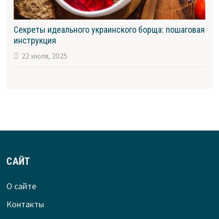
Секреты идеального украинского борща: пошаговая
инструкция
22 июля, 2025
САЙТ
О сайте
Контакты