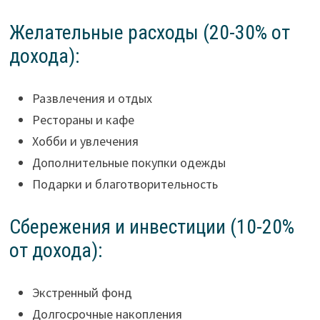
Желательные расходы (20-30% от
дохода):
Развлечения и отдых
Рестораны и кафе
Хобби и увлечения
Дополнительные покупки одежды
Подарки и благотворительность
Сбережения и инвестиции (10-20%
от дохода):
Экстренный фонд
Долгосрочные накопления