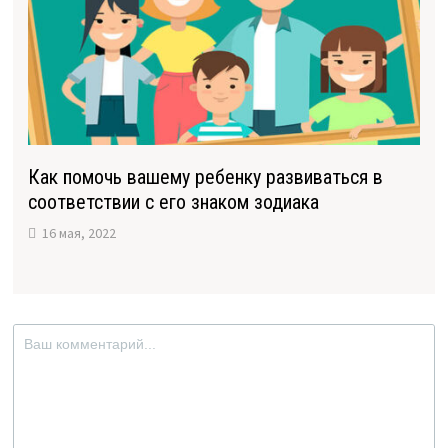
Как помочь вашему ребенку развиваться в
соответствии с его знаком зодиака
16 мая, 2022