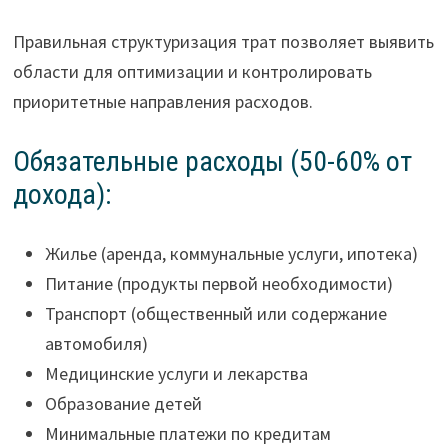
Правильная структуризация трат позволяет выявить
области для оптимизации и контролировать
приоритетные направления расходов.
Обязательные расходы (50-60% от
дохода):
Жилье (аренда, коммунальные услуги, ипотека)
Питание (продукты первой необходимости)
Транспорт (общественный или содержание
автомобиля)
Медицинские услуги и лекарства
Образование детей
Минимальные платежи по кредитам