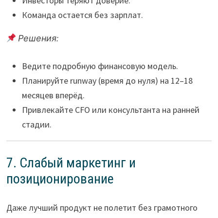
Инвесторы теряют доверие.
Команда остается без зарплат.
Решения:
Ведите подробную финансовую модель.
Планируйте runway (время до нуля) на 12–18
месяцев вперёд.
Привлекайте CFO или консультанта на ранней
стадии.
7. Слабый маркетинг и
позиционирование
Даже лучший продукт не полетит без грамотного