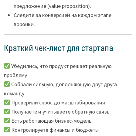
предложение (value proposition).
Следите за конверсией на каждом этапе
воронки.
Краткий чек-лист для стартапа
Убедились, что продукт решает реальную
проблему
Собрали сильную, дополняющую друг друга
команду
Проверили спрос до масштабирования
Получаете и учитываете обратную связь
Есть работающая бизнес-модель
Контролируете финансы и бюджеты