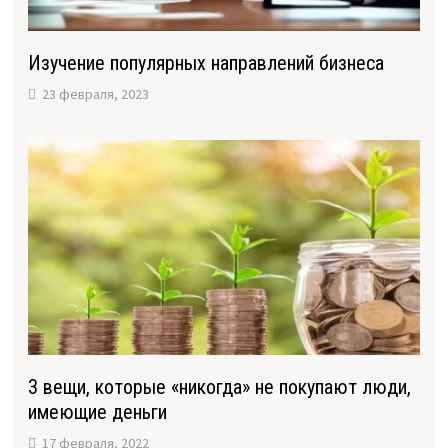
Изучение популярных направлений бизнеса
23 февраля, 2023
3 вещи, которые «никогда» не покупают люди,
имеющие деньги
17 февраля, 2022