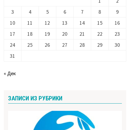
1
2
3
4
5
6
7
8
9
10
11
12
13
14
15
16
17
18
19
20
21
22
23
24
25
26
27
28
29
30
31
« Дек
ЗАПИСИ ИЗ РУБРИКИ