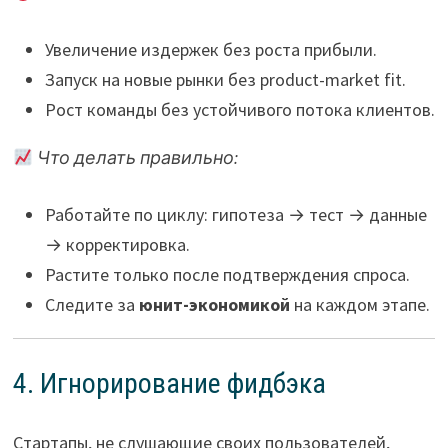
Увеличение издержек без роста прибыли.
Запуск на новые рынки без product-market fit.
Рост команды без устойчивого потока клиентов.
Что делать правильно:
Работайте по циклу: гипотеза → тест → данные
→ корректировка.
Растите только после подтверждения спроса.
Следите за
юнит-экономикой
на каждом этапе.
4. Игнорирование фидбэка
Стартапы, не слушающие своих пользователей,