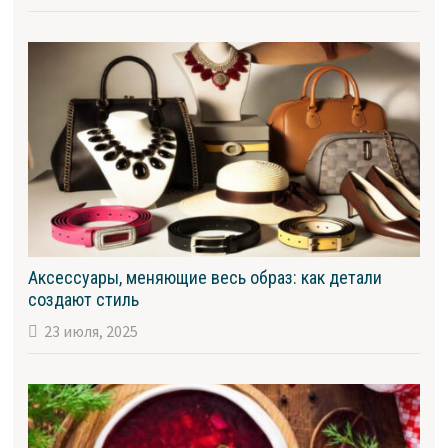
Аксессуары, меняющие весь образ: как детали
создают стиль
23 июля, 2025