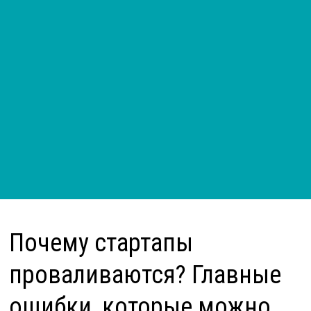
Почему стартапы
проваливаются? Главные
ошибки, которые можно