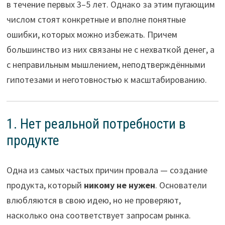
в течение первых 3–5 лет. Однако за этим пугающим
числом стоят конкретные и вполне понятные
ошибки, которых можно избежать. Причем
большинство из них связаны не с нехваткой денег, а
с неправильным мышлением, неподтверждёнными
гипотезами и неготовностью к масштабированию.
1. Нет реальной потребности в
продукте
Одна из самых частых причин провала — создание
продукта, который
никому не нужен
. Основатели
влюбляются в свою идею, но не проверяют,
насколько она соответствует запросам рынка.