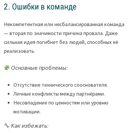
2. Ошибки в команде
Некомпетентная или несбалансированная команда
— вторая по значимости причина провала. Даже
сильная идея погибнет без людей, способных её
реализовать.
Основные проблемы:
Отсутствие технического сооснователя.
Личные конфликты между партнёрами.
Несовпадение по ценностям или уровню
мотивации.
Как избежать: