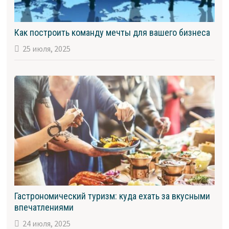
Как построить команду мечты для вашего бизнеса
25 июля, 2025
Гастрономический туризм: куда ехать за вкусными
впечатлениями
24 июля, 2025