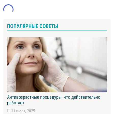
ПОПУЛЯРНЫЕ СОВЕТЫ
Антивозрастные процедуры: что действительно
работает
21 июля, 2025