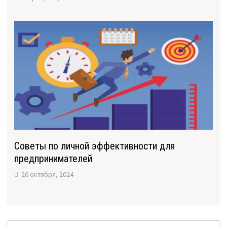
Советы по личной эффективности для
предпринимателей
26 октября, 2024