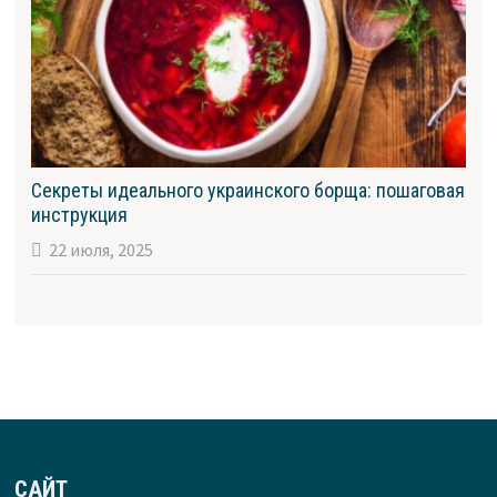
Секреты идеального украинского борща: пошаговая
инструкция
22 июля, 2025
САЙТ