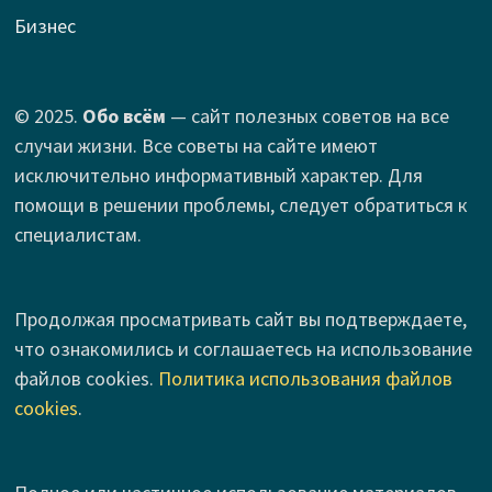
Бизнес
© 2025.
Обо всём
— сайт полезных советов на все
случаи жизни. Все советы на сайте имеют
исключительно информативный характер. Для
помощи в решении проблемы, следует обратиться к
специалистам.
Продолжая просматривать сайт вы подтверждаете,
что ознакомились и соглашаетесь на использование
файлов cookies.
Политика использования файлов
cookies
.