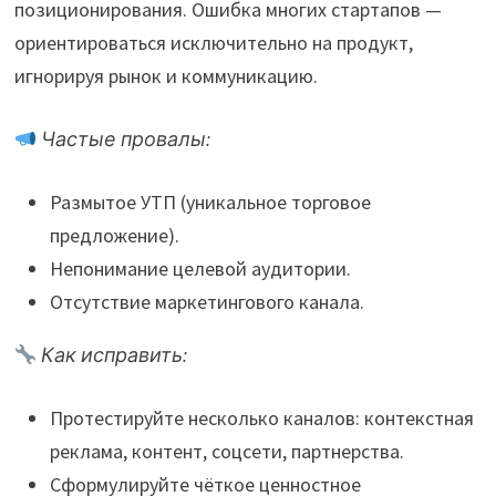
позиционирования. Ошибка многих стартапов —
ориентироваться исключительно на продукт,
игнорируя рынок и коммуникацию.
Частые провалы:
Размытое УТП (уникальное торговое
предложение).
Непонимание целевой аудитории.
Отсутствие маркетингового канала.
Как исправить:
Протестируйте несколько каналов: контекстная
реклама, контент, соцсети, партнерства.
Сформулируйте чёткое ценностное