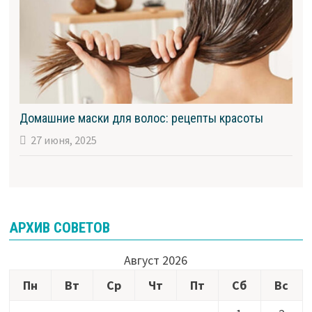
Домашние маски для волос: рецепты красоты
27 июня, 2025
АРХИВ СОВЕТОВ
Август 2026
Пн
Вт
Ср
Чт
Пт
Сб
Вс