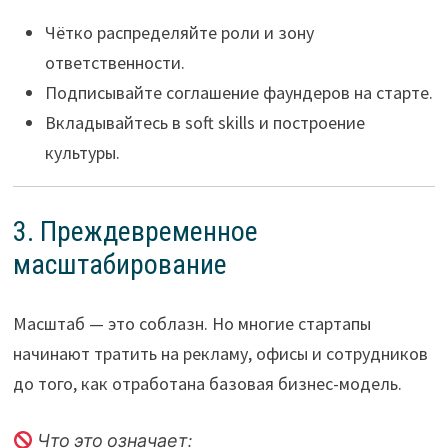
Чётко распределяйте роли и зону
ответственности.
Подписывайте соглашение фаундеров на старте.
Вкладывайтесь в soft skills и построение
культуры.
3. Преждевременное
масштабирование
Масштаб — это соблазн. Но многие стартапы
начинают тратить на рекламу, офисы и сотрудников
до того, как отработана базовая бизнес-модель.
Что это означает: