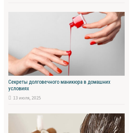
Секреты долговечного маникюра в домашних
условиях
13 июля, 2025