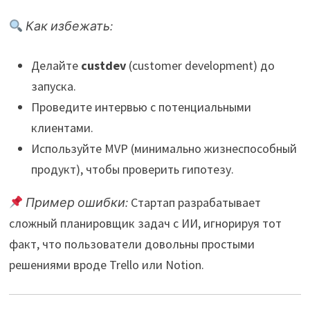
Как избежать:
Делайте
custdev
(customer development) до
запуска.
Проведите интервью с потенциальными
клиентами.
Используйте MVP (минимально жизнеспособный
продукт), чтобы проверить гипотезу.
Пример ошибки:
Стартап разрабатывает
сложный планировщик задач с ИИ, игнорируя тот
факт, что пользователи довольны простыми
решениями вроде Trello или Notion.