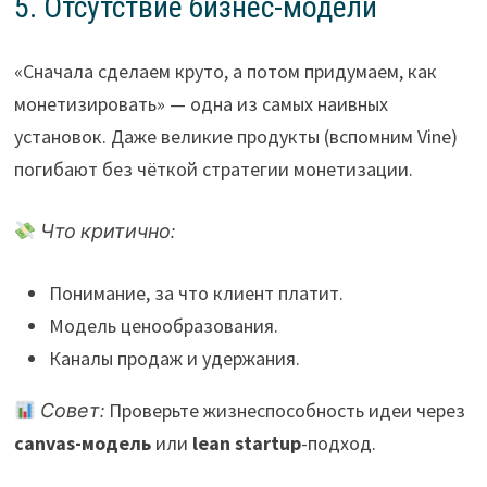
5. Отсутствие бизнес-модели
«Сначала сделаем круто, а потом придумаем, как
монетизировать» — одна из самых наивных
установок. Даже великие продукты (вспомним Vine)
погибают без чёткой стратегии монетизации.
Что критично:
Понимание, за что клиент платит.
Модель ценообразования.
Каналы продаж и удержания.
Совет:
Проверьте жизнеспособность идеи через
canvas-модель
или
lean startup
-подход.