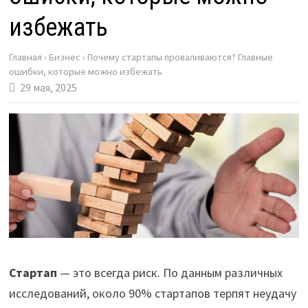
избежать
Главная
›
Бизнес
›
Почему стартапы проваливаются? Главные
ошибки, которые можно избежать
29 мая, 2025
Стартап
— это всегда риск. По данным различных
исследований, около 90% стартапов терпят неудачу