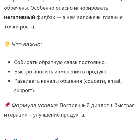
обречены. Особенно опасно игнорировать
негативный
фидбэк — в нем заложены главные
точки роста.
Что важно:
Собирать обратную связь постоянно.
Быстро вносить изменения в продукт.
Развивать каналы общения (соцсети, email,
support).
Формула успеха:
Постоянный диалог + быстрая
итерация = улучшение продукта.