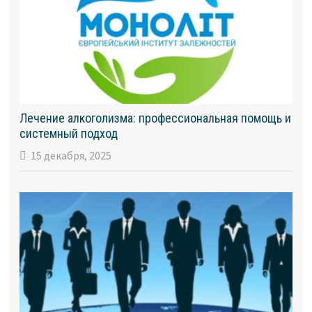
Лечение алкоголизма: профессиональная помощь и
системный подход
15 декабря, 2025