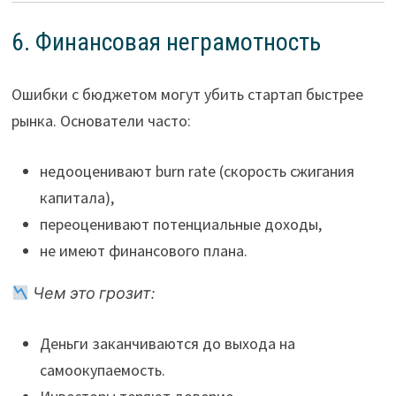
6. Финансовая неграмотность
Ошибки с бюджетом могут убить стартап быстрее
рынка. Основатели часто:
недооценивают burn rate (скорость сжигания
капитала),
переоценивают потенциальные доходы,
не имеют финансового плана.
Чем это грозит:
Деньги заканчиваются до выхода на
самоокупаемость.