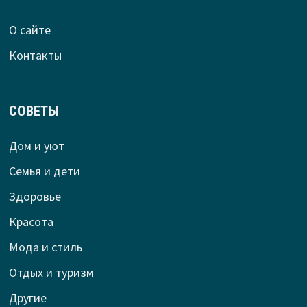
О сайте
Контакты
СОВЕТЫ
Дом и уют
Семья и дети
Здоровье
Красота
Мода и стиль
Отдых и туризм
Другие