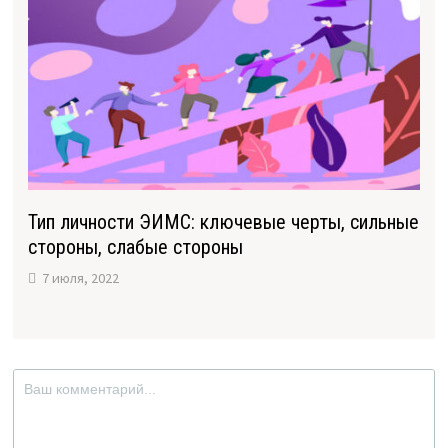
Тип личности ЭИМС: ключевые черты, сильные
стороны, слабые стороны
7 июля, 2022