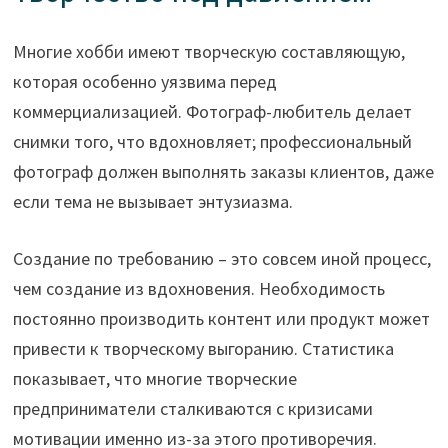
Многие хобби имеют творческую составляющую,
которая особенно уязвима перед
коммерциализацией. Фотограф-любитель делает
снимки того, что вдохновляет; профессиональный
фотограф должен выполнять заказы клиентов, даже
если тема не вызывает энтузиазма.
Создание по требованию – это совсем иной процесс,
чем создание из вдохновения. Необходимость
постоянно производить контент или продукт может
привести к творческому выгоранию. Статистика
показывает, что многие творческие
предприниматели сталкиваются с кризисами
мотивации именно из-за этого противоречия.