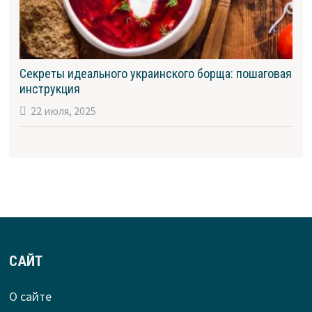
Секреты идеального украинского борща: пошаговая
инструкция
22 июля, 2025
САЙТ
О сайте