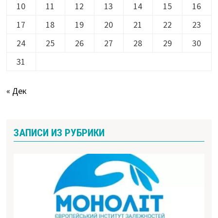
10
11
12
13
14
15
16
17
18
19
20
21
22
23
24
25
26
27
28
29
30
31
« Дек
ЗАПИСИ ИЗ РУБРИКИ