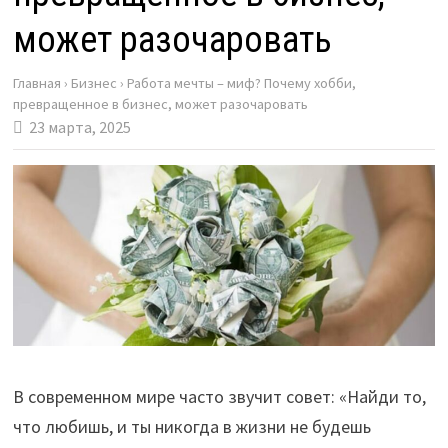
может разочаровать
Главная
›
Бизнес
›
Работа мечты – миф? Почему хобби,
превращенное в бизнес, может разочаровать
23 марта, 2025
В современном мире часто звучит совет: «Найди то,
что любишь, и ты никогда в жизни не будешь