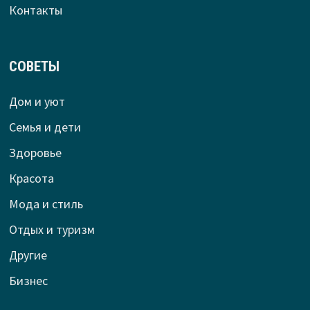
Контакты
СОВЕТЫ
Дом и уют
Семья и дети
Здоровье
Красота
Мода и стиль
Отдых и туризм
Другие
Бизнес