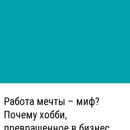
Работа мечты – миф?
Почему хобби,
превращенное в бизнес,