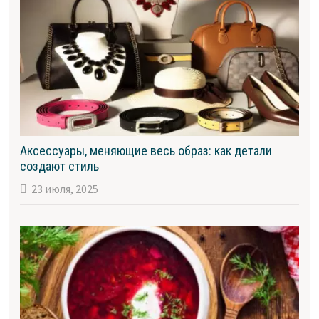
Аксессуары, меняющие весь образ: как детали
создают стиль
23 июля, 2025