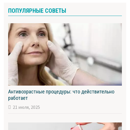
ПОПУЛЯРНЫЕ СОВЕТЫ
Антивозрастные процедуры: что действительно
работает
21 июля, 2025