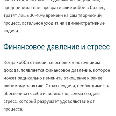
предприниматели, превратившие хобби в бизнес,
тратят лишь 30-40% времени на сам творческий
процесс, остальное уходит на административные
задачи.
Финансовое давление и стресс
Когда хобби становится основным источником
дохода, появляется финансовое давление, которое
может радикально изменить отношение к ранее
любимому занятию. Страх неудачи, необходимость
обеспечивать себя и, возможно, семью создают
стресс, который разрушает удовольствие от
процесса.