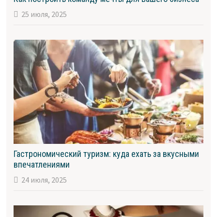
25 июля, 2025
Гастрономический туризм: куда ехать за вкусными
впечатлениями
24 июля, 2025