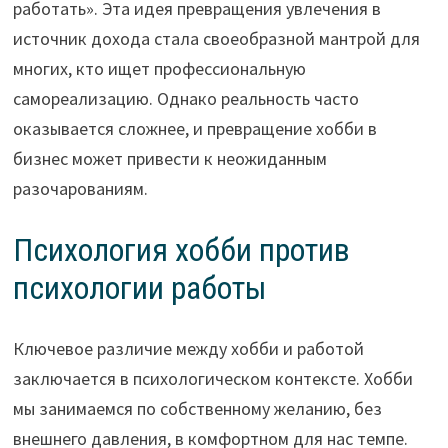
работать». Эта идея превращения увлечения в
источник дохода стала своеобразной мантрой для
многих, кто ищет профессиональную
самореализацию. Однако реальность часто
оказывается сложнее, и превращение хобби в
бизнес может привести к неожиданным
разочарованиям.
Психология хобби против
психологии работы
Ключевое различие между хобби и работой
заключается в психологическом контексте. Хобби
мы занимаемся по собственному желанию, без
внешнего давления, в комфортном для нас темпе.