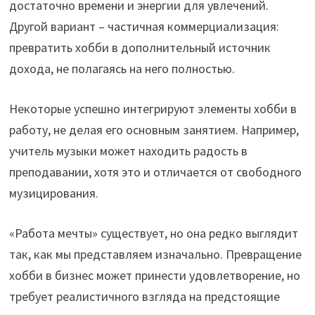
достаточно времени и энергии для увлечений.
Другой вариант – частичная коммерциализация:
превратить хобби в дополнительный источник
дохода, не полагаясь на него полностью.
Некоторые успешно интегрируют элементы хобби в
работу, не делая его основным занятием. Например,
учитель музыки может находить радость в
преподавании, хотя это и отличается от свободного
музицирования.
«Работа мечты» существует, но она редко выглядит
так, как мы представляем изначально. Превращение
хобби в бизнес может принести удовлетворение, но
требует реалистичного взгляда на предстоящие