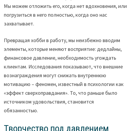
Мы можем отложить его, когда нет вдохновения, или
погрузиться в него полностью, когда оно нас
захватывает.
Превращая хобби в работу, мы неизбежно вводим
элементы, которые меняют восприятие: дедлайны,
финансовое давление, необходимость угождать
клиентам. Исследования показывают, что внешние
вознаграждения могут снижать внутреннюю
мотивацию – феномен, известный в психологии как
«эффект сверхоправдания». То, что раньше было
источником удовольствия, становится
обязанностью.
Творчество под давлением