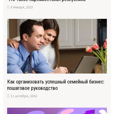
8 января, 2025
Как организовать успешный семейный бизнес:
пошаговое руководство
11 октября, 2024