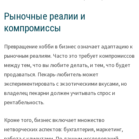
Рыночные реалии и
компромиссы
Превращение хобби в бизнес означает адаптацию к
рыночным реалиям. Часто это требует компромиссов
между тем, что вы любите делать, и тем, что будет
продаваться. Пекарь-любитель может
экспериментировать с экзотическими вкусами, но
владелец пекарни должен учитывать спрос и
рентабельность.
Кроме того, бизнес включает множество
нетворческих аспектов: бухгалтерия, маркетинг,
работа с клиентами. По данным исследований,