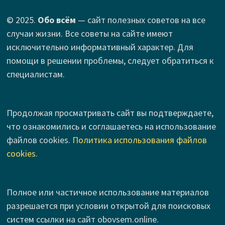
© 2025.
Обо всём
— сайт полезных советов на все
случаи жизни. Все советы на сайте имеют
исключительно информативный характер. Для
помощи в решении проблемы, следует обратиться к
специалистам.
Продолжая просматривать сайт вы подтверждаете,
что ознакомились и соглашаетесь на использование
файлов cookies.
Политика использования файлов
cookies
.
Полное или частичное использование материалов
разрешается при условии открытой для поисковых
систем ссылки на сайт obovsem.online.