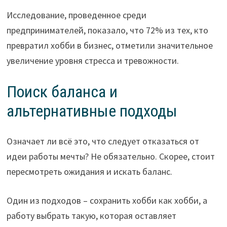
Исследование, проведенное среди
предпринимателей, показало, что 72% из тех, кто
превратил хобби в бизнес, отметили значительное
увеличение уровня стресса и тревожности.
Поиск баланса и
альтернативные подходы
Означает ли всё это, что следует отказаться от
идеи работы мечты? Не обязательно. Скорее, стоит
пересмотреть ожидания и искать баланс.
Один из подходов – сохранить хобби как хобби, а
работу выбрать такую, которая оставляет