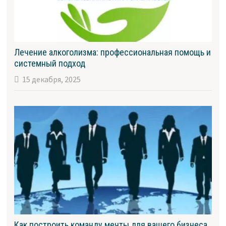
Лечение алкоголизма: профессиональная помощь и
системный подход
15 декабря, 2025
Как построить команду мечты для вашего бизнеса