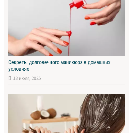
Секреты долговечного маникюра в домашних
условиях
13 июля, 2025