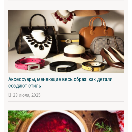
Аксессуары, меняющие весь образ: как детали
создают стиль
23 июля, 2025