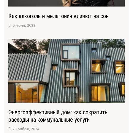
Как алкоголь и мелатонин влияют на сон
6 июля, 2022
Энергоэффективный дом: как сократить
расходы на коммунальные услуги
7 ноября, 2024