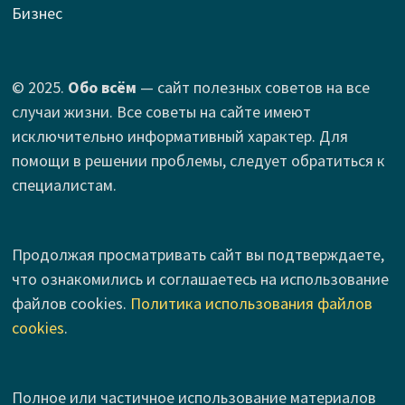
Бизнес
© 2025.
Обо всём
— сайт полезных советов на все
случаи жизни. Все советы на сайте имеют
исключительно информативный характер. Для
помощи в решении проблемы, следует обратиться к
специалистам.
Продолжая просматривать сайт вы подтверждаете,
что ознакомились и соглашаетесь на использование
файлов cookies.
Политика использования файлов
cookies
.
Полное или частичное использование материалов