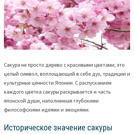
Сакура не просто дерево с красивыми цветами; это
целый символ, воплощающий в себе дух, традиции и
культурные ценности Японии. С распусканием
каждого цветка сакуры раскрывается и часть
японской души, наполненная глубокими
философскими идеями и эмоциями.
Историческое значение сакуры