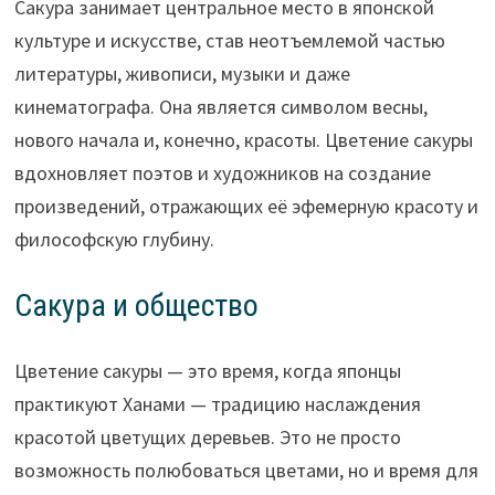
Сакура занимает центральное место в японской
культуре и искусстве, став неотъемлемой частью
литературы, живописи, музыки и даже
кинематографа. Она является символом весны,
нового начала и, конечно, красоты. Цветение сакуры
вдохновляет поэтов и художников на создание
произведений, отражающих её эфемерную красоту и
философскую глубину.
Сакура и общество
Цветение сакуры — это время, когда японцы
практикуют Ханами — традицию наслаждения
красотой цветущих деревьев. Это не просто
возможность полюбоваться цветами, но и время для