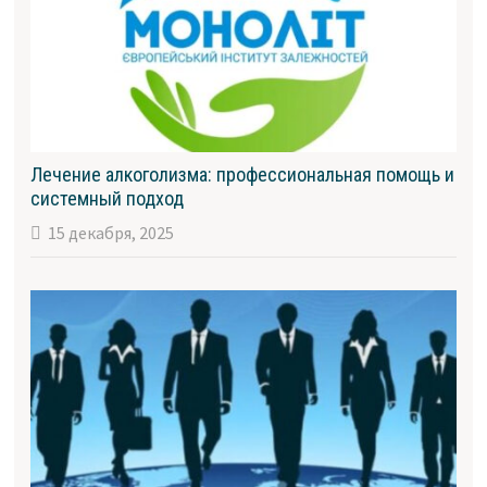
Лечение алкоголизма: профессиональная помощь и
системный подход
15 декабря, 2025