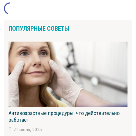
ПОПУЛЯРНЫЕ СОВЕТЫ
Антивозрастные процедуры: что действительно
работает
21 июля, 2025