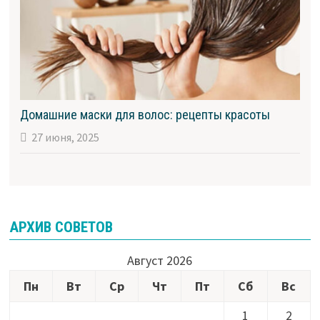
Домашние маски для волос: рецепты красоты
27 июня, 2025
АРХИВ СОВЕТОВ
Август 2026
Пн
Вт
Ср
Чт
Пт
Сб
Вс
1
2