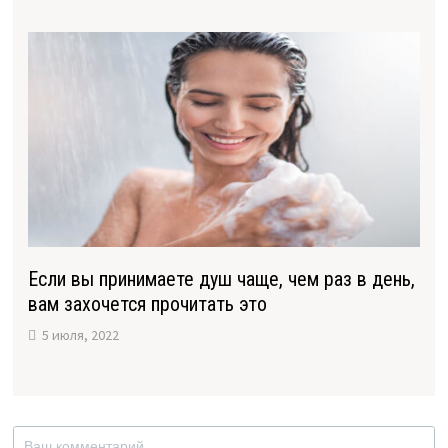
Если вы принимаете душ чаще, чем раз в день,
вам захочется прочитать это
5 июля, 2022