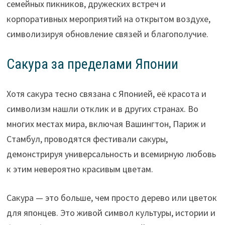
семейных пикников, дружеских встреч и
корпоративных мероприятий на открытом воздухе,
символизируя обновление связей и благополучие.
Сакура за пределами Японии
Хотя сакура тесно связана с Японией, её красота и
символизм нашли отклик и в других странах. Во
многих местах мира, включая Вашингтон, Париж и
Стамбул, проводятся фестивали сакуры,
демонстрируя универсальность и всемирную любовь
к этим невероятно красивым цветам.
Сакура — это больше, чем просто дерево или цветок
для японцев. Это живой символ культуры, истории и