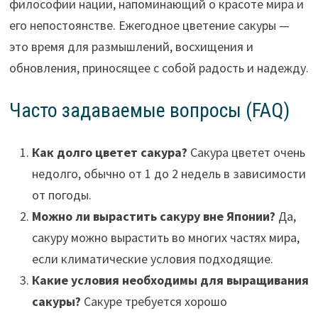
философии нации, напоминающий о красоте мира и
его непостоянстве. Ежегодное цветение сакуры —
это время для размышлений, восхищения и
обновления, приносящее с собой радость и надежду.
Часто задаваемые вопросы (FAQ)
Как долго цветет сакура?
Сакура цветет очень
недолго, обычно от 1 до 2 недель в зависимости
от погоды.
Можно ли вырастить сакуру вне Японии?
Да,
сакуру можно вырастить во многих частях мира,
если климатические условия подходящие.
Какие условия необходимы для выращивания
сакуры?
Сакуре требуется хорошо