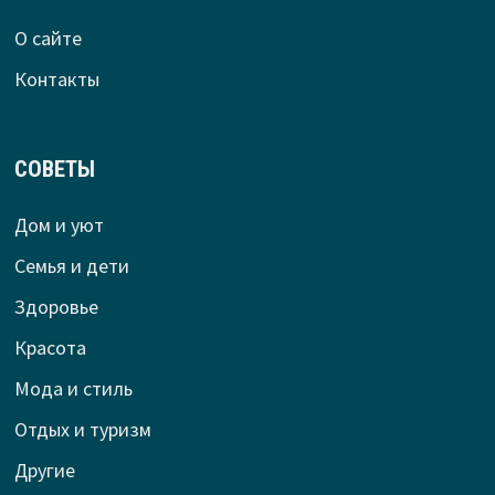
О сайте
Контакты
СОВЕТЫ
Дом и уют
Семья и дети
Здоровье
Красота
Мода и стиль
Отдых и туризм
Другие