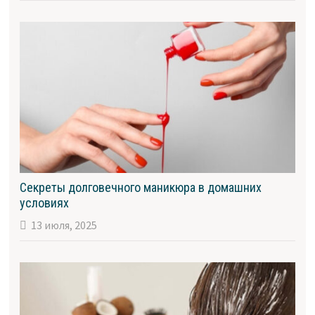
Секреты долговечного маникюра в домашних
условиях
13 июля, 2025