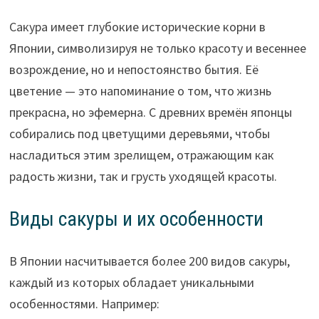
Сакура имеет глубокие исторические корни в
Японии, символизируя не только красоту и весеннее
возрождение, но и непостоянство бытия. Её
цветение — это напоминание о том, что жизнь
прекрасна, но эфемерна. С древних времён японцы
собирались под цветущими деревьями, чтобы
насладиться этим зрелищем, отражающим как
радость жизни, так и грусть уходящей красоты.
Виды сакуры и их особенности
В Японии насчитывается более 200 видов сакуры,
каждый из которых обладает уникальными
особенностями. Например: