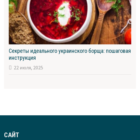
Секреты идеального украинского борща: пошаговая
инструкция
22 июля, 2025
САЙТ