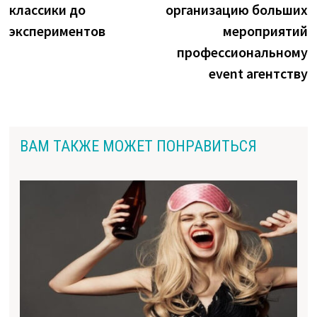
записям
классики до
организацию больших
экспериментов
мероприятий
профессиональному
event агентству
ВАМ ТАКЖЕ МОЖЕТ ПОНРАВИТЬСЯ