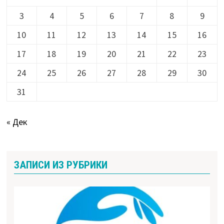
3
4
5
6
7
8
9
10
11
12
13
14
15
16
17
18
19
20
21
22
23
24
25
26
27
28
29
30
31
« Дек
ЗАПИСИ ИЗ РУБРИКИ