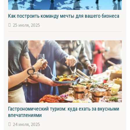
Как построить команду мечты для вашего бизнеса
25 июля, 2025
Гастрономический туризм: куда ехать за вкусными
впечатлениями
24 июля, 2025