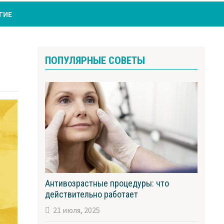
ГИЕ
ПОПУЛЯРНЫЕ СОВЕТЫ
Антивозрастные процедуры: что
действительно работает
21 июля, 2025