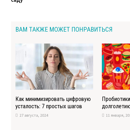
записям
ВАМ ТАКЖЕ МОЖЕТ ПОНРАВИТЬСЯ
Как минимизировать цифровую
Пробиотики
усталость: 7 простых шагов
долголети
27 августа, 2024
11 января, 20