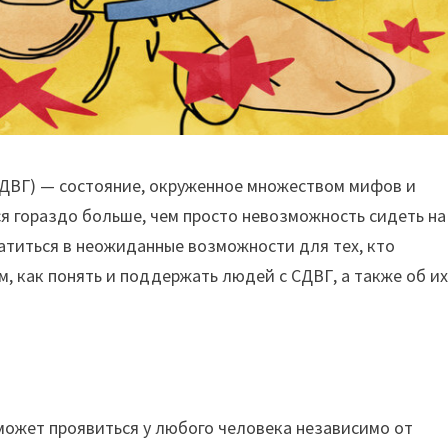
ДВГ) — состояние, окруженное множеством мифов и
ся гораздо больше, чем просто невозможность сидеть на
ратиться в неожиданные возможности для тех, кто
м, как понять и поддержать людей с СДВГ, а также об и
 может проявиться у любого человека независимо от