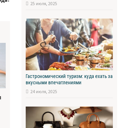
25 июля, 2025
Гастрономический туризм: куда ехать за
вкусными впечатлениями
24 июля, 2025
я