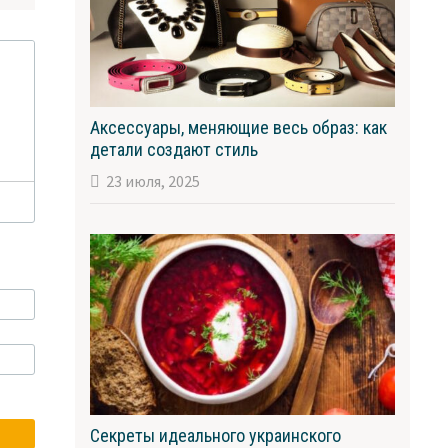
Аксессуары, меняющие весь образ: как
детали создают стиль
23 июля, 2025
Секреты идеального украинского