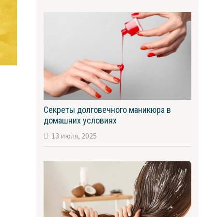
Секреты долговечного маникюра в
домашних условиях
х
13 июля, 2025