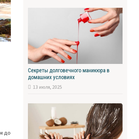
Секреты долговечного маникюра в
домашних условиях
13 июля, 2025
ом до