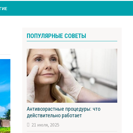
ГИЕ
ПОПУЛЯРНЫЕ СОВЕТЫ
Антивозрастные процедуры: что
действительно работает
21 июля, 2025