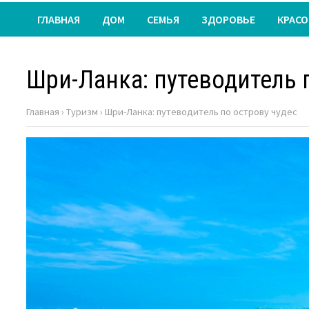
ГЛАВНАЯ
ДОМ
СЕМЬЯ
ЗДОРОВЬЕ
КРАСО
Шри-Ланка: путеводитель 
Главная
›
Туризм
›
Шри-Ланка: путеводитель по острову чудес