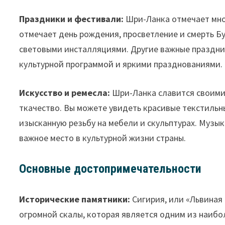
Праздники и фестивали:
Шри-Ланка отмечает множ
отмечает день рождения, просветление и смерть 
световыми инсталляциями. Другие важные праздни
культурной программой и яркими празднованиями.
Искусство и ремесла:
Шри-Ланка славится своими 
ткачество. Вы можете увидеть красивые текстильны
изысканную резьбу на мебели и скульптурах. Музык
важное место в культурной жизни страны.
Основные достопримечательности
Исторические памятники:
Сигирия, или «Львиная 
огромной скалы, которая является одним из наиб