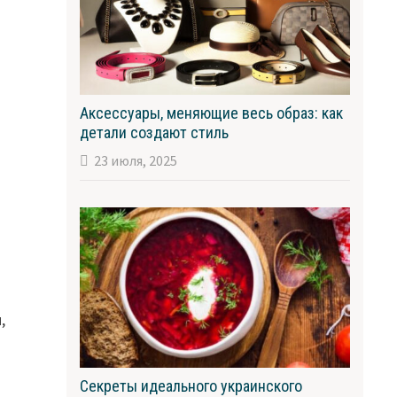
Аксессуары, меняющие весь образ: как
детали создают стиль
23 июля, 2025
,
Секреты идеального украинского