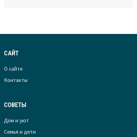
САЙТ
О сайте
Контакты
СОВЕТЫ
Дом и уют
Семья и дети