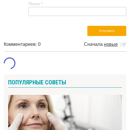
Почта
*
Комментариев: 0
Сначала
новые
ПОПУЛЯРНЫЕ СОВЕТЫ