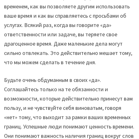
временем, как вы позволяете другим использовать
ваше время и как вы справляетесь с просьбами об
услугах. Всякий раз, когда вы говорите «да»
ответственности или задаче, вы теряете свое
драгоценное время. Даже маленькие дела могут
сильно отвлекать. Это действительно мешает тому,
что мы можем сделать в течение дня.
Будьте очень обдуманным в своих «да».
Соглашайтесь только на те обязанности и
возможности, которые действительно принесут вам
пользу, и не чувствуйте себя виноватым, говоря
«нет» тому, что выходит за рамки ваших временных
границ. Успешные люди понимают ценность времени.
Они понимают важность наличия границ вокруг слов