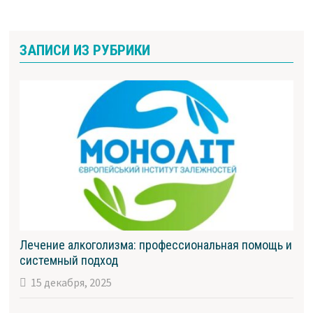
ЗАПИСИ ИЗ РУБРИКИ
Лечение алкоголизма: профессиональная помощь и
системный подход
15 декабря, 2025