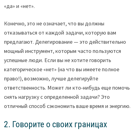
«да» и «нет».
Конечно, это не означает, что вы должны
отказываться от каждой задачи, которую вам
предлагают. Делегирование — это действительно
мощный инструмент, которым часто пользуются
успешные люди. Если вы не хотите говорить
категорическое «нет» (на что вы имеете полное
право!), возможно, лучше делегируйте
ответственность. Может ли кто-нибудь еще помочь
снять нагрузку с определенной задачи? Это
отличный способ сэкономить ваше время и энергию.
2. Говорите о своих границах