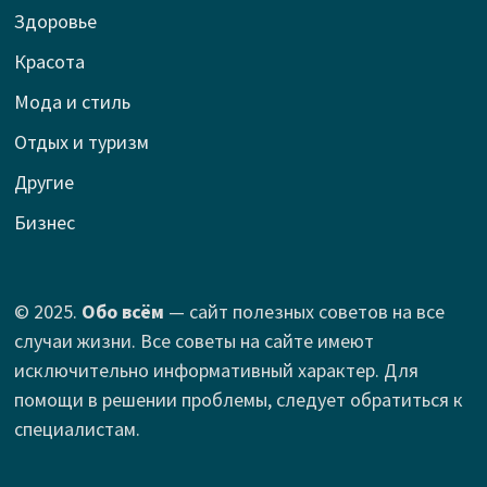
Здоровье
Красота
Мода и стиль
Отдых и туризм
Другие
Бизнес
© 2025.
Обо всём
— сайт полезных советов на все
случаи жизни. Все советы на сайте имеют
исключительно информативный характер. Для
помощи в решении проблемы, следует обратиться к
специалистам.