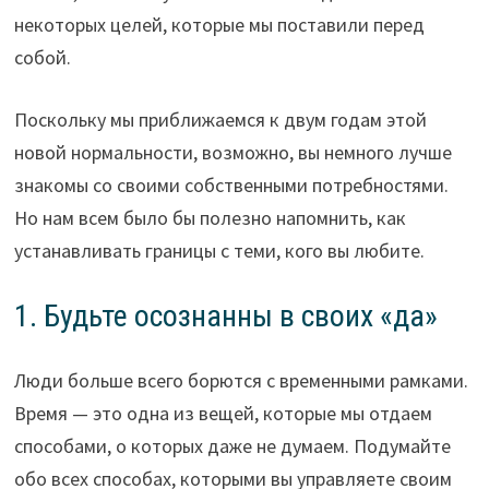
некоторых целей, которые мы поставили перед
собой.
Поскольку мы приближаемся к двум годам этой
новой нормальности, возможно, вы немного лучше
знакомы со своими собственными потребностями.
Но нам всем было бы полезно напомнить, как
устанавливать границы с теми, кого вы любите.
1. Будьте осознанны в своих «да»
Люди больше всего борются с временными рамками.
Время — это одна из вещей, которые мы отдаем
способами, о которых даже не думаем. Подумайте
обо всех способах, которыми вы управляете своим