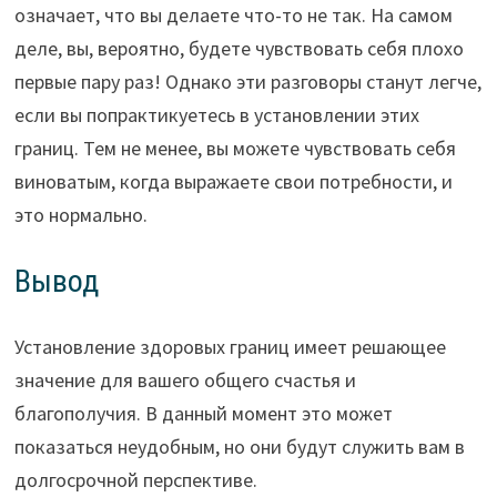
означает, что вы делаете что-то не так. На самом
деле, вы, вероятно, будете чувствовать себя плохо
первые пару раз! Однако эти разговоры станут легче,
если вы попрактикуетесь в установлении этих
границ. Тем не менее, вы можете чувствовать себя
виноватым, когда выражаете свои потребности, и
это нормально.
Вывод
Установление здоровых границ имеет решающее
значение для вашего общего счастья и
благополучия. В данный момент это может
показаться неудобным, но они будут служить вам в
долгосрочной перспективе.