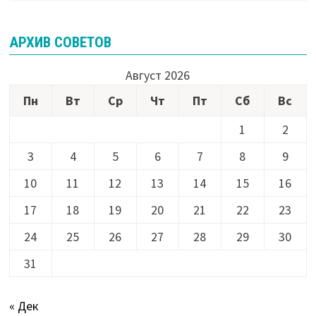
АРХИВ СОВЕТОВ
Август 2026
Пн
Вт
Ср
Чт
Пт
Сб
Вс
1
2
3
4
5
6
7
8
9
10
11
12
13
14
15
16
17
18
19
20
21
22
23
24
25
26
27
28
29
30
31
« Дек