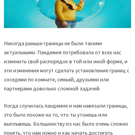
Никогда раньше границы не были такими
актуальными. Пандемия потребовала от всех нас
изменить свой распорядок в той или иной форме, и
эти изменения могут сделать установление границ с
соседями по комнате, семьей, друзьями или
партнерами довольно сложной задачей.
Когда случилась пандемия и нам навязали границы,
это было похоже на то, что ты утонешь или
выплывешь. Большинству из нас было очень сложно
понять, что нам нужно и как начать достигать