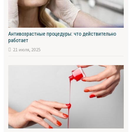
Антивозрастные процедуры: что действительно
работает
21 июля, 2025