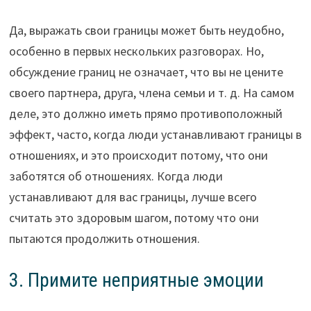
Да, выражать свои границы может быть неудобно,
особенно в первых нескольких разговорах. Но,
обсуждение границ не означает, что вы не цените
своего партнера, друга, члена семьи и т. д. На самом
деле, это должно иметь прямо противоположный
эффект, часто, когда люди устанавливают границы в
отношениях, и это происходит потому, что они
заботятся об отношениях. Когда люди
устанавливают для вас границы, лучше всего
считать это здоровым шагом, потому что они
пытаются продолжить отношения.
3. Примите неприятные эмоции