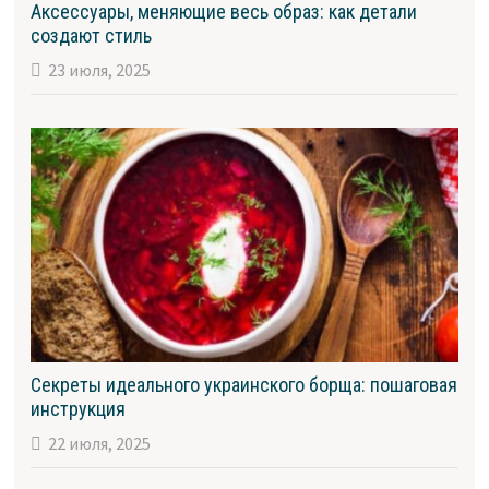
Аксессуары, меняющие весь образ: как детали
создают стиль
23 июля, 2025
Секреты идеального украинского борща: пошаговая
инструкция
22 июля, 2025