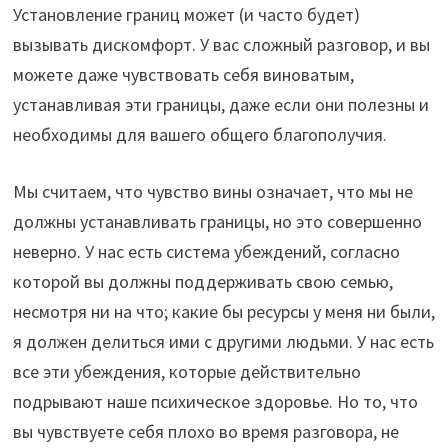
Установление границ может (и часто будет)
вызывать дискомфорт. У вас сложный разговор, и вы
можете даже чувствовать себя виноватым,
устанавливая эти границы, даже если они полезны и
необходимы для вашего общего благополучия.
Мы считаем, что чувство вины означает, что мы не
должны устанавливать границы, но это совершенно
неверно. У нас есть система убеждений, согласно
которой вы должны поддерживать свою семью,
несмотря ни на что; какие бы ресурсы у меня ни были,
я должен делиться ими с другими людьми. У нас есть
все эти убеждения, которые действительно
подрывают наше психическое здоровье. Но то, что
вы чувствуете себя плохо во время разговора, не