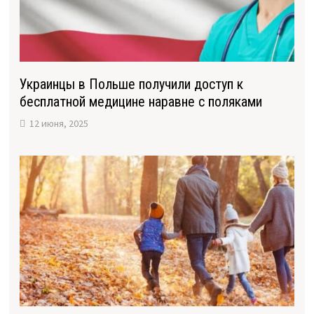
Украинцы в Польше получили доступ к
бесплатной медицине наравне с поляками
12 июня, 2025