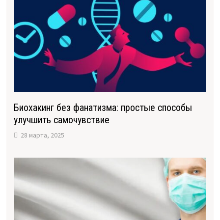
Биохакинг без фанатизма: простые способы
улучшить самочувствие
28 марта, 2025