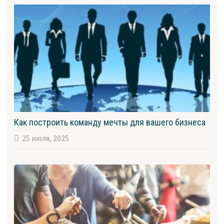
Как построить команду мечты для вашего бизнеса
25 июля, 2025