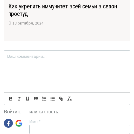
Как укрепить иммунитет всей семьи в сезон
простуд
13 октября, 2024
Войти с
или как гость:
Имя
*