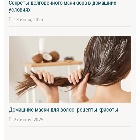
Секреты долговечного маникюра в домашних
условиях
13 июля, 2025
Домашние маски для волос: рецепты красоты
27 июня, 2025