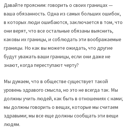
Давайте проясним: говорить о своих границах —
ваша обязанность. Одна из самых больших ошибок,
в которых люди ошибаются, заключается в том, что
они верят, что все остальные обязаны выяснить,
каковы их границы, и соблюдать эти воображаемые
границы. Но как вы можете ожидать, что другие
будут уважать ваши границы, если они даже не
знают, когда переступают черту?
Мы думаем, что в обществе существует такой
уровень здравого смысла, но это не всегда так. Мы
должны учить людей, как быть в отношениях с нами;
мы должны говорить о вещах, которые мы считаем
здравыми; мы все еще должны сообщать эти вещи
людям.