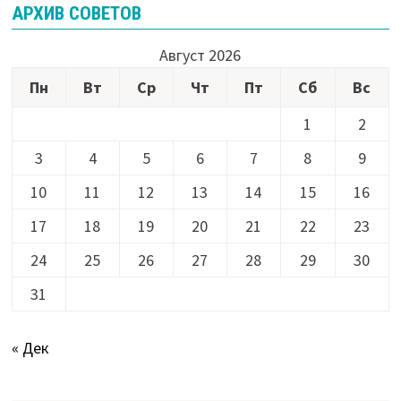
АРХИВ СОВЕТОВ
Август 2026
Пн
Вт
Ср
Чт
Пт
Сб
Вс
1
2
3
4
5
6
7
8
9
10
11
12
13
14
15
16
17
18
19
20
21
22
23
24
25
26
27
28
29
30
31
« Дек