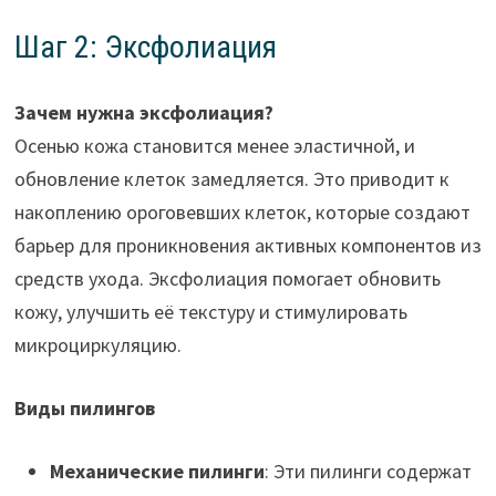
Шаг 2: Эксфолиация
Зачем нужна эксфолиация?
Осенью кожа становится менее эластичной, и
обновление клеток замедляется. Это приводит к
накоплению ороговевших клеток, которые создают
барьер для проникновения активных компонентов из
средств ухода. Эксфолиация помогает обновить
кожу, улучшить её текстуру и стимулировать
микроциркуляцию.
Виды пилингов
Механические пилинги
: Эти пилинги содержат