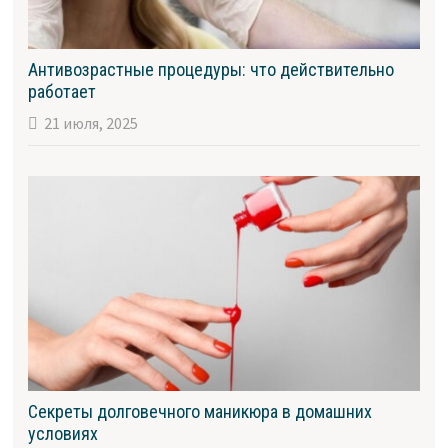
Антивозрастные процедуры: что действительно
работает
21 июля, 2025
Секреты долговечного маникюра в домашних
условиях