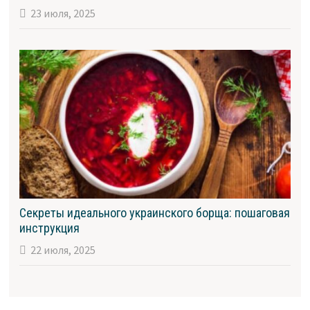
23 июля, 2025
Секреты идеального украинского борща: пошаговая
инструкция
22 июля, 2025