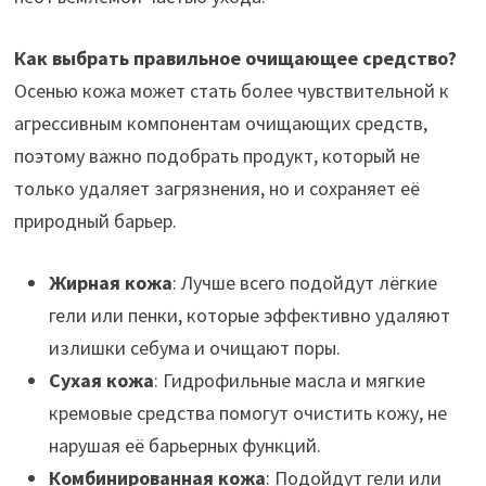
Как выбрать правильное очищающее средство?
Осенью кожа может стать более чувствительной к
агрессивным компонентам очищающих средств,
поэтому важно подобрать продукт, который не
только удаляет загрязнения, но и сохраняет её
природный барьер.
Жирная кожа
: Лучше всего подойдут лёгкие
гели или пенки, которые эффективно удаляют
излишки себума и очищают поры.
Сухая кожа
: Гидрофильные масла и мягкие
кремовые средства помогут очистить кожу, не
нарушая её барьерных функций.
Комбинированная кожа
: Подойдут гели или