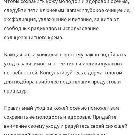
Чтобы сохранить кожу молодой и здоровой осенью,
следуйте пяти ключевым шагам: глубокое очищение,
эксфолиация, увлажнение и питание, защита от
свободных радикалов и использование
солнцезащитного крема.
Каждая кожа уникальна, поэтому важно подбирать
уход в зависимости от её типа и индивидуальных
потребностей. Консультируйтесь с дерматологом
для подбора наиболее подходящих продуктов и
процедур.
Правильный уход за кожей осенью поможет вам
сохранить её молодость и здоровье. Придайте
внимание своему уходу и радуйтесь своей сияющей
и красивой коже даже в самые хмурые дни!