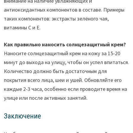
внимание на наличие увлажняющих и
антиоксидантных компонентов в составе. Примеры
таких компонентов: экстракты зелёного чая,
витамины C и E.
Как правильно наносить солнцезащитный крем?
Наносите солнцезащитный крем на кожу за 15-20
минут до выхода на улицу, чтобы он успел впитаться.
Количество должно быть достаточным для
покрытия всего лица, шеи и ушей. Обновляйте его
каждые 2-3 часа, особенно если проводите время на
улице или после активных занятий.
Заключение