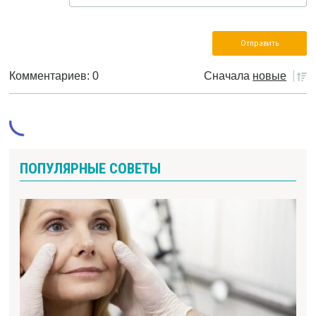
Комментариев: 0
Сначала
новые
ПОПУЛЯРНЫЕ СОВЕТЫ