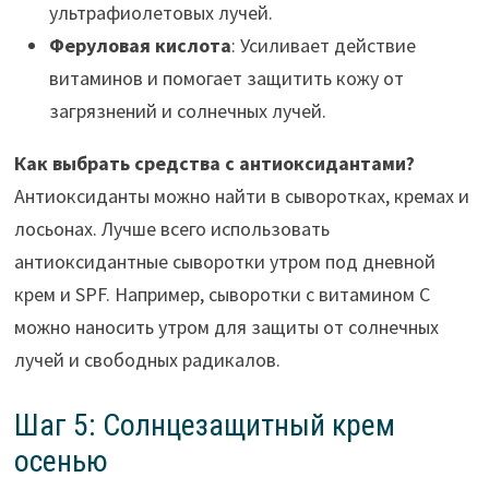
ультрафиолетовых лучей.
Феруловая кислота
: Усиливает действие
витаминов и помогает защитить кожу от
загрязнений и солнечных лучей.
Как выбрать средства с антиоксидантами?
Антиоксиданты можно найти в сыворотках, кремах и
лосьонах. Лучше всего использовать
антиоксидантные сыворотки утром под дневной
крем и SPF. Например, сыворотки с витамином C
можно наносить утром для защиты от солнечных
лучей и свободных радикалов.
Шаг 5: Солнцезащитный крем
осенью