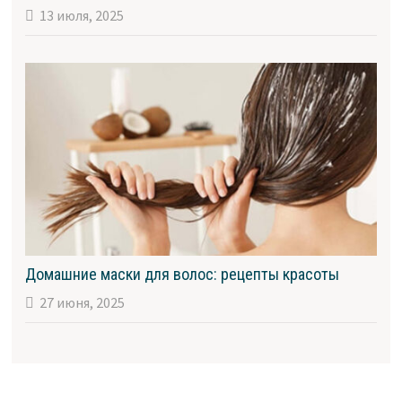
13 июля, 2025
Домашние маски для волос: рецепты красоты
27 июня, 2025