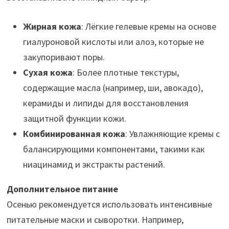
Жирная кожа
: Лёгкие гелевые кремы на основе
гиалуроновой кислоты или алоэ, которые не
закупоривают поры.
Сухая кожа
: Более плотные текстуры,
содержащие масла (например, ши, авокадо),
керамиды и липиды для восстановления
защитной функции кожи.
Комбинированная кожа
: Увлажняющие кремы с
балансирующими компонентами, такими как
ниацинамид и экстракты растений.
Дополнительное питание
Осенью рекомендуется использовать интенсивные
питательные маски и сыворотки. Например,