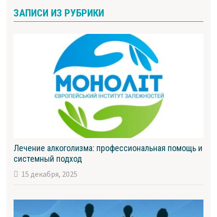
ЗАПИСИ ИЗ РУБРИКИ
Лечение алкоголизма: профессиональная помощь и
системный подход
15 декабря, 2025