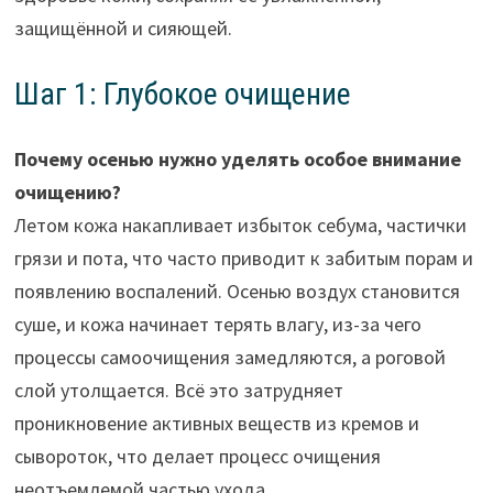
защищённой и сияющей.
Шаг 1: Глубокое очищение
Почему осенью нужно уделять особое внимание
очищению?
Летом кожа накапливает избыток себума, частички
грязи и пота, что часто приводит к забитым порам и
появлению воспалений. Осенью воздух становится
суше, и кожа начинает терять влагу, из-за чего
процессы самоочищения замедляются, а роговой
слой утолщается. Всё это затрудняет
проникновение активных веществ из кремов и
сывороток, что делает процесс очищения
неотъемлемой частью ухода.