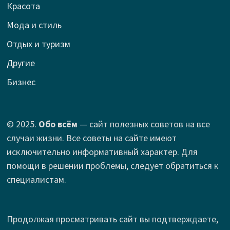
Красота
Мода и стиль
Отдых и туризм
Другие
Бизнес
© 2025.
Обо всём
— сайт полезных советов на все
случаи жизни. Все советы на сайте имеют
исключительно информативный характер. Для
помощи в решении проблемы, следует обратиться к
специалистам.
Продолжая просматривать сайт вы подтверждаете,