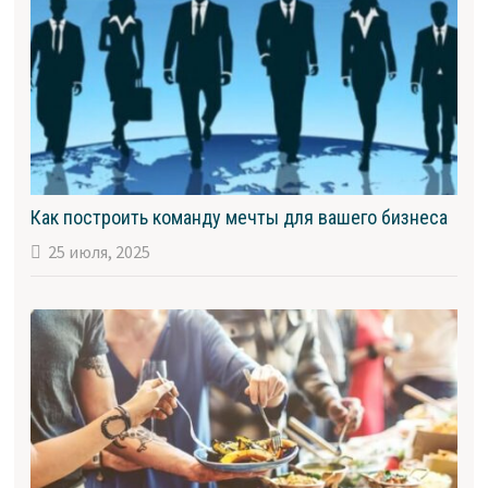
Как построить команду мечты для вашего бизнеса
25 июля, 2025