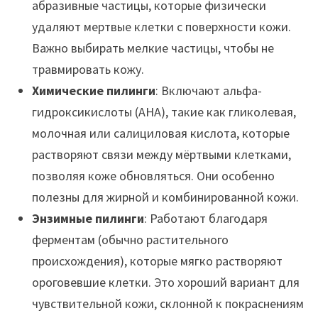
абразивные частицы, которые физически
удаляют мертвые клетки с поверхности кожи.
Важно выбирать мелкие частицы, чтобы не
травмировать кожу.
Химические пилинги
: Включают альфа-
гидроксикислоты (AHA), такие как гликолевая,
молочная или салициловая кислота, которые
растворяют связи между мёртвыми клетками,
позволяя коже обновляться. Они особенно
полезны для жирной и комбинированной кожи.
Энзимные пилинги
: Работают благодаря
ферментам (обычно растительного
происхождения), которые мягко растворяют
ороговевшие клетки. Это хороший вариант для
чувствительной кожи, склонной к покраснениям