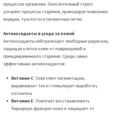
процессов организма. Окислительный стресс
ускоряет процессы старения, провоцируя появление
морщин, тусклости и пигментных пятен.
Антиоксиданты в уходе за кожей
Антиоксиданты нейтрализуют свободные радикалы,
защищая клетки кожи от повреждений и
преждевременного старения. Среди самых
эффективных антиоксидантов:
Витамин C
: Осветляет пигментацию,
выравнивает тон и стимулирует выработку
коллагена.
Витамин E
: Помогает восстанавливать
барьерную функцию кожи и защищает от