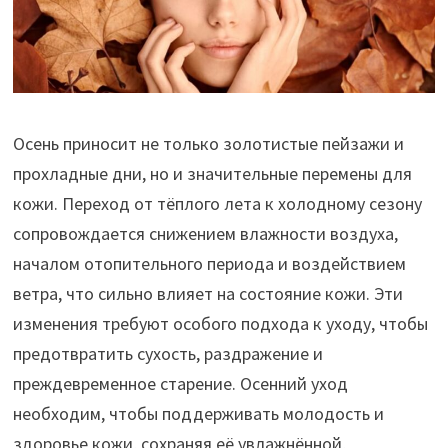
Осень приносит не только золотистые пейзажи и
прохладные дни, но и значительные перемены для
кожи. Переход от тёплого лета к холодному сезону
сопровождается снижением влажности воздуха,
началом отопительного периода и воздействием
ветра, что сильно влияет на состояние кожи. Эти
изменения требуют особого подхода к уходу, чтобы
предотвратить сухость, раздражение и
преждевременное старение. Осенний уход
необходим, чтобы поддерживать молодость и
здоровье кожи, сохраняя её увлажнённой,