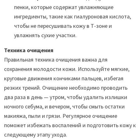
пенки, которые содержат увлажняющие
ингредиенты, такие как гиалуроновая кислота,
чтобы не пересушивать кожу в Т-зоне и
увлажнять сухие участки.
Техника очищения
Правильная техника очищения важна для
сохранения молодости кожи. Используйте мягкие,
круговые движения кончиками пальцев, избегая
резких трений. Очищение необходимо проводить
два раза в день — утром, чтобы удалить излишки
ночного себума, и вечером, чтобы смыть остатки
макияжа, пыли и грязи. Регулярное очищение
поможет избежать воспалений и подготовить кожу к
следующему этапу ухода.