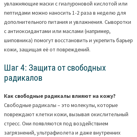
увлажняющие маски с гиалуроновой кислотой или
пептидами можно наносить 1-2 раза в неделю для
дополнительного питания и увлажнения. Сыворотки
с антиоксидантами или маслами (например,
шиповника) помогут восстановить и укрепить барьер
кожи, защищая её от повреждений.
Шаг 4: Защита от свободных
радикалов
Как свободные радикалы влияют на кожу?
Свободные радикалы – это молекулы, которые
повреждают клетки кожи, вызывая окислительный
стресс. Они появляются под воздействием
загрязнений, ультрафиолета и даже внутренних