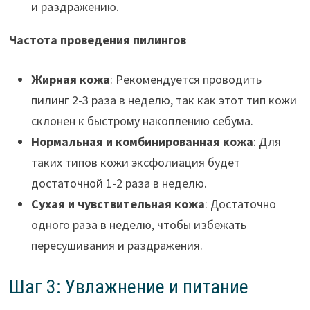
и раздражению.
Частота проведения пилингов
Жирная кожа
: Рекомендуется проводить
пилинг 2-3 раза в неделю, так как этот тип кожи
склонен к быстрому накоплению себума.
Нормальная и комбинированная кожа
: Для
таких типов кожи эксфолиация будет
достаточной 1-2 раза в неделю.
Сухая и чувствительная кожа
: Достаточно
одного раза в неделю, чтобы избежать
пересушивания и раздражения.
Шаг 3: Увлажнение и питание