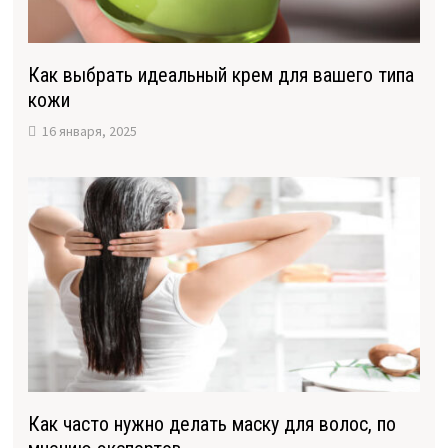
Как выбрать идеальный крем для вашего типа
кожи
16 января, 2025
Как часто нужно делать маску для волос, по