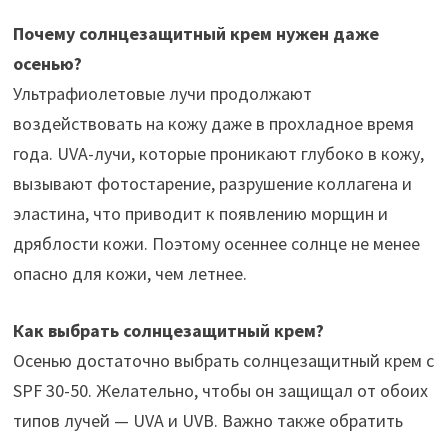
Почему солнцезащитный крем нужен даже
осенью?
Ультрафиолетовые лучи продолжают
воздействовать на кожу даже в прохладное время
года. UVA-лучи, которые проникают глубоко в кожу,
вызывают фотостарение, разрушение коллагена и
эластина, что приводит к появлению морщин и
дряблости кожи. Поэтому осеннее солнце не менее
опасно для кожи, чем летнее.
Как выбрать солнцезащитный крем?
Осенью достаточно выбрать солнцезащитный крем с
SPF 30-50. Желательно, чтобы он защищал от обоих
типов лучей — UVA и UVB. Важно также обратить