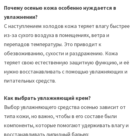
Почему осенью кожа особенно нуждается в
увлажнении?
С наступлением холодов кожа теряет влагу быстрее
из-за сухого воздуха в помещениях, ветра и
перепадов температуры. Это приводит к
обезвоживанию, сухости и раздражению. Кожа
теряет свою естественную защитную функцию, и её
нужно восстанавливать с помощью увлажняющих и
питательных средств.
Как выбрать увлажняющий крем?
Выбор увлажняющего средства осенью зависит от
типа кожи, но важно, чтобы в его составе были
компоненты, которые помогают удерживать влагу и
восстанавливать липидный барьер: