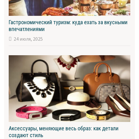
Гастрономический туризм: куда ехать за вкусными
впечатлениями
24 июля, 2025
Аксессуары, меняющие весь образ: как детали
создают стиль