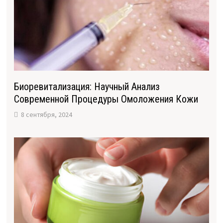
Биоревитализация: Научный Анализ
Современной Процедуры Омоложения Кожи
8 сентября, 2024