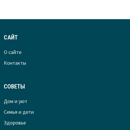
САЙТ
О сайте
Контакты
СОВЕТЫ
Дом и уют
Семья и дети
Здоровье