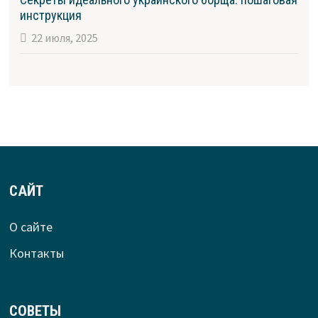
инструкция
22 июля, 2025
САЙТ
О сайте
Контакты
СОВЕТЫ