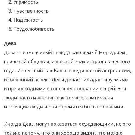
Упрямость
Чувственность
Надежность
Трудолюбивость
Дева
Дева — изменчивый знак, управляемый Меркурием,
планетой общения, и шестой знак астрологического
года. Известный как Канья в ведической астрологии,
изменчивый аспект Девы делает их адаптируемыми
и превосходными в совершенствовании вещей. Эти
люди часто известны как точные, критически
мыслящие люди и они стремятся быть полезными.
Иногда Девы могут показаться осуждающими, но это
только потому, что они хорошо видят, что можно