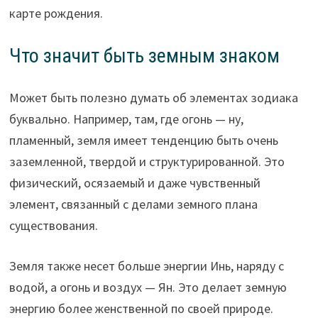
карте рождения.
Что значит быть земным знаком
Может быть полезно думать об элементах зодиака
буквально. Например, там, где огонь — ну,
пламенный, земля имеет тенденцию быть очень
заземленной, твердой и структурированной. Это
физический, осязаемый и даже чувственный
элемент, связанный с делами земного плана
существования.
Земля также несет больше энергии Инь, наряду с
водой, а огонь и воздух — Ян. Это делает земную
энергию более женственной по своей природе.