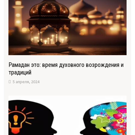
Рамадан это: время духовного возрождения и
традиций
5 апреля, 2024