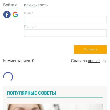
Войти с
или как гость:
Имя
*
Почта
*
Комментариев: 0
Сначала
новые
ПОПУЛЯРНЫЕ СОВЕТЫ