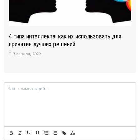
4 типа интеллекта: как их использовать для
принятия лучших решений
7 апреля, 2022