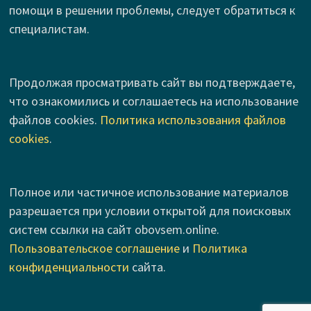
помощи в решении проблемы, следует обратиться к
специалистам.
Продолжая просматривать сайт вы подтверждаете,
что ознакомились и соглашаетесь на использование
файлов cookies.
Политика использования файлов
cookies
.
Полное или частичное использование материалов
разрешается при условии открытой для поисковых
систем ссылки на сайт obovsem.online.
Пользовательское соглашение
и
Политика
конфиденциальности
сайта.