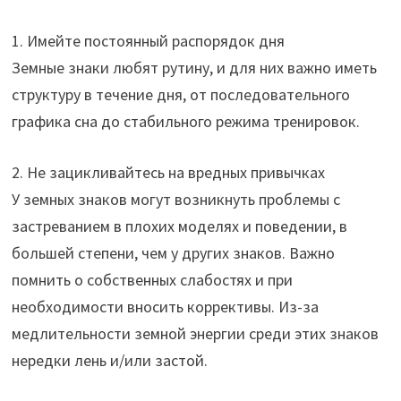
1. Имейте постоянный распорядок дня
Земные знаки любят рутину, и для них важно иметь
структуру в течение дня, от последовательного
графика сна до стабильного режима тренировок.
2. Не зацикливайтесь на вредных привычках
У земных знаков могут возникнуть проблемы с
застреванием в плохих моделях и поведении, в
большей степени, чем у других знаков. Важно
помнить о собственных слабостях и при
необходимости вносить коррективы. Из-за
медлительности земной энергии среди этих знаков
нередки лень и/или застой.