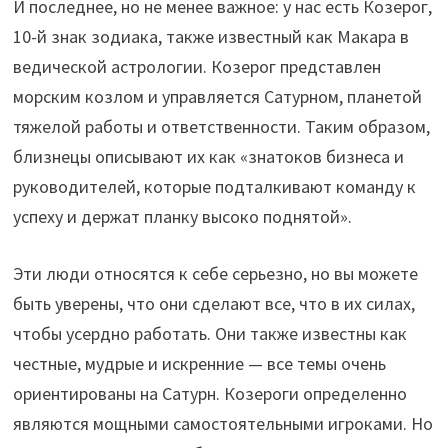
И последнее, но не менее важное: у нас есть Козерог,
10-й знак зодиака, также известный как Макара в
ведической астрологии. Козерог представлен
морским козлом и управляется Сатурном, планетой
тяжелой работы и ответственности. Таким образом,
близнецы описывают их как «знатоков бизнеса и
руководителей, которые подталкивают команду к
успеху и держат планку высоко поднятой».
Эти люди относятся к себе серьезно, но вы можете
быть уверены, что они сделают все, что в их силах,
чтобы усердно работать. Они также известны как
честные, мудрые и искренние — все темы очень
ориентированы на Сатурн. Козероги определенно
являются мощными самостоятельными игроками. Но