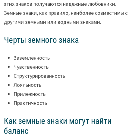
этих знаков получаются надежные любовники.
Земные знаки, как правило, наиболее совместимы с
другими земными или водными знаками.
Черты земного знака
Заземленность
Чувственность
Структурированность
Лояльность
Прилежность
Практичность
Как земные знаки могут найти
баланс