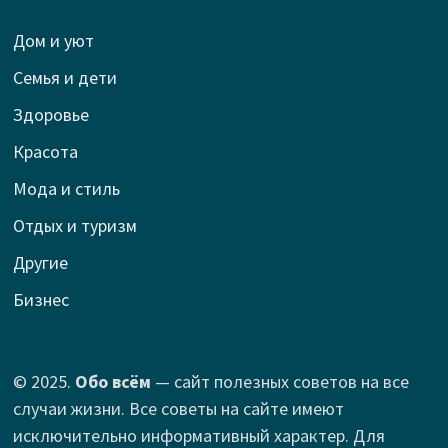
Дом и уют
Семья и дети
Здоровье
Красота
Мода и стиль
Отдых и туризм
Другие
Бизнес
© 2025.
Обо всём
— сайт полезных советов на все
случаи жизни. Все советы на сайте имеют
исключительно информативный характер. Для