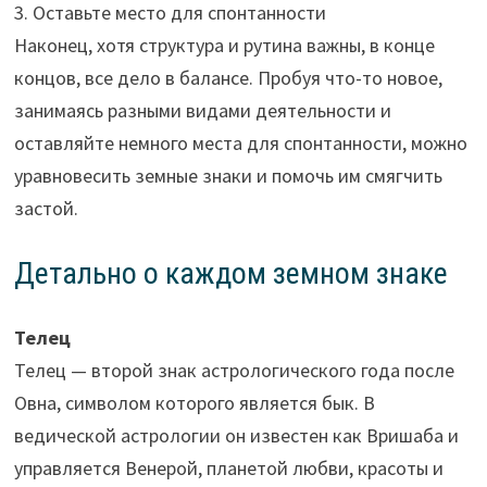
3. Оставьте место для спонтанности
Наконец, хотя структура и рутина важны, в конце
концов, все дело в балансе. Пробуя что-то новое,
занимаясь разными видами деятельности и
оставляйте немного места для спонтанности, можно
уравновесить земные знаки и помочь им смягчить
застой.
Детально о каждом земном знаке
Телец
Телец — второй знак астрологического года после
Овна, символом которого является бык. В
ведической астрологии он известен как Вришаба и
управляется Венерой, планетой любви, красоты и