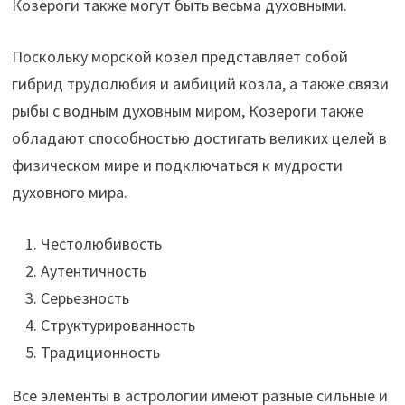
Козероги также могут быть весьма духовными.
Поскольку морской козел представляет собой
гибрид трудолюбия и амбиций козла, а также связи
рыбы с водным духовным миром, Козероги также
обладают способностью достигать великих целей в
физическом мире и подключаться к мудрости
духовного мира.
Честолюбивость
Аутентичность
Серьезность
Структурированность
Традиционность
Все элементы в астрологии имеют разные сильные и