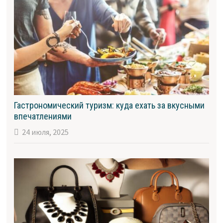
Гастрономический туризм: куда ехать за вкусными
впечатлениями
24 июля, 2025