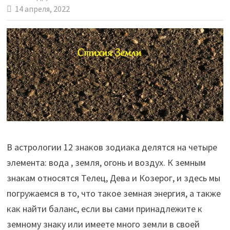
14 апреля, 2022
В астрологии 12 знаков зодиака делятся на четыре
элемента: вода , земля, огонь и воздух. К земным
знакам относятся Телец, Дева и Козерог, и здесь мы
погружаемся в то, что такое земная энергия, а также
как найти баланс, если вы сами принадлежите к
земному знаку или имеете много земли в своей