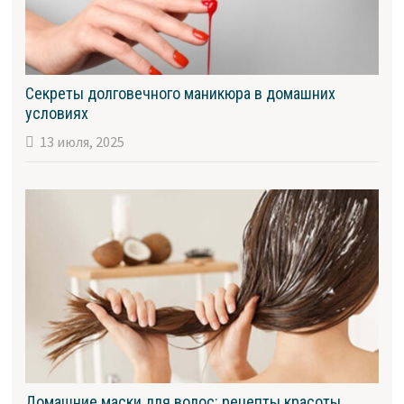
Секреты долговечного маникюра в домашних
условиях
13 июля, 2025
Домашние маски для волос: рецепты красоты