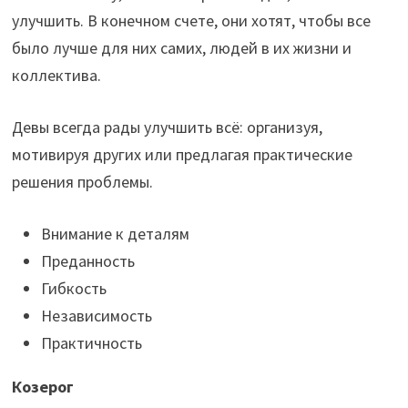
улучшить. В конечном счете, они хотят, чтобы все
было лучше для них самих, людей в их жизни и
коллектива.
Девы всегда рады улучшить всё: организуя,
мотивируя других или предлагая практические
решения проблемы.
Внимание к деталям
Преданность
Гибкость
Независимость
Практичность
Козерог