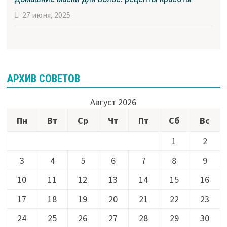
27 июня, 2025
АРХИВ СОВЕТОВ
Август 2026
Пн
Вт
Ср
Чт
Пт
Сб
Вс
1
2
3
4
5
6
7
8
9
10
11
12
13
14
15
16
17
18
19
20
21
22
23
24
25
26
27
28
29
30