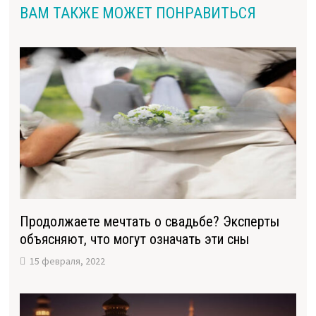
ВАМ ТАКЖЕ МОЖЕТ ПОНРАВИТЬСЯ
Продолжаете мечтать о свадьбе? Эксперты
объясняют, что могут означать эти сны
15 февраля, 2022