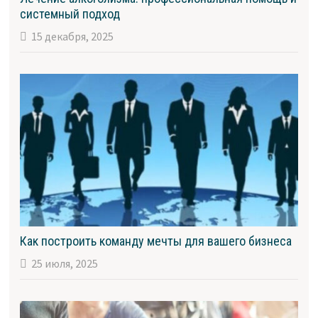
системный подход
15 декабря, 2025
Как построить команду мечты для вашего бизнеса
25 июля, 2025