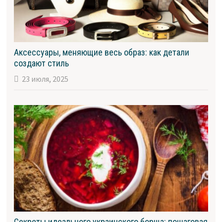
Аксессуары, меняющие весь образ: как детали
создают стиль
23 июля, 2025
Секреты идеального украинского борща: пошаговая