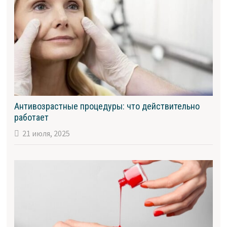
Антивозрастные процедуры: что действительно
работает
21 июля, 2025