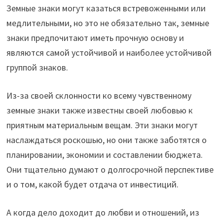
Земные знаки могут казаться встревоженными или
медлительными, но это не обязательно так, земные
знаки предпочитают иметь прочную основу и
являются самой устойчивой и наиболее устойчивой
группой знаков.
Из-за своей склонности ко всему чувственному
земные знаки также известны своей любовью к
приятным материальным вещам. Эти знаки могут
наслаждаться роскошью, но они также заботятся о
планировании, экономии и составлении бюджета.
Они тщательно думают о долгосрочной перспективе
и о том, какой будет отдача от инвестиций.
А когда дело доходит до любви и отношений, из