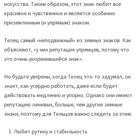
искусства. Таким образом, этот знак любит все
красивое и чувственное и является особенно
приземленным (и упрямым) знаком.
Телец самый «неподвижный» из земных знаков. Как
объясняют, «у них репутация упрямцев, потому что
это очень укоренившийся знак».
Но будьте уверены, когда Телец что-то задумал, он
знает, как усердно работать, даже если будет
действовать медленно и упорно. Однако они имеют
репутацию ленивых, больше, чем другие земные
знаки, поэтому для Тельцов важно следить за этим.
Любит рутину и стабильность