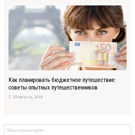
Как планировать бюджетное путешествие:
советы опытных путешественников
29 августа, 2024