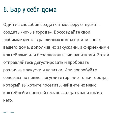
6. Бар у себя дома
Один из способов создать атмосферу отпуска —
создать «ночь в городе». Воссоздайте свои
любимые места в различных комнатах или зонах
вашего дома, дополнив их закусками, и фирменными
коктейлями или безалкогольными напитками. Затем
отправляйтесь дегустировать и пробовать
различные закуски и напитки. Или попробуйте
совершенно новые: погуглите горячие точки города,
который вы хотите посетить, найдите их меню
коктейлей и попытайтесь воссоздать напиток из
него.