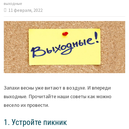
выходные
11 февраля, 2022
Запахи весны уже витают в воздухе. И впереди
выходные. Прочитайте наши советы как можно
весело их провести.
1. Устройте пикник