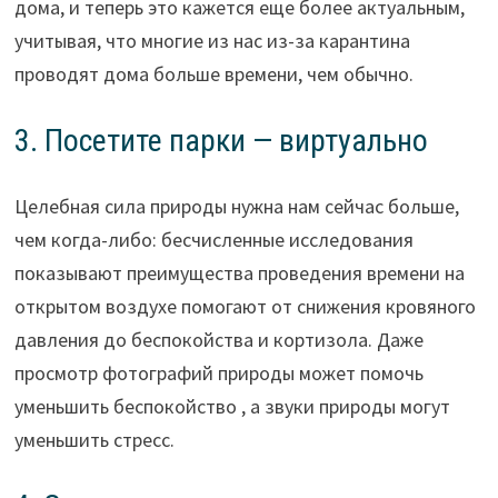
дома, и теперь это кажется еще более актуальным,
учитывая, что многие из нас из-за карантина
проводят дома больше времени, чем обычно.
3. Посетите парки — виртуально
Целебная сила природы нужна нам сейчас больше,
чем когда-либо: бесчисленные исследования
показывают преимущества проведения времени на
открытом воздухе помогают от снижения кровяного
давления до беспокойства и кортизола. Даже
просмотр фотографий природы может помочь
уменьшить беспокойство , а звуки природы могут
уменьшить стресс.