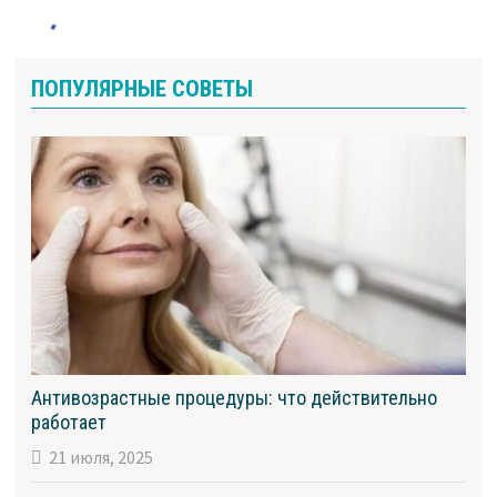
ПОПУЛЯРНЫЕ СОВЕТЫ
Антивозрастные процедуры: что действительно
работает
21 июля, 2025