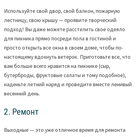
Используйте свой двор, свой балкон, пожарную
лестницу, свою крышу — проявите творческий
подход! Вы даже можете расстелить свое одеяло
для пикника прямо посреди пола в гостиной и
просто открыть все окна в своем доме, чтобы по-
настоящему вдохнуть ветерок. Приготовьте все, что
вам больше всего нравится на пикнике (сыр,
бутерброды, фруктовые салаты и тому подобное),
наденьте летний наряд и проведите вместе ленивый
весенний день.
2. Ремонт
Выходные — это уже отличное время для ремонта