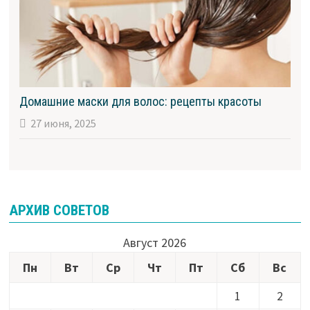
Домашние маски для волос: рецепты красоты
27 июня, 2025
АРХИВ СОВЕТОВ
Август 2026
Пн
Вт
Ср
Чт
Пт
Сб
Вс
1
2