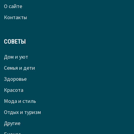
О сайте
Контакты
СОВЕТЫ
Дом и уют
Семья и дети
Здоровье
Красота
Мода и стиль
Отдых и туризм
Другие