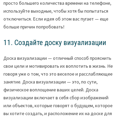
просто большего количества времени на телефоне,
используйте выходные, чтобы хотя бы попытаться
отключиться. Если идея об этом вас пугает — еще
больше причин попробовать!
11. Создайте доску визуализации
Доска визуализации — отличный способ прояснить
свои цели и мотивировать их воплотить в жизнь. Не
говоря уже о том, что это веселое и расслабляющее
занятие. Доска визуализации — это, по сути,
физическое воплощение ваших целей. Доска
визуализации включает в себя сбор изображений
или объектов, которые говорят о будущем, которое
вы хотите создать, и расположение их на доске для