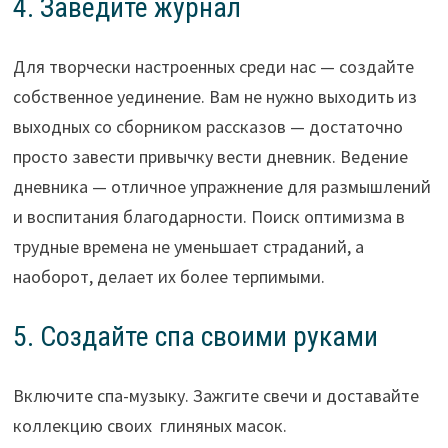
4. Заведите журнал
Для творчески настроенных среди нас — создайте
собственное уединение. Вам не нужно выходить из
выходных со сборником рассказов — достаточно
просто завести привычку вести дневник. Ведение
дневника — отличное упражнение для размышлений
и воспитания благодарности. Поиск оптимизма в
трудные времена не уменьшает страданий, а
наоборот, делает их более терпимыми.
5. Создайте спа своими руками
Включите спа-музыку. Зажгите свечи и доставайте
коллекцию своих глиняных масок.