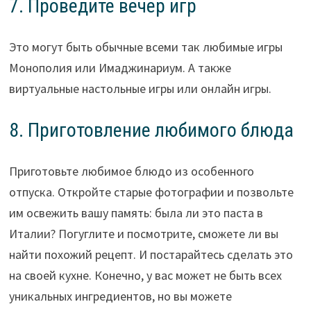
7. Проведите вечер игр
Это могут быть обычные всеми так любимые игры
Монополия или Имаджинариум. А также
виртуальные настольные игры или онлайн игры.
8. Приготовление любимого блюда
Приготовьте любимое блюдо из особенного
отпуска. Откройте старые фотографии и позвольте
им освежить вашу память: была ли это паста в
Италии? Погуглите и посмотрите, сможете ли вы
найти похожий рецепт. И постарайтесь сделать это
на своей кухне. Конечно, у вас может не быть всех
уникальных ингредиентов, но вы можете