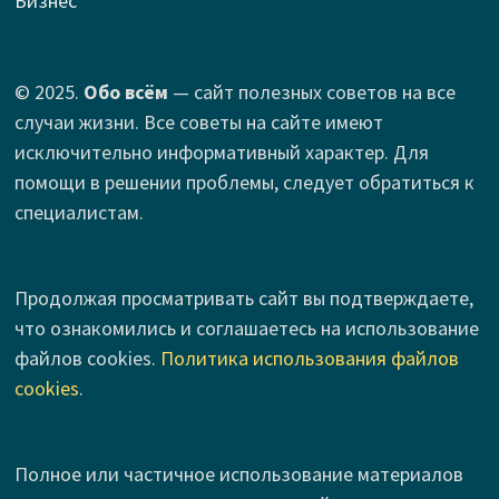
Бизнес
© 2025.
Обо всём
— сайт полезных советов на все
случаи жизни. Все советы на сайте имеют
исключительно информативный характер. Для
помощи в решении проблемы, следует обратиться к
специалистам.
Продолжая просматривать сайт вы подтверждаете,
что ознакомились и соглашаетесь на использование
файлов cookies.
Политика использования файлов
cookies
.
Полное или частичное использование материалов