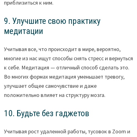
приблизиться к ним.
9. Улучшите свою практику
медитации
Учитывая все, что происходит в мире, вероятно,
многие из нас ищут способы снять стресс и вернуться
к себе. Медитация — отличный способ сделать это.
Во многих формах медитация уменьшает тревогу,
улучшает общее самочувствие и даже
положительно влияет на структуру мозга.
10. Будьте без гаджетов
Учитывая рост удаленной работы, тусовок в Zoom и