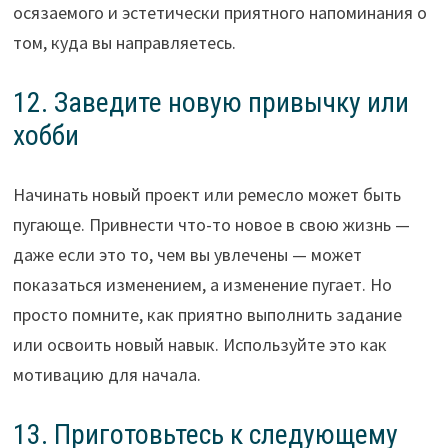
осязаемого и эстетически приятного напоминания о
том, куда вы направляетесь.
12. Заведите новую привычку или
хобби
Начинать новый проект или ремесло может быть
пугающе. Привнести что-то новое в свою жизнь —
даже если это то, чем вы увлечены — может
показаться изменением, а изменение пугает. Но
просто помните, как приятно выполнить задание
или освоить новый навык. Используйте это как
мотивацию для начала.
13. Приготовьтесь к следующему