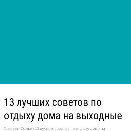
13 лучших советов по
отдыху дома на выходные
Главная
›
Семья
›
13 лучших советов по отдыху дома на