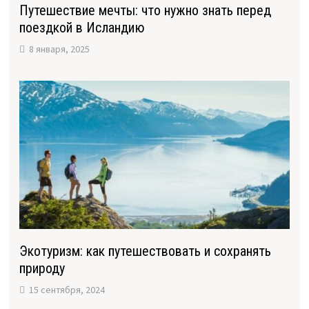
Путешествие мечты: что нужно знать перед
поездкой в Исландию
8 января, 2025
Экотуризм: как путешествовать и сохранять
природу
15 сентября, 2024