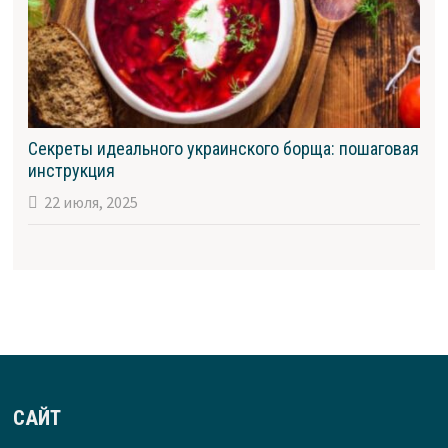
Секреты идеального украинского борща: пошаговая
инструкция
22 июля, 2025
САЙТ