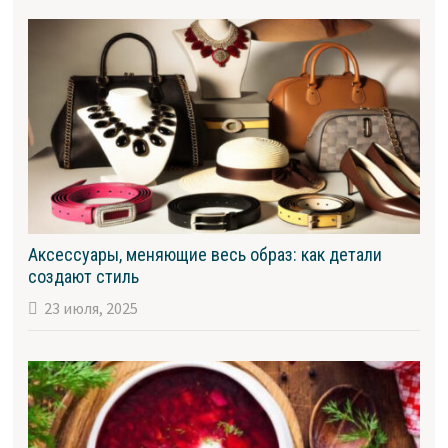
Аксессуары, меняющие весь образ: как детали
создают стиль
23 июля, 2025