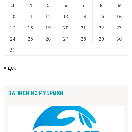
3
4
5
6
7
8
9
10
11
12
13
14
15
16
17
18
19
20
21
22
23
24
25
26
27
28
29
30
31
« Дек
ЗАПИСИ ИЗ РУБРИКИ