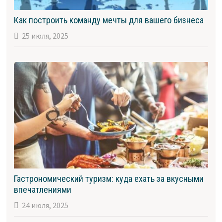
Как построить команду мечты для вашего бизнеса
25 июля, 2025
Гастрономический туризм: куда ехать за вкусными
впечатлениями
24 июля, 2025