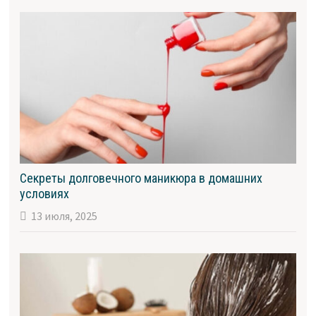
Секреты долговечного маникюра в домашних
условиях
13 июля, 2025