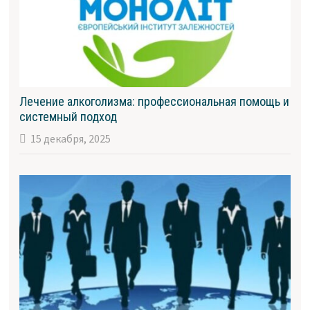
Лечение алкоголизма: профессиональная помощь и
системный подход
15 декабря, 2025