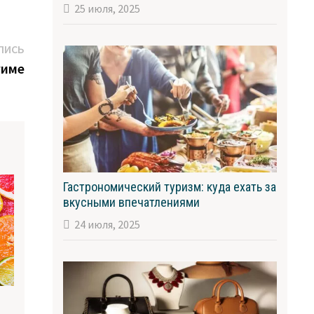
25 июля, 2025
Следующая
ПИСЬ
запись:
Риме
Гастрономический туризм: куда ехать за
вкусными впечатлениями
24 июля, 2025