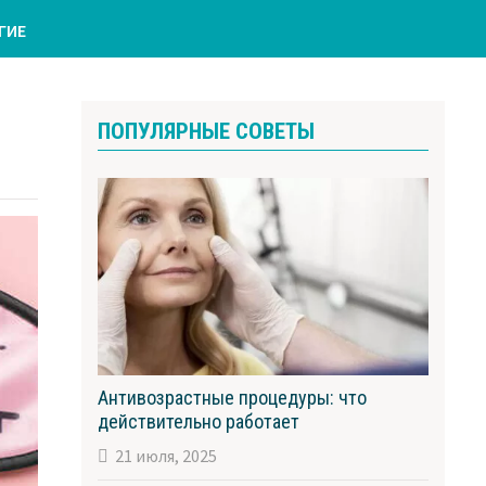
ГИЕ
ПОПУЛЯРНЫЕ СОВЕТЫ
Антивозрастные процедуры: что
действительно работает
21 июля, 2025