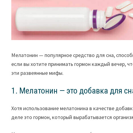
Мелатонин — популярное средство для сна, способ
если вы хотите принимать гормон каждый вечер, ч
эти развеянные мифы.
1. Мелатонин — это добавка для сн
Хотя использование мелатонина в качестве добавк
деле это гормон, который вырабатывается организ