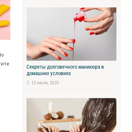
Но
тите
Секреты долговечного маникюра в
домашних условиях
13 июля, 2025