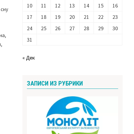
10
11
12
13
14
15
16
 сну
17
18
19
20
21
22
23
24
25
26
27
28
29
30
на,
31
,
« Дек
ЗАПИСИ ИЗ РУБРИКИ