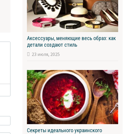
Аксессуары, меняющие весь образ: как
детали создают стиль
23 июля, 2025
Секреты идеального украинского