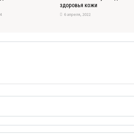
здоровья кожи
4
6 апреля, 2022