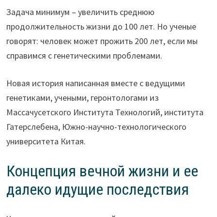
Задача минимум – увеличить среднюю
продолжительность жизни до 100 лет. Но ученые
говорят: человек может прожить 200 лет, если мы
справимся с генетическими проблемами.
Новая история написанная вместе с ведущими
генетиками, учеными, геронтологами из
Массачусетского Института Технологий, института
Гатерслебена, Южно-научно-технологического
университета Китая.
Концепция вечной жизни и ее
далеко идущие последствия