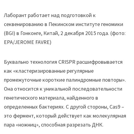
Лаборант работает над подготовкой к
секвенированию в Пекинском институте геномики
(BGI) в Гонконге, Китай, 2 декабря 2015 года. (фото:
EPA/JEROME FAVRE)
Буквально технология CRISPR расшифровывается
как «кластеризированные регулярные
промежуточные короткие палиндромные повторы».
Она относится к уникальной последовательности
генетического материала, найденного в
определенных бактериях. С другой стороны, Cas9 –
это фермент, который действует как молекулярная
пара «ножниц», способная разрезать ДНК.