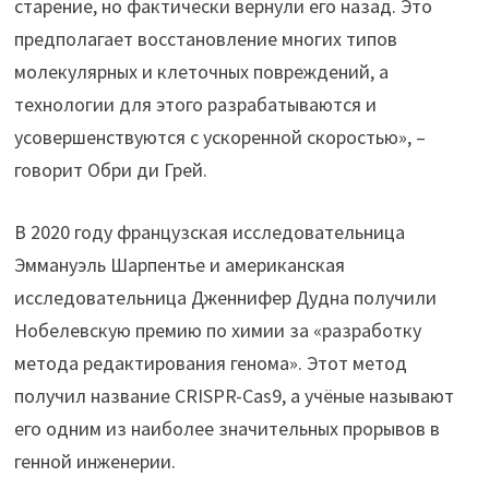
старение, но фактически вернули его назад. Это
предполагает восстановление многих типов
молекулярных и клеточных повреждений, а
технологии для этого разрабатываются и
усовершенствуются с ускоренной скоростью», –
говорит Обри ди Грей.
В 2020 году французская исследовательница
Эммануэль Шарпентье и американская
исследовательница Дженнифер Дудна получили
Нобелевскую премию по химии за «разработку
метода редактирования генома». Этот метод
получил название CRISPR-Cas9, а учёные называют
его одним из наиболее значительных прорывов в
генной инженерии.