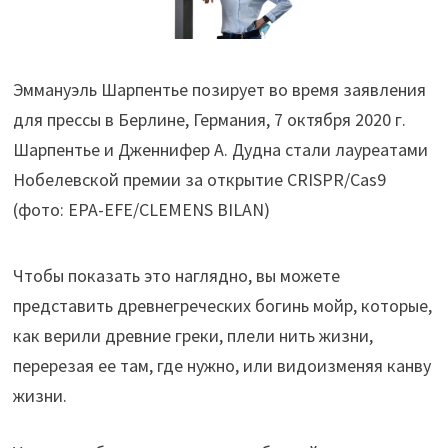
Эммануэль Шарпентье позирует во время заявления
для прессы в Берлине, Германия, 7 октября 2020 г.
Шарпентье и Дженнифер А. Дудна стали лауреатами
Нобелевской премии за открытие CRISPR/Cas9
(фото: EPA-EFE/CLEMENS BILAN)
Чтобы показать это наглядно, вы можете
представить древнегреческих богинь мойр, которые,
как верили древние греки, плели нить жизни,
перерезая ее там, где нужно, или видоизменяя канву
жизни.