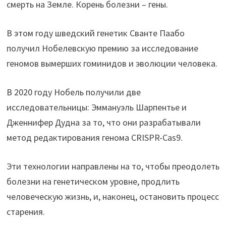
смерть на Земле. Корень болезни – гены.
В этом году шведский генетик Сванте Паабо
получил Нобелевскую премию за исследование
геномов вымерших гоминидов и эволюции человека.
В 2020 году Нобель получили две
исследовательницы: Эммануэль Шарпентье и
Дженнифер Дудна за то, что они разрабатывали
метод редактирования генома CRISPR-Cas9.
Эти технологии направлены на то, чтобы преодолеть
болезни на генетическом уровне, продлить
человеческую жизнь, и, наконец, остановить процесс
старения.