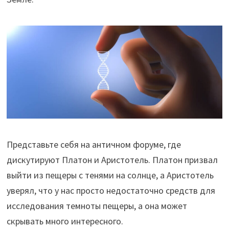
Представьте себя на античном форуме, где
дискутируют Платон и Аристотель. Платон призвал
выйти из пещеры с тенями на солнце, а Аристотель
уверял, что у нас просто недостаточно средств для
исследования темноты пещеры, а она может
скрывать много интересного.