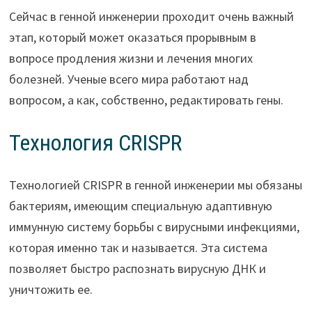
Сейчас в генной инженерии проходит очень важный
этап, который может оказаться прорывным в
вопросе продления жизни и лечения многих
болезней. Ученые всего мира работают над
вопросом, а как, собственно, редактировать гены.
Технология CRISPR
Технологией CRISPR в генной инженерии мы обязаны
бактериям, имеющим специальную адаптивную
иммунную систему борьбы с вирусными инфекциями,
которая именно так и называется. Эта система
позволяет быстро распознать вирусную ДНК и
уничтожить ее.