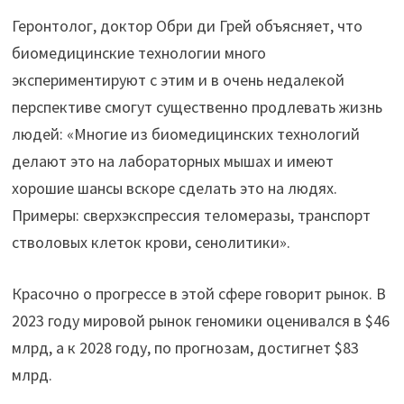
Геронтолог, доктор Обри ди Грей объясняет, что
биомедицинские технологии много
экспериментируют с этим и в очень недалекой
перспективе смогут существенно продлевать жизнь
людей: «Многие из биомедицинских технологий
делают это на лабораторных мышах и имеют
хорошие шансы вскоре сделать это на людях.
Примеры: сверхэкспрессия теломеразы, транспорт
стволовых клеток крови, сенолитики».
Красочно о прогрессе в этой сфере говорит рынок. В
2023 году мировой рынок геномики оценивался в $46
млрд, а к 2028 году, по прогнозам, достигнет $83
млрд.