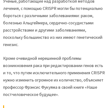
Ученые, работающие над разработкой методов
лечения, с помощью CRISPR могли бы потенциально
бороться с различными заболеваниями: раком,
болезнью Альцгеймера, сердечно-сосудистыми
расстройствами и другими заболеваниями,
поскольку большинство из них имеют генетический
генезис.
Кроме очевидной нерешенной проблемы
возникновения рака при редактировании генов есть
и то, что путем исключительного применения CRISPR
нужно изменить огромное их количество, объясняет
профессор Фрэнсис Фукуяма в своей книге «Наше
постчеловеческое будущее».