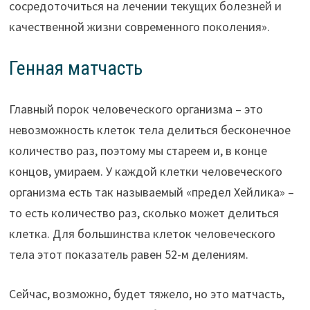
сосредоточиться на лечении текущих болезней и
качественной жизни современного поколения».
Генная матчасть
Главный порок человеческого организма – это
невозможность клеток тела делиться бесконечное
количество раз, поэтому мы стареем и, в конце
концов, умираем. У каждой клетки человеческого
организма есть так называемый «предел Хейлика» –
то есть количество раз, сколько может делиться
клетка. Для большинства клеток человеческого
тела этот показатель равен 52-м делениям.
Сейчас, возможно, будет тяжело, но это матчасть,