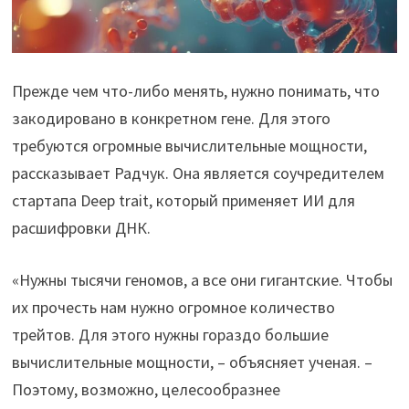
Прежде чем что-либо менять, нужно понимать, что
закодировано в конкретном гене. Для этого
требуются огромные вычислительные мощности,
рассказывает Радчук. Она является соучредителем
стартапа Deep trait, который применяет ИИ для
расшифровки ДНК.
«Нужны тысячи геномов, а все они гигантские. Чтобы
их прочесть нам нужно огромное количество
трейтов. Для этого нужны гораздо большие
вычислительные мощности, – объясняет ученая. –
Поэтому, возможно, целесообразнее