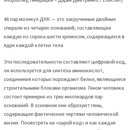
46 пар молекул ДНК — это закрученные двойные
спирали из четырех оснований, составляющие
каждую из сорока шести хромосом, содержащихся в
ядре каждой клетки тела.
Эти последовательности составляют цифровой код,
он используется для синтеза аминокислот,
соединения которых порождают белки, являющиеся
строительными блоками организма. Геном человека
состоит примерно из трех миллиардов пар
оснований. В основном они образуют гены,
содержащие фактические чертежи человеческой
жизни. Посмотреть на «сырой код» и как каждая