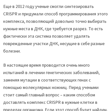
Еще в 2012 году ученые смогли синтезировать
CRISPR и придумали способ программирования этого
комплекса, позволяющий довольно точно выбирать
нужные места в ДНК, где требуется разрез. То есть
фактически эта система позволяет удалять
поврежденные участки ДНК, несущие в себе разные
болезни.
В настоящее время проводится очень много
испытаний в лечении генетических заболеваний,
заменяя мутации в соответствующих генах с
помощью молекулярных ножниц. Перед учеными
стоит самый главный вопрос – каким способом
доставлять комплекс CRISPR в нужные клетки в
пределах организма. Если этот способ будет найден,