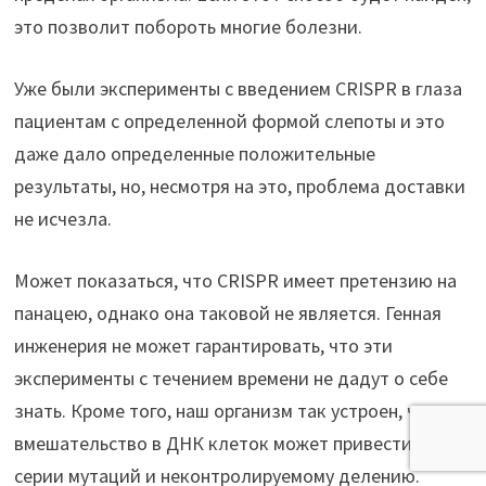
это позволит побороть многие болезни.
Уже были эксперименты с введением CRISPR в глаза
пациентам с определенной формой слепоты и это
даже дало определенные положительные
результаты, но, несмотря на это, проблема доставки
не исчезла.
Может показаться, что CRISPR имеет претензию на
панацею, однако она таковой не является. Генная
инженерия не может гарантировать, что эти
эксперименты с течением времени не дадут о себе
знать. Кроме того, наш организм так устроен, что
вмешательство в ДНК клеток может привести к
серии мутаций и неконтролируемому делению.