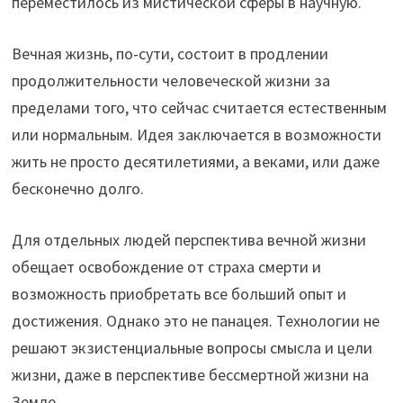
переместилось из мистической сферы в научную.
Вечная жизнь, по-сути, состоит в продлении
продолжительности человеческой жизни за
пределами того, что сейчас считается естественным
или нормальным. Идея заключается в возможности
жить не просто десятилетиями, а веками, или даже
бесконечно долго.
Для отдельных людей перспектива вечной жизни
обещает освобождение от страха смерти и
возможность приобретать все больший опыт и
достижения. Однако это не панацея. Технологии не
решают экзистенциальные вопросы смысла и цели
жизни, даже в перспективе бессмертной жизни на
Земле.