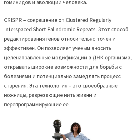
гоминидов и эволюции человека.
CRISPR – сокращение от Clustered Regularly
Interspaced Short Palindromic Repeats. Этот способ
редактирования генов относительно точен и
эффективен. Он позволяет ученым вносить
целенаправленные модификации в ДНК организма,
открывать широкие возможности для борьбы с
болезнями и потенциально замедлять процесс
старения. Эта технология – это своеобразные
ножницы, разрезающие нить жизни и
перепрограммирующие ее.