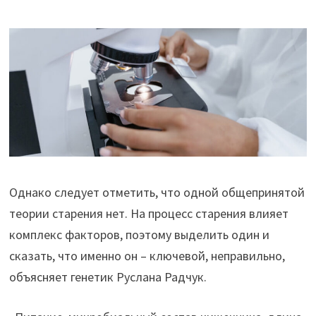
Однако следует отметить, что одной общепринятой
теории старения нет. На процесс старения влияет
комплекс факторов, поэтому выделить один и
сказать, что именно он – ключевой, неправильно,
объясняет генетик Руслана Радчук.