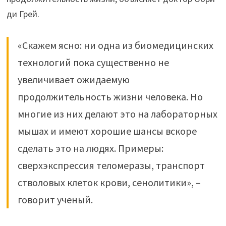
ди Грей.
«Скажем ясно: ни одна из биомедицинских
технологий пока существенно не
увеличивает ожидаемую
продолжительность жизни человека. Но
многие из них делают это на лабораторных
мышах и имеют хорошие шансы вскоре
сделать это на людях. Примеры:
сверхэкспрессия теломеразы, транспорт
стволовых клеток крови, сенолитики», –
говорит ученый.