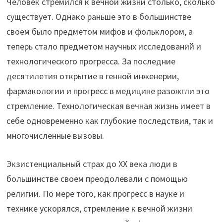
Человек стремился к вечной жизни столько, сколько
существует. Однако раньше это в большинстве
своем было предметом мифов и фольклором, а
теперь стало предметом научных исследований и
технологического прогресса. За последние
десятилетия открытие в генной инженерии,
фармакологии и прогресс в медицине разожгли это
стремление. Технологическая вечная жизнь имеет в
себе одновременно как глубокие последствия, так и
многочисленные вызовы.
Экзистенциальный страх до XX века люди в
большинстве своем преодолевали с помощью
религии. По мере того, как прогресс в науке и
технике ускорялся, стремление к вечной жизни