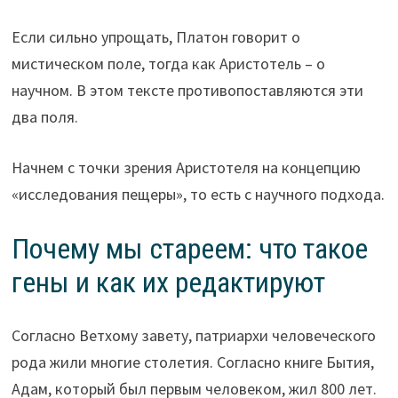
Если сильно упрощать, Платон говорит о
мистическом поле, тогда как Аристотель – о
научном. В этом тексте противопоставляются эти
два поля.
Начнем с точки зрения Аристотеля на концепцию
«исследования пещеры», то есть с научного подхода.
Почему мы стареем: что такое
гены и как их редактируют
Согласно Ветхому завету, патриархи человеческого
рода жили многие столетия. Согласно книге Бытия,
Адам, который был первым человеком, жил 800 лет.