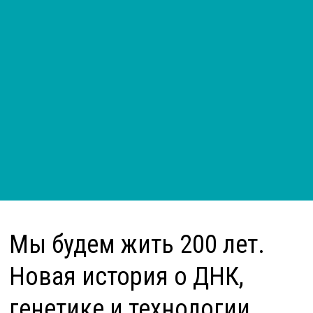
Мы будем жить 200 лет.
Новая история о ДНК,
генетике и технологии