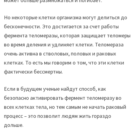
может больше размножаться и погибает.
Но некоторые клетки организма могут делиться до
бесконечности. Это достигается за счет работы
фермента теломеразы, которая защищает теломеры
во время деления и удлиняет клетки. Теломераза
очень активна в стволовых, половых и раковых
клетках. То есть мы говорим о том, что эти клетки
фактически бессмертны.
Если в будущем ученые найдут способ, как
безопасно активировать фермент теломеразу во
всех клетках тела, но тем самым не начать раковый
процесс – это позволит людям жить гораздо
дольше.