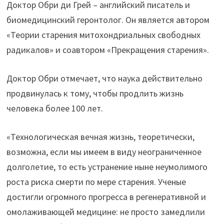
Доктор Обри ди Грей – английский писатель и
биомедицинский геронтолог. Он является автором
«Теории старения митохондриальных свободных
радикалов» и соавтором «Прекращения старения».
Доктор Обри отмечает, что наука действительно
продвинулась к тому, чтобы продлить жизнь
человека более 100 лет.
«Технологическая вечная жизнь, теоретически,
возможна, если мы имеем в виду неограниченное
долголетие, то есть устранение ныне неумолимого
роста риска смерти по мере старения. Ученые
достигли огромного прогресса в регенеративной и
омолаживающей медицине: не просто замедлили