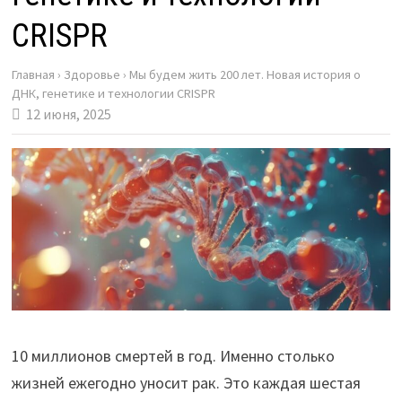
CRISPR
Главная
›
Здоровье
›
Мы будем жить 200 лет. Новая история о
ДНК, генетике и технологии CRISPR
12 июня, 2025
10 миллионов смертей в год. Именно столько
жизней ежегодно уносит рак. Это каждая шестая