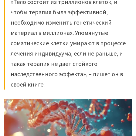
«Тело состоит из триллионов клеток, и
чтобы терапия была эффективной,
необходимо изменить генетический
материал в миллионах. Упомянутые
соматические клетки умирают в процессе
лечения индивидуума, если не раньше, и
такая терапия не дает стойкого
наследственного эффекта», – пишет он в
своей книге.