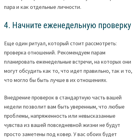
пара и как отдельные личности.
4. Начните еженедельную проверку
Еще один ритуал, который стоит рассмотреть:
проверка отношений. Рекомендуем парам
планировать еженедельные встречи, на которых они
могут обсудить как то, что идет правильно, так и то,
что могло бы быть лучше в их отношениях.
Внедрение проверок в стандартную часть вашей
недели позволит вам быть уверенным, что любые
проблемы, напряженность или невысказанные
чувства из вашей повседневной жизни не будут
просто заметены под ковер. У вас обоих будет