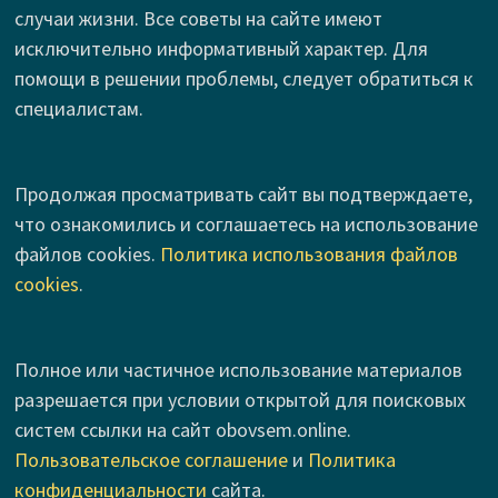
случаи жизни. Все советы на сайте имеют
исключительно информативный характер. Для
помощи в решении проблемы, следует обратиться к
специалистам.
Продолжая просматривать сайт вы подтверждаете,
что ознакомились и соглашаетесь на использование
файлов cookies.
Политика использования файлов
cookies
.
Полное или частичное использование материалов
разрешается при условии открытой для поисковых
систем ссылки на сайт obovsem.online.
Пользовательское соглашение
и
Политика
конфиденциальности
сайта.