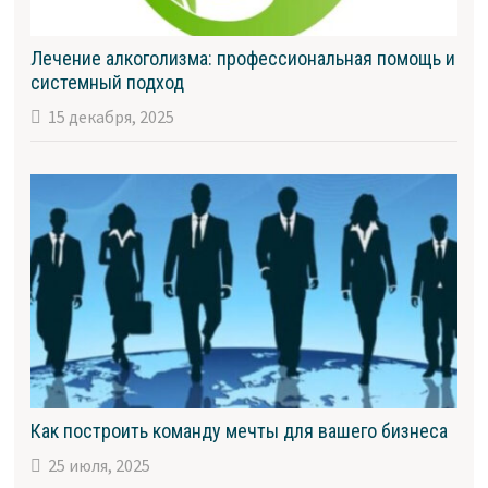
Лечение алкоголизма: профессиональная помощь и
системный подход
15 декабря, 2025
Как построить команду мечты для вашего бизнеса
25 июля, 2025