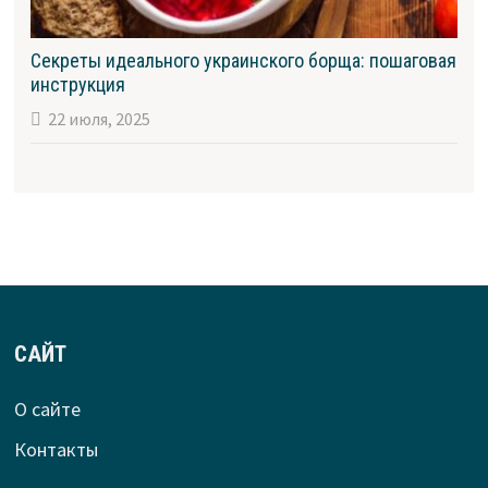
Секреты идеального украинского борща: пошаговая
инструкция
22 июля, 2025
САЙТ
О сайте
Контакты