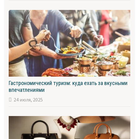
Гастрономический туризм: куда ехать за вкусными
впечатлениями
24 июля, 2025