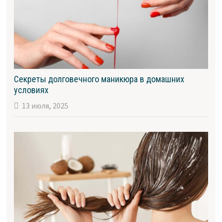
Секреты долговечного маникюра в домашних
условиях
13 июля, 2025