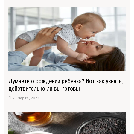
Думаете о рождении ребенка? Вот как узнать,
действительно ли вы готовы
23 марта, 2022