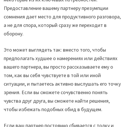
Предоставление вашему партнеру презумпции
сомнения дает место для продуктивного разговора,
а не для спора, который сразу же переходит в
оборону.
Это может выглядеть так: вместо того, чтобы
предполагать худшее о намерениях или действиях
вашего партнера, вы просто рассказываете ему о
том, как вы себя чувствуете в той или иной
ситуации, и пытаетесь активно выслушать его точку
зрения. Если вы сможете сочувственно понять
чувства друг друга, вы сможете найти решения,
чтобы избежать подобных обид в будущем.
Если ваш партнер постоянно сбивается с толку и