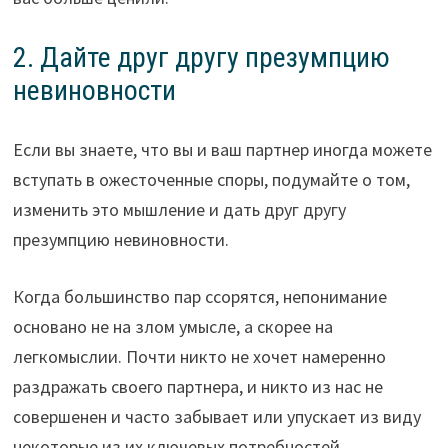
2. Дайте друг другу презумпцию
невиновности
Если вы знаете, что вы и ваш партнер иногда можете
вступать в ожесточенные споры, подумайте о том,
изменить это мышление и дать друг другу
презумпцию невиновности.
Когда большинство пар ссорятся, непонимание
основано не на злом умысле, а скорее на
легкомыслии. Почти никто не хочет намеренно
раздражать своего партнера, и никто из нас не
совершенен и часто забывает или упускает из виду
некоторые из их ключевых потребностей.