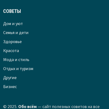
СОВЕТЫ
Дом и уют
Семья и дети
Здоровье
Красота
Мода и стиль
Отдых и туризм
Другие
Бизнес
© 2025.
Обо всём
— сайт полезных советов на все