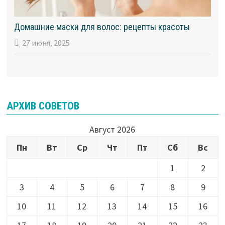
Домашние маски для волос: рецепты красоты
27 июня, 2025
АРХИВ СОВЕТОВ
Август 2026
Пн
Вт
Ср
Чт
Пт
Сб
Вс
1
2
3
4
5
6
7
8
9
10
11
12
13
14
15
16