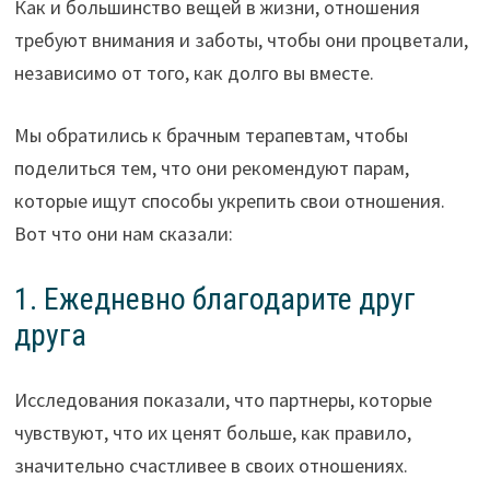
Как и большинство вещей в жизни, отношения
требуют внимания и заботы, чтобы они процветали,
независимо от того, как долго вы вместе.
Мы обратились к брачным терапевтам, чтобы
поделиться тем, что они рекомендуют парам,
которые ищут способы укрепить свои отношения.
Вот что они нам сказали:
1. Ежедневно благодарите друг
друга
Исследования показали, что партнеры, которые
чувствуют, что их ценят больше, как правило,
значительно счастливее в своих отношениях.