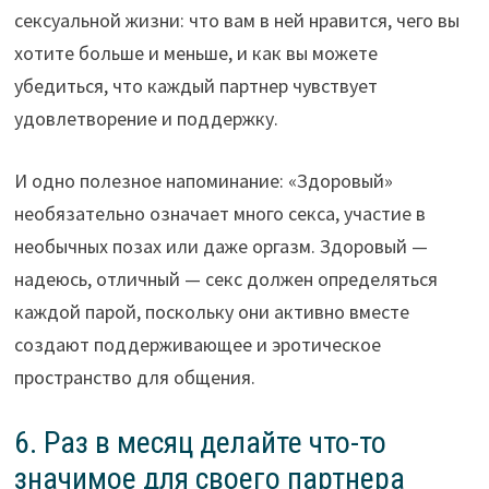
сексуальной жизни: что вам в ней нравится, чего вы
хотите больше и меньше, и как вы можете
убедиться, что каждый партнер чувствует
удовлетворение и поддержку.
И одно полезное напоминание: «Здоровый»
необязательно означает много секса, участие в
необычных позах или даже оргазм. Здоровый —
надеюсь, отличный — секс должен определяться
каждой парой, поскольку они активно вместе
создают поддерживающее и эротическое
пространство для общения.
6. Раз в месяц делайте что-то
значимое для своего партнера