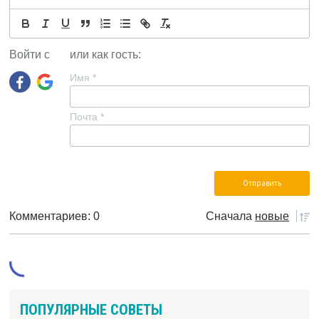
Войти с
или как гость:
Имя
*
Почта
*
Комментариев: 0
Сначала
новые
ПОПУЛЯРНЫЕ СОВЕТЫ