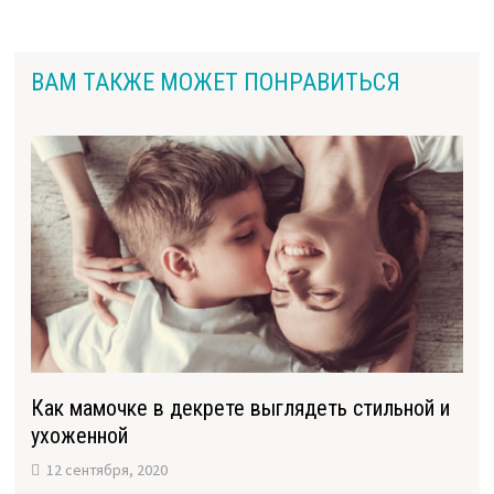
ВАМ ТАКЖЕ МОЖЕТ ПОНРАВИТЬСЯ
Как мамочке в декрете выглядеть стильной и
ухоженной
12 сентября, 2020