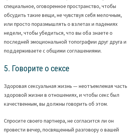
специальное, оговоренное пространство, чтобы
обсудить такие вещи, не чувствуя себя мелочным,
или просто поразмышлять о взлетах и ​​падениях
недели, чтобы убедиться, что вы оба знаете о
последней эмоциональной топографии друг друга и
поддерживаете с общими соглашениями.
5. Говорите о сексе
Здоровая сексуальная жизнь — неотъемлемая часть
здоровой жизни в отношениях, и чтобы секс был
качественным, вы должны говорить об этом.
Спросите своего партнера, не согласится ли он
провести вечер, посвященный разговору о вашей