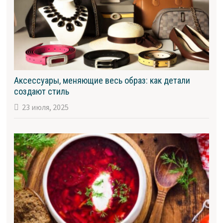
Аксессуары, меняющие весь образ: как детали
создают стиль
23 июля, 2025