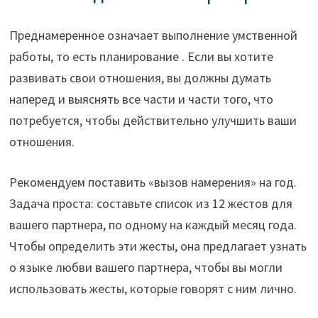
Преднамеренное означает выполнение умственной
работы, то есть планирование . Если вы хотите
развивать свои отношения, вы должны думать
наперед и выяснять все части и части того, что
потребуется, чтобы действительно улучшить ваши
отношения.
Рекомендуем поставить «вызов намерения» на год.
Задача проста: составьте список из 12 жестов для
вашего партнера, по одному на каждый месяц года.
Чтобы определить эти жесты, она предлагает узнать
о языке любви вашего партнера, чтобы вы могли
использовать жесты, которые говорят с ним лично.