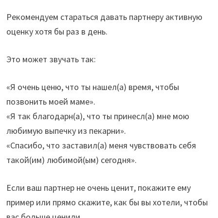
Рекомендуем стараться давать партнеру активную
оценку хотя бы раз в день.
Это может звучать так:
«Я очень ценю, что ты нашел(а) время, чтобы
позвонить моей маме».
«Я так благодарн(а), что ты принесл(а) мне мою
любимую выпечку из пекарни».
«Спасибо, что заставил(а) меня чувствовать себя
такой(им) любимой(ым) сегодня».
Если ваш партнер не очень ценит, покажите ему
пример или прямо скажите, как бы вы хотели, чтобы
вас больше ценили.