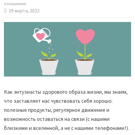
отношения
29 марта, 2022
Как энтузиасты здорового образа жизни, мы знаем,
что заставляет нас чувствовать себя хорошо:
полезные продукты, регулярное движение и
возможность оставаться на связи (с нашими
близкими и вселенной, а не с нашими телефонами!).