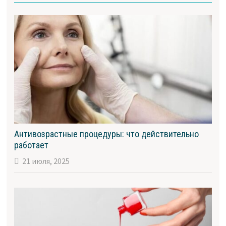
Антивозрастные процедуры: что действительно
работает
21 июля, 2025