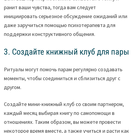
ранит ваши чувства, тогда вам следует
инициировать серьезное обсуждение ожиданий или
даже заручиться помощью психотерапевта для
поддержки конструктивного общения.
3. Создайте книжный клуб для пары
Ритуалы могут помочь парам регулярно создавать
моменты, чтобы соединиться и сблизиться друг с
другом.
Создайте мини-книжный клуб со своим партнером,
каждый месяц выбирая книгу по самопомощи в
отношениях. Таким образом, вы можете провести
некоторое время вместе, а также учиться и расти как