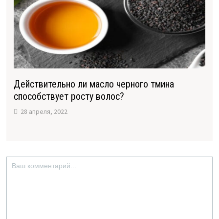
Действительно ли масло черного тмина
способствует росту волос?
28 апреля, 2022