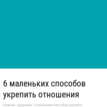
6 маленьких способов
укрепить отношения
Главная
›
Здоровье
›
6 маленьких способов укрепить