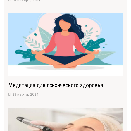
Медитация для психического здоровья
28 марта, 2024