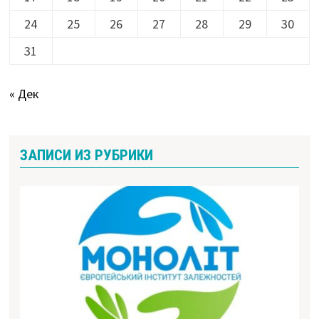
24
25
26
27
28
29
30
31
« Дек
ЗАПИСИ ИЗ РУБРИКИ