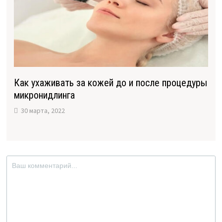
Как ухаживать за кожей до и после процедуры
микронидлинга
30 марта, 2022