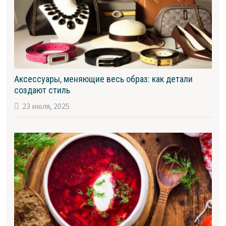
Аксессуары, меняющие весь образ: как детали
создают стиль
23 июля, 2025