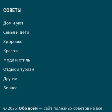
СОВЕТЫ
Дом и уют
Семья и дети
Здоровье
Красота
Мода и стиль
Отдых и туризм
Другие
Бизнес
© 2025.
Обо всём
— сайт полезных советов на все