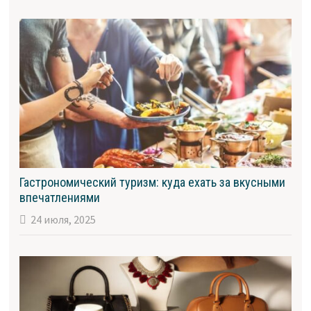
Гастрономический туризм: куда ехать за вкусными
впечатлениями
24 июля, 2025