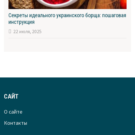
Секреты идеального украинского борща: пошаговая
инструкция
22 июля, 2025
САЙТ
О сайте
Контакты