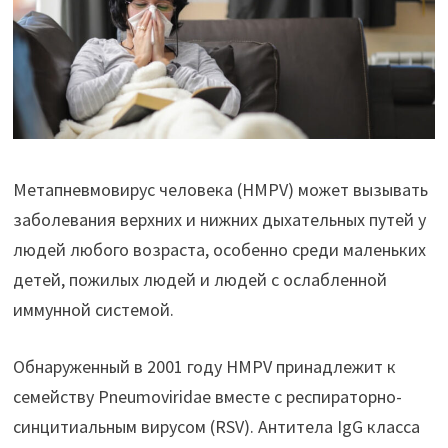
Метапневмовирус человека (HMPV) может вызывать
заболевания верхних и нижних дыхательных путей у
людей любого возраста, особенно среди маленьких
детей, пожилых людей и людей с ослабленной
иммунной системой.
Обнаруженный в 2001 году HMPV принадлежит к
семейству Pneumoviridae вместе с респираторно-
синцитиальным вирусом (RSV). Антитела IgG класса