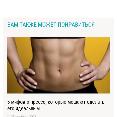
ВАМ ТАКЖЕ МОЖЕТ ПОНРАВИТЬСЯ
5 мифов о прессе, которые мешают сделать
его идеальным
25 ноября, 2021