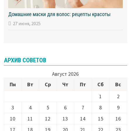
Домашние маски для волос: рецепты красоты
27 июня, 2025
АРХИВ СОВЕТОВ
Август 2026
Пн
Вт
Ср
Чт
Пт
Сб
Вс
1
2
3
4
5
6
7
8
9
10
11
12
13
14
15
16
17
18
19
20
21
22
23