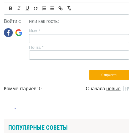
Войти с
или как гость:
Имя
*
Почта
*
Комментариев: 0
Сначала
новые
ПОПУЛЯРНЫЕ СОВЕТЫ