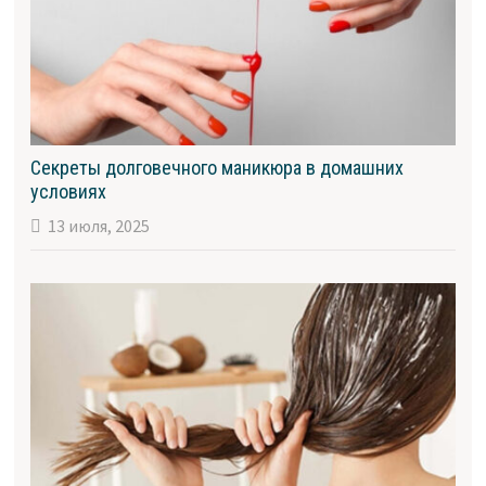
Секреты долговечного маникюра в домашних
условиях
13 июля, 2025