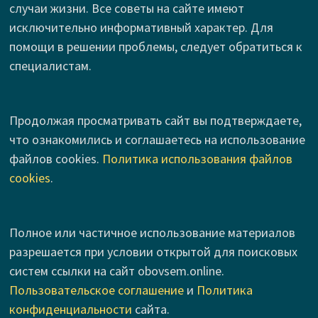
случаи жизни. Все советы на сайте имеют
исключительно информативный характер. Для
помощи в решении проблемы, следует обратиться к
специалистам.
Продолжая просматривать сайт вы подтверждаете,
что ознакомились и соглашаетесь на использование
файлов cookies.
Политика использования файлов
cookies
.
Полное или частичное использование материалов
разрешается при условии открытой для поисковых
систем ссылки на сайт obovsem.online.
Пользовательское соглашение
и
Политика
конфиденциальности
сайта.