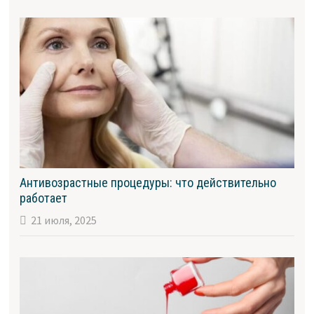
Антивозрастные процедуры: что действительно
работает
21 июля, 2025