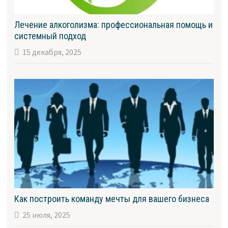
Лечение алкоголизма: профессиональная помощь и
системный подход
15 декабря, 2025
Как построить команду мечты для вашего бизнеса
25 июля, 2025