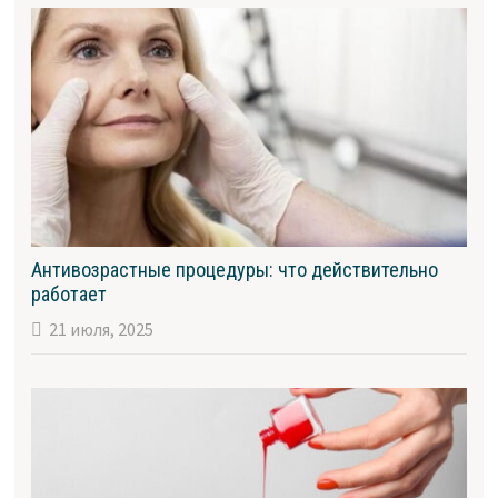
Антивозрастные процедуры: что действительно
работает
21 июля, 2025