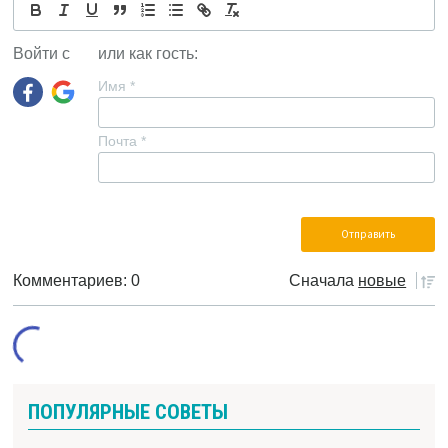
Войти с
или как гость:
Имя
*
Почта
*
Комментариев: 0
Сначала
новые
ПОПУЛЯРНЫЕ СОВЕТЫ