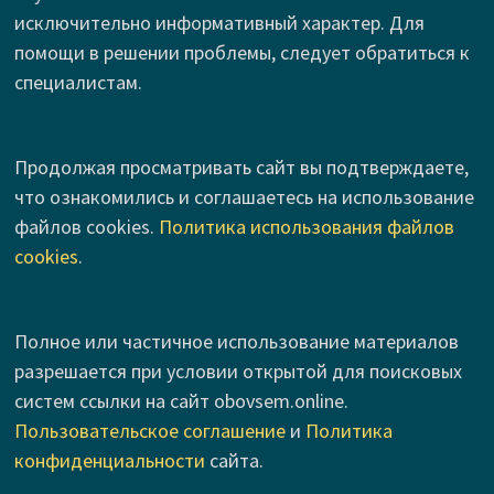
исключительно информативный характер. Для
помощи в решении проблемы, следует обратиться к
специалистам.
Продолжая просматривать сайт вы подтверждаете,
что ознакомились и соглашаетесь на использование
файлов cookies.
Политика использования файлов
cookies
.
Полное или частичное использование материалов
разрешается при условии открытой для поисковых
систем ссылки на сайт obovsem.online.
Пользовательское соглашение
и
Политика
конфиденциальности
сайта.