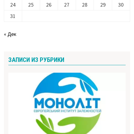
24
25
26
27
28
29
30
31
« Дек
ЗАПИСИ ИЗ РУБРИКИ