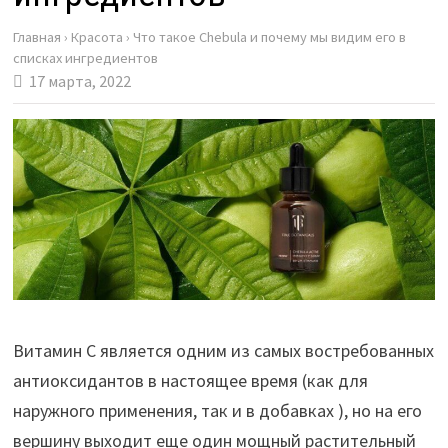
Главная
›
Красота
›
Что такое Chebula и почему мы видим его в
списках ингредиентов
17 марта, 2022
Витамин С является одним из самых востребованных
антиоксидантов в настоящее время (как для
наружного применения, так и в добавках ), но на его
вершину выходит еще один мощный растительный