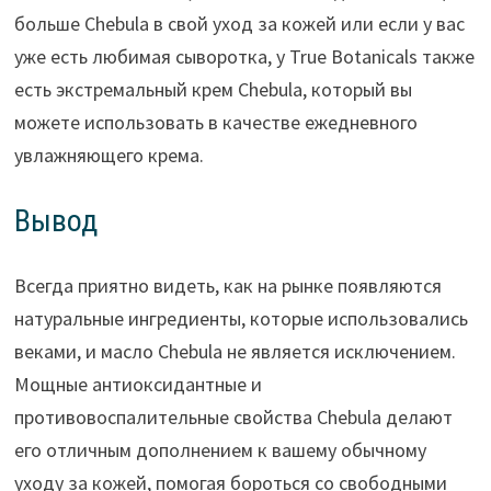
больше Chebula в свой уход за кожей или если у вас
уже есть любимая сыворотка, у True Botanicals также
есть экстремальный крем Chebula, который вы
можете использовать в качестве ежедневного
увлажняющего крема.
Вывод
Всегда приятно видеть, как на рынке появляются
натуральные ингредиенты, которые использовались
веками, и масло Chebula не является исключением.
Мощные антиоксидантные и
противовоспалительные свойства Chebula делают
его отличным дополнением к вашему обычному
уходу за кожей, помогая бороться со свободными