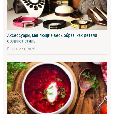
Аксессуары, меняющие весь образ: как детали
создают стиль
23 июля, 2025