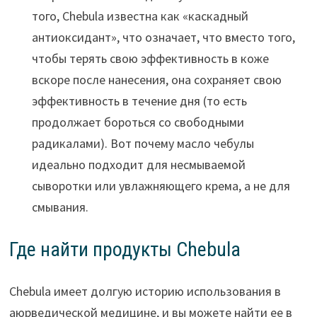
того, Chebula известна как «каскадный
антиоксидант», что означает, что вместо того,
чтобы терять свою эффективность в коже
вскоре после нанесения, она сохраняет свою
эффективность в течение дня (то есть
продолжает бороться со свободными
радикалами). Вот почему масло чебулы
идеально подходит для несмываемой
сыворотки или увлажняющего крема, а не для
смывания.
Где найти продукты Chebula
Chebula имеет долгую историю использования в
аюрведической медицине, и вы можете найти ее в