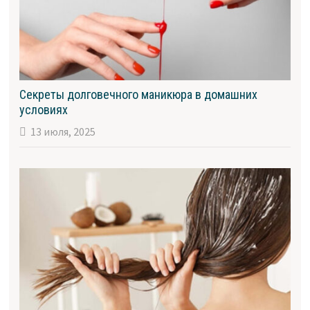
Секреты долговечного маникюра в домашних
условиях
13 июля, 2025