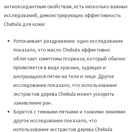
антиоксидантным свойствам, есть несколько важных
исследований, демонстрирующих эффективность
Chebula для кожи:
Успокаивает раздражение: одно исследование
показало, что масло Chebula эффективно
облегчает симптомы псориаза, который обычно
проявляется в виде красных, зудящих и
шелушащихся пятен на теле и лице. Другое
исследование показало, что использование
экстрактов дерева Chebula может ускорить
заживление ран .
Борется с темными пятнами и тонкими линиями:
другое исследование показало, что
использование экстрактов дерева Chebula