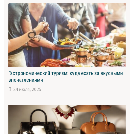
Гастрономический туризм: куда ехать за вкусными
впечатлениями
24 июля, 2025