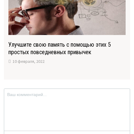
Улучшите свою память с помощью этих 5
простых повседневных привычек
10 февраля, 2022