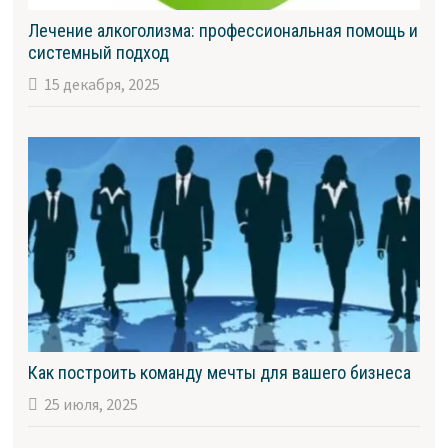
Лечение алкоголизма: профессиональная помощь и
системный подход
15 декабря, 2025
Как построить команду мечты для вашего бизнеса
25 июля, 2025