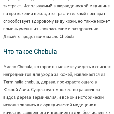
экстракт. Используемый в аюрведической медицине
на протяжении веков, этот растительный препарат
способствует здоровому виду кожи, но также может
помочь уменьшить покраснение и раздражение.
Давайте представим масло Chebula.
Что такое Chebula
Масло Chebula, которое вы можете увидеть в списках
ингредиентов для ухода за кожей, извлекается из
Terminalia chebula, дерева, произрастающего в
Южной Азии. Существует множество различных
видов дерева Терминалия, и все они исторически
использовались в аюрведической медицине в
качестве священного ингредиента для бесчисленных