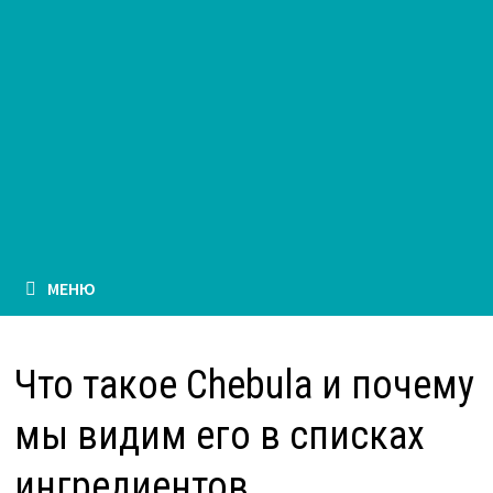
МЕНЮ
Что такое Chebula и почему
мы видим его в списках
ингредиентов