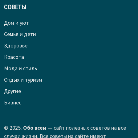
СОВЕТЫ
Дом и уют
Семья и дети
Здоровье
Красота
Мода и стиль
Отдых и туризм
Другие
Бизнес
© 2025.
Обо всём
— сайт полезных советов на все
случаи жизни. Все советы на сайте имеют