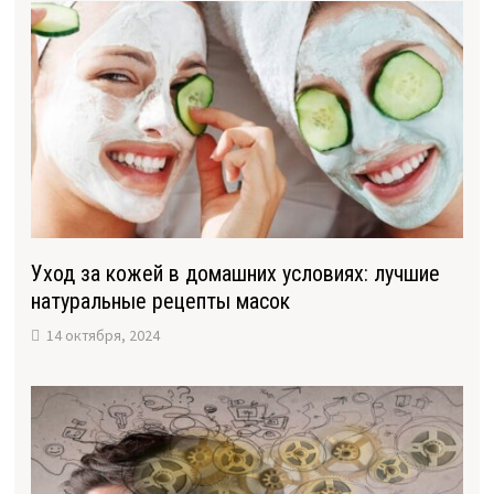
Уход за кожей в домашних условиях: лучшие
натуральные рецепты масок
14 октября, 2024