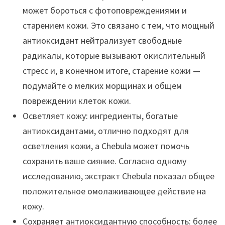
может бороться с фотоповреждениями и
старением кожи. Это связано с тем, что мощный
антиоксидант нейтрализует свободные
радикалы, которые вызывают окислительный
стресс и, в конечном итоге, старение кожи —
подумайте о мелких морщинах и общем
повреждении клеток кожи.
Осветляет кожу: ингредиенты, богатые
антиоксидантами, отлично подходят для
осветления кожи, а Chebula может помочь
сохранить ваше сияние. Согласно одному
исследованию, экстракт Chebula показал общее
положительное омолаживающее действие на
кожу.
Сохраняет антиоксидантную способность: более