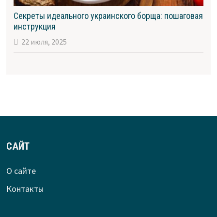
Секреты идеального украинского борща: пошаговая
инструкция
22 июля, 2025
САЙТ
О сайте
Контакты