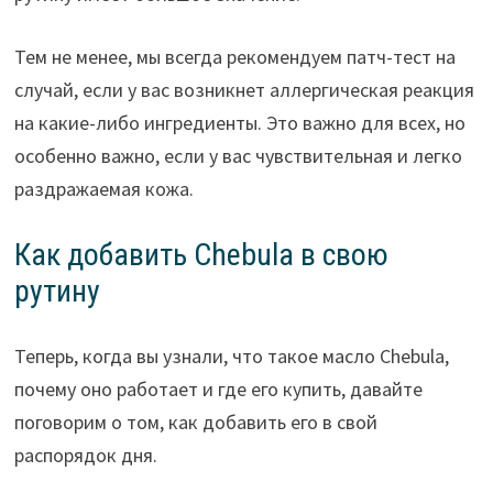
Тем не менее, мы всегда рекомендуем патч-тест на
случай, если у вас возникнет аллергическая реакция
на какие-либо ингредиенты. Это важно для всех, но
особенно важно, если у вас чувствительная и легко
раздражаемая кожа.
Как добавить Chebula в свою
рутину
Теперь, когда вы узнали, что такое масло Chebula,
почему оно работает и где его купить, давайте
поговорим о том, как добавить его в свой
распорядок дня.