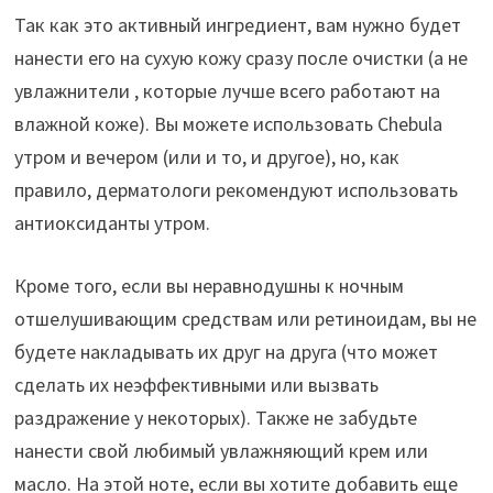
Так как это активный ингредиент, вам нужно будет
нанести его на сухую кожу сразу после очистки (а не
увлажнители , которые лучше всего работают на
влажной коже). Вы можете использовать Chebula
утром и вечером (или и то, и другое), но, как
правило, дерматологи рекомендуют использовать
антиоксиданты утром.
Кроме того, если вы неравнодушны к ночным
отшелушивающим средствам или ретиноидам, вы не
будете накладывать их друг на друга (что может
сделать их неэффективными или вызвать
раздражение у некоторых). Также не забудьте
нанести свой любимый увлажняющий крем или
масло. На этой ноте, если вы хотите добавить еще