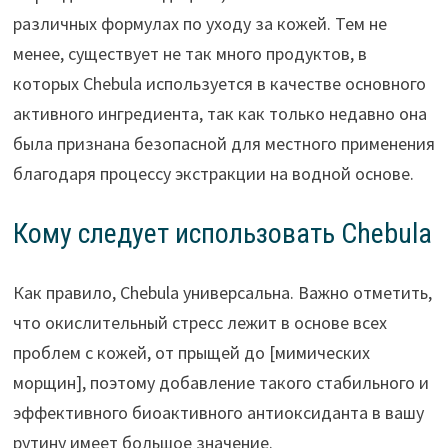
различных формулах по уходу за кожей. Тем не
менее, существует не так много продуктов, в
которых Chebula используется в качестве основного
активного ингредиента, так как только недавно она
была признана безопасной для местного применения
благодаря процессу экстракции на водной основе.
Кому следует использовать Chebula
Как правило, Chebula универсальна. Важно отметить,
что окислительный стресс лежит в основе всех
проблем с кожей, от прыщей до [мимических
морщин], поэтому добавление такого стабильного и
эффективного биоактивного антиоксиданта в вашу
рутину имеет большое значение.