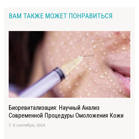
ВАМ ТАКЖЕ МОЖЕТ ПОНРАВИТЬСЯ
Биоревитализация: Научный Анализ
Современной Процедуры Омоложения Кожи
8 сентября, 2024