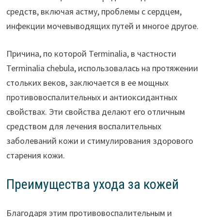
средств, включая астму, проблемы с сердцем,
инфекции мочевыводящих путей и многое другое.
Причина, по которой Terminalia, в частности
Terminalia chebula, использовалась на протяжении
стольких веков, заключается в ее мощных
противовоспалительных и антиоксидантных
свойствах. Эти свойства делают его отличным
средством для лечения воспалительных
заболеваний кожи и стимулирования здорового
старения кожи.
Преимущества ухода за кожей
Благодаря этим противовоспалительным и