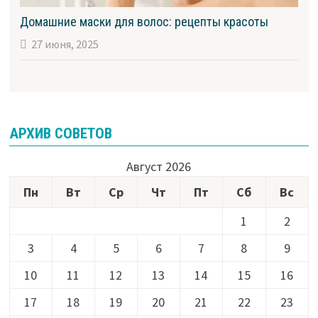
Домашние маски для волос: рецепты красоты
27 июня, 2025
АРХИВ СОВЕТОВ
Август 2026
Пн
Вт
Ср
Чт
Пт
Сб
Вс
1
2
3
4
5
6
7
8
9
10
11
12
13
14
15
16
17
18
19
20
21
22
23