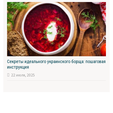
Секреты идеального украинского борща: пошаговая
инструкция
22 июля, 2025