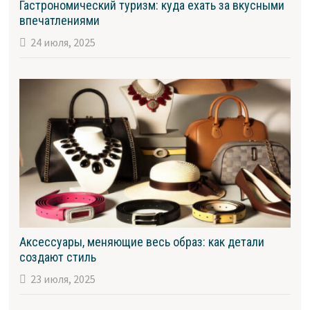
Гастрономический туризм: куда ехать за вкусными
впечатлениями
24 июля, 2025
Аксессуары, меняющие весь образ: как детали
создают стиль
23 июля, 2025