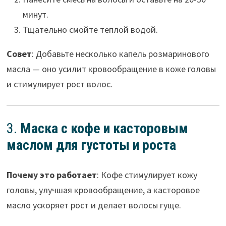
минут.
Тщательно смойте теплой водой.
Совет
: Добавьте несколько капель розмаринового
масла — оно усилит кровообращение в коже головы
и стимулирует рост волос.
3.
Маска с кофе и касторовым
маслом для густоты и роста
Почему это работает
: Кофе стимулирует кожу
головы, улучшая кровообращение, а касторовое
масло ускоряет рост и делает волосы гуще.