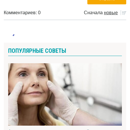
Комментариев: 0
Сначала
новые
ПОПУЛЯРНЫЕ СОВЕТЫ