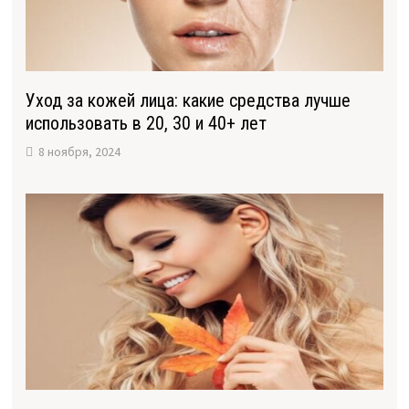
Уход за кожей лица: какие средства лучше
использовать в 20, 30 и 40+ лет
8 ноября, 2024