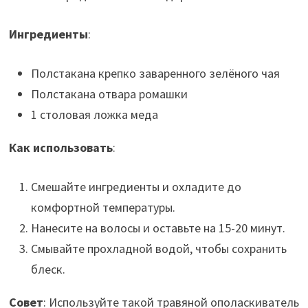
Ингредиенты
:
Полстакана крепко заваренного зелёного чая
Полстакана отвара ромашки
1 столовая ложка меда
Как использовать
:
Смешайте ингредиенты и охладите до
комфортной температуры.
Нанесите на волосы и оставьте на 15-20 минут.
Смывайте прохладной водой, чтобы сохранить
блеск.
Совет
: Используйте такой травяной ополаскиватель