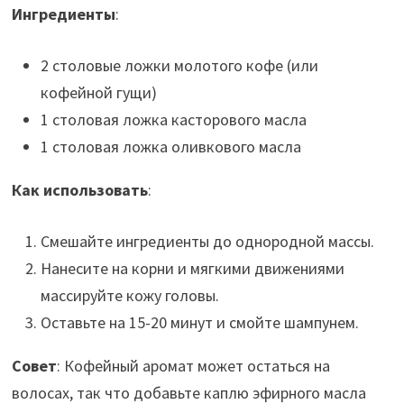
Ингредиенты
:
2 столовые ложки молотого кофе (или
кофейной гущи)
1 столовая ложка касторового масла
1 столовая ложка оливкового масла
Как использовать
:
Смешайте ингредиенты до однородной массы.
Нанесите на корни и мягкими движениями
массируйте кожу головы.
Оставьте на 15-20 минут и смойте шампунем.
Совет
: Кофейный аромат может остаться на
волосах, так что добавьте каплю эфирного масла