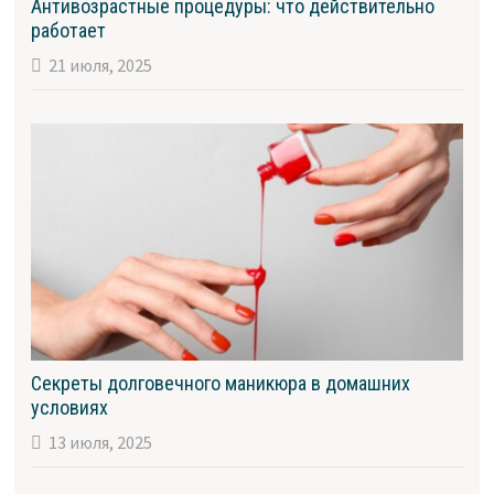
Антивозрастные процедуры: что действительно
работает
21 июля, 2025
Секреты долговечного маникюра в домашних
условиях
13 июля, 2025