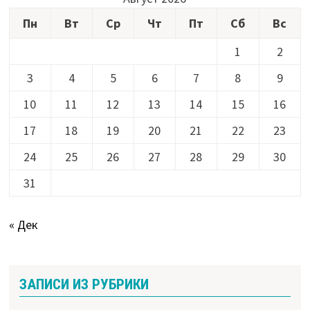
Пн
Вт
Ср
Чт
Пт
Сб
Вс
1
2
3
4
5
6
7
8
9
10
11
12
13
14
15
16
17
18
19
20
21
22
23
24
25
26
27
28
29
30
31
« Дек
ЗАПИСИ ИЗ РУБРИКИ