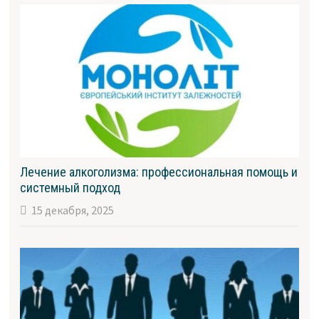
Лечение алкоголизма: профессиональная помощь и
системный подход
15 декабря, 2025