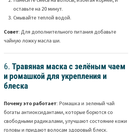
оставьте на 20 минут.
Смывайте теплой водой.
Совет
: Для дополнительного питания добавьте
чайную ложку масла ши.
6.
Травяная маска с зелёным чаем
и ромашкой для укрепления и
блеска
Почему это работает
: Ромашка и зеленый чай
богаты антиоксидантами, которые борются со
свободными радикалами, улучшают состояние кожи
головы и придают волосам здоровый блеск.