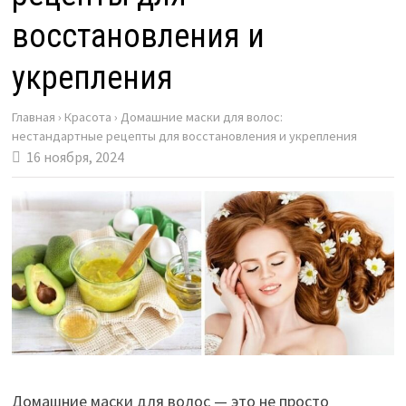
восстановления и
укрепления
Главная
›
Красота
›
Домашние маски для волос:
нестандартные рецепты для восстановления и укрепления
16 ноября, 2024
Домашние маски для волос — это не просто