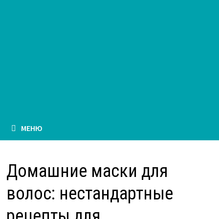
МЕНЮ
Домашние маски для
волос: нестандартные
рецепты для