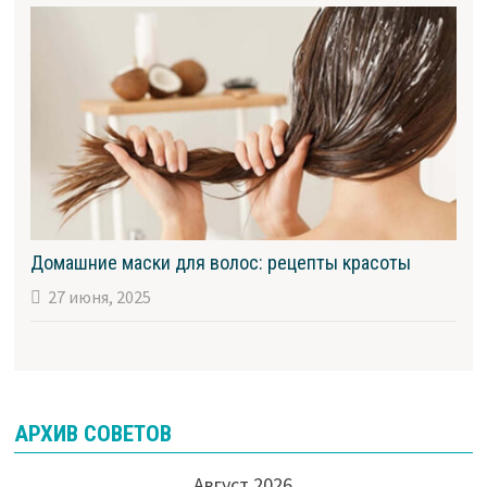
Домашние маски для волос: рецепты красоты
27 июня, 2025
АРХИВ СОВЕТОВ
Август 2026