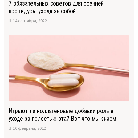
7 обязательных советов для осенней
процедуры ухода за собой
14 сентября, 2022
Играют ли коллагеновые добавки роль в
уходе за полостью рта? Вот что мы знаем
10 февраля, 2022