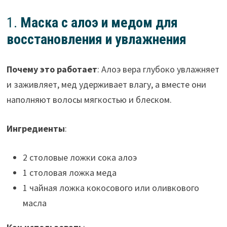
1.
Маска с алоэ и медом для
восстановления и увлажнения
Почему это работает
: Алоэ вера глубоко увлажняет
и заживляет, мед удерживает влагу, а вместе они
наполняют волосы мягкостью и блеском.
Ингредиенты
:
2 столовые ложки сока алоэ
1 столовая ложка меда
1 чайная ложка кокосового или оливкового
масла