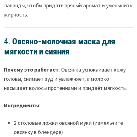
лаванды, чтобы придать пряный аромат и уменьшить
жирность.
4.
Овсяно-молочная маска для
мягкости и сияния
Почему это работает
: Овсянка успокаивает кожу
головы, снимает зуд и увлажняет, а молоко
насыщает волосы протеинами и придаёт мягкость.
Ингредиенты
:
2 столовые ложки овсяной муки (измельчите
овсянку в блендере)