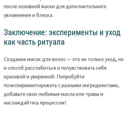
после основной маски для дополнительного
увлажнения и блеска.
Заключение: эксперименты и уход
как часть ритуала
Создание масок для волос — это не только уход, но
и способ расслабиться и почувствовать себя
красивой и уверенной. Попробуйте
поэкспериментировать с разными ингредиентами,
добавьте свои любимые масла или травы и
наслаждайтесь процессом!