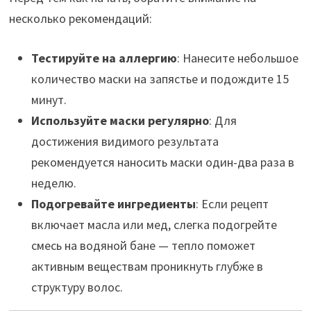
несколько рекомендаций:
Тестируйте на аллергию
: Нанесите небольшое
количество маски на запястье и подождите 15
минут.
Используйте маски регулярно
: Для
достижения видимого результата
рекомендуется наносить маски один-два раза в
неделю.
Подогревайте ингредиенты
: Если рецепт
включает масла или мед, слегка подогрейте
смесь на водяной бане — тепло поможет
активным веществам проникнуть глубже в
структуру волос.