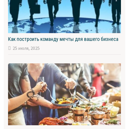
Как построить команду мечты для вашего бизнеса
25 июля, 2025