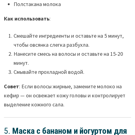
Полстакана молока
Как использовать
:
Смешайте ингредиенты и оставьте на 5 минут,
чтобы овсянка слегка разбухла.
Нанесите смесь на волосы и оставьте на 15-20
минут.
Смывайте прохладной водой.
Совет
: Если волосы жирные, замените молоко на
кефир — он освежает кожу головы и контролирует
выделение кожного сала.
5.
Маска с бананом и йогуртом для