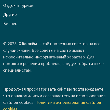
Отдых и туризм
Другие
Бизнес
© 2025.
Обо всём
— сайт полезных советов на все
случаи жизни. Все советы на сайте имеют
исключительно информативный характер. Для
помощи в решении проблемы, следует обратиться к
специалистам.
Продолжая просматривать сайт вы подтверждаете,
что ознакомились и соглашаетесь на использование
файлов cookies.
Политика использования файлов
cookies
.