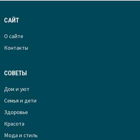
САЙТ
О сайте
Контакты
СОВЕТЫ
Дом и уют
Семья и дети
Здоровье
Красота
Мода и стиль