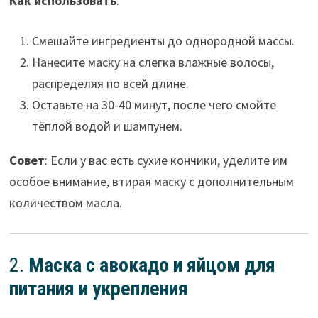
Как использовать
:
Смешайте ингредиенты до однородной массы.
Нанесите маску на слегка влажные волосы,
распределяя по всей длине.
Оставьте на 30-40 минут, после чего смойте
тёплой водой и шампунем.
Совет
: Если у вас есть сухие кончики, уделите им
особое внимание, втирая маску с дополнительным
количеством масла.
2.
Маска с авокадо и яйцом для
питания и укрепления