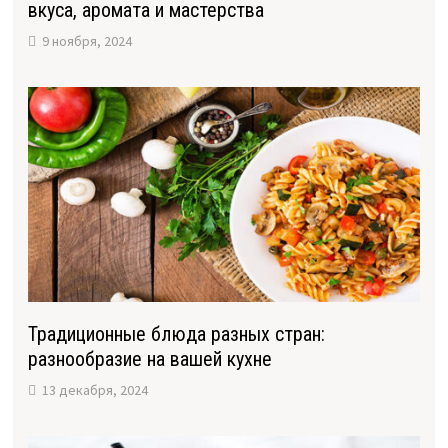
вкуса, аромата и мастерства
9 ноября, 2024
Традиционные блюда разных стран:
разнообразие на вашей кухне
13 декабря, 2024