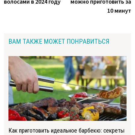
волосами в 2024 году
можно приготовить за
10 минут
ВАМ ТАКЖЕ МОЖЕТ ПОНРАВИТЬСЯ
Как приготовить идеальное барбекю: секреты