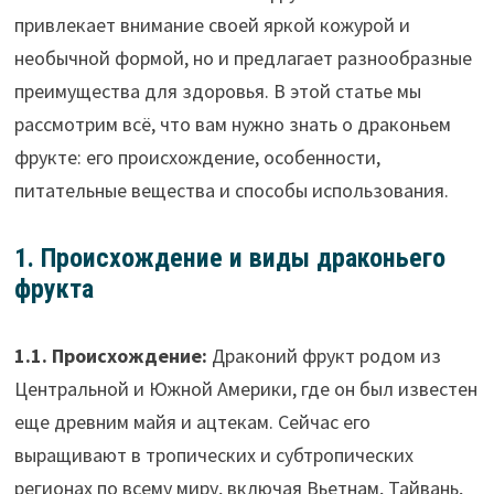
привлекает внимание своей яркой кожурой и
необычной формой, но и предлагает разнообразные
преимущества для здоровья. В этой статье мы
рассмотрим всё, что вам нужно знать о драконьем
фрукте: его происхождение, особенности,
питательные вещества и способы использования.
1. Происхождение и виды драконьего
фрукта
1.1. Происхождение:
Драконий фрукт родом из
Центральной и Южной Америки, где он был известен
еще древним майя и ацтекам. Сейчас его
выращивают в тропических и субтропических
регионах по всему миру, включая Вьетнам, Тайвань,