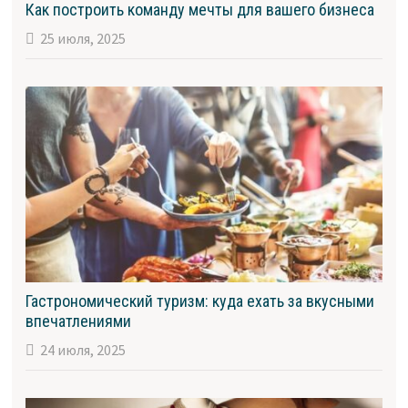
Как построить команду мечты для вашего бизнеса
25 июля, 2025
Гастрономический туризм: куда ехать за вкусными
впечатлениями
24 июля, 2025