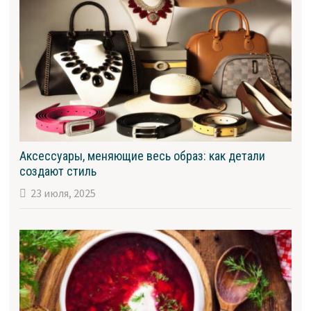
Аксессуары, меняющие весь образ: как детали
создают стиль
23 июля, 2025