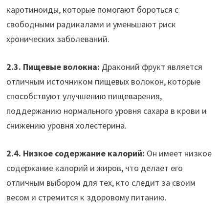
каротиноиды, которые помогают бороться с
свободными радикалами и уменьшают риск
хронических заболеваний.
2.3. Пищевые волокна:
Драконий фрукт является
отличным источником пищевых волокон, которые
способствуют улучшению пищеварения,
поддержанию нормального уровня сахара в крови и
снижению уровня холестерина.
2.4. Низкое содержание калорий:
Он имеет низкое
содержание калорий и жиров, что делает его
отличным выбором для тех, кто следит за своим
весом и стремится к здоровому питанию.