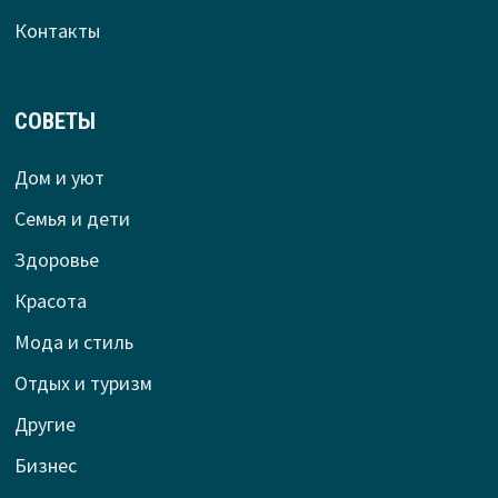
Контакты
СОВЕТЫ
Дом и уют
Семья и дети
Здоровье
Красота
Мода и стиль
Отдых и туризм
Другие
Бизнес