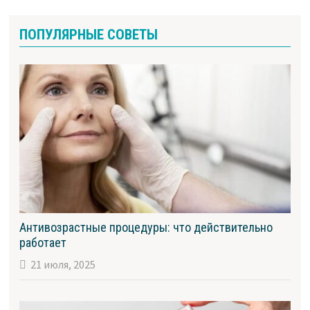
ПОПУЛЯРНЫЕ СОВЕТЫ
Антивозрастные процедуры: что действительно
работает
21 июля, 2025