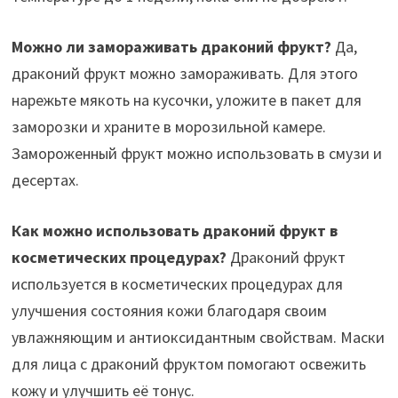
Можно ли замораживать драконий фрукт?
Да,
драконий фрукт можно замораживать. Для этого
нарежьте мякоть на кусочки, уложите в пакет для
заморозки и храните в морозильной камере.
Замороженный фрукт можно использовать в смузи и
десертах.
Как можно использовать драконий фрукт в
косметических процедурах?
Драконий фрукт
используется в косметических процедурах для
улучшения состояния кожи благодаря своим
увлажняющим и антиоксидантным свойствам. Маски
для лица с драконий фруктом помогают освежить
кожу и улучшить её тонус.