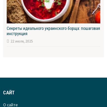
Секреты идеального украинского борща: пошаговая
инструкция
22 июля, 2025
САЙТ
О сайте