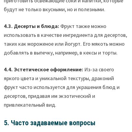
приготовить освежающие соки и напитки, которые
будут не только вкусными, но и полезными.
4.3. Десерты и блюда:
Фрукт также можно
использовать в качестве ингредиента для десертов,
таких как мороженое или йогурт. Его мякоть можно
добавлять в выпечку, например, в кексы и торты.
4.4. Эстетическое оформление:
Из-за своего
яркого цвета и уникальной текстуры, драконий
фрукт часто используется для украшения блюд и
десертов, придавая им экзотический и
привлекательный вид.
5. Часто задаваемые вопросы