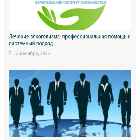
Лечение алкоголизма: профессиональная помощь и
системный подход
15 декабря, 2025