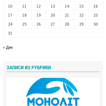
10
11
12
13
14
15
16
17
18
19
20
21
22
23
24
25
26
27
28
29
30
31
« Дек
ЗАПИСИ ИЗ РУБРИКИ