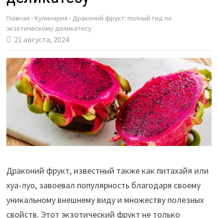
Главная
›
Кулинария
›
Драконий фрукт: полный гид по
экзотическому деликатесу
21 августа, 2024
Драконий фрукт, известный также как питахайя или
хуа-луо, завоевал популярность благодаря своему
уникальному внешнему виду и множеству полезных
свойств. Этот экзотический фрукт не только