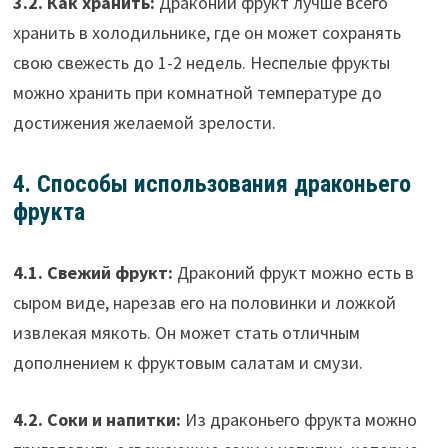
3.2. Как хранить:
Драконий фрукт лучше всего
хранить в холодильнике, где он может сохранять
свою свежесть до 1-2 недель. Неспелые фрукты
можно хранить при комнатной температуре до
достижения желаемой зрелости.
4. Способы использования драконьего
фрукта
4.1. Свежий фрукт:
Драконий фрукт можно есть в
сыром виде, нарезав его на половинки и ложкой
извлекая мякоть. Он может стать отличным
дополнением к фруктовым салатам и смузи.
4.2. Соки и напитки:
Из драконьего фрукта можно