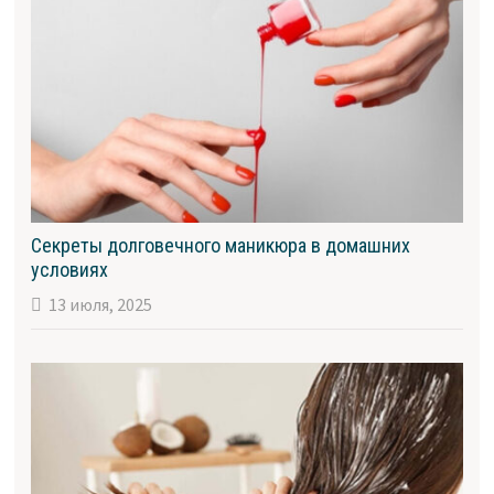
Секреты долговечного маникюра в домашних
условиях
13 июля, 2025