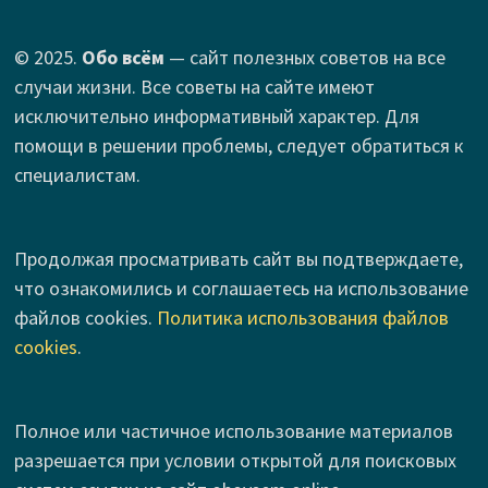
© 2025.
Обо всём
— сайт полезных советов на все
случаи жизни. Все советы на сайте имеют
исключительно информативный характер. Для
помощи в решении проблемы, следует обратиться к
специалистам.
Продолжая просматривать сайт вы подтверждаете,
что ознакомились и соглашаетесь на использование
файлов cookies.
Политика использования файлов
cookies
.
Полное или частичное использование материалов
разрешается при условии открытой для поисковых