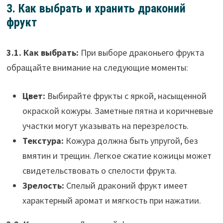
3. Как выбрать и хранить драконий
фрукт
3.1. Как выбрать:
При выборе драконьего фрукта
обращайте внимание на следующие моменты:
Цвет:
Выбирайте фрукты с яркой, насыщенной
окраской кожуры. Заметные пятна и коричневые
участки могут указывать на перезрелость.
Текстура:
Кожура должна быть упругой, без
вмятин и трещин. Легкое сжатие кожицы может
свидетельствовать о спелости фрукта.
Зрелость:
Спелый драконий фрукт имеет
характерный аромат и мягкость при нажатии.