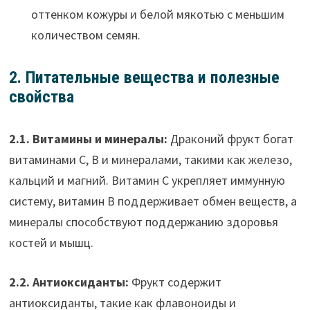
оттенком кожуры и белой мякотью с меньшим
количеством семян.
2. Питательные вещества и полезные
свойства
2.1. Витамины и минералы:
Драконий фрукт богат
витаминами C, B и минералами, такими как железо,
кальций и магний. Витамин C укрепляет иммунную
систему, витамин B поддерживает обмен веществ, а
минералы способствуют поддержанию здоровья
костей и мышц.
2.2. Антиоксиданты:
Фрукт содержит
антиоксиданты, такие как флавоноиды и