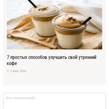
7 простых способов улучшить свой утренний
кофе
1 мая, 2022