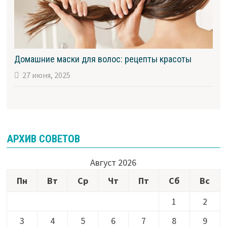
Домашние маски для волос: рецепты красоты
27 июня, 2025
АРХИВ СОВЕТОВ
Август 2026
Пн
Вт
Ср
Чт
Пт
Сб
Вс
1
2
3
4
5
6
7
8
9