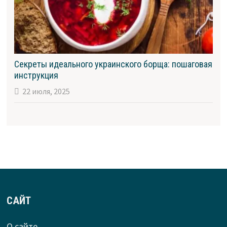
Секреты идеального украинского борща: пошаговая
инструкция
22 июля, 2025
САЙТ
О сайте