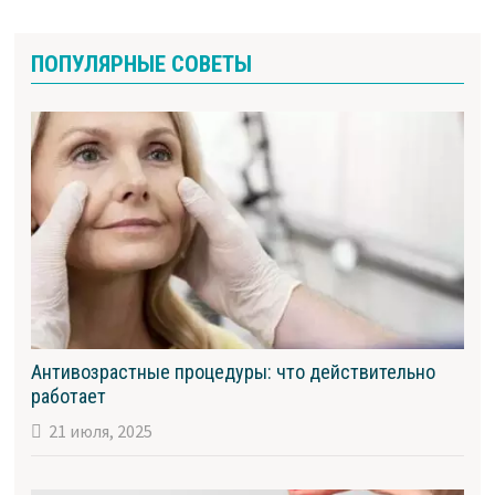
ПОПУЛЯРНЫЕ СОВЕТЫ
Антивозрастные процедуры: что действительно
работает
21 июля, 2025