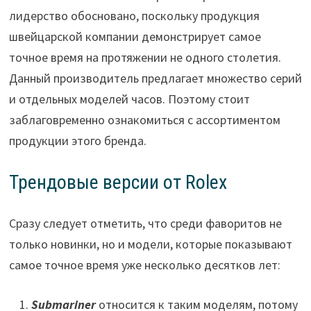
лидерство обосновано, поскольку продукция
швейцарской компании демонстрирует самое
точное время на протяжении не одного столетия.
Данный производитель предлагает множество серий
и отдельных моделей часов. Поэтому стоит
заблаговременно ознакомиться с ассортиментом
продукции этого бренда.
Трендовые версии от Rolex
Сразу следует отметить, что среди фаворитов не
только новинки, но и модели, которые показывают
самое точное время уже несколько десятков лет:
Submariner
относится к таким моделям, потому