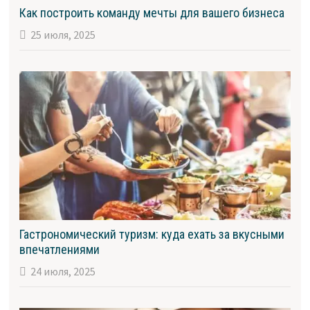
Как построить команду мечты для вашего бизнеса
25 июля, 2025
Гастрономический туризм: куда ехать за вкусными
впечатлениями
24 июля, 2025