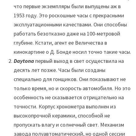
что первые экземпляры были выпущены аж в
1953 году. Это роскошные часы с прекрасными
эксплуатационными качествами. Они способны
работать безотказно даже на 100-метровой
глубине. Кстати, агент ее Величества в
кинокартине о Д. Бонде носил точно такие часы.
Daytona
первый выход в свет осуществила на
десять лет позже. Часы были созданы
специально для гонщиков. Они показывают не
только время, но и скорость автомобиля. Но это
особенность не сказывается отрицательно на
точности. Корпус хронометра выполнен из
высокопрочной керамики, способной не
пропускать влагу и солнечный свет. Механизм
завода полуавтоматический, но одной сессии