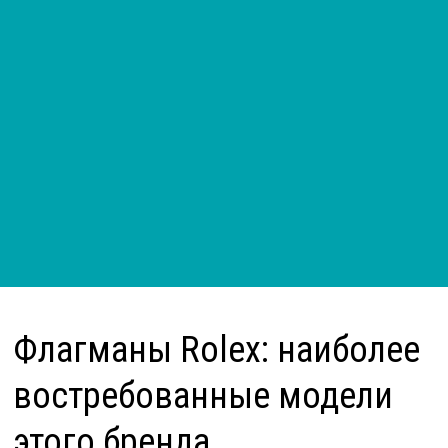
Флагманы Rolex: наиболее
востребованные модели
этого бренда