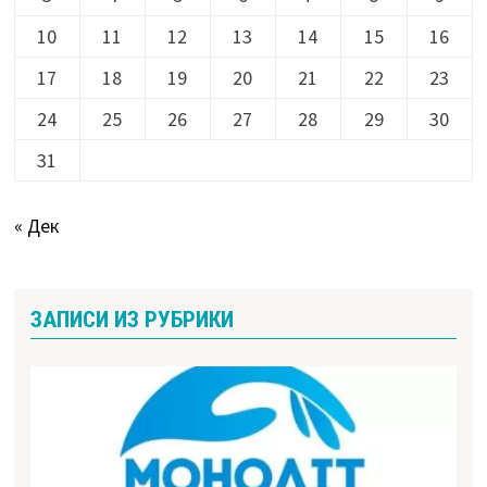
10
11
12
13
14
15
16
17
18
19
20
21
22
23
24
25
26
27
28
29
30
31
« Дек
ЗАПИСИ ИЗ РУБРИКИ