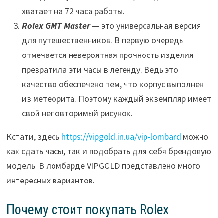
хватает на 72 часа работы.
Rolex GMT Master
— это универсальная версия
для путешественников. В первую очередь
отмечается невероятная прочность изделия
превратила эти часы в легенду. Ведь это
качество обеспечено тем, что корпус выполнен
из метеорита. Поэтому каждый экземпляр имеет
свой неповторимый рисунок.
Кстати, здесь
https://vipgold.in.ua/vip-lombard
можно
как сдать часы, так и подобрать для себя брендовую
модель. В ломбарде VIPGOLD представлено много
интересных вариантов.
Почему стоит покупать Rolex