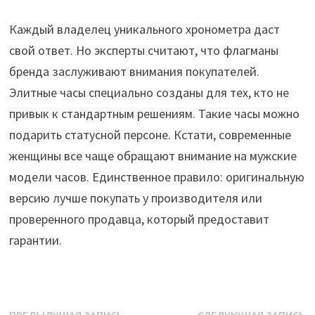
Каждый владелец уникального хронометра даст
свой ответ. Но эксперты считают, что флагманы
бренда заслуживают внимания покупателей.
Элитные часы специально созданы для тех, кто не
привык к стандартным решениям. Такие часы можно
подарить статусной персоне. Кстати, современные
женщины все чаще обращают внимание на мужские
модели часов. Единственное правило: оригинальную
версию лучше покупать у производителя или
проверенного продавца, который предоставит
гарантии.
Предыдущая
С