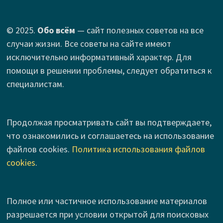
© 2025.
Обо всём
— сайт полезных советов на все
случаи жизни. Все советы на сайте имеют
исключительно информативный характер. Для
помощи в решении проблемы, следует обратиться к
специалистам.
Продолжая просматривать сайт вы подтверждаете,
что ознакомились и соглашаетесь на использование
файлов cookies.
Политика использования файлов
cookies
.
Полное или частичное использование материалов
разрешается при условии открытой для поисковых