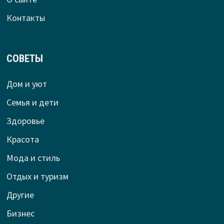
Контакты
СОВЕТЫ
Дом и уют
Семья и дети
Здоровье
Красота
Мода и стиль
Отдых и туризм
Другие
Бизнес