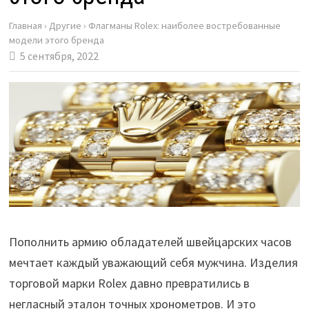
Главная
›
Другие
›
Флагманы Rolex: наиболее востребованные
модели этого бренда
5 сентября, 2022
Пополнить армию обладателей швейцарских часов
мечтает каждый уважающий себя мужчина. Изделия
торговой марки Rolex давно превратились в
негласный эталон точных хронометров. И это