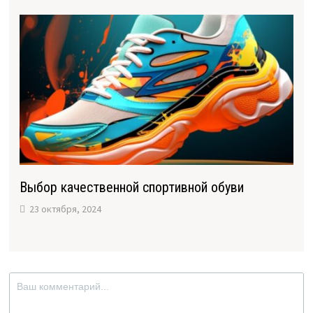
Выбор качественной спортивной обуви
23 октября, 2024