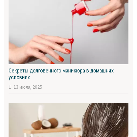
Секреты долговечного маникюра в домашних
условиях
13 июля, 2025