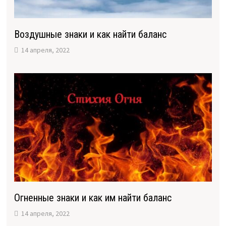
Воздушные знаки и как найти баланс
14 апреля, 2022
Огненные знаки и как им найти баланс
14 апреля, 2022