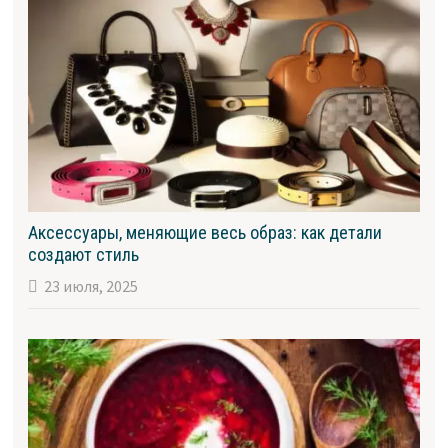
Аксессуары, меняющие весь образ: как детали
создают стиль
23 июля, 2025