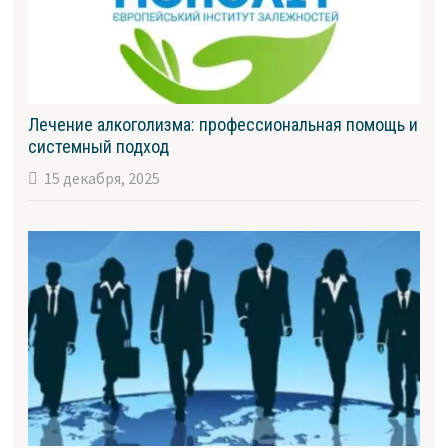
Лечение алкоголизма: профессиональная помощь и
системный подход
15 декабря, 2025